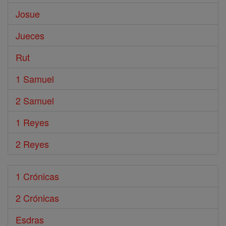
Josue
Jueces
Rut
1 Samuel
2 Samuel
1 Reyes
2 Reyes
1 Crónicas
2 Crónicas
Esdras