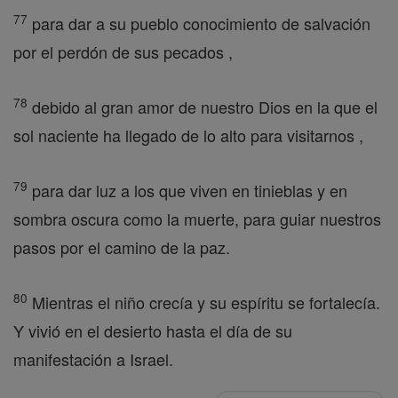
77
para dar a su pueblo conocimiento de salvación
por el perdón de sus pecados ,
78
debido al gran amor de nuestro Dios en la que el
sol naciente ha llegado de lo alto para visitarnos ,
79
para dar luz a los que viven en tinieblas y en
sombra oscura como la muerte, para guiar nuestros
pasos por el camino de la paz.
80
Mientras el niño crecía y su espíritu se fortalecía.
Y vivió en el desierto hasta el día de su
manifestación a Israel.