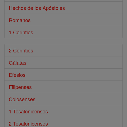
Hechos de los Apóstoles
Romanos
1 Corintios
2 Corintios
Gálatas
Efesios
Filipenses
Colosenses
1 Tesalonicenses
2 Tesalonicenses