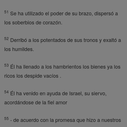
51
Se ha utilizado el poder de su brazo, dispersó a
los soberbios de corazón.
52
Derribó a los potentados de sus tronos y exaltó a
los humildes.
53
Él ha llenado a los hambrientos los bienes ya los
ricos los despide vacíos .
54
Él ha venido en ayuda de Israel, su siervo,
acordándose de la fiel amor
55
- de acuerdo con la promesa que hizo a nuestros