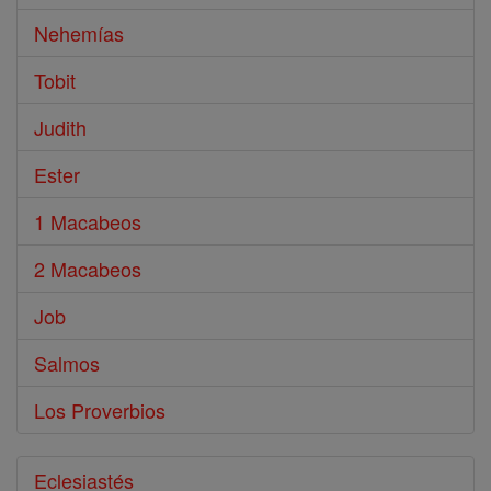
Nehemías
Tobit
Judith
Ester
1 Macabeos
2 Macabeos
Job
Salmos
Los Proverbios
Eclesiastés