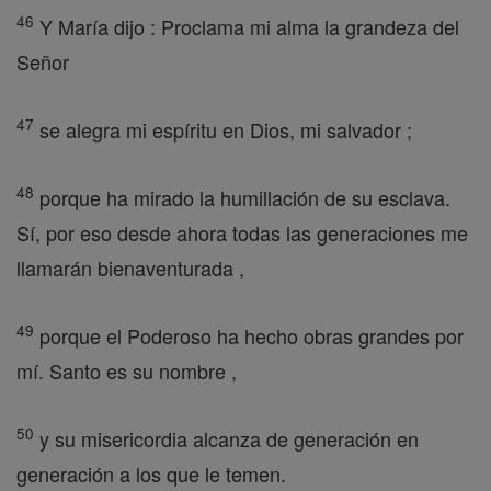
46
Y María dijo : Proclama mi alma la grandeza del
Señor
47
se alegra mi espíritu en Dios, mi salvador ;
48
porque ha mirado la humillación de su esclava.
Sí, por eso desde ahora todas las generaciones me
llamarán bienaventurada ,
49
porque el Poderoso ha hecho obras grandes por
mí. Santo es su nombre ,
50
y su misericordia alcanza de generación en
generación a los que le temen.