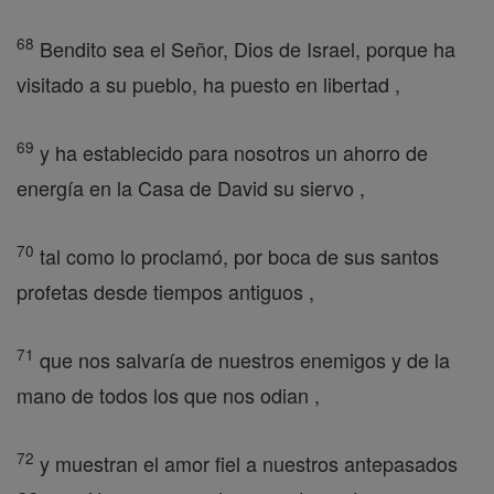
68
Bendito sea el Señor, Dios de Israel, porque ha
visitado a su pueblo, ha puesto en libertad ,
69
y ha establecido para nosotros un ahorro de
energía en la Casa de David su siervo ,
70
tal como lo proclamó, por boca de sus santos
profetas desde tiempos antiguos ,
71
que nos salvaría de nuestros enemigos y de la
mano de todos los que nos odian ,
72
y muestran el amor fiel a nuestros antepasados