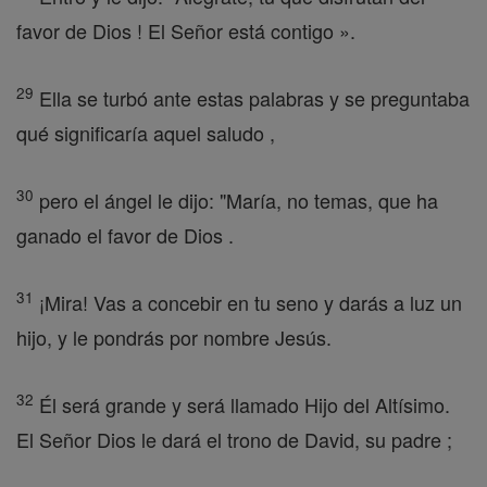
favor de Dios ! El Señor está contigo ».
29
Ella se turbó ante estas palabras y se preguntaba
qué significaría aquel saludo ,
30
pero el ángel le dijo: "María, no temas, que ha
ganado el favor de Dios .
31
¡Mira! Vas a concebir en tu seno y darás a luz un
hijo, y le pondrás por nombre Jesús.
32
Él será grande y será llamado Hijo del Altísimo.
El Señor Dios le dará el trono de David, su padre ;