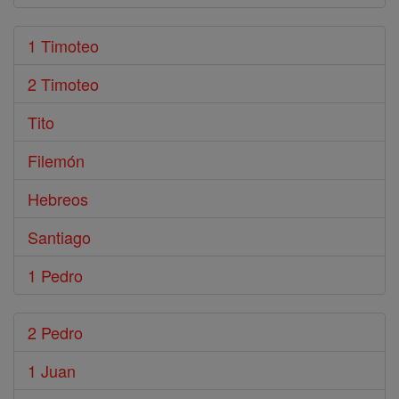
1 Timoteo
2 Timoteo
Tito
Filemón
Hebreos
Santiago
1 Pedro
2 Pedro
1 Juan