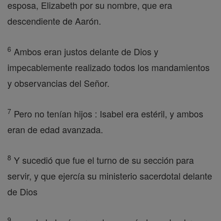
esposa, Elizabeth por su nombre, que era
descendiente de Aarón.
6
Ambos eran justos delante de Dios y
impecablemente realizado todos los mandamientos
y observancias del Señor.
7
Pero no tenían hijos : Isabel era estéril, y ambos
eran de edad avanzada.
8
Y sucedió que fue el turno de su sección para
servir, y que ejercía su ministerio sacerdotal delante
de Dios
9