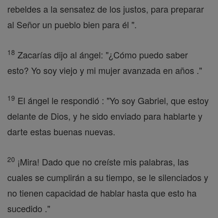
rebeldes a la sensatez de los justos, para preparar
al Señor un pueblo bien para él ".
18
Zacarías dijo al ángel: "¿Cómo puedo saber
esto? Yo soy viejo y mi mujer avanzada en años ."
19
El ángel le respondió : "Yo soy Gabriel, que estoy
delante de Dios, y he sido enviado para hablarte y
darte estas buenas nuevas.
20
¡Mira! Dado que no creíste mis palabras, las
cuales se cumplirán a su tiempo, se le silenciados y
no tienen capacidad de hablar hasta que esto ha
sucedido ."