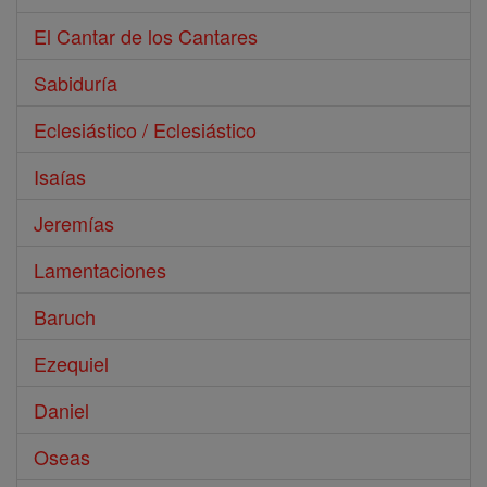
El Cantar de los Cantares
Sabiduría
Eclesiástico / Eclesiástico
Isaías
Jeremías
Lamentaciones
Baruch
Ezequiel
Daniel
Oseas