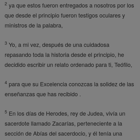
2
ya que estos fueron entregados a nosotros por los
que desde el principio fueron testigos oculares y
ministros de la palabra,
3
Yo, a mi vez, después de una cuidadosa
repasando toda la historia desde el principio, he
decidido escribir un relato ordenado para ti, Teófilo,
4
para que su Excelencia conozcas la solidez de las
enseñanzas que has recibido .
5
En los días de Herodes, rey de Judea, vivía un
sacerdote llamado Zacarías, perteneciente a la
sección de Abías del sacerdocio, y él tenía una