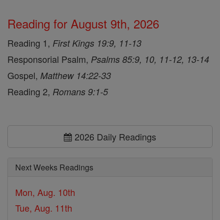
Reading for August 9th, 2026
Reading 1,
First Kings 19:9, 11-13
Responsorial Psalm,
Psalms 85:9, 10, 11-12, 13-14
Gospel,
Matthew 14:22-33
Reading 2,
Romans 9:1-5
2026 Daily Readings
Next Weeks Readings
Mon, Aug. 10th
Tue, Aug. 11th