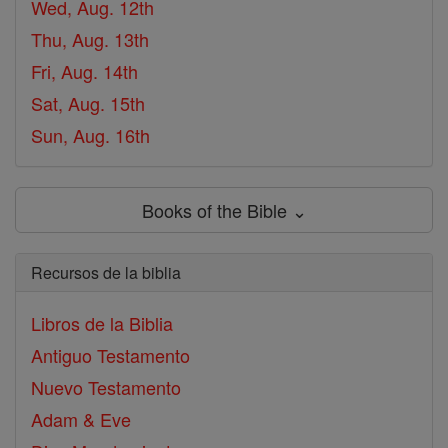
Wed, Aug. 12th
Thu, Aug. 13th
Fri, Aug. 14th
Sat, Aug. 15th
Sun, Aug. 16th
Books of the Bible ⌄
Recursos de la biblia
Libros de la Biblia
Antiguo Testamento
Nuevo Testamento
Adam & Eve