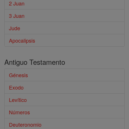
2 Juan
3 Juan
Jude
Apocalipsis
Antiguo Testamento
Génesis
Exodo
Levítico
Números
Deuteronomio