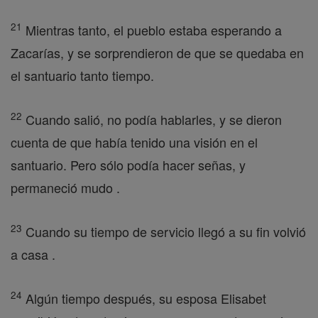
21
Mientras tanto, el pueblo estaba esperando a
Zacarías, y se sorprendieron de que se quedaba en
el santuario tanto tiempo.
22
Cuando salió, no podía hablarles, y se dieron
cuenta de que había tenido una visión en el
santuario. Pero sólo podía hacer señas, y
permaneció mudo .
23
Cuando su tiempo de servicio llegó a su fin volvió
a casa .
24
Algún tiempo después, su esposa Elisabet