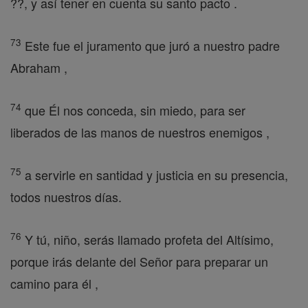
??, y así tener en cuenta su santo pacto .
73
Este fue el juramento que juró a nuestro padre
Abraham ,
74
que Él nos conceda, sin miedo, para ser
liberados de las manos de nuestros enemigos ,
75
a servirle en santidad y justicia en su presencia,
todos nuestros días.
76
Y tú, niño, serás llamado profeta del Altísimo,
porque irás delante del Señor para preparar un
camino para él ,