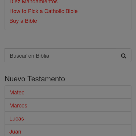
Diez Mandamientos
How to Pick a Catholic Bible
Buy a Bible
Search
Buscar
en
Nuevo Testamento
Biblia
Mateo
Marcos
Lucas
Juan