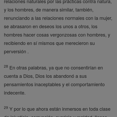
relaciones naturales por las prácticas contra natura,
y los hombres, de manera similar, también,
renunciando a las relaciones normales con la mujer,
se abrasaron en deseos los unos a otros, los
hombres hacer cosas vergonzosas con hombres, y
recibiendo en sí mismos que merecieron su
perversión .
28
En otras palabras, ya que no consentirían en
cuenta a Dios, Dios los abandonó a sus
pensamientos inaceptables y el comportamiento
indecente.
29
Y por lo que ahora están inmersos en toda clase