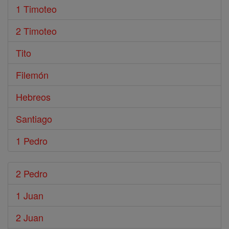
1 Timoteo
2 Timoteo
Tito
Filemón
Hebreos
Santiago
1 Pedro
2 Pedro
1 Juan
2 Juan