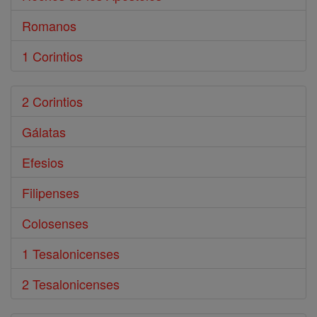
Romanos
1 Corintios
2 Corintios
Gálatas
Efesios
Filipenses
Colosenses
1 Tesalonicenses
2 Tesalonicenses