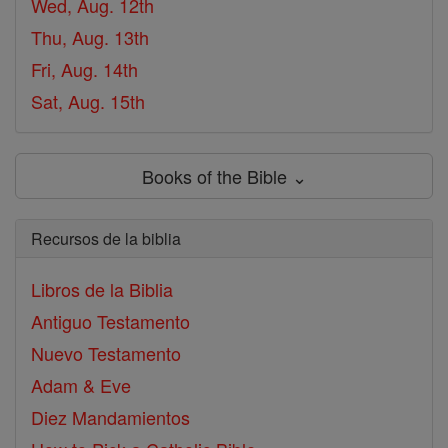
Wed, Aug. 12th
Thu, Aug. 13th
Fri, Aug. 14th
Sat, Aug. 15th
Books of the Bible ⌄
Recursos de la biblia
Libros de la Biblia
Antiguo Testamento
Nuevo Testamento
Adam & Eve
Diez Mandamientos