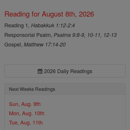
Reading for August 8th, 2026
Reading 1,
Habakkuk 1:12-2:4
Responsorial Psalm,
Psalms 9:8-9, 10-11, 12-13
Gospel,
Matthew 17:14-20
2026 Daily Readings
Next Weeks Readings
Sun, Aug. 9th
Mon, Aug. 10th
Tue, Aug. 11th