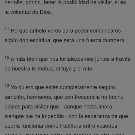
permite, por fin, tener la posibilidad de visitar, si es
la voluntad de Dios.
11
Porque anhelo veros para poder comunicaros
algún don espiritual que será una fuerza duradera ,
12
o más bien que nos fortalezcamos juntos a través
de nuestra fe mutua, el tuyo y el mío.
13
Yo quiero que estés completamente seguro
también, hermanos, que con frecuencia he hecho
planes para visitar que - aunque hasta ahora
siempre me ha impedido - con la esperanza de que
podría funcionar como fructífera entre vosotros