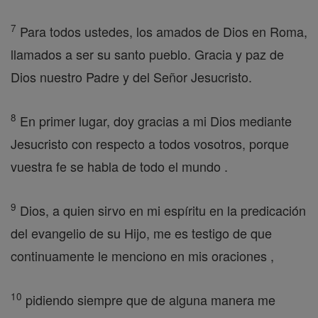
7
Para todos ustedes, los amados de Dios en Roma,
llamados a ser su santo pueblo. Gracia y paz de
Dios nuestro Padre y del Señor Jesucristo.
8
En primer lugar, doy gracias a mi Dios mediante
Jesucristo con respecto a todos vosotros, porque
vuestra fe se habla de todo el mundo .
9
Dios, a quien sirvo en mi espíritu en la predicación
del evangelio de su Hijo, me es testigo de que
continuamente le menciono en mis oraciones ,
10
pidiendo siempre que de alguna manera me