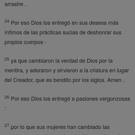
arrastre .
24
Por eso Dios los entregó en sus deseos más
íntimos de las prácticas sucias de deshonrar sus
propios cuerpos -
25
ya que cambiaron la verdad de Dios por la
mentira, y adoraron y sirvieron a la criatura en lugar
del Creador, que es bendito por los siglos. Amen .
26
Por eso Dios los entregó a pasiones vergonzosas
:
27
por lo que sus mujeres han cambiado las