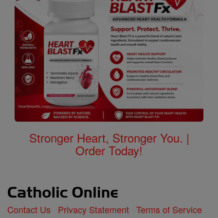
Stronger Heart, Stronger You. |
Order Today!
Contact Us
Privacy Statement
Terms of Service