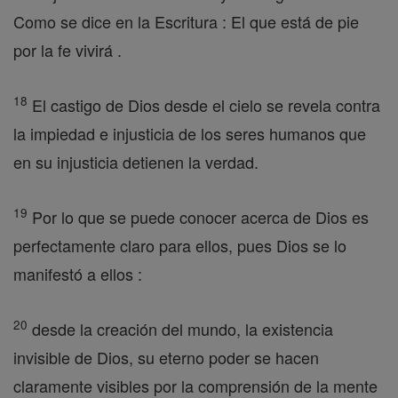
Como se dice en la Escritura : El que está de pie
por la fe vivirá .
18
El castigo de Dios desde el cielo se revela contra
la impiedad e injusticia de los seres humanos que
en su injusticia detienen la verdad.
19
Por lo que se puede conocer acerca de Dios es
perfectamente claro para ellos, pues Dios se lo
manifestó a ellos :
20
desde la creación del mundo, la existencia
invisible de Dios, su eterno poder se hacen
claramente visibles por la comprensión de la mente