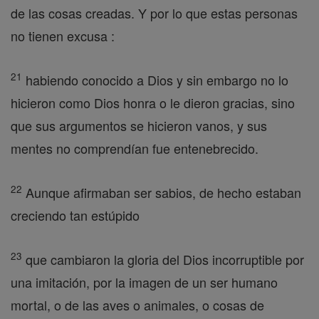
de las cosas creadas. Y por lo que estas personas
no tienen excusa :
21
habiendo conocido a Dios y sin embargo no lo
hicieron como Dios honra o le dieron gracias, sino
que sus argumentos se hicieron vanos, y sus
mentes no comprendían fue entenebrecido.
22
Aunque afirmaban ser sabios, de hecho estaban
creciendo tan estúpido
23
que cambiaron la gloria del Dios incorruptible por
una imitación, por la imagen de un ser humano
mortal, o de las aves o animales, o cosas de