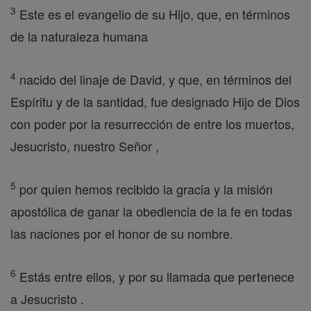
3
Este es el evangelio de su Hijo, que, en términos
de la naturaleza humana
4
nacido del linaje de David, y que, en términos del
Espíritu y de la santidad, fue designado Hijo de Dios
con poder por la resurrección de entre los muertos,
Jesucristo, nuestro Señor ,
5
por quien hemos recibido la gracia y la misión
apostólica de ganar la obediencia de la fe en todas
las naciones por el honor de su nombre.
6
Estás entre ellos, y por su llamada que pertenece
a Jesucristo .