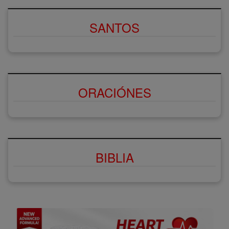
SANTOS
ORACIÓNES
BIBLIA