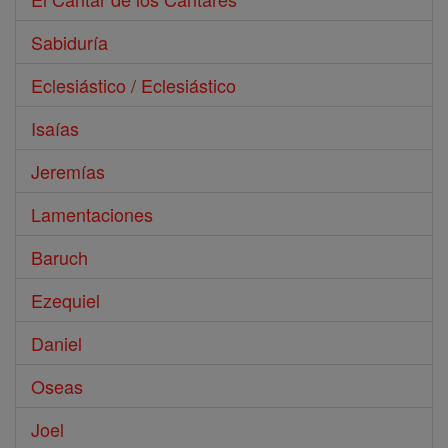
Sabiduría
Eclesiástico / Eclesiástico
Isaías
Jeremías
Lamentaciones
Baruch
Ezequiel
Daniel
Oseas
Joel