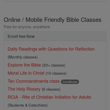
Online / Mobile Friendly Bible Classes
Free for anyone, anywhere
Enroll free Now
Daily Readings with Questions for Reflection
(Monthly classes)
Explore the Bible
(20+ classes)
Moral Life in Christ
(10 classes)
Ten Commandments class
Certificate
The Holy Rosary
(6 classes)
RCIA - Rite of Christian Initiation for Adults
(Students & Catechists)