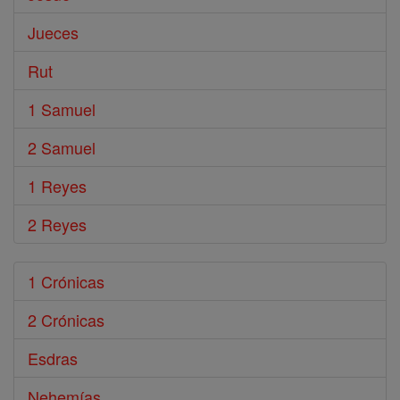
Jueces
Rut
1 Samuel
2 Samuel
1 Reyes
2 Reyes
1 Crónicas
2 Crónicas
Esdras
Nehemías