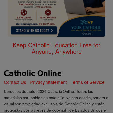
Keep Catholic Education Free for
Anyone, Anywhere
Contact Us
Privacy Statement
Terms of Service
Derechos de autor 2026 Catholic Online. Todos los
materiales contenidos en este sitio, ya sea escrita, sonora o
visual son propiedad exclusiva de Catholic Online y están
protegidas por las leyes de copyright de Estados Unidos e