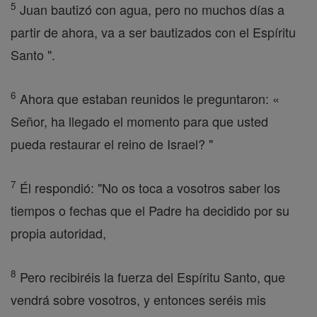
5
Juan bautizó con agua, pero no muchos días a
partir de ahora, va a ser bautizados con el Espíritu
Santo ".
6
Ahora que estaban reunidos le preguntaron: «
Señor, ha llegado el momento para que usted
pueda restaurar el reino de Israel? "
7
Él respondió: "No os toca a vosotros saber los
tiempos o fechas que el Padre ha decidido por su
propia autoridad,
8
Pero recibiréis la fuerza del Espíritu Santo, que
vendrá sobre vosotros, y entonces seréis mis