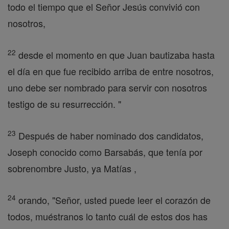
todo el tiempo que el Señor Jesús convivió con
nosotros,
22
desde el momento en que Juan bautizaba hasta
el día en que fue recibido arriba de entre nosotros,
uno debe ser nombrado para servir con nosotros
testigo de su resurrección. "
23
Después de haber nominado dos candidatos,
Joseph conocido como Barsabás, que tenía por
sobrenombre Justo, ya Matías ,
24
orando, "Señor, usted puede leer el corazón de
todos, muéstranos lo tanto cuál de estos dos has