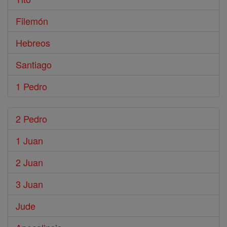
Filemón
Hebreos
Santiago
1 Pedro
2 Pedro
1 Juan
2 Juan
3 Juan
Jude