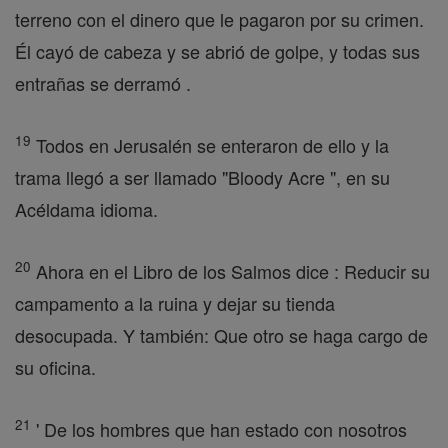
terreno con el dinero que le pagaron por su crimen.
Él cayó de cabeza y se abrió de golpe, y todas sus
entrañas se derramó .
19
Todos en Jerusalén se enteraron de ello y la
trama llegó a ser llamado "Bloody Acre ", en su
Acéldama idioma.
20
Ahora en el Libro de los Salmos dice : Reducir su
campamento a la ruina y dejar su tienda
desocupada. Y también: Que otro se haga cargo de
su oficina.
21
' De los hombres que han estado con nosotros