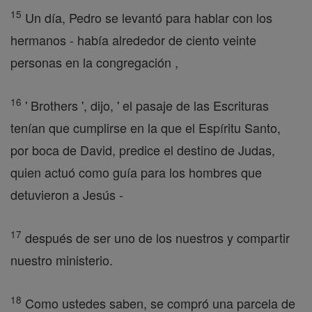
15
Un día, Pedro se levantó para hablar con los
hermanos - había alrededor de ciento veinte
personas en la congregación ,
16
' Brothers ', dijo, ' el pasaje de las Escrituras
tenían que cumplirse en la que el Espíritu Santo,
por boca de David, predice el destino de Judas,
quien actuó como guía para los hombres que
detuvieron a Jesús -
17
después de ser uno de los nuestros y compartir
nuestro ministerio.
18
Como ustedes saben, se compró una parcela de