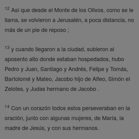
12
Así que desde el Monte de los Olivos, como se le
llama, se volvieron a Jerusalén, a poca distancia, no
más de un pie de reposo ;
13
y cuando llegaron a la ciudad, subieron al
aposento alto donde estaban hospedados, hubo
Pedro y Juan, Santiago y Andrés, Felipe y Tomás,
Bartolomé y Mateo, Jacobo hijo de Alfeo, Simón el
Zelotes, y Judas hermano de Jacobo .
14
Con un corazón todos estos perseveraban en la
oración, junto con algunas mujeres, de María, la
madre de Jesús, y con sus hermanos.