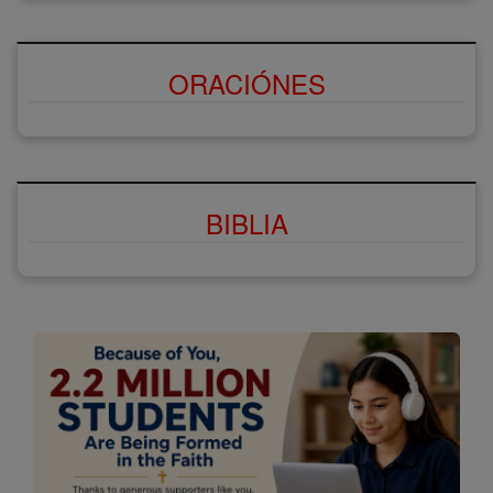
ORACIÓNES
BIBLIA