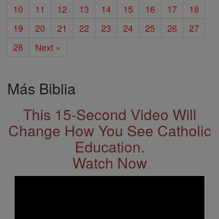
10
11
12
13
14
15
16
17
18
19
20
21
22
23
24
25
26
27
28
Next »
Más Biblia
This 15-Second Video Will
Change How You See Catholic
Education.
Watch Now