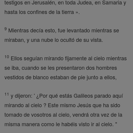
testigos en Jerusalén, en toda Judea, en Samaria y
hasta los confines de la tierra ».
9
Mientras decía esto, fue levantado mientras se
miraban, y una nube lo ocultó de su vista.
10
Ellos seguían mirando fijamente al cielo mientras
se iba, cuando se les presentaron dos hombres
vestidos de blanco estaban de pie junto a ellos,
11
y dijeron: ' ¿Por qué estás Galileos parado aquí
mirando al cielo ? Este mismo Jesús que ha sido
tomado de vosotros al cielo, vendrá otra vez de la
misma manera como le habéis visto ir al cielo. "