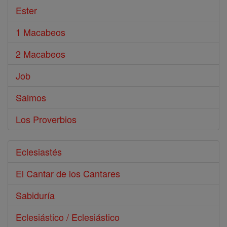
Ester
1 Macabeos
2 Macabeos
Job
Salmos
Los Proverbios
Eclesiastés
El Cantar de los Cantares
Sabiduría
Eclesiástico / Eclesiástico