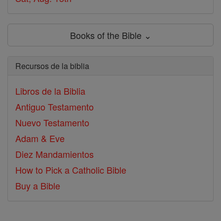
Books of the Bible ⌄
Recursos de la biblia
Libros de la Biblia
Antiguo Testamento
Nuevo Testamento
Adam & Eve
Diez Mandamientos
How to Pick a Catholic Bible
Buy a Bible