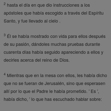
2
hasta el día en que dio instrucciones a los
apóstoles que había escogido a través del Espíritu
Santo, y fue llevado al cielo .
3
Él se había mostrado con vida para ellos después
de su pasión, dándoles muchas pruebas durante
cuarenta días había seguido apareciendo a ellos y
decirles acerca del reino de Dios.
4
Mientras que en la mesa con ellos, les había dicho
que no se fueran de Jerusalén, sino que esperasen
allí por lo que el Padre le había prometido. ' Es ',
había dicho, ' lo que has escuchado hablar sobre: