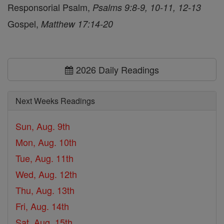
Responsorial Psalm,
Psalms 9:8-9, 10-11, 12-13
Gospel,
Matthew 17:14-20
2026 Daily Readings
Next Weeks Readings
Sun, Aug. 9th
Mon, Aug. 10th
Tue, Aug. 11th
Wed, Aug. 12th
Thu, Aug. 13th
Fri, Aug. 14th
Sat, Aug. 15th