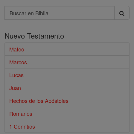
Search
Buscar
en
Nuevo Testamento
Biblia
Mateo
Marcos
Lucas
Juan
Hechos de los Apóstoles
Romanos
1 Corintios