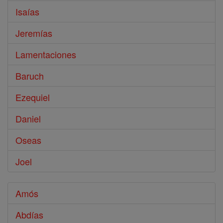
Isaías
Jeremías
Lamentaciones
Baruch
Ezequiel
Daniel
Oseas
Joel
Amós
Abdías