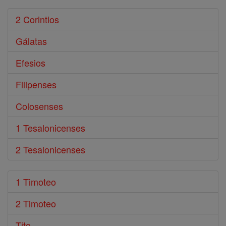
2 Corintios
Gálatas
Efesios
Filipenses
Colosenses
1 Tesalonicenses
2 Tesalonicenses
1 Timoteo
2 Timoteo
Tito