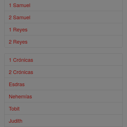
1 Samuel
2 Samuel
1 Reyes
2 Reyes
1 Crónicas
2 Crónicas
Esdras
Nehemías
Tobit
Judith