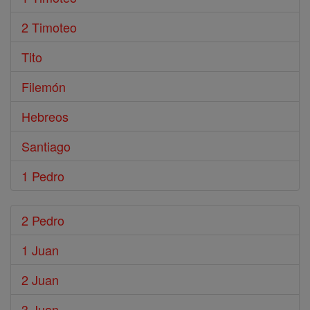
2 Timoteo
Tito
Filemón
Hebreos
Santiago
1 Pedro
2 Pedro
1 Juan
2 Juan
3 Juan