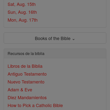
Sat, Aug. 15th
Sun, Aug. 16th
Mon, Aug. 17th
Books of the Bible ⌄
Recursos de la biblia
Libros de la Biblia
Antiguo Testamento
Nuevo Testamento
Adam & Eve
Diez Mandamientos
How to Pick a Catholic Bible