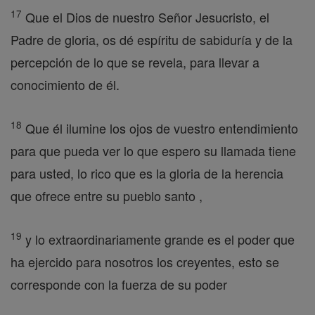
17
Que el Dios de nuestro Señor Jesucristo, el
Padre de gloria, os dé espíritu de sabiduría y de la
percepción de lo que se revela, para llevar a
conocimiento de él.
18
Que él ilumine los ojos de vuestro entendimiento
para que pueda ver lo que espero su llamada tiene
para usted, lo rico que es la gloria de la herencia
que ofrece entre su pueblo santo ,
19
y lo extraordinariamente grande es el poder que
ha ejercido para nosotros los creyentes, esto se
corresponde con la fuerza de su poder