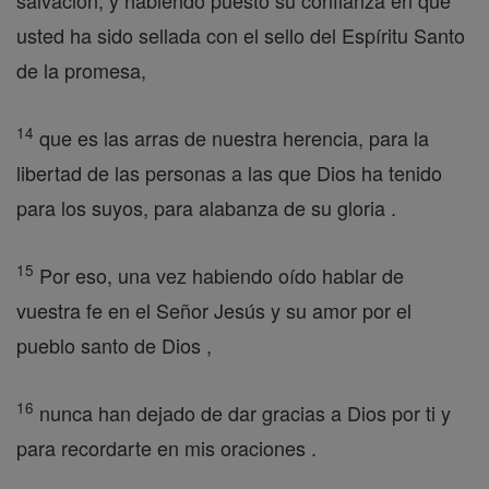
salvación, y habiendo puesto su confianza en que
usted ha sido sellada con el sello del Espíritu Santo
de la promesa,
14
que es las arras de nuestra herencia, para la
libertad de las personas a las que Dios ha tenido
para los suyos, para alabanza de su gloria .
15
Por eso, una vez habiendo oído hablar de
vuestra fe en el Señor Jesús y su amor por el
pueblo santo de Dios ,
16
nunca han dejado de dar gracias a Dios por ti y
para recordarte en mis oraciones .