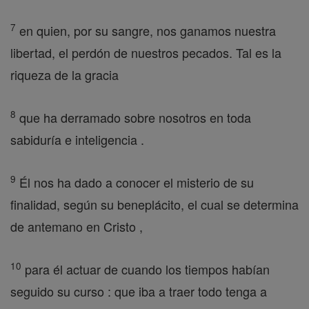
7
en quien, por su sangre, nos ganamos nuestra
libertad, el perdón de nuestros pecados. Tal es la
riqueza de la gracia
8
que ha derramado sobre nosotros en toda
sabiduría e inteligencia .
9
Él nos ha dado a conocer el misterio de su
finalidad, según su beneplácito, el cual se determina
de antemano en Cristo ,
10
para él actuar de cuando los tiempos habían
seguido su curso : que iba a traer todo tenga a