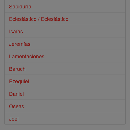
Sabiduría
Eclesiástico / Eclesiástico
Isaías
Jeremías
Lamentaciones
Baruch
Ezequiel
Daniel
Oseas
Joel