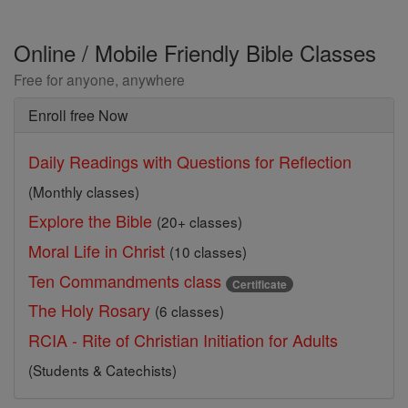
Online / Mobile Friendly Bible Classes
Free for anyone, anywhere
Enroll free Now
Daily Readings with Questions for Reflection
(Monthly classes)
Explore the Bible
(20+ classes)
Moral Life in Christ
(10 classes)
Ten Commandments class
Certificate
The Holy Rosary
(6 classes)
RCIA - Rite of Christian Initiation for Adults
(Students & Catechists)