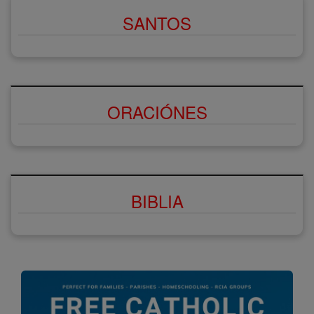
SANTOS
ORACIÓNES
BIBLIA