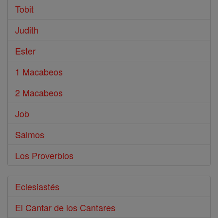
Tobit
Judith
Ester
1 Macabeos
2 Macabeos
Job
Salmos
Los Proverbios
Eclesiastés
El Cantar de los Cantares