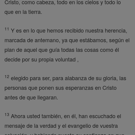
Cristo, como cabeza, todo en los cielos y todo lo
que en la tierra.
11
Y es en lo que hemos recibido nuestra herencia,
marcada de antemano, ya que estábamos, según el
plan de aquel que guía todas las cosas como él
decide por su propia voluntad ,
12
elegido para ser, para alabanza de su gloria, las
personas que ponen sus esperanzas en Cristo
antes de que llegaran.
13
Ahora usted también, en él, han escuchado el
mensaje de la verdad y el evangelio de vuestra