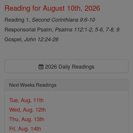
Reading for August 10th, 2026
Reading 1,
Second Corinthians 9:6-10
Responsorial Psalm,
Psalms 112:1-2, 5-6, 7-8, 9
Gospel,
John 12:24-26
2026 Daily Readings
Next Weeks Readings
Tue, Aug. 11th
Wed, Aug. 12th
Thu, Aug. 13th
Fri, Aug. 14th