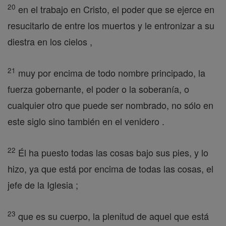
20
en el trabajo en Cristo, el poder que se ejerce en
resucitarlo de entre los muertos y le entronizar a su
diestra en los cielos ,
21
muy por encima de todo nombre principado, la
fuerza gobernante, el poder o la soberanía, o
cualquier otro que puede ser nombrado, no sólo en
este siglo sino también en el venidero .
22
Él ha puesto todas las cosas bajo sus pies, y lo
hizo, ya que está por encima de todas las cosas, el
jefe de la Iglesia ;
23
que es su cuerpo, la plenitud de aquel que está