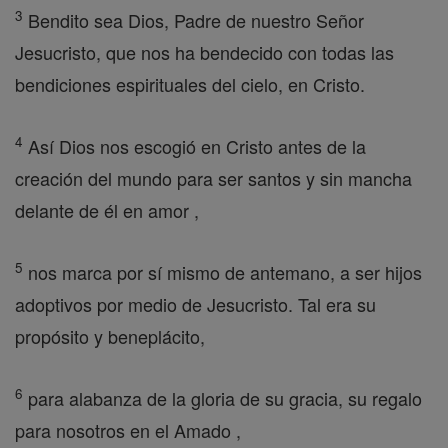
3
Bendito sea Dios, Padre de nuestro Señor
Jesucristo, que nos ha bendecido con todas las
bendiciones espirituales del cielo, en Cristo.
4
Así Dios nos escogió en Cristo antes de la
creación del mundo para ser santos y sin mancha
delante de él en amor ,
5
nos marca por sí mismo de antemano, a ser hijos
adoptivos por medio de Jesucristo. Tal era su
propósito y beneplácito,
6
para alabanza de la gloria de su gracia, su regalo
para nosotros en el Amado ,