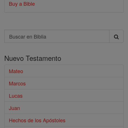
Buy a Bible
Search
Buscar
en
Nuevo Testamento
Biblia
Mateo
Marcos
Lucas
Juan
Hechos de los Apóstoles