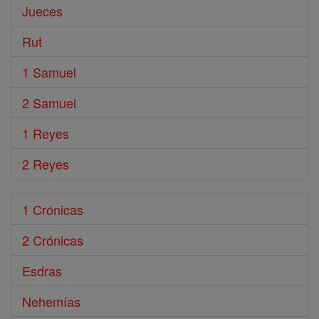
Jueces
Rut
1 Samuel
2 Samuel
1 Reyes
2 Reyes
1 Crónicas
2 Crónicas
Esdras
Nehemías