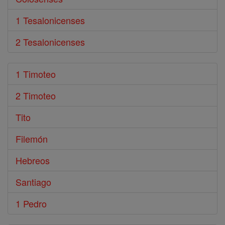
1 Tesalonicenses
2 Tesalonicenses
1 Timoteo
2 Timoteo
Tito
Filemón
Hebreos
Santiago
1 Pedro