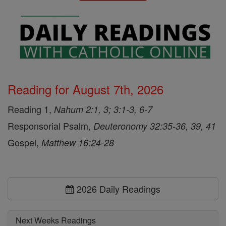
Reading for August 7th, 2026
Reading 1,
Nahum 2:1, 3; 3:1-3, 6-7
Responsorial Psalm,
Deuteronomy 32:35-36, 39, 41
Gospel,
Matthew 16:24-28
2026 Daily Readings
Next Weeks Readings