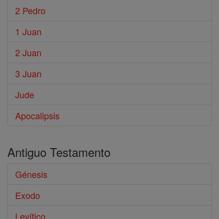
2 Pedro
1 Juan
2 Juan
3 Juan
Jude
Apocalipsis
Antiguo Testamento
Génesis
Exodo
Levítico