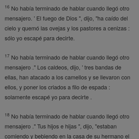
16
No había terminado de hablar cuando llegó otro
mensajero. ' El fuego de Dios ", dijo, "ha caído del
cielo y quemó las ovejas y los pastores a cenizas :
sólo yo escapé para decirte.
17
No había terminado de hablar cuando llegó otro
mensajero ." Los caldeos, dijo, ' tres bandas de
ellas, han atacado a los camellos y se llevaron con
ellos, y poner los criados a filo de espada :
solamente escapé yo para decirte .
18
No había terminado de hablar cuando llegó otro
mensajero ." Tus hijos e hijas ", dijo, "estaban
comiendo y bebiendo en la casa de su hermano el