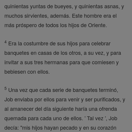
quinientas yuntas de bueyes, y quinientas asnas, y
muchos sirvientes, además. Este hombre era el
más próspero de todos los hijos de Oriente.
4
Era la costumbre de sus hijos para celebrar
banquetes en casas de los otros, a su vez, y para
invitar a sus tres hermanas para que comiesen y
bebiesen con ellos.
5
Una vez que cada serie de banquetes terminó,
Job enviaba por ellos para venir y ser purificados, y
al amanecer del día siguiente haría una ofrenda
quemada para cada uno de ellos. ' Tal vez ', Job
decía: "mis hijos hayan pecado y en su corazón