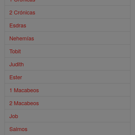
2 Crónicas
Esdras
Nehemías
Tobit
Judith
Ester
1 Macabeos
2 Macabeos
Job
Salmos