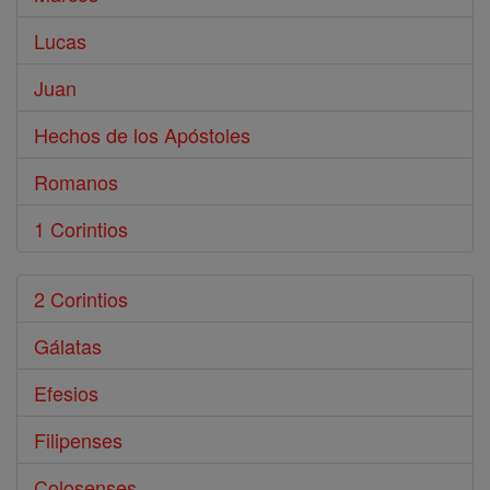
Lucas
Juan
Hechos de los Apóstoles
Romanos
1 Corintios
2 Corintios
Gálatas
Efesios
Filipenses
Colosenses