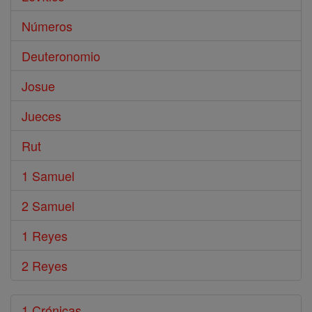
Números
Deuteronomio
Josue
Jueces
Rut
1 Samuel
2 Samuel
1 Reyes
2 Reyes
1 Crónicas