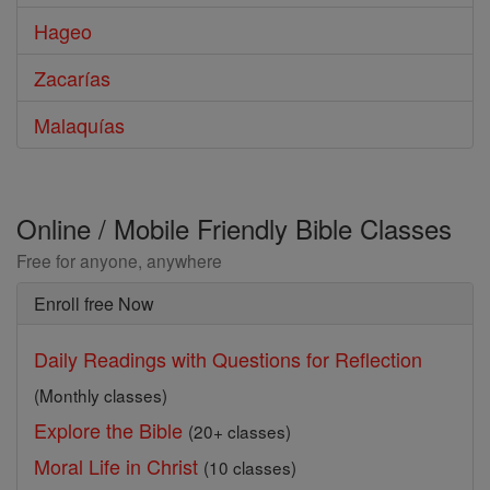
Hageo
Zacarías
Malaquías
Online / Mobile Friendly Bible Classes
Free for anyone, anywhere
Enroll free Now
Daily Readings with Questions for Reflection
(Monthly classes)
Explore the Bible
(20+ classes)
Moral Life in Christ
(10 classes)