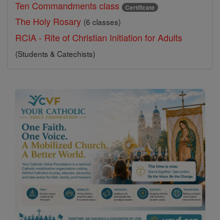
Ten Commandments class
Certificate
The Holy Rosary
(6 classes)
RCIA - Rite of Christian Initiation for Adults
(Students & Catechists)