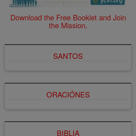
Download the Free Booklet and Join
the Mission.
SANTOS
ORACIÓNES
BIBLIA