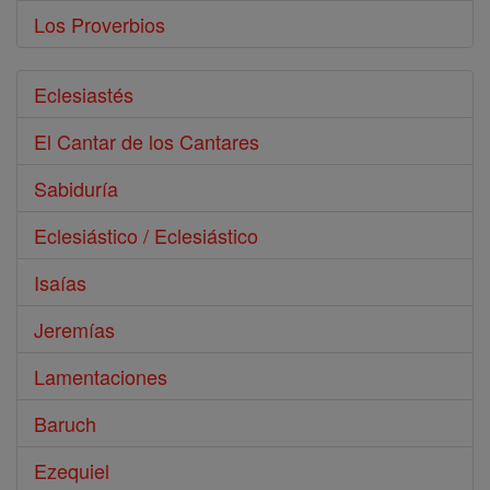
Los Proverbios
Eclesiastés
El Cantar de los Cantares
Sabiduría
Eclesiástico / Eclesiástico
Isaías
Jeremías
Lamentaciones
Baruch
Ezequiel