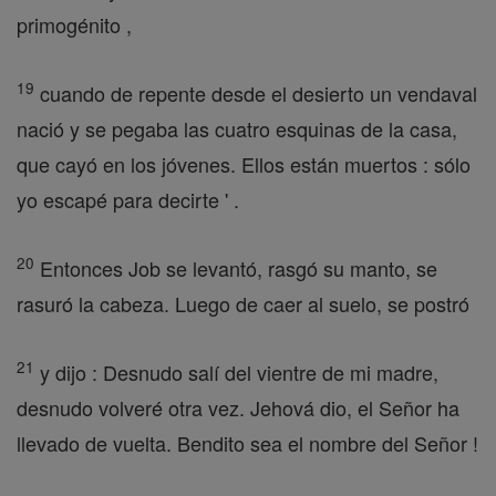
primogénito ,
19
cuando de repente desde el desierto un vendaval
nació y se pegaba las cuatro esquinas de la casa,
que cayó en los jóvenes. Ellos están muertos : sólo
yo escapé para decirte ' .
20
Entonces Job se levantó, rasgó su manto, se
rasuró la cabeza. Luego de caer al suelo, se postró
21
y dijo : Desnudo salí del vientre de mi madre,
desnudo volveré otra vez. Jehová dio, el Señor ha
llevado de vuelta. Bendito sea el nombre del Señor !