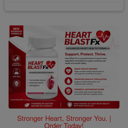
Stronger Heart, Stronger You. |
Order Today!