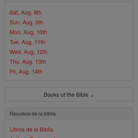
Sat, Aug. 8th
Sun, Aug. 9th
Mon, Aug. 10th
Tue, Aug. 11th
Wed, Aug. 12th
Thu, Aug. 13th
Fri, Aug. 14th
Books of the Bible ⌄
Recursos de la biblia
Libros de la Biblia