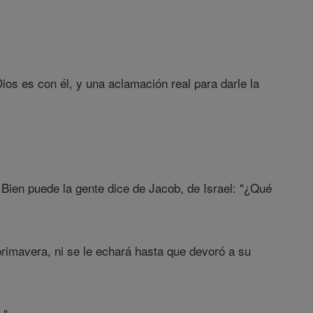
ios es con él, y una aclamación real para darle la
 Bien puede la gente dice de Jacob, de Israel: "¿Qué
rimavera, ni se le echará hasta que devoró a su