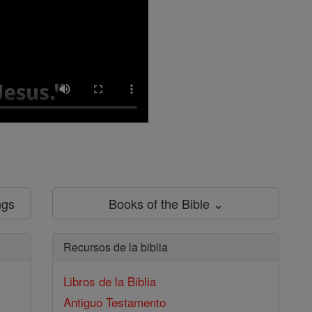
ngs
Books of the Bible ⌄
Recursos de la biblia
Libros de la Biblia
Antiguo Testamento