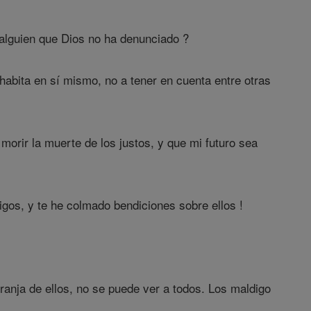
alguien que Dios no ha denunciado ?
 habita en sí mismo, no a tener en cuenta entre otras
orir la muerte de los justos, y que mi futuro sea
gos, y te he colmado bendiciones sobre ellos !
franja de ellos, no se puede ver a todos. Los maldigo