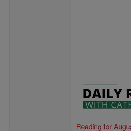
Reading for Augus