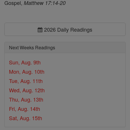
Gospel,
Matthew 17:14-20
2026 Daily Readings
Next Weeks Readings
Sun, Aug. 9th
Mon, Aug. 10th
Tue, Aug. 11th
Wed, Aug. 12th
Thu, Aug. 13th
Fri, Aug. 14th
Sat, Aug. 15th