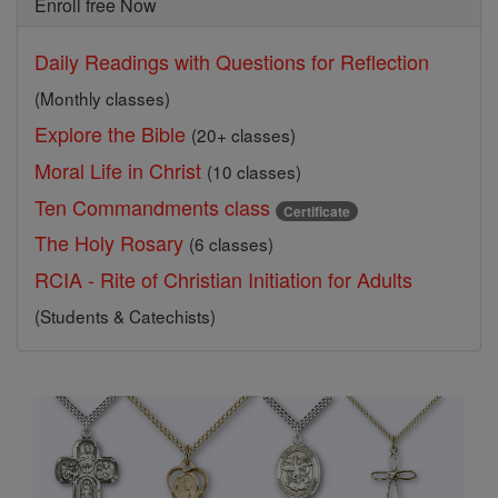
Enroll free Now
Daily Readings with Questions for Reflection
(Monthly classes)
Explore the Bible
(20+ classes)
Moral Life in Christ
(10 classes)
Ten Commandments class
Certificate
The Holy Rosary
(6 classes)
RCIA - Rite of Christian Initiation for Adults
(Students & Catechists)