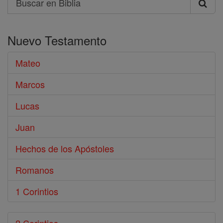
Buscar
en
Nuevo Testamento
Biblia
Mateo
Marcos
Lucas
Juan
Hechos de los Apóstoles
Romanos
1 Corintios