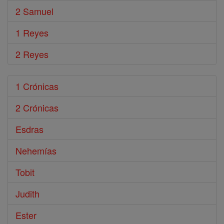
2 Samuel
1 Reyes
2 Reyes
1 Crónicas
2 Crónicas
Esdras
Nehemías
Tobit
Judith
Ester