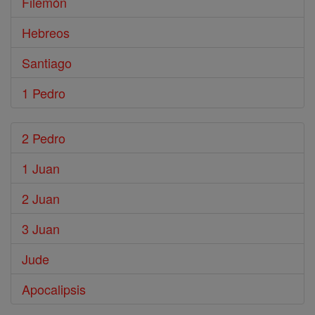
Filemón
Hebreos
Santiago
1 Pedro
2 Pedro
1 Juan
2 Juan
3 Juan
Jude
Apocalipsis