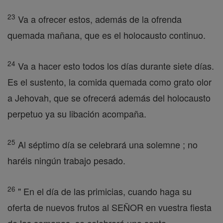
23
Va a ofrecer estos, además de la ofrenda
quemada mañana, que es el holocausto continuo.
24
Va a hacer esto todos los días durante siete días.
Es el sustento, la comida quemada como grato olor
a Jehovah, que se ofrecerá además del holocausto
perpetuo ya su libación acompaña.
25
Al séptimo día se celebrará una solemne ; no
haréis ningún trabajo pesado.
26
" En el día de las primicias, cuando haga su
oferta de nuevos frutos al SEÑOR en vuestra fiesta