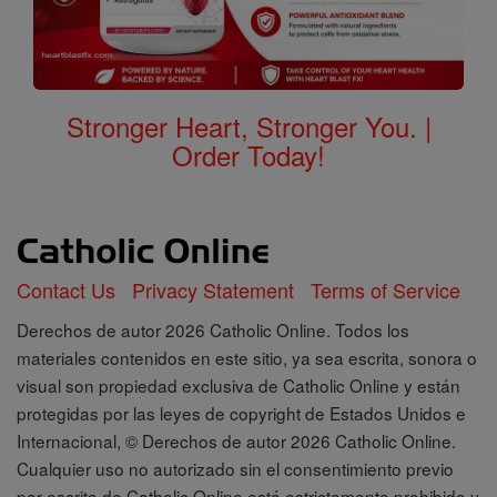
Stronger Heart, Stronger You. |
Order Today!
Contact Us
Privacy Statement
Terms of Service
Derechos de autor 2026 Catholic Online. Todos los
materiales contenidos en este sitio, ya sea escrita, sonora o
visual son propiedad exclusiva de Catholic Online y están
protegidas por las leyes de copyright de Estados Unidos e
Internacional, © Derechos de autor 2026 Catholic Online.
Cualquier uso no autorizado sin el consentimiento previo
por escrito de Catholic Online está estrictamente prohibido y