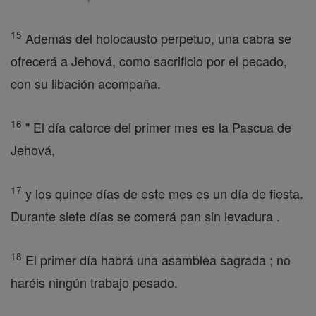
15
Además del holocausto perpetuo, una cabra se
ofrecerá a Jehová, como sacrificio por el pecado,
con su libación acompaña.
16
" El día catorce del primer mes es la Pascua de
Jehová,
17
y los quince días de este mes es un día de fiesta.
Durante siete días se comerá pan sin levadura .
18
El primer día habrá una asamblea sagrada ; no
haréis ningún trabajo pesado.