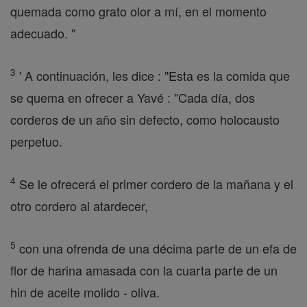
quemada como grato olor a mí, en el momento
adecuado. "
3
' A continuación, les dice : "Esta es la comida que
se quema en ofrecer a Yavé : "Cada día, dos
corderos de un año sin defecto, como holocausto
perpetuo.
4
Se le ofrecerá el primer cordero de la mañana y el
otro cordero al atardecer,
5
con una ofrenda de una décima parte de un efa de
flor de harina amasada con la cuarta parte de un
hin de aceite molido - oliva.