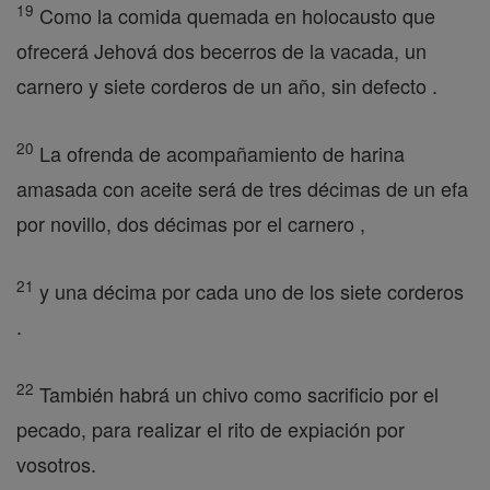
19
Como la comida quemada en holocausto que
ofrecerá Jehová dos becerros de la vacada, un
carnero y siete corderos de un año, sin defecto .
20
La ofrenda de acompañamiento de harina
amasada con aceite será de tres décimas de un efa
por novillo, dos décimas por el carnero ,
21
y una décima por cada uno de los siete corderos
.
22
También habrá un chivo como sacrificio por el
pecado, para realizar el rito de expiación por
vosotros.