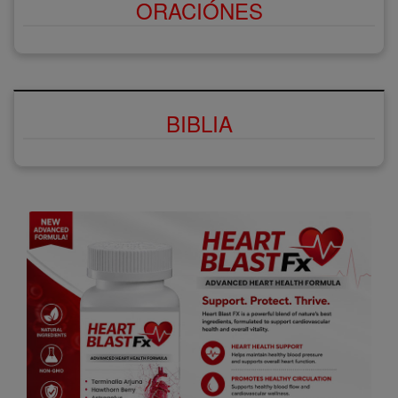
ORACIÓNES
BIBLIA