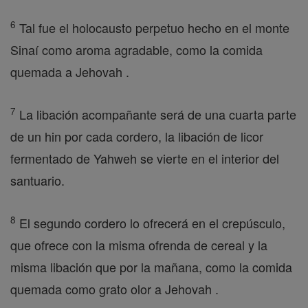
6
Tal fue el holocausto perpetuo hecho en el monte
Sinaí como aroma agradable, como la comida
quemada a Jehovah .
7
La libación acompañante será de una cuarta parte
de un hin por cada cordero, la libación de licor
fermentado de Yahweh se vierte en el interior del
santuario.
8
El segundo cordero lo ofrecerá en el crepúsculo,
que ofrece con la misma ofrenda de cereal y la
misma libación que por la mañana, como la comida
quemada como grato olor a Jehovah .