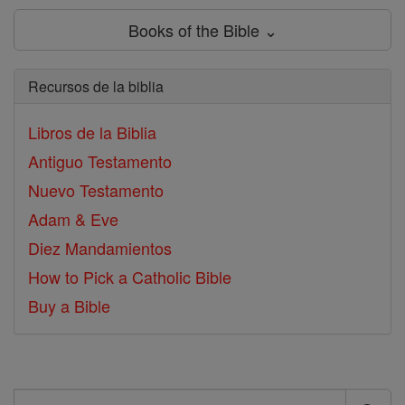
Books of the Bible ⌄
Recursos de la biblia
Libros de la Biblia
Antiguo Testamento
Nuevo Testamento
Adam & Eve
Diez Mandamientos
How to Pick a Catholic Bible
Buy a Bible
Search