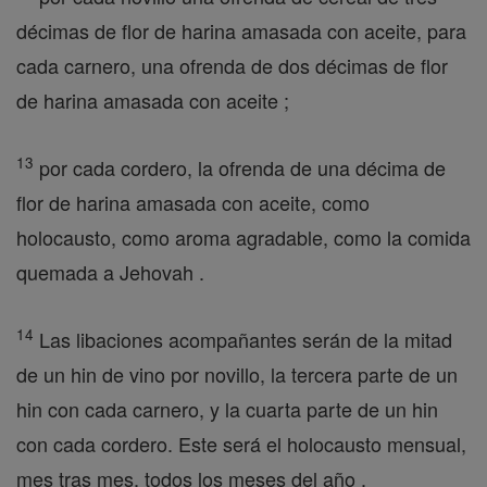
décimas de flor de harina amasada con aceite, para
cada carnero, una ofrenda de dos décimas de flor
de harina amasada con aceite ;
13
por cada cordero, la ofrenda de una décima de
flor de harina amasada con aceite, como
holocausto, como aroma agradable, como la comida
quemada a Jehovah .
14
Las libaciones acompañantes serán de la mitad
de un hin de vino por novillo, la tercera parte de un
hin con cada carnero, y la cuarta parte de un hin
con cada cordero. Este será el holocausto mensual,
mes tras mes, todos los meses del año .