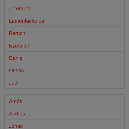
Jeremías
Lamentaciones
Baruch
Ezequiel
Daniel
Oseas
Joel
Amós
Abdías
Jonás