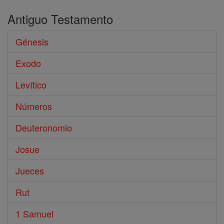
Antiguo Testamento
Génesis
Exodo
Levítico
Números
Deuteronomio
Josue
Jueces
Rut
1 Samuel