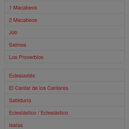
1 Macabeos
2 Macabeos
Job
Salmos
Los Proverbios
Eclesiastés
El Cantar de los Cantares
Sabiduría
Eclesiástico / Eclesiástico
Isaías