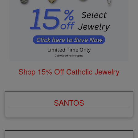
Shop 15% Off Catholic Jewelry
SANTOS