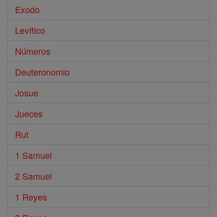
Exodo
Levítico
Números
Deuteronomio
Josue
Jueces
Rut
1 Samuel
2 Samuel
1 Reyes