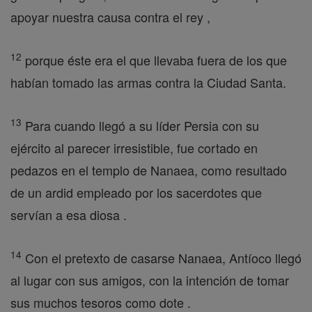
apoyar nuestra causa contra el rey ,
12
porque éste era el que llevaba fuera de los que
habían tomado las armas contra la Ciudad Santa.
13
Para cuando llegó a su líder Persia con su
ejército al parecer irresistible, fue cortado en
pedazos en el templo de Nanaea, como resultado
de un ardid empleado por los sacerdotes que
servían a esa diosa .
14
Con el pretexto de casarse Nanaea, Antíoco llegó
al lugar con sus amigos, con la intención de tomar
sus muchos tesoros como dote .