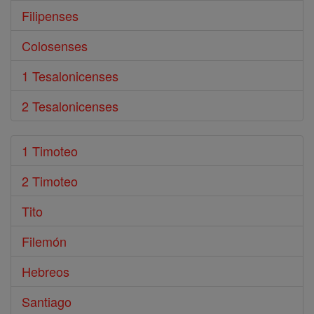
Filipenses
Colosenses
1 Tesalonicenses
2 Tesalonicenses
1 Timoteo
2 Timoteo
Tito
Filemón
Hebreos
Santiago