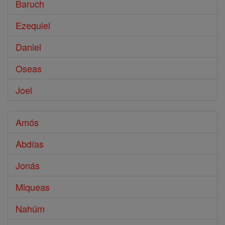
Baruch
Ezequiel
Daniel
Oseas
Joel
Amós
Abdías
Jonás
Miqueas
Nahúm