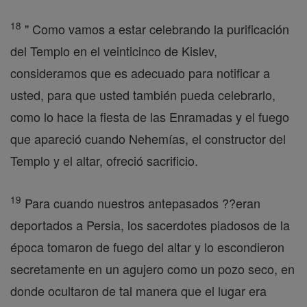
18
" Como vamos a estar celebrando la purificación
del Templo en el veinticinco de Kislev,
consideramos que es adecuado para notificar a
usted, para que usted también pueda celebrarlo,
como lo hace la fiesta de las Enramadas y el fuego
que apareció cuando Nehemías, el constructor del
Templo y el altar, ofreció sacrificio.
19
Para cuando nuestros antepasados ??eran
deportados a Persia, los sacerdotes piadosos de la
época tomaron de fuego del altar y lo escondieron
secretamente en un agujero como un pozo seco, en
donde ocultaron de tal manera que el lugar era