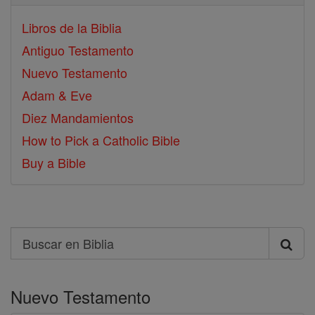
Libros de la Biblia
Antiguo Testamento
Nuevo Testamento
Adam & Eve
Diez Mandamientos
How to Pick a Catholic Bible
Buy a Bible
Search
Buscar
en
Nuevo Testamento
Biblia