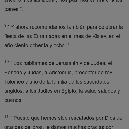
panes ".
9
' Y ahora recomendamos también para celebrar la
fiesta de las Enramadas en el mes de Kislev, en el
año ciento ochenta y ocho. "
10
" Los habitantes de Jerusalén y de Judea, el
Senado y Judas, a Aristóbulo, preceptor de rey
Tolomeo y uno de la familia de los sacerdotes
ungidos, a los Judios en Egipto, la salud saludos y
buenos.
11
" Puesto que hemos sido rescatados por Dios de
grandes peligros, le damos muchas gracias por