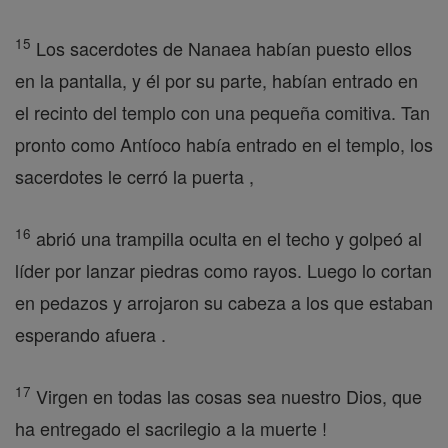
15
Los sacerdotes de Nanaea habían puesto ellos
en la pantalla, y él por su parte, habían entrado en
el recinto del templo con una pequeña comitiva. Tan
pronto como Antíoco había entrado en el templo, los
sacerdotes le cerró la puerta ,
16
abrió una trampilla oculta en el techo y golpeó al
líder por lanzar piedras como rayos. Luego lo cortan
en pedazos y arrojaron su cabeza a los que estaban
esperando afuera .
17
Virgen en todas las cosas sea nuestro Dios, que
ha entregado el sacrilegio a la muerte !