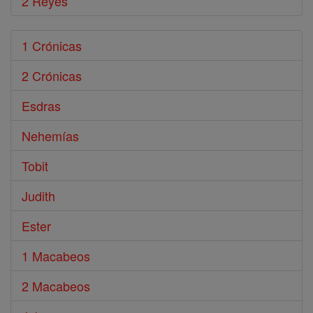
2 Reyes
1 Crónicas
2 Crónicas
Esdras
Nehemías
Tobit
Judith
Ester
1 Macabeos
2 Macabeos