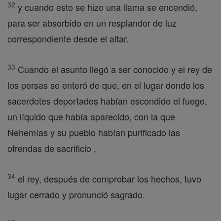
32
y cuando esto se hizo una llama se encendió,
para ser absorbido en un resplandor de luz
correspondiente desde el altar.
33
Cuando el asunto llegó a ser conocido y el rey de
los persas se enteró de que, en el lugar donde los
sacerdotes deportados habían escondido el fuego,
un líquido que había aparecido, con la que
Nehemías y su pueblo habían purificado las
ofrendas de sacrificio ,
34
el rey, después de comprobar los hechos, tuvo
lugar cerrado y pronunció sagrado.