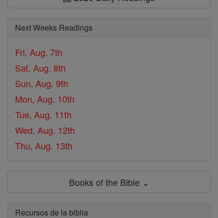
Next Weeks Readings
Fri, Aug. 7th
Sat, Aug. 8th
Sun, Aug. 9th
Mon, Aug. 10th
Tue, Aug. 11th
Wed, Aug. 12th
Thu, Aug. 13th
Books of the Bible ⌄
Recursos de la biblia