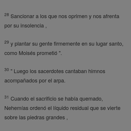
28
Sancionar a los que nos oprimen y nos afrenta
por su insolencia ,
29
y plantar su gente firmemente en su lugar santo,
como Moisés prometió ".
30
" Luego los sacerdotes cantaban himnos
acompañados por el arpa.
31
Cuando el sacrificio se había quemado,
Nehemías ordenó el líquido residual que se vierte
sobre las piedras grandes ,