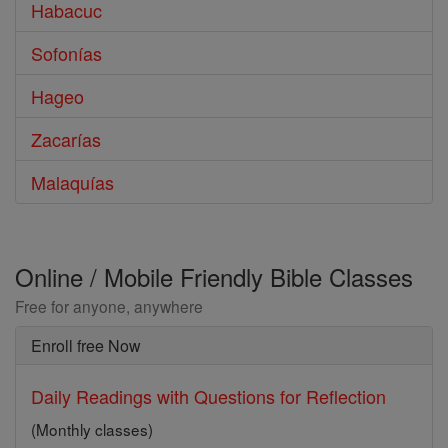
Habacuc
Sofonías
Hageo
Zacarías
Malaquías
Online / Mobile Friendly Bible Classes
Free for anyone, anywhere
Enroll free Now
Daily Readings with Questions for Reflection
(Monthly classes)