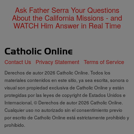
Ask Father Serra Your Questions
About the California Missions - and
WATCH Him Answer in Real Time
Contact Us
Privacy Statement
Terms of Service
Derechos de autor 2026 Catholic Online. Todos los
materiales contenidos en este sitio, ya sea escrita, sonora o
visual son propiedad exclusiva de Catholic Online y están
protegidas por las leyes de copyright de Estados Unidos e
Internacional, © Derechos de autor 2026 Catholic Online.
Cualquier uso no autorizado sin el consentimiento previo
por escrito de Catholic Online está estrictamente prohibido y
prohibido.