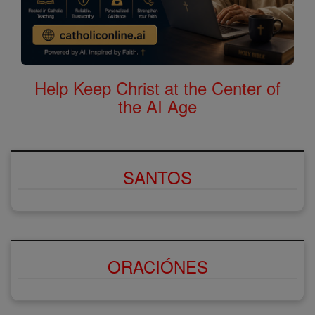
Help Keep Christ at the Center of
the AI Age
SANTOS
ORACIÓNES