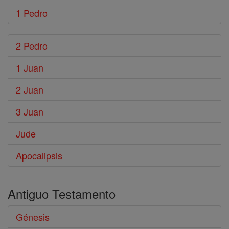
1 Pedro
2 Pedro
1 Juan
2 Juan
3 Juan
Jude
Apocalipsis
Antiguo Testamento
Génesis