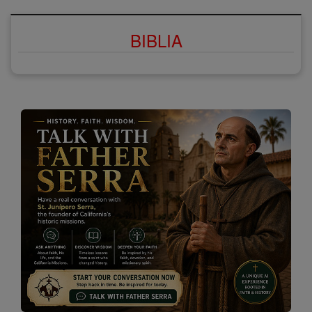
BIBLIA