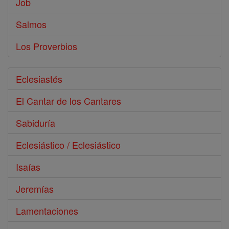
Job
Salmos
Los Proverbios
Eclesiastés
El Cantar de los Cantares
Sabiduría
Eclesiástico / Eclesiástico
Isaías
Jeremías
Lamentaciones