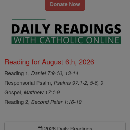
Donate Now
Reading for August 6th, 2026
Reading 1,
Daniel 7:9-10, 13-14
Responsorial Psalm,
Psalms 97:1-2, 5-6, 9
Gospel,
Matthew 17:1-9
Reading 2,
Second Peter 1:16-19
2026 Daily Readings