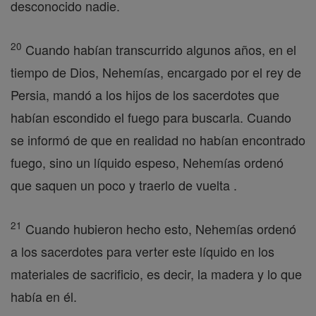
desconocido nadie.
20
Cuando habían transcurrido algunos años, en el
tiempo de Dios, Nehemías, encargado por el rey de
Persia, mandó a los hijos de los sacerdotes que
habían escondido el fuego para buscarla. Cuando
se informó de que en realidad no habían encontrado
fuego, sino un líquido espeso, Nehemías ordenó
que saquen un poco y traerlo de vuelta .
21
Cuando hubieron hecho esto, Nehemías ordenó
a los sacerdotes para verter este líquido en los
materiales de sacrificio, es decir, la madera y lo que
había en él.