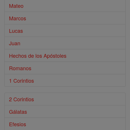
Mateo
Marcos
Lucas
Juan
Hechos de los Apóstoles
Romanos
1 Corintios
2 Corintios
Gálatas
Efesios