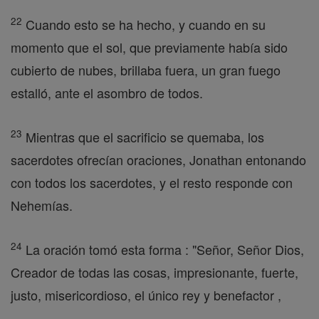
22
Cuando esto se ha hecho, y cuando en su
momento que el sol, que previamente había sido
cubierto de nubes, brillaba fuera, un gran fuego
estalló, ante el asombro de todos.
23
Mientras que el sacrificio se quemaba, los
sacerdotes ofrecían oraciones, Jonathan entonando
con todos los sacerdotes, y el resto responde con
Nehemías.
24
La oración tomó esta forma : "Señor, Señor Dios,
Creador de todas las cosas, impresionante, fuerte,
justo, misericordioso, el único rey y benefactor ,