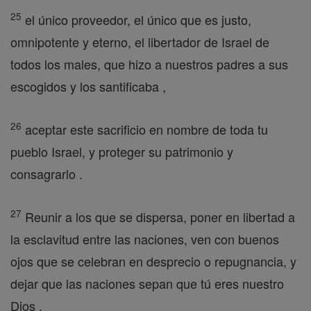
25
el único proveedor, el único que es justo,
omnipotente y eterno, el libertador de Israel de
todos los males, que hizo a nuestros padres a sus
escogidos y los santificaba ,
26
aceptar este sacrificio en nombre de toda tu
pueblo Israel, y proteger su patrimonio y
consagrarlo .
27
Reunir a los que se dispersa, poner en libertad a
la esclavitud entre las naciones, ven con buenos
ojos que se celebran en desprecio o repugnancia, y
dejar que las naciones sepan que tú eres nuestro
Dios .