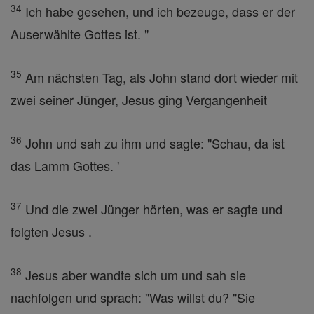
34
Ich habe gesehen, und ich bezeuge, dass er der
Auserwählte Gottes ist. "
35
Am nächsten Tag, als John stand dort wieder mit
zwei seiner Jünger, Jesus ging Vergangenheit
36
John und sah zu ihm und sagte: "Schau, da ist
das Lamm Gottes. '
37
Und die zwei Jünger hörten, was er sagte und
folgten Jesus .
38
Jesus aber wandte sich um und sah sie
nachfolgen und sprach: "Was willst du? "Sie