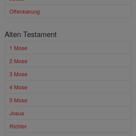
Offenbarung
Alten Testament
1 Mose
2 Mose
3 Mose
4 Mose
5 Mose
Josua
Richter