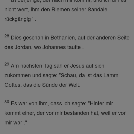
nicht wert, ihm den Riemen seiner Sandale
rückgängig ' .
28
Dies geschah in Bethanien, auf der anderen Seite
des Jordan, wo Johannes taufte .
29
Am nächsten Tag sah er Jesus auf sich
zukommen und sagte: "Schau, da ist das Lamm
Gottes, das die Sünde der Welt.
30
Es war von ihm, dass ich sagte: "Hinter mir
kommt einer, der vor mir bestanden hat, weil er vor
mir war ."