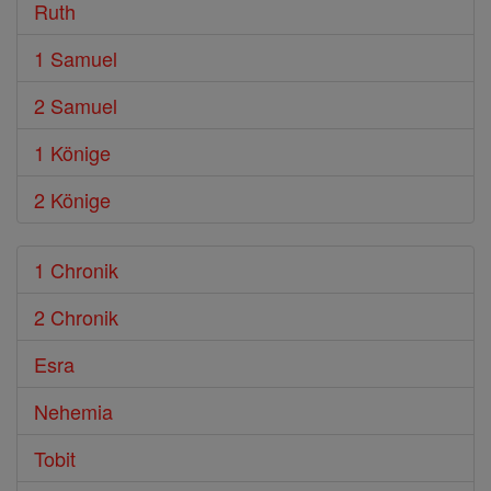
Ruth
1 Samuel
2 Samuel
1 Könige
2 Könige
1 Chronik
2 Chronik
Esra
Nehemia
Tobit