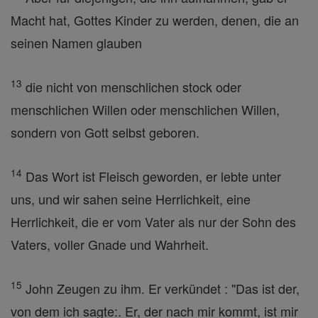
Macht hat, Gottes Kinder zu werden, denen, die an
seinen Namen glauben
13
die nicht von menschlichen stock oder
menschlichen Willen oder menschlichen Willen,
sondern von Gott selbst geboren.
14
Das Wort ist Fleisch geworden, er lebte unter
uns, und wir sahen seine Herrlichkeit, eine
Herrlichkeit, die er vom Vater als nur der Sohn des
Vaters, voller Gnade und Wahrheit.
15
John Zeugen zu ihm. Er verkündet : "Das ist der,
von dem ich sagte:. Er, der nach mir kommt, ist mir