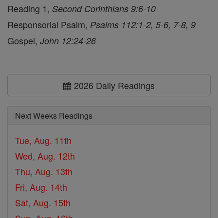
Reading 1,
Second Corinthians 9:6-10
Responsorial Psalm,
Psalms 112:1-2, 5-6, 7-8, 9
Gospel,
John 12:24-26
2026 Daily Readings
Next Weeks Readings
Tue, Aug. 11th
Wed, Aug. 12th
Thu, Aug. 13th
Fri, Aug. 14th
Sat, Aug. 15th