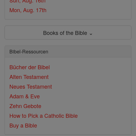
Sun, Aug. 16th
Mon, Aug. 17th
Books of the Bible ⌄
Bibel-Ressourcen
Bücher der Bibel
Alten Testament
Neues Testament
Adam & Eve
Zehn Gebote
How to Pick a Catholic Bible
Buy a Bible