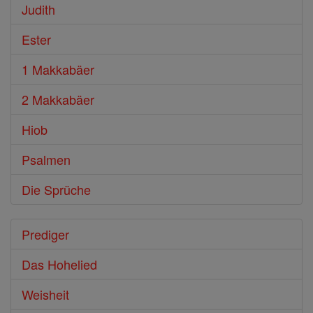
Judith
Ester
1 Makkabäer
2 Makkabäer
Hiob
Psalmen
Die Sprüche
Prediger
Das Hohelied
Weisheit