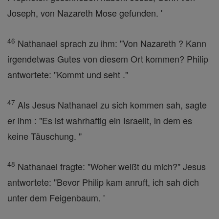
Joseph, von Nazareth Mose gefunden. '
46
Nathanael sprach zu ihm: "Von Nazareth ? Kann
irgendetwas Gutes von diesem Ort kommen? Philip
antwortete: "Kommt und seht ."
47
Als Jesus Nathanael zu sich kommen sah, sagte
er ihm : "Es ist wahrhaftig ein Israelit, in dem es
keine Täuschung. "
48
Nathanael fragte: "Woher weißt du mich?" Jesus
antwortete: "Bevor Philip kam anruft, ich sah dich
unter dem Feigenbaum. '