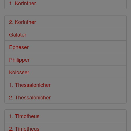
1. Korinther
2. Korinther
Galater
Epheser
Philipper
Kolosser
1. Thessalonicher
2. Thessalonicher
1. Timotheus
2. Timotheus