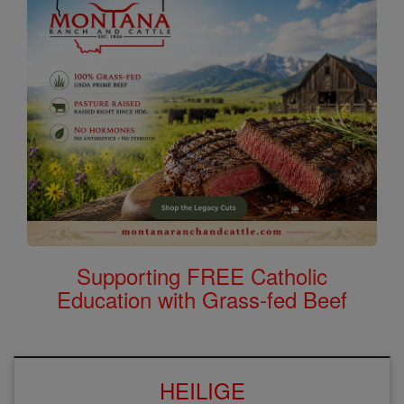
Supporting FREE Catholic
Education with Grass-fed Beef
HEILIGE