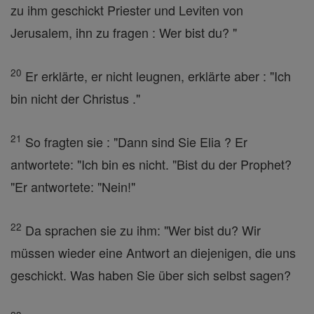
zu ihm geschickt Priester und Leviten von
Jerusalem, ihn zu fragen : Wer bist du? "
20
Er erklärte, er nicht leugnen, erklärte aber : "Ich
bin nicht der Christus ."
21
So fragten sie : "Dann sind Sie Elia ? Er
antwortete: "Ich bin es nicht. "Bist du der Prophet?
"Er antwortete: "Nein!"
22
Da sprachen sie zu ihm: "Wer bist du? Wir
müssen wieder eine Antwort an diejenigen, die uns
geschickt. Was haben Sie über sich selbst sagen?