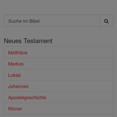
Search
Suche
im
Neues Testament
Bibel
Matthäus
Markus
Lukas
Johannes
Apostelgeschichte
Römer