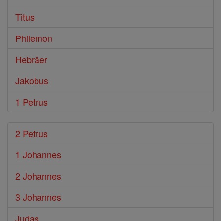
Titus
Philemon
Hebräer
Jakobus
1 Petrus
2 Petrus
1 Johannes
2 Johannes
3 Johannes
Judas