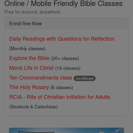
Online / Mobile Friendly Bible Classes
Free for anyone, anywhere
Enroll free Now
Daily Readings with Questions for Reflection
(Monthly classes)
Explore the Bible
(20+ classes)
Moral Life in Christ
(10 classes)
Ten Commandments class
Certificate
The Holy Rosary
(6 classes)
RCIA - Rite of Christian Initiation for Adults
(Students & Catechists)