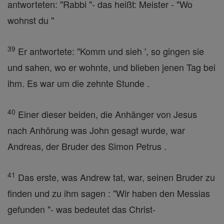
antworteten: "Rabbi "- das heißt: Meister - "Wo
wohnst du "
39
Er antwortete: "Komm und sieh ', so gingen sie
und sahen, wo er wohnte, und blieben jenen Tag bei
ihm. Es war um die zehnte Stunde .
40
Einer dieser beiden, die Anhänger von Jesus
nach Anhörung was John gesagt wurde, war
Andreas, der Bruder des Simon Petrus .
41
Das erste, was Andrew tat, war, seinen Bruder zu
finden und zu ihm sagen : "Wir haben den Messias
gefunden "- was bedeutet das Christ-