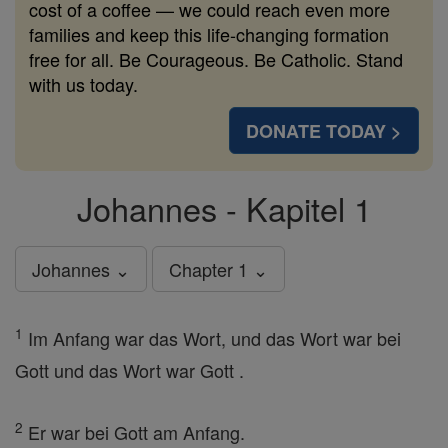
cost of a coffee — we could reach even more
families and keep this life-changing formation
free for all. Be Courageous. Be Catholic. Stand
with us today.
DONATE TODAY >
Johannes - Kapitel 1
Johannes ⌄
Chapter 1 ⌄
1
Im Anfang war das Wort, und das Wort war bei
Gott und das Wort war Gott .
2
Er war bei Gott am Anfang.