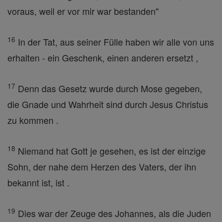
voraus, weil er vor mir war bestanden"
16
In der Tat, aus seiner Fülle haben wir alle von uns
erhalten - ein Geschenk, einen anderen ersetzt ,
17
Denn das Gesetz wurde durch Mose gegeben,
die Gnade und Wahrheit sind durch Jesus Christus
zu kommen .
18
Niemand hat Gott je gesehen, es ist der einzige
Sohn, der nahe dem Herzen des Vaters, der ihn
bekannt ist, ist .
19
Dies war der Zeuge des Johannes, als die Juden