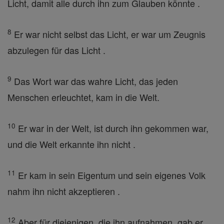
Licht, damit alle durch ihn zum Glauben könnte .
8
Er war nicht selbst das Licht, er war um Zeugnis
abzulegen für das Licht .
9
Das Wort war das wahre Licht, das jeden
Menschen erleuchtet, kam in die Welt.
10
Er war in der Welt, ist durch ihn gekommen war,
und die Welt erkannte ihn nicht .
11
Er kam in sein Eigentum und sein eigenes Volk
nahm ihn nicht akzeptieren .
12
Aber für diejenigen, die ihn aufnahmen, gab er