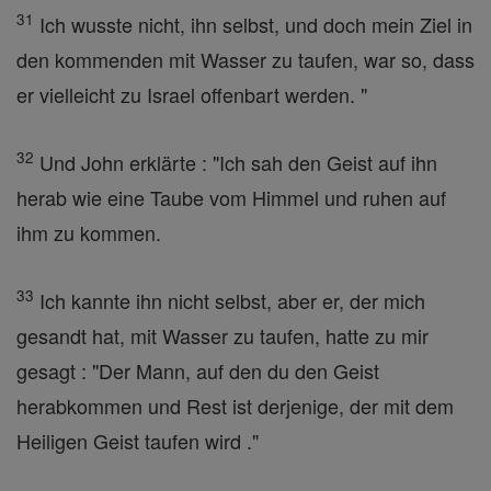
31
Ich wusste nicht, ihn selbst, und doch mein Ziel in
den kommenden mit Wasser zu taufen, war so, dass
er vielleicht zu Israel offenbart werden. "
32
Und John erklärte : "Ich sah den Geist auf ihn
herab wie eine Taube vom Himmel und ruhen auf
ihm zu kommen.
33
Ich kannte ihn nicht selbst, aber er, der mich
gesandt hat, mit Wasser zu taufen, hatte zu mir
gesagt : "Der Mann, auf den du den Geist
herabkommen und Rest ist derjenige, der mit dem
Heiligen Geist taufen wird ."