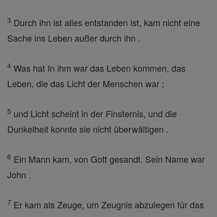
3
Durch ihn ist alles entstanden ist, kam nicht eine
Sache ins Leben außer durch ihn .
4
Was hat In ihm war das Leben kommen, das
Leben, die das Licht der Menschen war ;
5
und Licht scheint in der Finsternis, und die
Dunkelheit konnte sie nicht überwältigen .
6
Ein Mann kam, von Gott gesandt. Sein Name war
John .
7
Er kam als Zeuge, um Zeugnis abzulegen für das