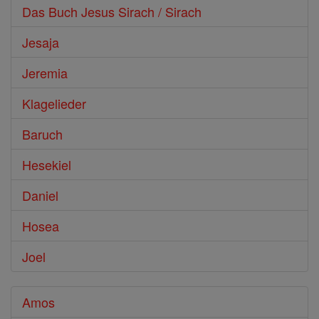
Das Buch Jesus Sirach / Sirach
Jesaja
Jeremia
Klagelieder
Baruch
Hesekiel
Daniel
Hosea
Joel
Amos