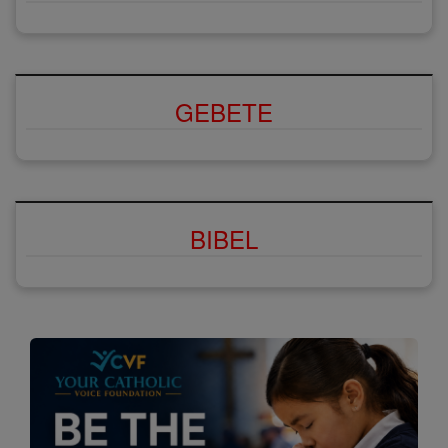
GEBETE
BIBEL