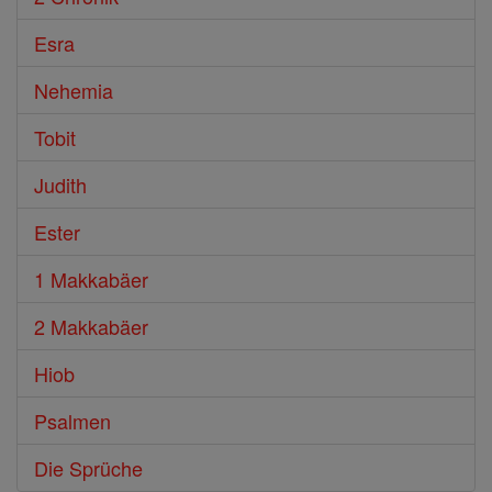
Esra
Nehemia
Tobit
Judith
Ester
1 Makkabäer
2 Makkabäer
Hiob
Psalmen
Die Sprüche