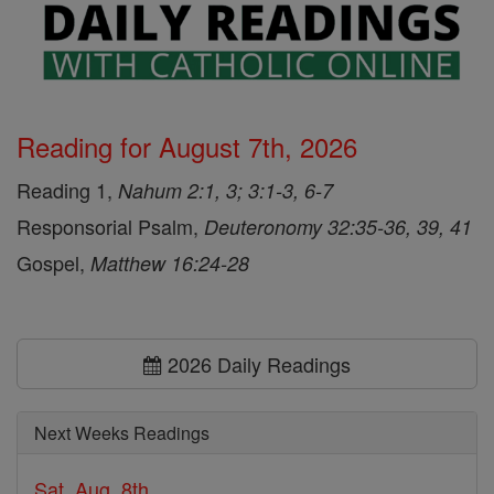
Reading for August 7th, 2026
Reading 1,
Nahum 2:1, 3; 3:1-3, 6-7
Responsorial Psalm,
Deuteronomy 32:35-36, 39, 41
Gospel,
Matthew 16:24-28
2026 Daily Readings
Next Weeks Readings
Sat, Aug. 8th