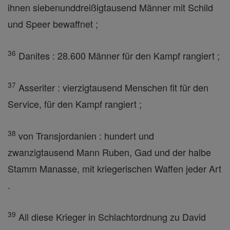
ihnen siebenunddreißigtausend Männer mit Schild
und Speer bewaffnet ;
36
Danites : 28.600 Männer für den Kampf rangiert ;
37
Asseriter : vierzigtausend Menschen fit für den
Service, für den Kampf rangiert ;
38
von Transjordanien : hundert und
zwanzigtausend Mann Ruben, Gad und der halbe
Stamm Manasse, mit kriegerischen Waffen jeder Art
.
39
All diese Krieger in Schlachtordnung zu David