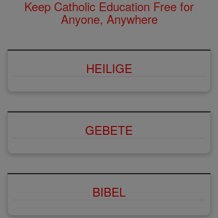
Keep Catholic Education Free for
Anyone, Anywhere
HEILIGE
GEBETE
BIBEL