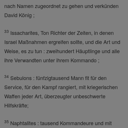
nach Namen zugeordnet zu gehen und verkünden
David König ;
33
Issacharites, Ton Richter der Zeiten, in denen
Israel Maßnahmen ergreifen sollte, und die Art und
Weise, es zu tun : zweihundert Häuptlinge und alle
ihre Verwandten unter ihrem Kommando ;
34
Sebulons : fünfzigtausend Mann fit für den
Service, für den Kampf rangiert, mit kriegerischen
Waffen jeder Art, überzeugter unbeschwerte
Hilfskräfte;
35
Naphtalites : tausend Kommandeure und mit