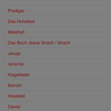
Prediger
Das Hohelied
Weisheit
Das Buch Jesus Sirach / Sirach
Jesaja
Jeremia
Klagelieder
Baruch
Hesekiel
Daniel