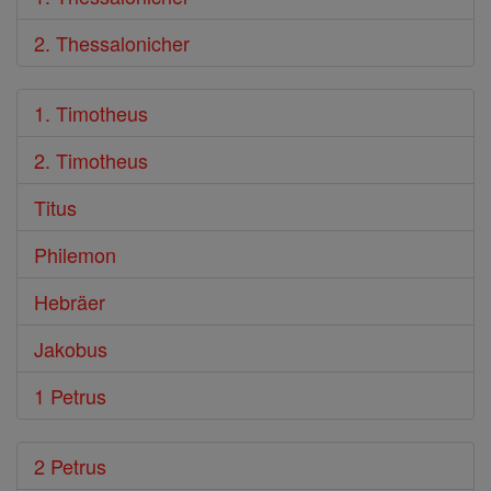
2. Thessalonicher
1. Timotheus
2. Timotheus
Titus
Philemon
Hebräer
Jakobus
1 Petrus
2 Petrus