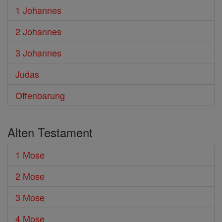
1 Johannes
2 Johannes
3 Johannes
Judas
Offenbarung
Alten Testament
1 Mose
2 Mose
3 Mose
4 Mose