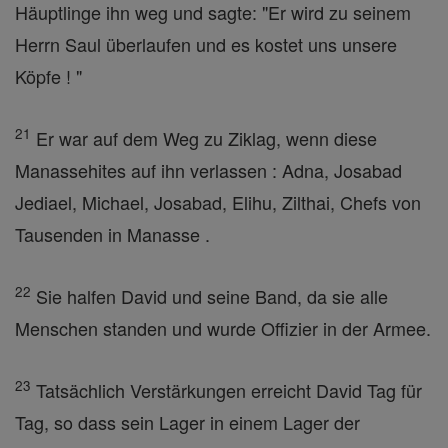
Häuptlinge ihn weg und sagte: "Er wird zu seinem
Herrn Saul überlaufen und es kostet uns unsere
Köpfe ! "
21
Er war auf dem Weg zu Ziklag, wenn diese
Manassehites auf ihn verlassen : Adna, Josabad
Jediael, Michael, Josabad, Elihu, Zilthai, Chefs von
Tausenden in Manasse .
22
Sie halfen David und seine Band, da sie alle
Menschen standen und wurde Offizier in der Armee.
23
Tatsächlich Verstärkungen erreicht David Tag für
Tag, so dass sein Lager in einem Lager der