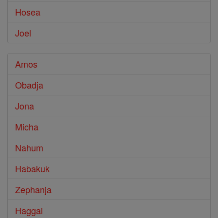
Hosea
Joel
Amos
Obadja
Jona
Micha
Nahum
Habakuk
Zephanja
Haggai