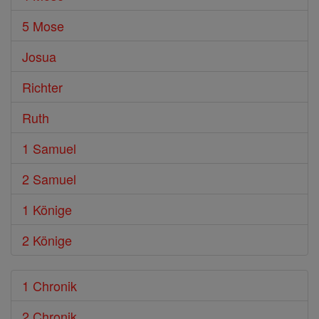
5 Mose
Josua
Richter
Ruth
1 Samuel
2 Samuel
1 Könige
2 Könige
1 Chronik
2 Chronik