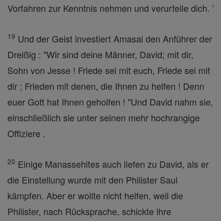
Vorfahren zur Kenntnis nehmen und verurteile dich. '
19
Und der Geist investiert Amasai den Anführer der
Dreißig : "Wir sind deine Männer, David; mit dir,
Sohn von Jesse ! Friede sei mit euch, Friede sei mit
dir ; Frieden mit denen, die Ihnen zu helfen ! Denn
euer Gott hat Ihnen geholfen ! "Und David nahm sie,
einschließlich sie unter seinen mehr hochrangige
Offiziere .
20
Einige Manassehites auch liefen zu David, als er
die Einstellung wurde mit den Philister Saul
kämpfen. Aber er wollte nicht helfen, weil die
Philister, nach Rücksprache, schickte ihre