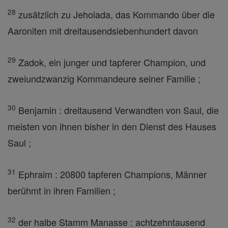
28
zusätzlich zu Jehoiada, das Kommando über die
Aaroniten mit dreitausendsiebenhundert davon
29
Zadok, ein junger und tapferer Champion, und
zweiundzwanzig Kommandeure seiner Familie ;
30
Benjamin : dreitausend Verwandten von Saul, die
meisten von ihnen bisher in den Dienst des Hauses
Saul ;
31
Ephraim : 20800 tapferen Champions, Männer
berühmt in ihren Familien ;
32
der halbe Stamm Manasse : achtzehntausend