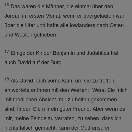
16
Das waren die Männer, die einmal über den
Jordan im ersten Monat, wenn er übergelaufen war
über die Ufer und hatte alle lowlanders nach Osten
und Westen getrieben .
17
Einige der Kinder Benjamin und Judahites trat
auch David auf der Burg .
18
Als David nach vorne kam, um sie zu treffen,
antwortete er ihnen mit den Worten: "Wenn Sie mich
mit friedlichen Absicht, mir zu helfen gekommen
sind, finden Sie mir ein guter Freund. Aber wenn es
mir, meine Feinde zu verraten, zu sehen, dass ich
nichts falsch gemacht, kann der Gott unserer