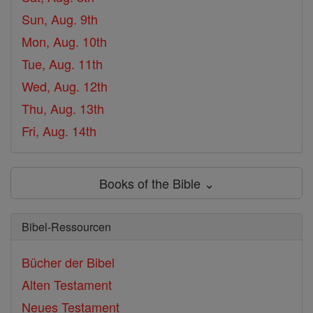
Sun, Aug. 9th
Mon, Aug. 10th
Tue, Aug. 11th
Wed, Aug. 12th
Thu, Aug. 13th
Fri, Aug. 14th
Books of the Bible ⌄
Bibel-Ressourcen
Bücher der Bibel
Alten Testament
Neues Testament