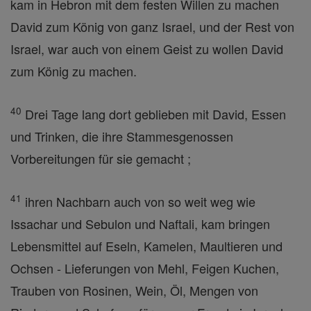
kam in Hebron mit dem festen Willen zu machen
David zum König von ganz Israel, und der Rest von
Israel, war auch von einem Geist zu wollen David
zum König zu machen.
40
Drei Tage lang dort geblieben mit David, Essen
und Trinken, die ihre Stammesgenossen
Vorbereitungen für sie gemacht ;
41
ihren Nachbarn auch von so weit weg wie
Issachar und Sebulon und Naftali, kam bringen
Lebensmittel auf Eseln, Kamelen, Maultieren und
Ochsen - Lieferungen von Mehl, Feigen Kuchen,
Trauben von Rosinen, Wein, Öl, Mengen von