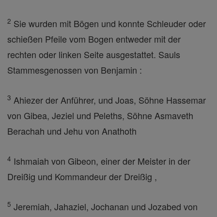
2
Sie wurden mit Bögen und konnte Schleuder oder
schießen Pfeile vom Bogen entweder mit der
rechten oder linken Seite ausgestattet. Sauls
Stammesgenossen von Benjamin :
3
Ahiezer der Anführer, und Joas, Söhne Hassemar
von Gibea, Jeziel und Peleths, Söhne Asmaveth
Berachah und Jehu von Anathoth
4
Ishmaiah von Gibeon, einer der Meister in der
Dreißig und Kommandeur der Dreißig ,
5
Jeremiah, Jahaziel, Jochanan und Jozabed von