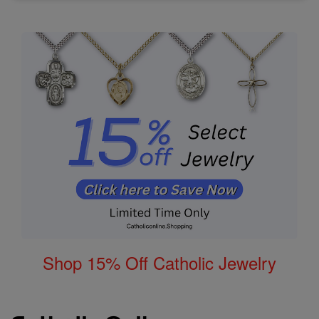
Shop 15% Off Catholic Jewelry