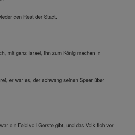
ieder den Rest der Stadt.
h, mit ganz Israel, ihn zum König machen in
rei, er war es, der schwang seinen Speer über
r ein Feld voll Gerste gibt, und das Volk floh vor