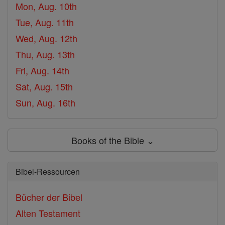
Mon, Aug. 10th
Tue, Aug. 11th
Wed, Aug. 12th
Thu, Aug. 13th
Fri, Aug. 14th
Sat, Aug. 15th
Sun, Aug. 16th
Books of the Bible ⌄
Bibel-Ressourcen
Bücher der Bibel
Alten Testament