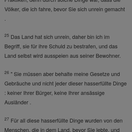
Völker, die ich fahre, bevor Sie sich unrein gemacht
.
25
Das Land hat sich unrein, daher bin ich im
Begriff, sie für ihre Schuld zu bestrafen, und das
Land selbst wird ausspeien aus seiner Bewohner.
26
" Sie müssen aber behalte meine Gesetze und
Gebräuche und nicht jeder dieser hasserfüllte Dinge
: keiner Ihrer Bürger, keine Ihrer ansässige
Ausländer .
27
Für all diese hasserfüllte Dinge wurden von den
Menschen, die in dem Land, bevor Sie lebte, und