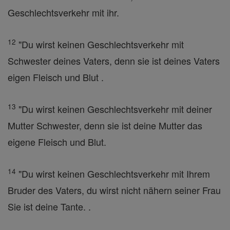
Geschlechtsverkehr mit ihr.
12
"Du wirst keinen Geschlechtsverkehr mit
Schwester deines Vaters, denn sie ist deines Vaters
eigen Fleisch und Blut .
13
"Du wirst keinen Geschlechtsverkehr mit deiner
Mutter Schwester, denn sie ist deine Mutter das
eigene Fleisch und Blut.
14
"Du wirst keinen Geschlechtsverkehr mit Ihrem
Bruder des Vaters, du wirst nicht nähern seiner Frau
Sie ist deine Tante. .