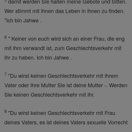
damit werden Sie halten meine Gebote und Sitten.
Wer stimmt mit ihnen das Leben in ihnen zu finden.
"Ich bin Jahwe .
6
" Keiner von euch wird sich an einer Frau, die eng
mit ihm verwandt ist, zum Geschlechtsverkehr mit
ihr zu haben. Ich bin Jahwe .
7
"Du wirst keinen Geschlechtsverkehr mit Ihrem
Vater oder Ihre Mutter Sie ist deine Mutter -. Werden
Sie keinen Geschlechtsverkehr mit ihr.
8
"Du wirst keinen Geschlechtsverkehr mit Frau
deines Vaters, es ist deines Vaters sexuelle Vorrecht
.