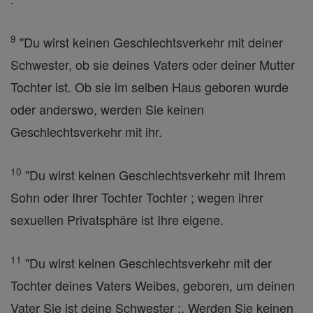
9
"Du wirst keinen Geschlechtsverkehr mit deiner
Schwester, ob sie deines Vaters oder deiner Mutter
Tochter ist. Ob sie im selben Haus geboren wurde
oder anderswo, werden Sie keinen
Geschlechtsverkehr mit ihr.
10
"Du wirst keinen Geschlechtsverkehr mit Ihrem
Sohn oder Ihrer Tochter Tochter ; wegen ihrer
sexuellen Privatsphäre ist Ihre eigene.
11
"Du wirst keinen Geschlechtsverkehr mit der
Tochter deines Vaters Weibes, geboren, um deinen
Vater Sie ist deine Schwester ;. Werden Sie keinen