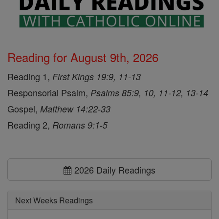
Reading for August 9th, 2026
Reading 1,
First Kings 19:9, 11-13
Responsorial Psalm,
Psalms 85:9, 10, 11-12, 13-14
Gospel,
Matthew 14:22-33
Reading 2,
Romans 9:1-5
2026 Daily Readings
Next Weeks Readings