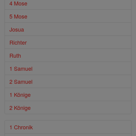
4 Mose
5 Mose
Josua
Richter
Ruth
1 Samuel
2 Samuel
1 Könige
2 Könige
1 Chronik