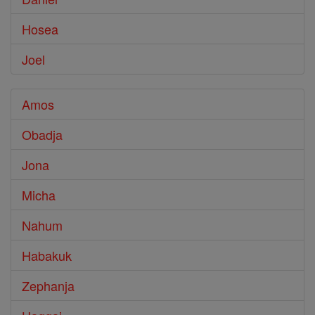
Hosea
Joel
Amos
Obadja
Jona
Micha
Nahum
Habakuk
Zephanja