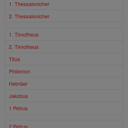
1. Thessalonicher
2. Thessalonicher
1. Timotheus
2. Timotheus
Titus
Philemon
Hebräer
Jakobus
1 Petrus
2 Petrus