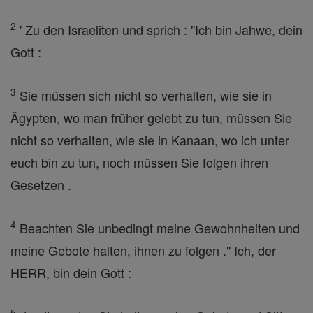
2
' Zu den Israeliten und sprich : "Ich bin Jahwe, dein
Gott :
3
Sie müssen sich nicht so verhalten, wie sie in
Ägypten, wo man früher gelebt zu tun, müssen Sie
nicht so verhalten, wie sie in Kanaan, wo ich unter
euch bin zu tun, noch müssen Sie folgen ihren
Gesetzen .
4
Beachten Sie unbedingt meine Gewohnheiten und
meine Gebote halten, ihnen zu folgen ." Ich, der
HERR, bin dein Gott :
5