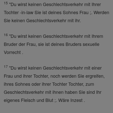
15
"Du wirst keinen Geschlechtsverkehr mit Ihrer
Tochter -in-law Sie ist deines Sohnes Frau ;. Werden
Sie keinen Geschlechtsverkehr mit ihr.
16
"Du wirst keinen Geschlechtsverkehr mit Ihrem
Bruder der Frau, sie ist deines Bruders sexuelle
Vorrecht .
17
"Du wirst keinen Geschlechtsverkehr mit einer
Frau und ihrer Tochter, noch werden Sie ergreifen,
ihres Sohnes oder ihrer Tochter Tochter, zum
Geschlechtsverkehr mit ihnen haben Sie sind Ihr
eigenes Fleisch und Blut ;. Wäre Inzest .