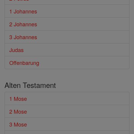
1 Johannes
2 Johannes
3 Johannes
Judas
Offenbarung
Alten Testament
1 Mose
2 Mose
3 Mose