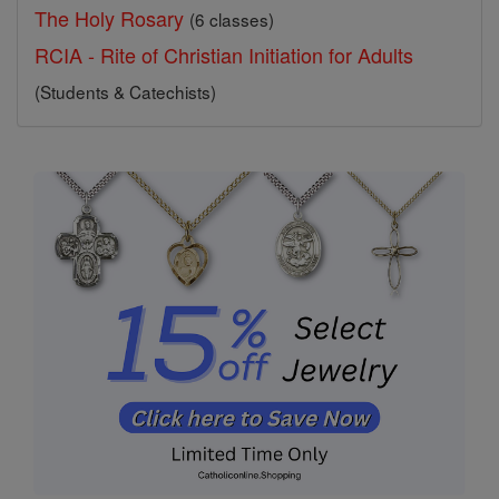
The Holy Rosary
(6 classes)
RCIA - Rite of Christian Initiation for Adults
(Students & Catechists)