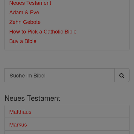
Neues Testament
Adam & Eve
Zehn Gebote
How to Pick a Catholic Bible
Buy a Bible
Search
Suche
im
Neues Testament
Bibel
Matthäus
Markus