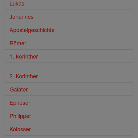
Lukas
Johannes
Apostelgeschichte
Römer
1. Korinther
2. Korinther
Galater
Epheser
Philipper
Kolosser