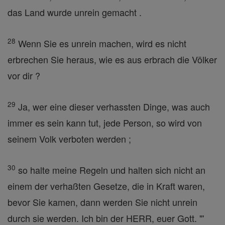
das Land wurde unrein gemacht .
28
Wenn Sie es unrein machen, wird es nicht
erbrechen Sie heraus, wie es aus erbrach die Völker
vor dir ?
29
Ja, wer eine dieser verhassten Dinge, was auch
immer es sein kann tut, jede Person, so wird von
seinem Volk verboten werden ;
30
so halte meine Regeln und halten sich nicht an
einem der verhaßten Gesetze, die in Kraft waren,
bevor Sie kamen, dann werden Sie nicht unrein
durch sie werden. Ich bin der HERR, euer Gott. "'