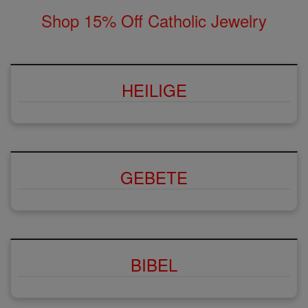
Shop 15% Off Catholic Jewelry
HEILIGE
GEBETE
BIBEL