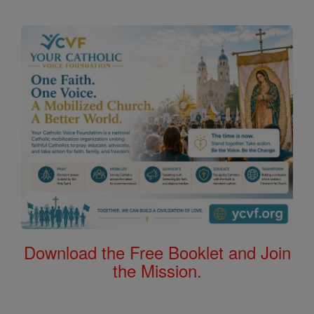
Download the Free Booklet and Join
the Mission.