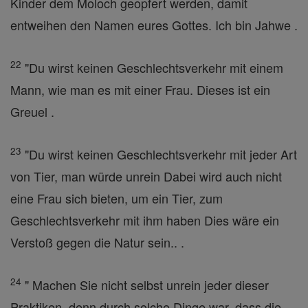
Kinder dem Moloch geopfert werden, damit
entweihen den Namen eures Gottes. Ich bin Jahwe .
22
"Du wirst keinen Geschlechtsverkehr mit einem
Mann, wie man es mit einer Frau. Dieses ist ein
Greuel .
23
"Du wirst keinen Geschlechtsverkehr mit jeder Art
von Tier, man würde unrein Dabei wird auch nicht
eine Frau sich bieten, um ein Tier, zum
Geschlechtsverkehr mit ihm haben Dies wäre ein
Verstoß gegen die Natur sein.. .
24
" Machen Sie nicht selbst unrein jeder dieser
Praktiken, denn durch solche Dinge war, dass die