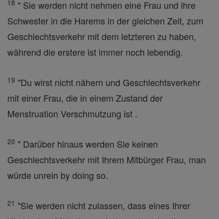
18
" Sie werden nicht nehmen eine Frau und ihre
Schwester in die Harems in der gleichen Zeit, zum
Geschlechtsverkehr mit dem letzteren zu haben,
während die erstere ist immer noch lebendig.
19
"Du wirst nicht nähern und Geschlechtsverkehr
mit einer Frau, die in einem Zustand der
Menstruation Verschmutzung ist .
20
" Darüber hinaus werden Sie keinen
Geschlechtsverkehr mit Ihrem Mitbürger Frau, man
würde unrein by doing so.
21
"Sie werden nicht zulassen, dass eines Ihrer