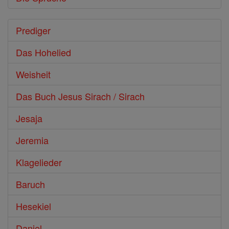
Prediger
Das Hohelied
Weisheit
Das Buch Jesus Sirach / Sirach
Jesaja
Jeremia
Klagelieder
Baruch
Hesekiel
Daniel