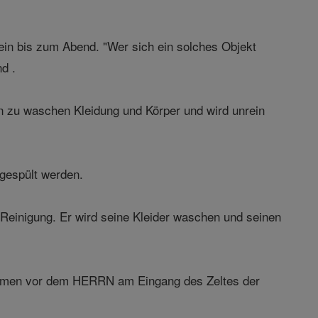
sein bis zum Abend. "Wer sich ein solches Objekt
d .
en zu waschen Kleidung und Körper und wird unrein
gespült werden.
 Reinigung. Er wird seine Kleider waschen und seinen
ommen vor dem HERRN am Eingang des Zeltes der