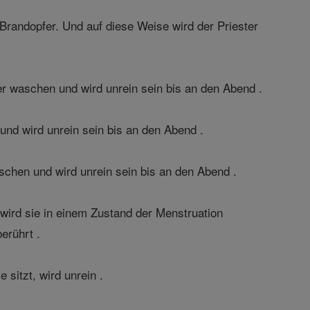
 Brandopfer. Und auf diese Weise wird der Priester
 waschen und wird unrein sein bis an den Abend .
d wird unrein sein bis an den Abend .
chen und wird unrein sein bis an den Abend .
 wird sie in einem Zustand der Menstruation
erührt .
 sitzt, wird unrein .