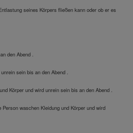
 Entlastung seines Körpers fließen kann oder ob er es
 an den Abend .
unrein sein bis an den Abend .
d Körper und wird unrein sein bis an den Abend .
e Person waschen Kleidung und Körper und wird