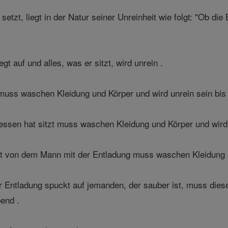
tzt, liegt in der Natur seiner Unreinheit wie folgt: "Ob die
gt auf und alles, was er sitzt, wird unrein .
muss waschen Kleidung und Körper und wird unrein sein bis
ssen hat sitzt muss waschen Kleidung und Körper und wird 
t von dem Mann mit der Entladung muss waschen Kleidung un
 Entladung spuckt auf jemanden, der sauber ist, muss dies
bend .