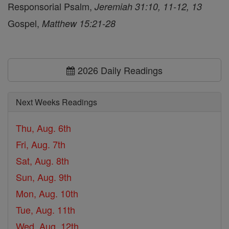
Responsorial Psalm,
Jeremiah 31:10, 11-12, 13
Gospel,
Matthew 15:21-28
2026 Daily Readings
Next Weeks Readings
Thu, Aug. 6th
Fri, Aug. 7th
Sat, Aug. 8th
Sun, Aug. 9th
Mon, Aug. 10th
Tue, Aug. 11th
Wed, Aug. 12th