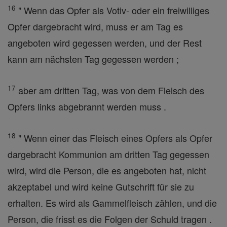
16
" Wenn das Opfer als Votiv- oder ein freiwilliges
Opfer dargebracht wird, muss er am Tag es
angeboten wird gegessen werden, und der Rest
kann am nächsten Tag gegessen werden ;
17
aber am dritten Tag, was von dem Fleisch des
Opfers links abgebrannt werden muss .
18
" Wenn einer das Fleisch eines Opfers als Opfer
dargebracht Kommunion am dritten Tag gegessen
wird, wird die Person, die es angeboten hat, nicht
akzeptabel und wird keine Gutschrift für sie zu
erhalten. Es wird als Gammelfleisch zählen, und die
Person, die frisst es die Folgen der Schuld tragen .