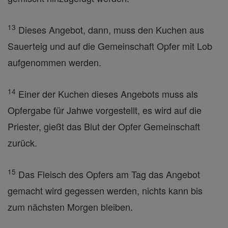
13
Dieses Angebot, dann, muss den Kuchen aus
Sauerteig und auf die Gemeinschaft Opfer mit Lob
aufgenommen werden.
14
Einer der Kuchen dieses Angebots muss als
Opfergabe für Jahwe vorgestellt, es wird auf die
Priester, gießt das Blut der Opfer Gemeinschaft
zurück.
15
Das Fleisch des Opfers am Tag das Angebot
gemacht wird gegessen werden, nichts kann bis
zum nächsten Morgen bleiben.