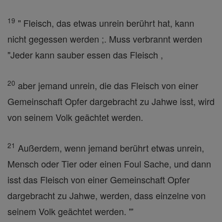
19
" Fleisch, das etwas unrein berührt hat, kann
nicht gegessen werden ;. Muss verbrannt werden
"Jeder kann sauber essen das Fleisch ,
20
aber jemand unrein, die das Fleisch von einer
Gemeinschaft Opfer dargebracht zu Jahwe isst, wird
von seinem Volk geächtet werden.
21
Außerdem, wenn jemand berührt etwas unrein,
Mensch oder Tier oder einen Foul Sache, und dann
isst das Fleisch von einer Gemeinschaft Opfer
dargebracht zu Jahwe, werden, dass einzelne von
seinem Volk geächtet werden. "'