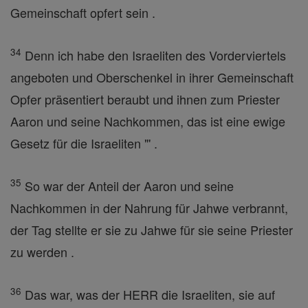
Gemeinschaft opfert sein .
34
Denn ich habe den Israeliten des Vorderviertels
angeboten und Oberschenkel in ihrer Gemeinschaft
Opfer präsentiert beraubt und ihnen zum Priester
Aaron und seine Nachkommen, das ist eine ewige
Gesetz für die Israeliten "' .
35
So war der Anteil der Aaron und seine
Nachkommen in der Nahrung für Jahwe verbrannt,
der Tag stellte er sie zu Jahwe für sie seine Priester
zu werden .
36
Das war, was der HERR die Israeliten, sie auf