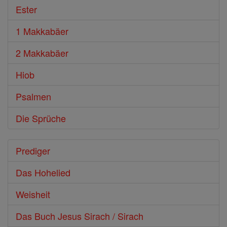
Ester
1 Makkabäer
2 Makkabäer
Hiob
Psalmen
Die Sprüche
Prediger
Das Hohelied
Weisheit
Das Buch Jesus Sirach / Sirach