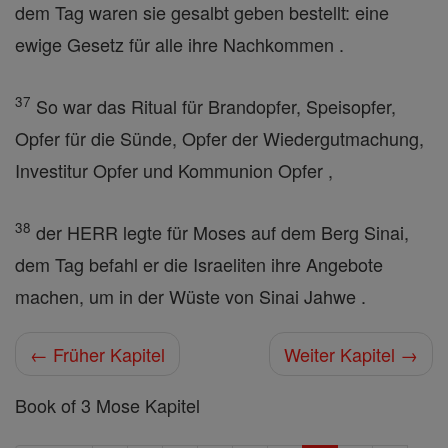
dem Tag waren sie gesalbt geben bestellt: eine
ewige Gesetz für alle ihre Nachkommen .
37
So war das Ritual für Brandopfer, Speisopfer,
Opfer für die Sünde, Opfer der Wiedergutmachung,
Investitur Opfer und Kommunion Opfer ,
38
der HERR legte für Moses auf dem Berg Sinai,
dem Tag befahl er die Israeliten ihre Angebote
machen, um in der Wüste von Sinai Jahwe .
← Früher Kapitel
Weiter Kapitel →
Book of 3 Mose Kapitel