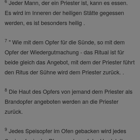
6
Jeder Mann, der ein Priester ist, kann es essen.
Es wird im Inneren der heiligen Stätte gegessen
werden, es ist besonders heilig .
7
" Wie mit dem Opfer für die Sünde, so mit dem
Opfer der Wiedergutmachung - das Ritual ist für
beide gleich das Angebot, mit dem der Priester führt
den Ritus der Sühne wird dem Priester zurück. .
8
Die Haut des Opfers von jemand dem Priester als
Brandopfer angeboten werden an die Priester
zurück.
9
Jedes Speisopfer im Ofen gebacken wird jedes