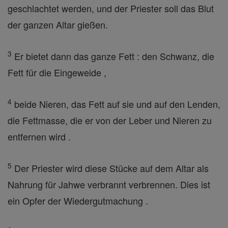
geschlachtet werden, und der Priester soll das Blut
der ganzen Altar gießen.
3
Er bietet dann das ganze Fett : den Schwanz, die
Fett für die Eingeweide ,
4
beide Nieren, das Fett auf sie und auf den Lenden,
die Fettmasse, die er von der Leber und Nieren zu
entfernen wird .
5
Der Priester wird diese Stücke auf dem Altar als
Nahrung für Jahwe verbrannt verbrennen. Dies ist
ein Opfer der Wiedergutmachung .