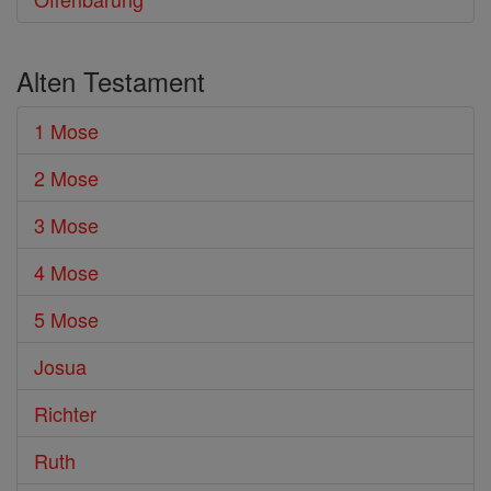
Alten Testament
1 Mose
2 Mose
3 Mose
4 Mose
5 Mose
Josua
Richter
Ruth