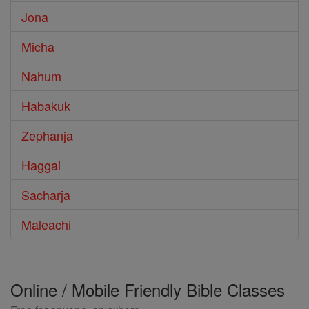
Jona
Micha
Nahum
Habakuk
Zephanja
Haggai
Sacharja
Maleachi
Online / Mobile Friendly Bible Classes