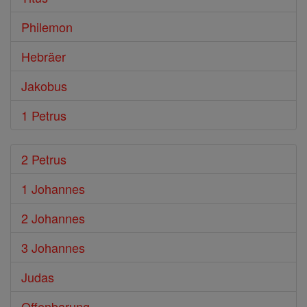
Philemon
Hebräer
Jakobus
1 Petrus
2 Petrus
1 Johannes
2 Johannes
3 Johannes
Judas
Offenbarung