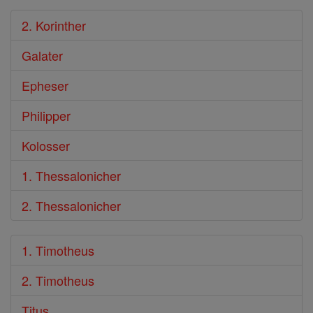
2. Korinther
Galater
Epheser
Philipper
Kolosser
1. Thessalonicher
2. Thessalonicher
1. Timotheus
2. Timotheus
Titus