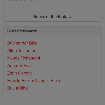
Books of the Bible ⌄
Bibel-Ressourcen
Bücher der Bibel
Alten Testament
Neues Testament
Adam & Eve
Zehn Gebote
How to Pick a Catholic Bible
Buy a Bible