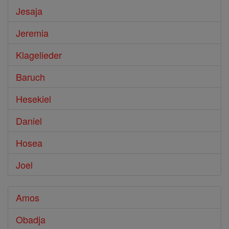
Jesaja
Jeremia
Klagelieder
Baruch
Hesekiel
Daniel
Hosea
Joel
Amos
Obadja