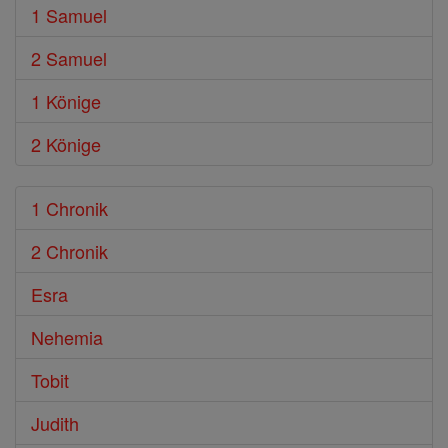
1 Samuel
2 Samuel
1 Könige
2 Könige
1 Chronik
2 Chronik
Esra
Nehemia
Tobit
Judith