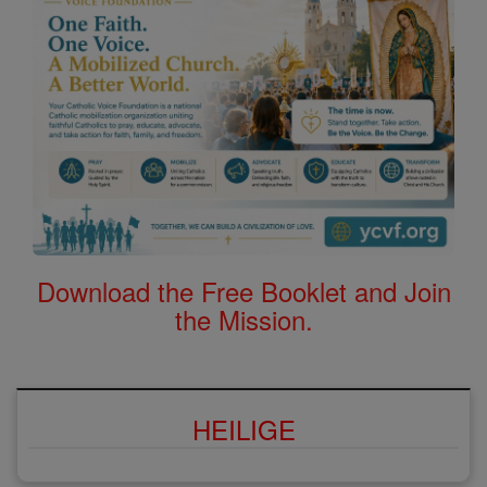
Download the Free Booklet and Join
the Mission.
HEILIGE