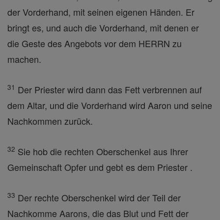
der Vorderhand, mit seinen eigenen Händen. Er
bringt es, und auch die Vorderhand, mit denen er
die Geste des Angebots vor dem HERRN zu
machen.
31
Der Priester wird dann das Fett verbrennen auf
dem Altar, und die Vorderhand wird Aaron und seine
Nachkommen zurück.
32
Sie hob die rechten Oberschenkel aus Ihrer
Gemeinschaft Opfer und gebt es dem Priester .
33
Der rechte Oberschenkel wird der Teil der
Nachkomme Aarons, die das Blut und Fett der