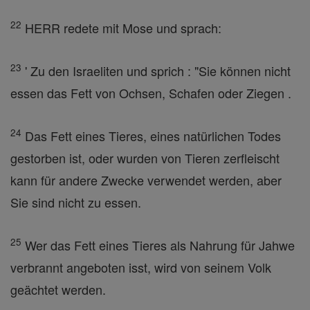
22
HERR redete mit Mose und sprach:
23
' Zu den Israeliten und sprich : "Sie können nicht
essen das Fett von Ochsen, Schafen oder Ziegen .
24
Das Fett eines Tieres, eines natürlichen Todes
gestorben ist, oder wurden von Tieren zerfleischt
kann für andere Zwecke verwendet werden, aber
Sie sind nicht zu essen.
25
Wer das Fett eines Tieres als Nahrung für Jahwe
verbrannt angeboten isst, wird von seinem Volk
geächtet werden.