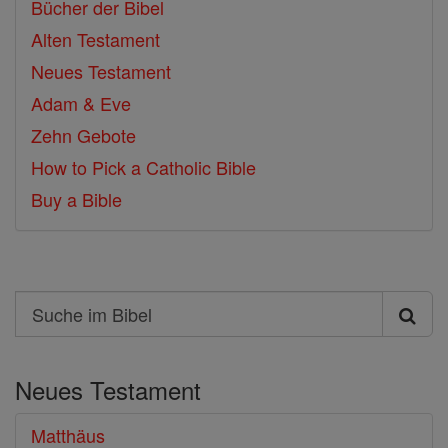
Bücher der Bibel
Alten Testament
Neues Testament
Adam & Eve
Zehn Gebote
How to Pick a Catholic Bible
Buy a Bible
Search
Suche
im
Neues Testament
Bibel
Matthäus