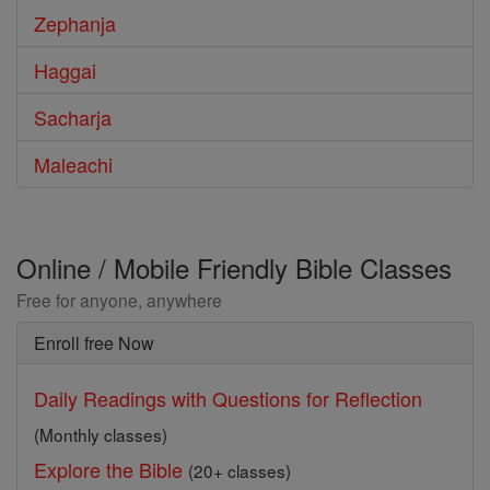
Zephanja
Haggai
Sacharja
Maleachi
Online / Mobile Friendly Bible Classes
Free for anyone, anywhere
Enroll free Now
Daily Readings with Questions for Reflection
(Monthly classes)
Explore the Bible
(20+ classes)