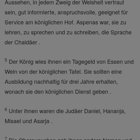
Aussehen, in jedem Zweig der Weisheit vertraut
sein, gut informierte, anspruchsvolle, geeignet für
Service am königlichen Hof. Aspenas war, sie zu
lehren, zu sprechen und zu schreiben, die Sprache
der Chaldäer .
5
Der König wies ihnen ein Tagegeld von Essen und
Wein von der königlichen Tafel. Sie sollten eine
Ausbildung nachhaltig für drei Jahre erhalten,
wonach sie den königlichen Dienst geben .
6
Unter ihnen waren die Judäer Daniel, Hananja,
Misael und Asarja .
7