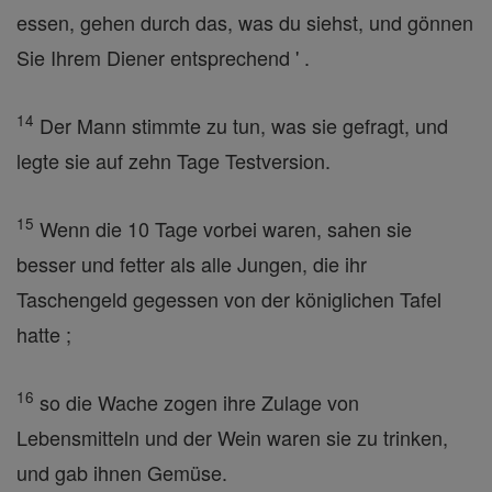
essen, gehen durch das, was du siehst, und gönnen
Sie Ihrem Diener entsprechend ' .
14
Der Mann stimmte zu tun, was sie gefragt, und
legte sie auf zehn Tage Testversion.
15
Wenn die 10 Tage vorbei waren, sahen sie
besser und fetter als alle Jungen, die ihr
Taschengeld gegessen von der königlichen Tafel
hatte ;
16
so die Wache zogen ihre Zulage von
Lebensmitteln und der Wein waren sie zu trinken,
und gab ihnen Gemüse.