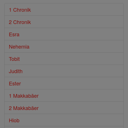
1 Chronik
2 Chronik
Esra
Nehemia
Tobit
Judith
Ester
1 Makkabäer
2 Makkabäer
Hiob