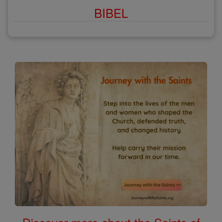
BIBEL