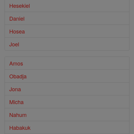
Hesekiel
Daniel
Hosea
Joel
Amos
Obadja
Jona
Micha
Nahum
Habakuk