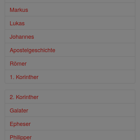
Markus
Lukas
Johannes
Apostelgeschichte
Römer
1. Korinther
2. Korinther
Galater
Epheser
Philipper