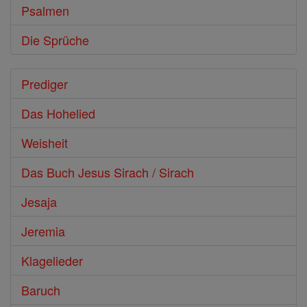
Psalmen
Die Sprüche
Prediger
Das Hohelied
Weisheit
Das Buch Jesus Sirach / Sirach
Jesaja
Jeremia
Klagelieder
Baruch