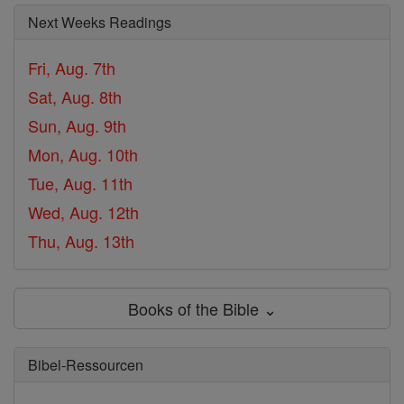
Next Weeks Readings
Fri, Aug. 7th
Sat, Aug. 8th
Sun, Aug. 9th
Mon, Aug. 10th
Tue, Aug. 11th
Wed, Aug. 12th
Thu, Aug. 13th
Books of the Bible ⌄
Bibel-Ressourcen