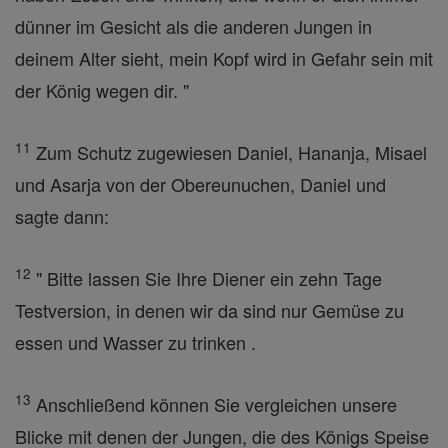
dünner im Gesicht als die anderen Jungen in
deinem Alter sieht, mein Kopf wird in Gefahr sein mit
der König wegen dir. "
11
Zum Schutz zugewiesen Daniel, Hananja, Misael
und Asarja von der Obereunuchen, Daniel und
sagte dann:
12
" Bitte lassen Sie Ihre Diener ein zehn Tage
Testversion, in denen wir da sind nur Gemüse zu
essen und Wasser zu trinken .
13
Anschließend können Sie vergleichen unsere
Blicke mit denen der Jungen, die des Königs Speise