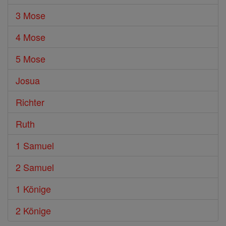
3 Mose
4 Mose
5 Mose
Josua
Richter
Ruth
1 Samuel
2 Samuel
1 Könige
2 Könige