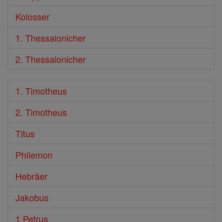
Kolosser
1. Thessalonicher
2. Thessalonicher
1. Timotheus
2. Timotheus
Titus
Philemon
Hebräer
Jakobus
1 Petrus