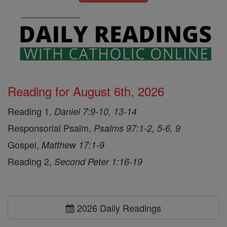
Reading for August 6th, 2026
Reading 1,
Daniel 7:9-10, 13-14
Responsorial Psalm,
Psalms 97:1-2, 5-6, 9
Gospel,
Matthew 17:1-9
Reading 2,
Second Peter 1:16-19
2026 Daily Readings