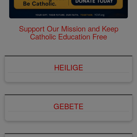
Support Our Mission and Keep
Catholic Education Free
HEILIGE
GEBETE