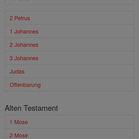
2 Petrus
1 Johannes
2 Johannes
3 Johannes
Judas
Offenbarung
Alten Testament
1 Mose
2 Mose