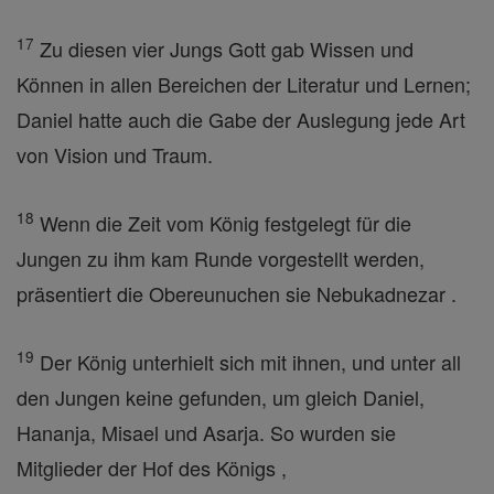
17
Zu diesen vier Jungs Gott gab Wissen und
Können in allen Bereichen der Literatur und Lernen;
Daniel hatte auch die Gabe der Auslegung jede Art
von Vision und Traum.
18
Wenn die Zeit vom König festgelegt für die
Jungen zu ihm kam Runde vorgestellt werden,
präsentiert die Obereunuchen sie Nebukadnezar .
19
Der König unterhielt sich mit ihnen, und unter all
den Jungen keine gefunden, um gleich Daniel,
Hananja, Misael und Asarja. So wurden sie
Mitglieder der Hof des Königs ,