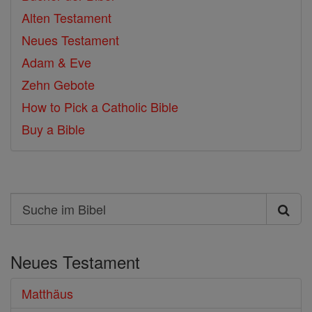
Alten Testament
Neues Testament
Adam & Eve
Zehn Gebote
How to Pick a Catholic Bible
Buy a Bible
Search
Suche
im
Neues Testament
Bibel
Matthäus