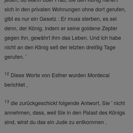
sich in den privaten Wohnungen ohne dort gerufen,
gibt es nur ein Gesetz : Er muss sterben, es sei
denn, der König, indem er seine goldene Zepter
gegen ihn, gewährt ihm das Leben. Und ich habe
nicht an den König seit der letzten dreißig Tage
gerufen. '
12
Diese Worte von Esther wurden Mordecai
berichtet ,
13
die zurückgeschickt folgende Antwort, Sie ' nicht
annehmen, dass, weil Sie in den Palast des Königs
sind, wirst du das ein Jude zu entkommen .