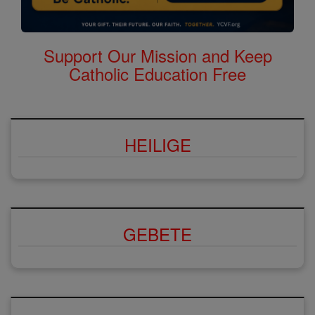
Support Our Mission and Keep
Catholic Education Free
HEILIGE
GEBETE