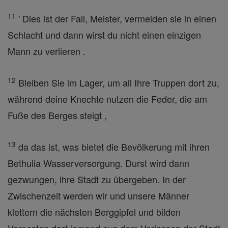
11
' Dies ist der Fall, Meister, vermeiden sie in einen
Schlacht und dann wirst du nicht einen einzigen
Mann zu verlieren .
12
Bleiben Sie im Lager, um all Ihre Truppen dort zu,
während deine Knechte nutzen die Feder, die am
Fuße des Berges steigt ,
13
da das ist, was bietet die Bevölkerung mit ihren
Bethulia Wasserversorgung. Durst wird dann
gezwungen, ihre Stadt zu übergeben. In der
Zwischenzeit werden wir und unsere Männer
klettern die nächsten Berggipfel und bilden