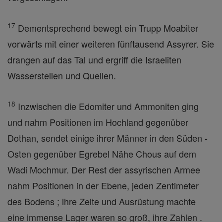
17
Dementsprechend bewegt ein Trupp Moabiter
vorwärts mit einer weiteren fünftausend Assyrer. Sie
drangen auf das Tal und ergriff die Israeliten
Wasserstellen und Quellen.
18
Inzwischen die Edomiter und Ammoniten ging
und nahm Positionen im Hochland gegenüber
Dothan, sendet einige ihrer Männer in den Süden -
Osten gegenüber Egrebel Nähe Chous auf dem
Wadi Mochmur. Der Rest der assyrischen Armee
nahm Positionen in der Ebene, jeden Zentimeter
des Bodens ; ihre Zelte und Ausrüstung machte
eine immense Lager waren so groß, ihre Zahlen .