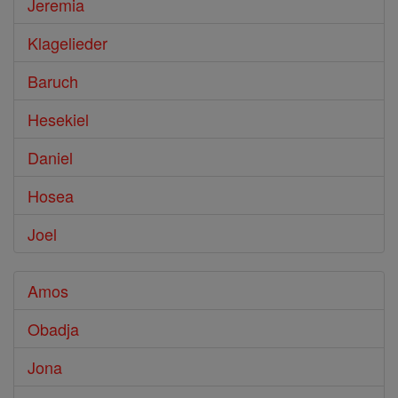
Jeremia
Klagelieder
Baruch
Hesekiel
Daniel
Hosea
Joel
Amos
Obadja
Jona