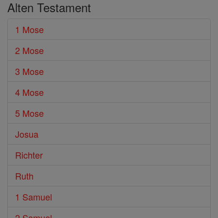
Alten Testament
1 Mose
2 Mose
3 Mose
4 Mose
5 Mose
Josua
Richter
Ruth
1 Samuel
2 Samuel