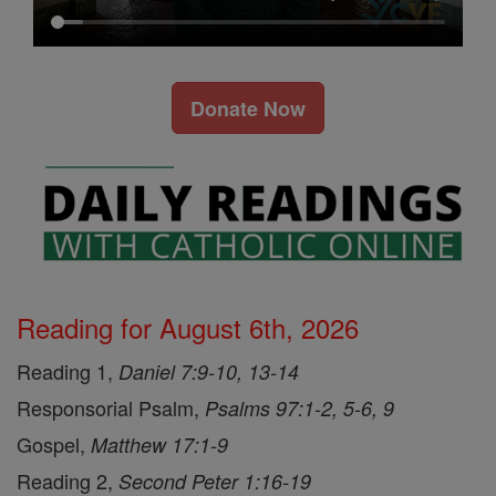
Donate Now
Reading for August 6th, 2026
Reading 1,
Daniel 7:9-10, 13-14
Responsorial Psalm,
Psalms 97:1-2, 5-6, 9
Gospel,
Matthew 17:1-9
Reading 2,
Second Peter 1:16-19