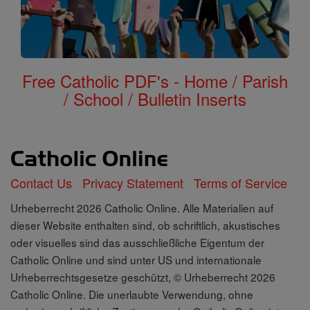
Free Catholic PDF's - Home / Parish
/ School / Bulletin Inserts
Contact Us
Privacy Statement
Terms of Service
Urheberrecht 2026 Catholic Online. Alle Materialien auf
dieser Website enthalten sind, ob schriftlich, akustisches
oder visuelles sind das ausschließliche Eigentum der
Catholic Online und sind unter US und internationale
Urheberrechtsgesetze geschützt, © Urheberrecht 2026
Catholic Online. Die unerlaubte Verwendung, ohne