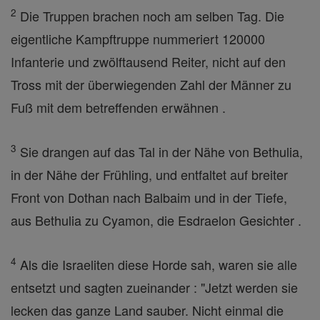
2
Die Truppen brachen noch am selben Tag. Die
eigentliche Kampftruppe nummeriert 120000
Infanterie und zwölftausend Reiter, nicht auf den
Tross mit der überwiegenden Zahl der Männer zu
Fuß mit dem betreffenden erwähnen .
3
Sie drangen auf das Tal in der Nähe von Bethulia,
in der Nähe der Frühling, und entfaltet auf breiter
Front von Dothan nach Balbaim und in der Tiefe,
aus Bethulia zu Cyamon, die Esdraelon Gesichter .
4
Als die Israeliten diese Horde sah, waren sie alle
entsetzt und sagten zueinander : "Jetzt werden sie
lecken das ganze Land sauber. Nicht einmal die