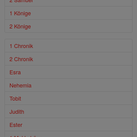
1 Könige
2 Könige
1 Chronik
2 Chronik
Esra
Nehemia
Tobit
Judith
Ester