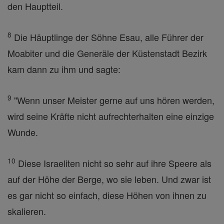
den Hauptteil.
8
Die Häuptlinge der Söhne Esau, alle Führer der
Moabiter und die Generäle der Küstenstadt Bezirk
kam dann zu ihm und sagte:
9
"Wenn unser Meister gerne auf uns hören werden,
wird seine Kräfte nicht aufrechterhalten eine einzige
Wunde.
10
Diese Israeliten nicht so sehr auf ihre Speere als
auf der Höhe der Berge, wo sie leben. Und zwar ist
es gar nicht so einfach, diese Höhen von ihnen zu
skalieren.