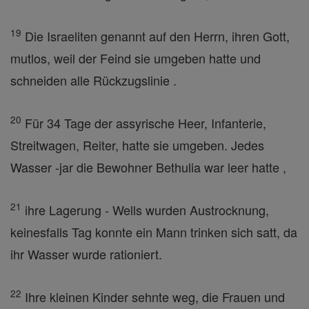
19
Die Israeliten genannt auf den Herrn, ihren Gott,
mutlos, weil der Feind sie umgeben hatte und
schneiden alle Rückzugslinie .
20
Für 34 Tage der assyrische Heer, Infanterie,
Streitwagen, Reiter, hatte sie umgeben. Jedes
Wasser -jar die Bewohner Bethulia war leer hatte ,
21
ihre Lagerung - Wells wurden Austrocknung,
keinesfalls Tag konnte ein Mann trinken sich satt, da
ihr Wasser wurde rationiert.
22
Ihre kleinen Kinder sehnte weg, die Frauen und