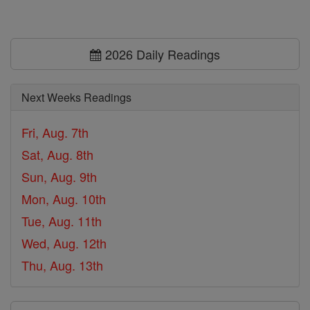
2026 Daily Readings
Next Weeks Readings
Fri, Aug. 7th
Sat, Aug. 8th
Sun, Aug. 9th
Mon, Aug. 10th
Tue, Aug. 11th
Wed, Aug. 12th
Thu, Aug. 13th