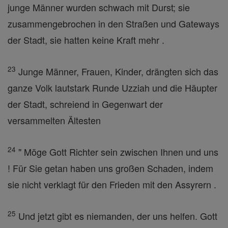
junge Männer wurden schwach mit Durst; sie
zusammengebrochen in den Straßen und Gateways
der Stadt, sie hatten keine Kraft mehr .
23
Junge Männer, Frauen, Kinder, drängten sich das
ganze Volk lautstark Runde Uzziah und die Häupter
der Stadt, schreiend in Gegenwart der
versammelten Ältesten
24
" Möge Gott Richter sein zwischen Ihnen und uns
! Für Sie getan haben uns großen Schaden, indem
sie nicht verklagt für den Frieden mit den Assyrern .
25
Und jetzt gibt es niemanden, der uns helfen. Gott