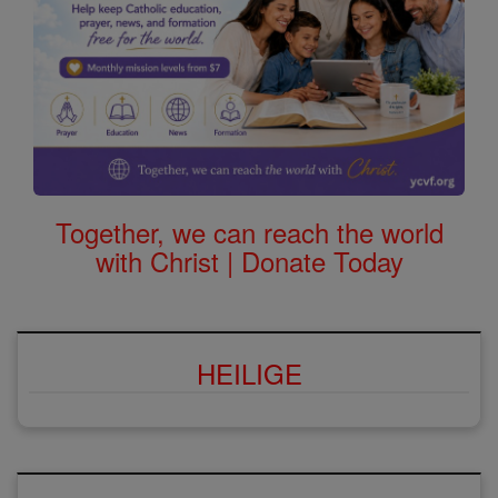
Together, we can reach the world
with Christ | Donate Today
HEILIGE