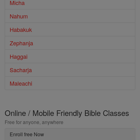
Micha
Nahum
Habakuk
Zephanja
Haggai
Sacharja
Maleachi
Online / Mobile Friendly Bible Classes
Free for anyone, anywhere
Enroll free Now