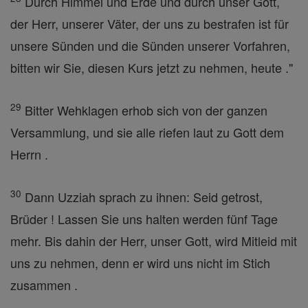
Durch Himmel und Erde und durch unser Gott,
der Herr, unserer Väter, der uns zu bestrafen ist für
unsere Sünden und die Sünden unserer Vorfahren,
bitten wir Sie, diesen Kurs jetzt zu nehmen, heute ."
29
Bitter Wehklagen erhob sich von der ganzen
Versammlung, und sie alle riefen laut zu Gott dem
Herrn .
30
Dann Uzziah sprach zu ihnen: Seid getrost,
Brüder ! Lassen Sie uns halten werden fünf Tage
mehr. Bis dahin der Herr, unser Gott, wird Mitleid mit
uns zu nehmen, denn er wird uns nicht im Stich
zusammen .