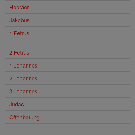
Hebräer
Jakobus
1 Petrus
2 Petrus
1 Johannes
2 Johannes
3 Johannes
Judas
Offenbarung