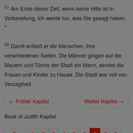
31
Am Ende dieser Zeit, wenn keine Hilfe ist in
Vorbereitung, ich werde tun, was Sie gesagt haben.
"
32
Damit entließ er die Menschen, ihre
verschiedenen Seiten. Die Männer gingen auf die
Mauern und Türme der Stadt ein Mann, sendet die
Frauen und Kinder zu Hause. Die Stadt war voll von
Verzagtheit .
← Früher Kapitel
Weiter Kapitel →
Book of Judith Kapitel