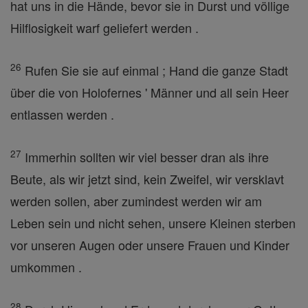
hat uns in die Hände, bevor sie in Durst und völlige
Hilflosigkeit warf geliefert werden .
26
Rufen Sie sie auf einmal ; Hand die ganze Stadt
über die von Holofernes ' Männer und all sein Heer
entlassen werden .
27
Immerhin sollten wir viel besser dran als ihre
Beute, als wir jetzt sind, kein Zweifel, wir versklavt
werden sollen, aber zumindest werden wir am
Leben sein und nicht sehen, unsere Kleinen sterben
vor unseren Augen oder unsere Frauen und Kinder
umkommen .
28