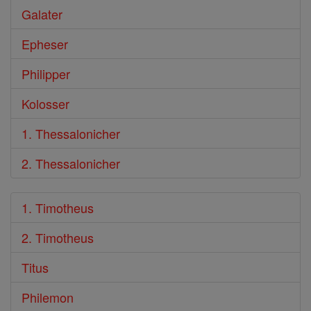
Galater
Epheser
Philipper
Kolosser
1. Thessalonicher
2. Thessalonicher
1. Timotheus
2. Timotheus
Titus
Philemon