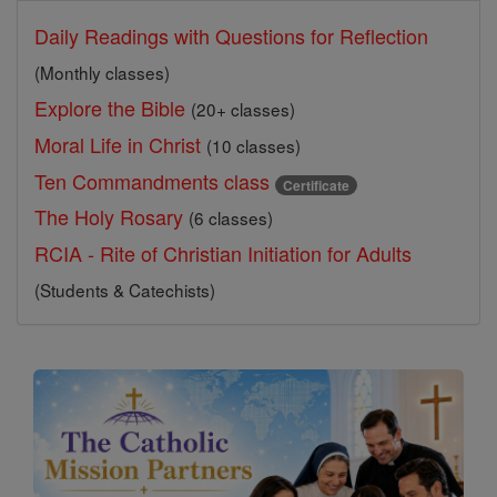
Daily Readings with Questions for Reflection
(Monthly classes)
Explore the Bible
(20+ classes)
Moral Life in Christ
(10 classes)
Ten Commandments class
Certificate
The Holy Rosary
(6 classes)
RCIA - Rite of Christian Initiation for Adults
(Students & Catechists)