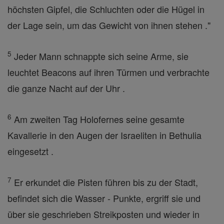
höchsten Gipfel, die Schluchten oder die Hügel in
der Lage sein, um das Gewicht von ihnen stehen ."
5
Jeder Mann schnappte sich seine Arme, sie
leuchtet Beacons auf ihren Türmen und verbrachte
die ganze Nacht auf der Uhr .
6
Am zweiten Tag Holofernes seine gesamte
Kavallerie in den Augen der Israeliten in Bethulia
eingesetzt .
7
Er erkundet die Pisten führen bis zu der Stadt,
befindet sich die Wasser - Punkte, ergriff sie und
über sie geschrieben Streikposten und wieder in