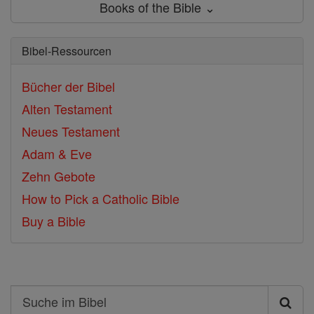
Books of the Bible ⌄
Bibel-Ressourcen
Bücher der Bibel
Alten Testament
Neues Testament
Adam & Eve
Zehn Gebote
How to Pick a Catholic Bible
Buy a Bible
Search