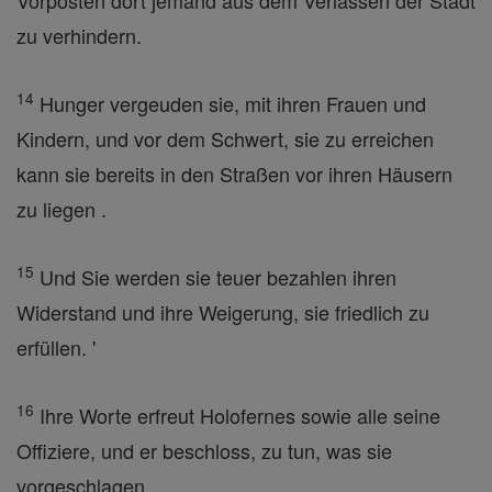
Vorposten dort jemand aus dem Verlassen der Stadt
zu verhindern.
14
Hunger vergeuden sie, mit ihren Frauen und
Kindern, und vor dem Schwert, sie zu erreichen
kann sie bereits in den Straßen vor ihren Häusern
zu liegen .
15
Und Sie werden sie teuer bezahlen ihren
Widerstand und ihre Weigerung, sie friedlich zu
erfüllen. '
16
Ihre Worte erfreut Holofernes sowie alle seine
Offiziere, und er beschloss, zu tun, was sie
vorgeschlagen.