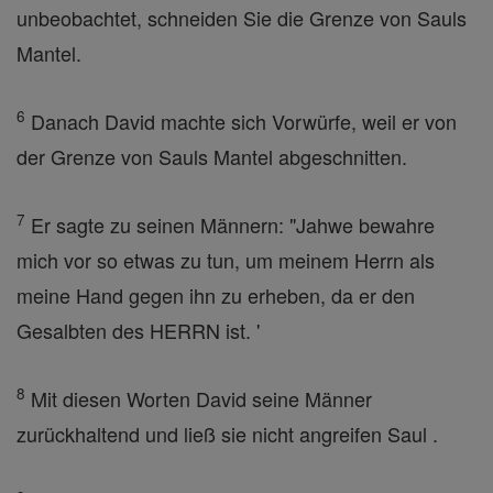
unbeobachtet, schneiden Sie die Grenze von Sauls
Mantel.
6
Danach David machte sich Vorwürfe, weil er von
der Grenze von Sauls Mantel abgeschnitten.
7
Er sagte zu seinen Männern: "Jahwe bewahre
mich vor so etwas zu tun, um meinem Herrn als
meine Hand gegen ihn zu erheben, da er den
Gesalbten des HERRN ist. '
8
Mit diesen Worten David seine Männer
zurückhaltend und ließ sie nicht angreifen Saul .