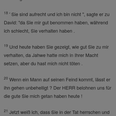
18
' Sie sind aufrecht und ich bin nicht ", sagte er zu
David: "da Sie mir gut benommen haben, während
ich schlecht, Sie verhalten haben .
19
Und heute haben Sie gezeigt, wie gut Sie zu mir
verhalten, da Jahwe hatte mich in Ihrer Macht
setzen, aber du hast mich nicht töten .
20
Wenn ein Mann auf seinen Feind kommt, lässt er
ihn gehen unbehelligt ? Der HERR belohnen uns für
die gute Sie mich getan haben heute !
21
Jetzt weiß ich, dass Sie in der Tat herrschen und