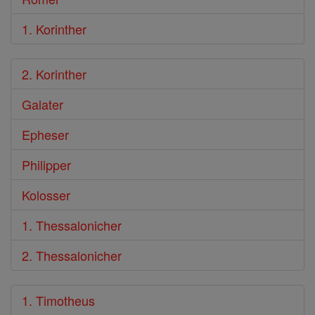
1. Korinther
2. Korinther
Galater
Epheser
Philipper
Kolosser
1. Thessalonicher
2. Thessalonicher
1. Timotheus