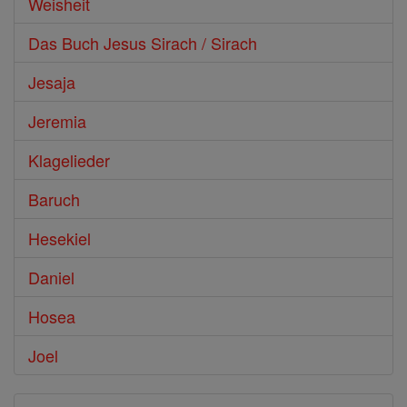
Weisheit
Das Buch Jesus Sirach / Sirach
Jesaja
Jeremia
Klagelieder
Baruch
Hesekiel
Daniel
Hosea
Joel