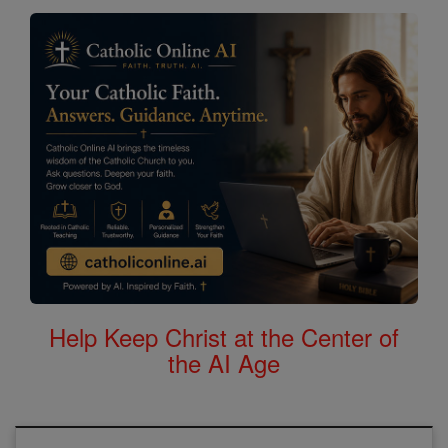
Help Keep Christ at the Center of
the AI Age