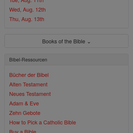
Wed, Aug. 12th
Thu, Aug. 13th
Books of the Bible ⌄
Bibel-Ressourcen
Bücher der Bibel
Alten Testament
Neues Testament
Adam & Eve
Zehn Gebote
How to Pick a Catholic Bible
Buy a Bible