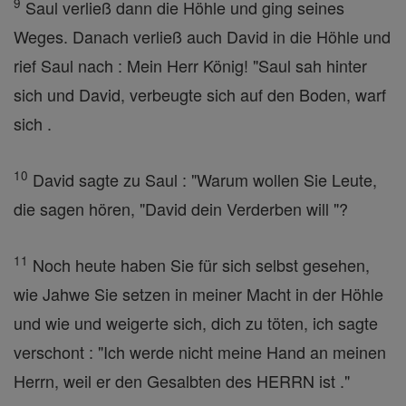
9
Saul verließ dann die Höhle und ging seines
Weges. Danach verließ auch David in die Höhle und
rief Saul nach : Mein Herr König! "Saul sah hinter
sich und David, verbeugte sich auf den Boden, warf
sich .
10
David sagte zu Saul : "Warum wollen Sie Leute,
die sagen hören, "David dein Verderben will "?
11
Noch heute haben Sie für sich selbst gesehen,
wie Jahwe Sie setzen in meiner Macht in der Höhle
und wie und weigerte sich, dich zu töten, ich sagte
verschont : "Ich werde nicht meine Hand an meinen
Herrn, weil er den Gesalbten des HERRN ist ."