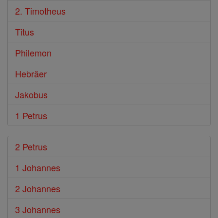
2. Timotheus
Titus
Philemon
Hebräer
Jakobus
1 Petrus
2 Petrus
1 Johannes
2 Johannes
3 Johannes