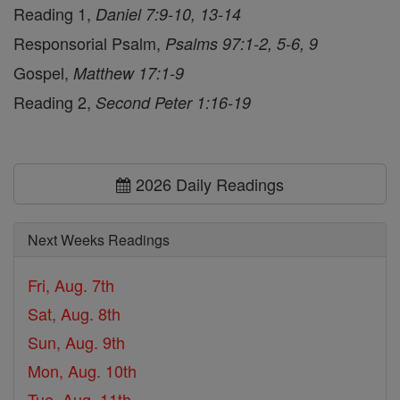
Reading 1,
Daniel 7:9-10, 13-14
Responsorial Psalm,
Psalms 97:1-2, 5-6, 9
Gospel,
Matthew 17:1-9
Reading 2,
Second Peter 1:16-19
2026 Daily Readings
Next Weeks Readings
Fri, Aug. 7th
Sat, Aug. 8th
Sun, Aug. 9th
Mon, Aug. 10th
Tue, Aug. 11th