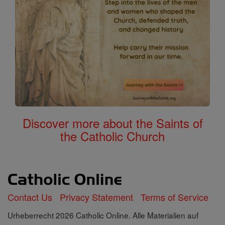
Discover more about the Saints of
the Catholic Church
Contact Us
Privacy Statement
Terms of Service
Urheberrecht 2026 Catholic Online. Alle Materialien auf