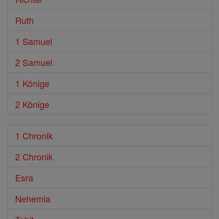
Ruth
1 Samuel
2 Samuel
1 Könige
2 Könige
1 Chronik
2 Chronik
Esra
Nehemia