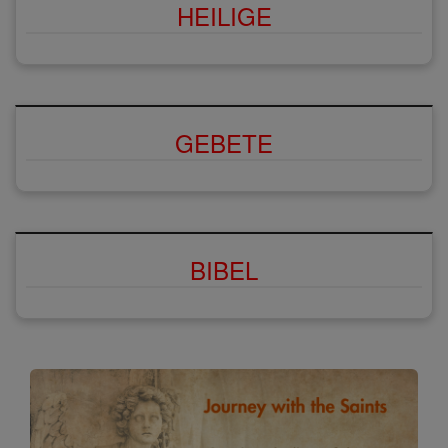
HEILIGE
GEBETE
BIBEL