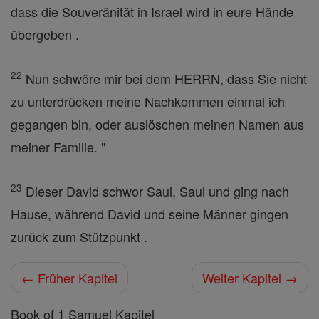
dass die Souveränität in Israel wird in eure Hände
übergeben .
22
Nun schwöre mir bei dem HERRN, dass Sie nicht
zu unterdrücken meine Nachkommen einmal ich
gegangen bin, oder auslöschen meinen Namen aus
meiner Familie. "
23
Dieser David schwor Saul, Saul und ging nach
Hause, während David und seine Männer gingen
zurück zum Stützpunkt .
← Früher Kapitel
Weiter Kapitel →
Book of 1 Samuel Kapitel