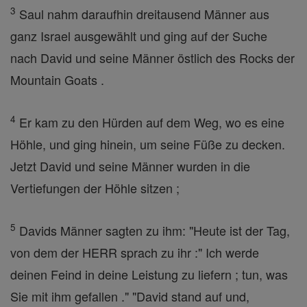
3
Saul nahm daraufhin dreitausend Männer aus
ganz Israel ausgewählt und ging auf der Suche
nach David und seine Männer östlich des Rocks der
Mountain Goats .
4
Er kam zu den Hürden auf dem Weg, wo es eine
Höhle, und ging hinein, um seine Füße zu decken.
Jetzt David und seine Männer wurden in die
Vertiefungen der Höhle sitzen ;
5
Davids Männer sagten zu ihm: "Heute ist der Tag,
von dem der HERR sprach zu ihr :" Ich werde
deinen Feind in deine Leistung zu liefern ; tun, was
Sie mit ihm gefallen ." "David stand auf und,