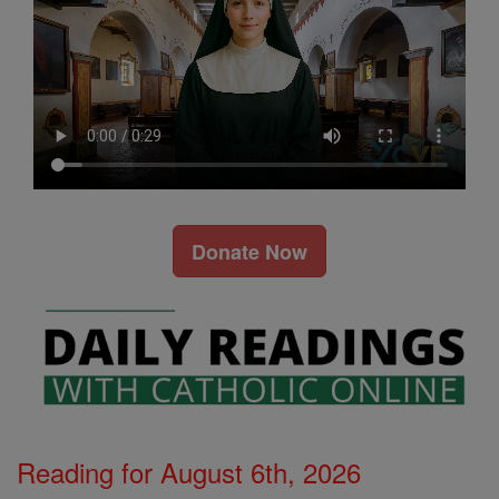
Donate Now
Reading for August 6th, 2026