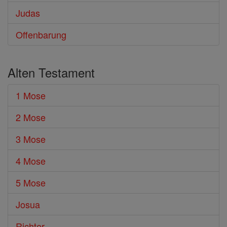
Judas
Offenbarung
Alten Testament
1 Mose
2 Mose
3 Mose
4 Mose
5 Mose
Josua
Richter