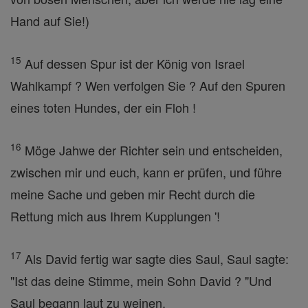
Hand auf Sie!)
15
Auf dessen Spur ist der König von Israel
Wahlkampf ? Wen verfolgen Sie ? Auf den Spuren
eines toten Hundes, der ein Floh !
16
Möge Jahwe der Richter sein und entscheiden,
zwischen mir und euch, kann er prüfen, und führe
meine Sache und geben mir Recht durch die
Rettung mich aus Ihrem Kupplungen '!
17
Als David fertig war sagte dies Saul, Saul sagte:
"Ist das deine Stimme, mein Sohn David ? "Und
Saul begann laut zu weinen.