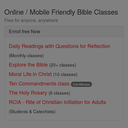
Online / Mobile Friendly Bible Classes
Free for anyone, anywhere
Enroll free Now
Daily Readings with Questions for Reflection
(Monthly classes)
Explore the Bible
(20+ classes)
Moral Life in Christ
(10 classes)
Ten Commandments class
Certificate
The Holy Rosary
(6 classes)
RCIA - Rite of Christian Initiation for Adults
(Students & Catechists)