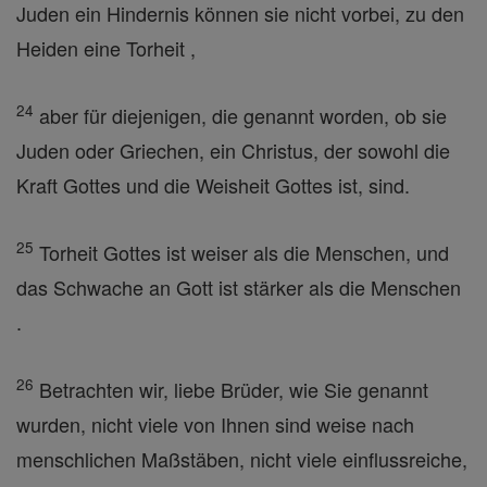
Juden ein Hindernis können sie nicht vorbei, zu den
Heiden eine Torheit ,
24
aber für diejenigen, die genannt worden, ob sie
Juden oder Griechen, ein Christus, der sowohl die
Kraft Gottes und die Weisheit Gottes ist, sind.
25
Torheit Gottes ist weiser als die Menschen, und
das Schwache an Gott ist stärker als die Menschen
.
26
Betrachten wir, liebe Brüder, wie Sie genannt
wurden, nicht viele von Ihnen sind weise nach
menschlichen Maßstäben, nicht viele einflussreiche,