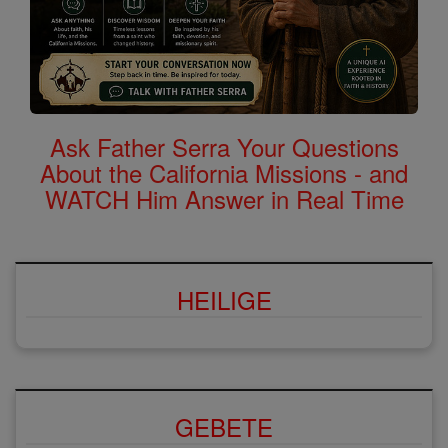
Ask Father Serra Your Questions
About the California Missions - and
WATCH Him Answer in Real Time
HEILIGE
GEBETE