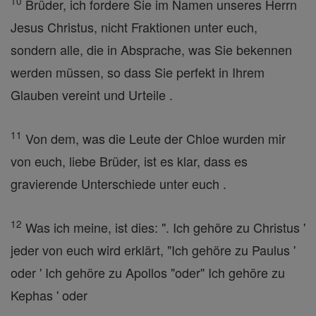
10
Brüder, ich fordere Sie im Namen unseres Herrn
Jesus Christus, nicht Fraktionen unter euch,
sondern alle, die in Absprache, was Sie bekennen
werden müssen, so dass Sie perfekt in Ihrem
Glauben vereint und Urteile .
11
Von dem, was die Leute der Chloe wurden mir
von euch, liebe Brüder, ist es klar, dass es
gravierende Unterschiede unter euch .
12
Was ich meine, ist dies: ". Ich gehöre zu Christus '
jeder von euch wird erklärt, "Ich gehöre zu Paulus '
oder ' Ich gehöre zu Apollos "oder" Ich gehöre zu
Kephas ' oder