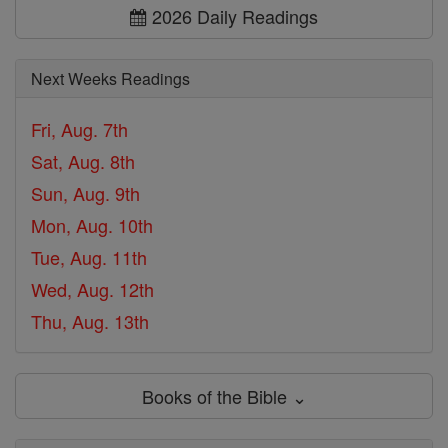
2026 Daily Readings
Next Weeks Readings
Fri, Aug. 7th
Sat, Aug. 8th
Sun, Aug. 9th
Mon, Aug. 10th
Tue, Aug. 11th
Wed, Aug. 12th
Thu, Aug. 13th
Books of the Bible ⌄