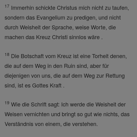
17
Immerhin schickte Christus mich nicht zu taufen,
sondern das Evangelium zu predigen, und nicht
durch Weisheit der Sprache, weise Worte, die
machen das Kreuz Christi sinnlos wäre .
18
Die Botschaft vom Kreuz ist eine Torheit denen,
die auf dem Weg in den Ruin sind, aber für
diejenigen von uns, die auf dem Weg zur Rettung
sind, ist es Gottes Kraft .
19
Wie die Schrift sagt: Ich werde die Weisheit der
Weisen vernichten und bringt so gut wie nichts, das
Verständnis von einem, die verstehen.