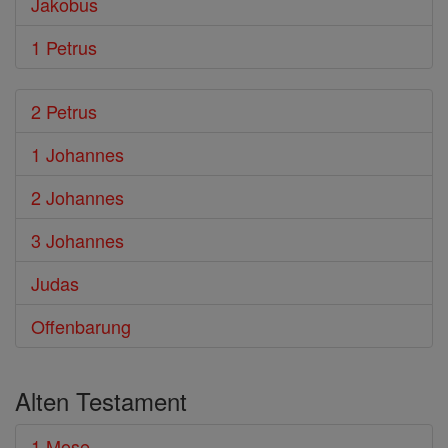
Jakobus
1 Petrus
2 Petrus
1 Johannes
2 Johannes
3 Johannes
Judas
Offenbarung
Alten Testament
1 Mose