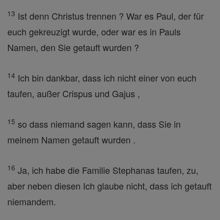
13
Ist denn Christus trennen ? War es Paul, der für
euch gekreuzigt wurde, oder war es in Pauls
Namen, den Sie getauft wurden ?
14
Ich bin dankbar, dass ich nicht einer von euch
taufen, außer Crispus und Gajus ,
15
so dass niemand sagen kann, dass Sie in
meinem Namen getauft wurden .
16
Ja, ich habe die Familie Stephanas taufen, zu,
aber neben diesen Ich glaube nicht, dass ich getauft
niemandem.