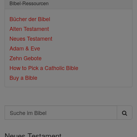
Bibel-Ressourcen
Bücher der Bibel
Alten Testament
Neues Testament
Adam & Eve
Zehn Gebote
How to Pick a Catholic Bible
Buy a Bible
Search
Suche
im
Neues Testament