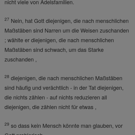
nicht viele von Adelsfamilien.
27
Nein, hat Gott diejenigen, die nach menschlichen
Maßstäben sind Narren um die Weisen zuschanden
; wählte er diejenigen, die nach menschlichen
Maßstäben sind schwach, um das Starke
zuschanden ,
28
diejenigen, die nach menschlichen Maßstäben
sind häufig und verächtlich - in der Tat diejenigen,
die nichts zählen - auf nichts reduzieren all
diejenigen, die zählen nicht für etwas ,
29
so dass kein Mensch könnte man glauben, vor