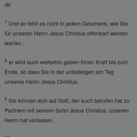
dir.
7
Und so fehlt es nicht in jedem Geschenk, wie Sie
für unseren Herrn Jesus Christus offenbart werden
warten ;
8
er wird auch weiterhin geben Ihnen Kraft bis zum
Ende, so dass Sie in der untadeligen am Tag
unseres Herrn Jesus Christus.
9
Sie können sich auf Gott, der euch berufen hat zu
Partnern mit seinem Sohn Jesus Christus, unseren
Herrn hat verlassen.