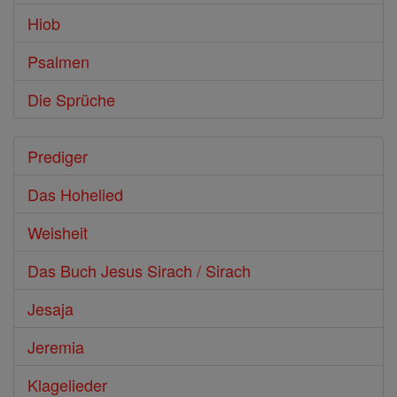
Hiob
Psalmen
Die Sprüche
Prediger
Das Hohelied
Weisheit
Das Buch Jesus Sirach / Sirach
Jesaja
Jeremia
Klagelieder