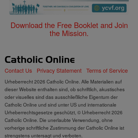
Download the Free Booklet and Join
the Mission.
Contact Us
Privacy Statement
Terms of Service
Urheberrecht 2026 Catholic Online. Alle Materialien auf
dieser Website enthalten sind, ob schriftlich, akustisches
oder visuelles sind das ausschließliche Eigentum der
Catholic Online und sind unter US und internationale
Urheberrechtsgesetze geschützt, © Urheberrecht 2026
Catholic Online. Die unerlaubte Verwendung, ohne
vorherige schriftliche Zustimmung der Catholic Online ist
strengstens untersagt und verboten.