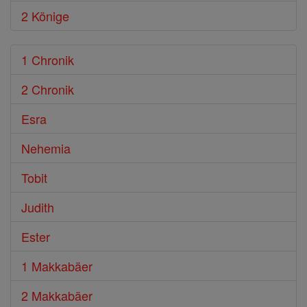
2 Könige
1 Chronik
2 Chronik
Esra
Nehemia
Tobit
Judith
Ester
1 Makkabäer
2 Makkabäer