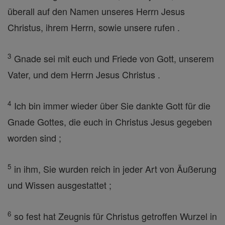
überall auf den Namen unseres Herrn Jesus
Christus, ihrem Herrn, sowie unsere rufen .
3
Gnade sei mit euch und Friede von Gott, unserem
Vater, und dem Herrn Jesus Christus .
4
Ich bin immer wieder über Sie dankte Gott für die
Gnade Gottes, die euch in Christus Jesus gegeben
worden sind ;
5
in ihm, Sie wurden reich in jeder Art von Äußerung
und Wissen ausgestattet ;
6
so fest hat Zeugnis für Christus getroffen Wurzel in