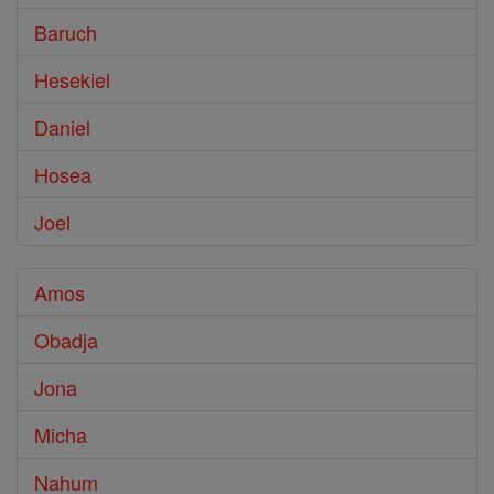
Baruch
Hesekiel
Daniel
Hosea
Joel
Amos
Obadja
Jona
Micha
Nahum