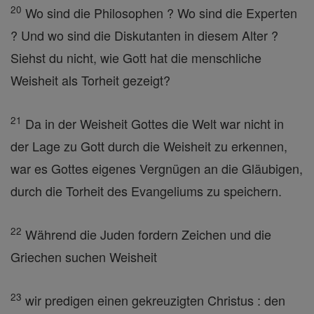
20
Wo sind die Philosophen ? Wo sind die Experten
? Und wo sind die Diskutanten in diesem Alter ?
Siehst du nicht, wie Gott hat die menschliche
Weisheit als Torheit gezeigt?
21
Da in der Weisheit Gottes die Welt war nicht in
der Lage zu Gott durch die Weisheit zu erkennen,
war es Gottes eigenes Vergnügen an die Gläubigen,
durch die Torheit des Evangeliums zu speichern.
22
Während die Juden fordern Zeichen und die
Griechen suchen Weisheit
23
wir predigen einen gekreuzigten Christus : den