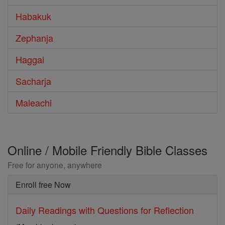
Habakuk
Zephanja
Haggai
Sacharja
Maleachi
Online / Mobile Friendly Bible Classes
Free for anyone, anywhere
Enroll free Now
Daily Readings with Questions for Reflection