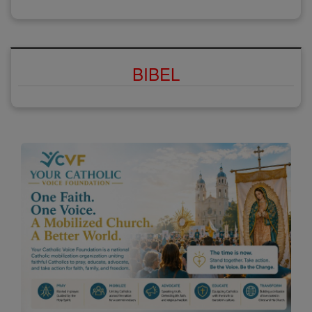
BIBEL