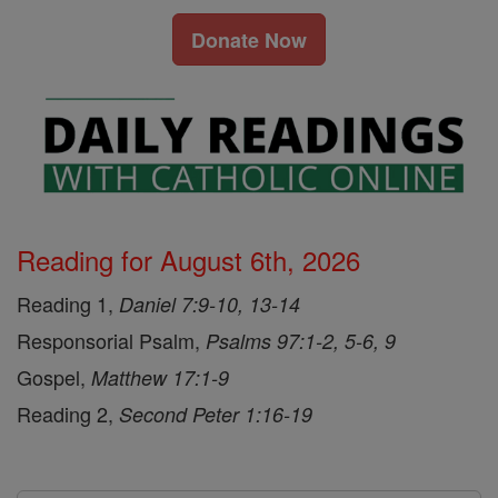
Donate Now
Reading for August 6th, 2026
Reading 1,
Daniel 7:9-10, 13-14
Responsorial Psalm,
Psalms 97:1-2, 5-6, 9
Gospel,
Matthew 17:1-9
Reading 2,
Second Peter 1:16-19