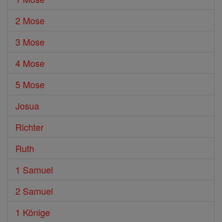
2 Mose
3 Mose
4 Mose
5 Mose
Josua
Richter
Ruth
1 Samuel
2 Samuel
1 Könige