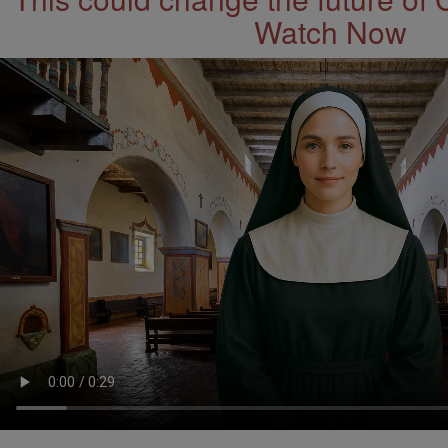
Watch Now