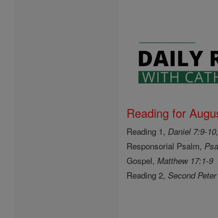
Reading for Augus
Reading 1,
Daniel 7:9-10
Responsorial Psalm,
Psa
Gospel,
Matthew 17:1-9
Reading 2,
Second Peter