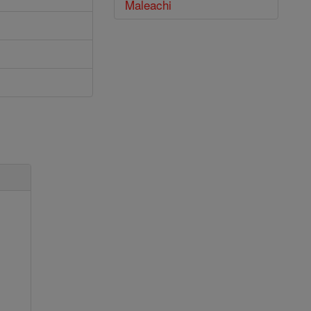
Maleachi