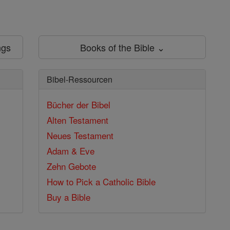
ngs
Books of the Bible ⌄
Bibel-Ressourcen
Bücher der Bibel
Alten Testament
Neues Testament
Adam & Eve
Zehn Gebote
How to Pick a Catholic Bible
Buy a Bible