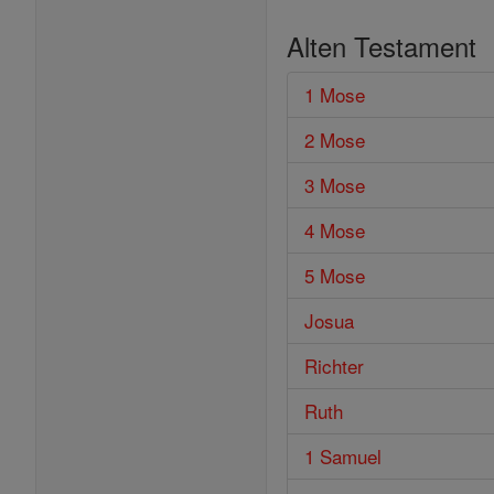
Alten Testament
1 Mose
2 Mose
3 Mose
4 Mose
5 Mose
Josua
Richter
Ruth
1 Samuel