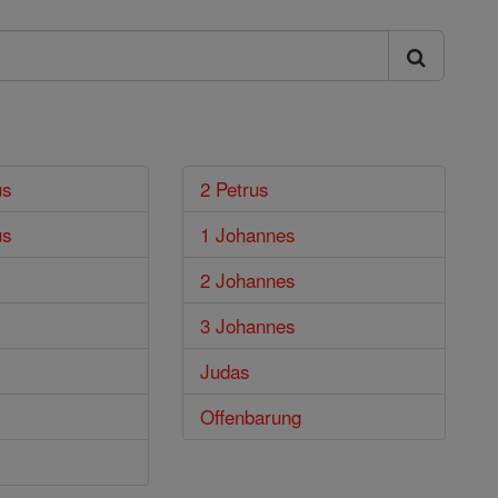
us
2 Petrus
us
1 Johannes
2 Johannes
3 Johannes
Judas
Offenbarung