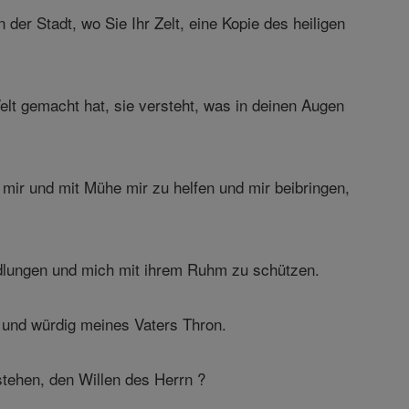
der Stadt, wo Sie Ihr Zelt, eine Kopie des heiligen
Welt gemacht hat, sie versteht, was in deinen Augen
 mir und mit Mühe mir zu helfen und mir beibringen,
andlungen und mich mit ihrem Ruhm zu schützen.
n und würdig meines Vaters Thron.
tehen, den Willen des Herrn ?