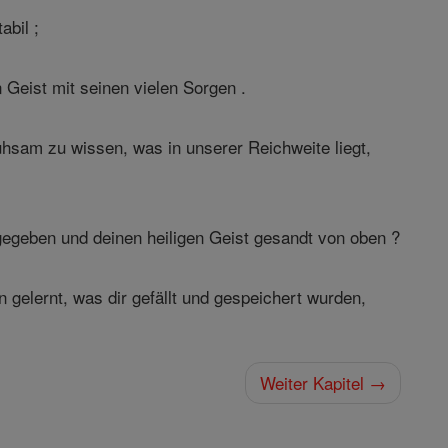
abil ;
 Geist mit seinen vielen Sorgen .
ühsam zu wissen, was in unserer Reichweite liegt,
egeben und deinen heiligen Geist gesandt von oben ?
gelernt, was dir gefällt und gespeichert wurden,
Weiter Kapitel →