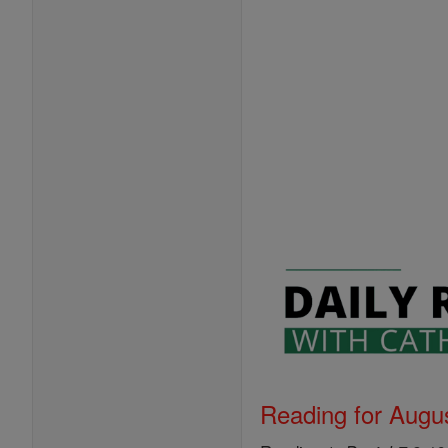
Reading for Augus