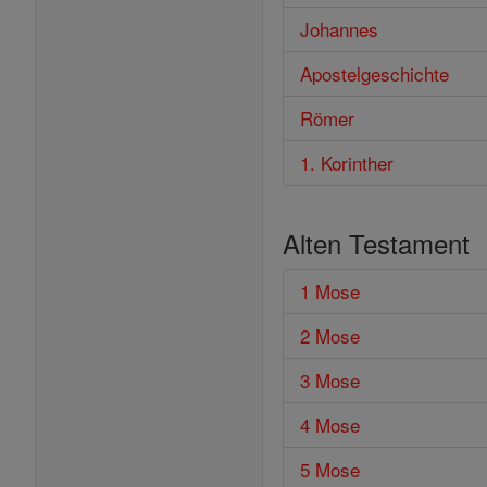
Johannes
Apostelgeschichte
Römer
1. Korinther
Alten Testament
1 Mose
2 Mose
3 Mose
4 Mose
5 Mose