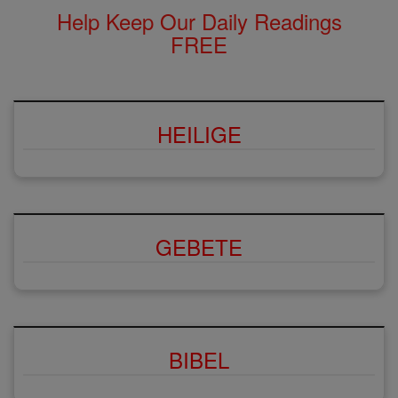
Help Keep Our Daily Readings
FREE
HEILIGE
GEBETE
BIBEL