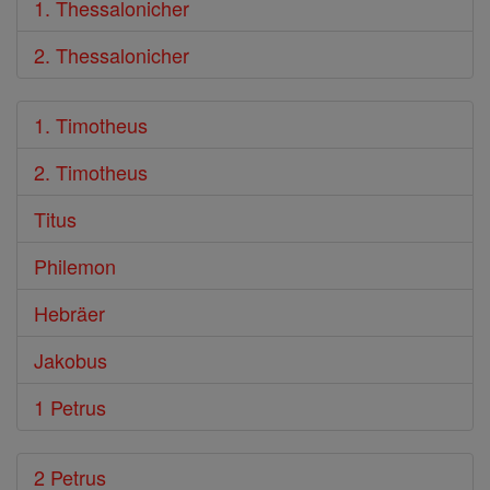
1. Thessalonicher
2. Thessalonicher
1. Timotheus
2. Timotheus
Titus
Philemon
Hebräer
Jakobus
1 Petrus
2 Petrus