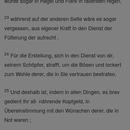
würde sogar in Hagel und Flare in fallenden regen,
23
während auf der anderen Seite wäre es sogar
vergessen, aus eigener Kraft in den Dienst der
Fütterung der aufrecht .
24
Für die Erstellung, sich in den Dienst von dir,
seinem Schöpfer, strafft, um die Bösen und lockert
zum Wohle derer, die in Sie vertrauen bestrafen.
25
Und deshalb ist, indem in allen Dingen, es brav
gedient Ihr all- nährende Kopfgeld, in
Übereinstimmung mit den Wünschen derer, die in
Not waren ;