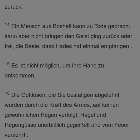
zurück.
14
Ein Mensch aus Bosheit kann zu Tode gebracht,
kann aber nicht bringen den Geist ging zurück oder
frei, die Seele, dass Hades hat einmal empfangen .
15
Es ist nicht möglich, um Ihre Hand zu
entkommen.
16
Die Gottlosen, die Sie bestätigen abgelehnt
wurden durch die Kraft des Armes, auf keinen
gewöhnlichen Regen verfolgt, Hagel und
Regengüsse unerbittlich gegeißelt und vom Feuer
verzehrt .