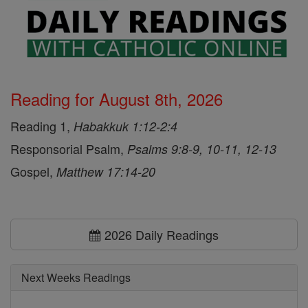
Reading for August 8th, 2026
Reading 1,
Habakkuk 1:12-2:4
Responsorial Psalm,
Psalms 9:8-9, 10-11, 12-13
Gospel,
Matthew 17:14-20
2026 Daily Readings
Next Weeks Readings