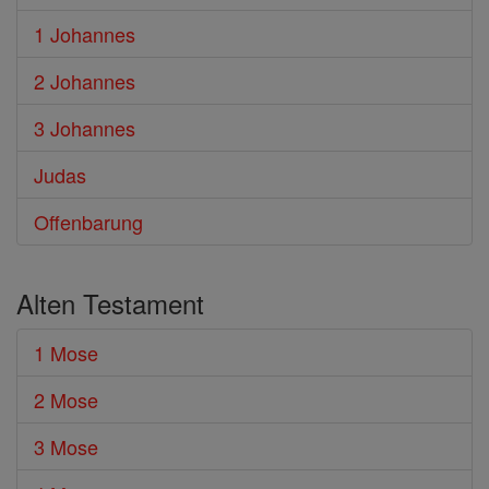
1 Johannes
2 Johannes
3 Johannes
Judas
Offenbarung
Alten Testament
1 Mose
2 Mose
3 Mose