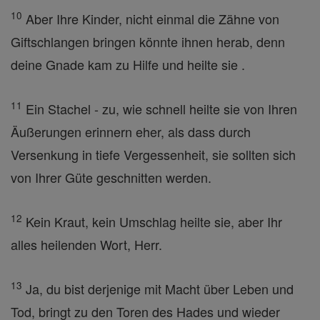
10
Aber Ihre Kinder, nicht einmal die Zähne von
Giftschlangen bringen könnte ihnen herab, denn
deine Gnade kam zu Hilfe und heilte sie .
11
Ein Stachel - zu, wie schnell heilte sie von Ihren
Äußerungen erinnern eher, als dass durch
Versenkung in tiefe Vergessenheit, sie sollten sich
von Ihrer Güte geschnitten werden.
12
Kein Kraut, kein Umschlag heilte sie, aber Ihr
alles heilenden Wort, Herr.
13
Ja, du bist derjenige mit Macht über Leben und
Tod, bringt zu den Toren des Hades und wieder