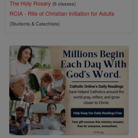
The Holy Rosary
(6 classes)
RCIA - Rite of Christian Initiation for Adults
(Students & Catechists)