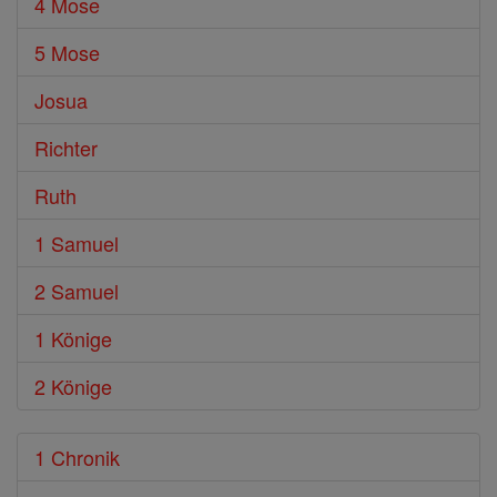
4 Mose
5 Mose
Josua
Richter
Ruth
1 Samuel
2 Samuel
1 Könige
2 Könige
1 Chronik