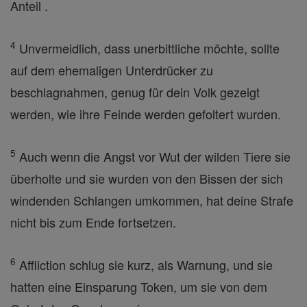
Anteil .
4
Unvermeidlich, dass unerbittliche möchte, sollte
auf dem ehemaligen Unterdrücker zu
beschlagnahmen, genug für dein Volk gezeigt
werden, wie ihre Feinde werden gefoltert wurden.
5
Auch wenn die Angst vor Wut der wilden Tiere sie
überholte und sie wurden von den Bissen der sich
windenden Schlangen umkommen, hat deine Strafe
nicht bis zum Ende fortsetzen.
6
Affliction schlug sie kurz, als Warnung, und sie
hatten eine Einsparung Token, um sie von dem