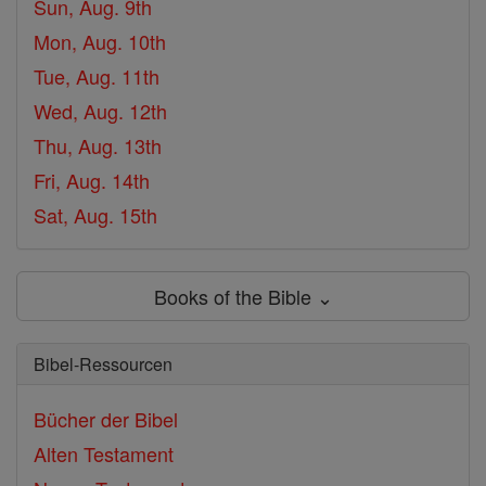
Sun, Aug. 9th
Mon, Aug. 10th
Tue, Aug. 11th
Wed, Aug. 12th
Thu, Aug. 13th
Fri, Aug. 14th
Sat, Aug. 15th
Books of the Bible ⌄
Bibel-Ressourcen
Bücher der Bibel
Alten Testament