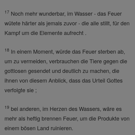
17
Noch mehr wunderbar, im Wasser - das Feuer
wütete härter als jemals zuvor - die alle stillt, für den
Kampf um die Elemente aufrecht .
18
In einem Moment, würde das Feuer sterben ab,
um zu vermeiden, verbrauchen die Tiere gegen die
gottlosen gesendet und deutlich zu machen, die
ihnen von diesem Anblick, dass das Urteil Gottes
verfolgte sie ;
19
bei anderen, im Herzen des Wassers, wäre es
mehr als heftig brennen Feuer, um die Produkte von
einem bösen Land ruinieren.