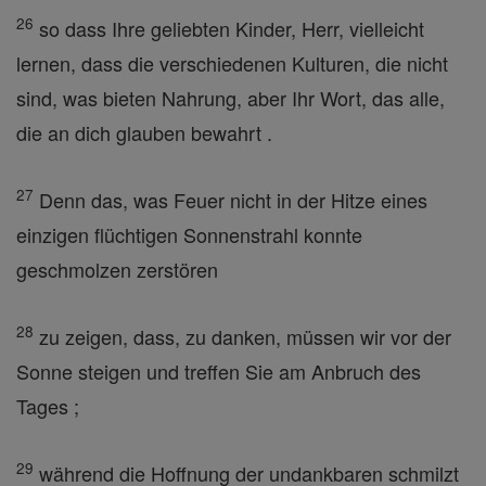
26
so dass Ihre geliebten Kinder, Herr, vielleicht
lernen, dass die verschiedenen Kulturen, die nicht
sind, was bieten Nahrung, aber Ihr Wort, das alle,
die an dich glauben bewahrt .
27
Denn das, was Feuer nicht in der Hitze eines
einzigen flüchtigen Sonnenstrahl konnte
geschmolzen zerstören
28
zu zeigen, dass, zu danken, müssen wir vor der
Sonne steigen und treffen Sie am Anbruch des
Tages ;
29
während die Hoffnung der undankbaren schmilzt