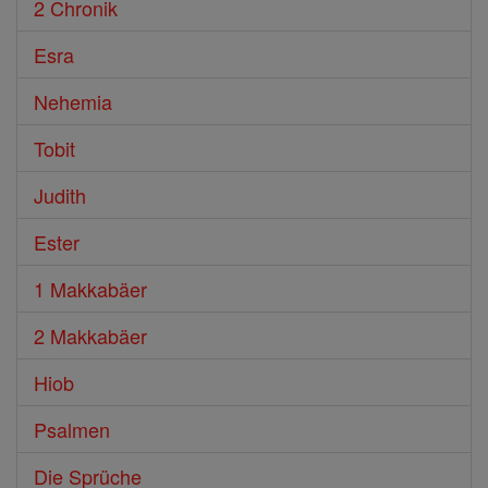
2 Chronik
Esra
Nehemia
Tobit
Judith
Ester
1 Makkabäer
2 Makkabäer
Hiob
Psalmen
Die Sprüche