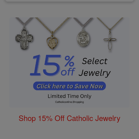
Shop 15% Off Catholic Jewelry