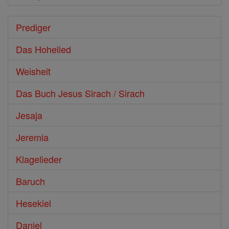
Prediger
Das Hohelied
Weisheit
Das Buch Jesus Sirach / Sirach
Jesaja
Jeremia
Klagelieder
Baruch
Hesekiel
Daniel