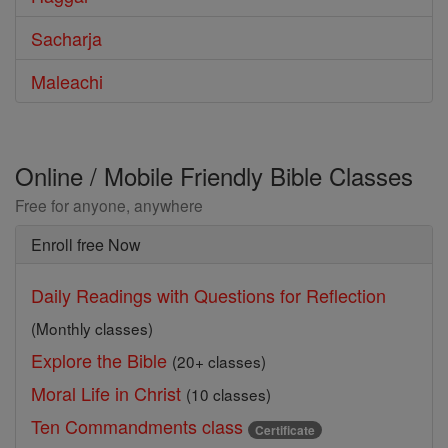
Sacharja
Maleachi
Online / Mobile Friendly Bible Classes
Free for anyone, anywhere
Enroll free Now
Daily Readings with Questions for Reflection
(Monthly classes)
Explore the Bible
(20+ classes)
Moral Life in Christ
(10 classes)
Ten Commandments class
Certificate