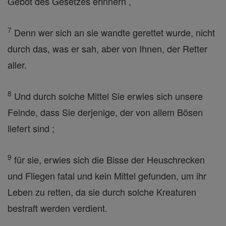
Gebot des Gesetzes erinnern ,
7
Denn wer sich an sie wandte gerettet wurde, nicht
durch das, was er sah, aber von Ihnen, der Retter
aller.
8
Und durch solche Mittel Sie erwies sich unsere
Feinde, dass Sie derjenige, der von allem Bösen
liefert sind ;
9
für sie, erwies sich die Bisse der Heuschrecken
und Fliegen fatal und kein Mittel gefunden, um ihr
Leben zu retten, da sie durch solche Kreaturen
bestraft werden verdient.