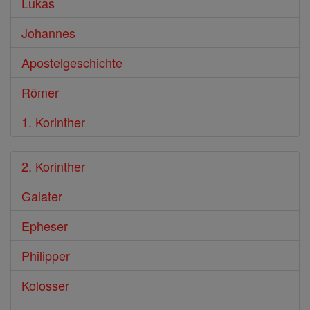
Lukas
Johannes
Apostelgeschichte
Römer
1. Korinther
2. Korinther
Galater
Epheser
Philipper
Kolosser