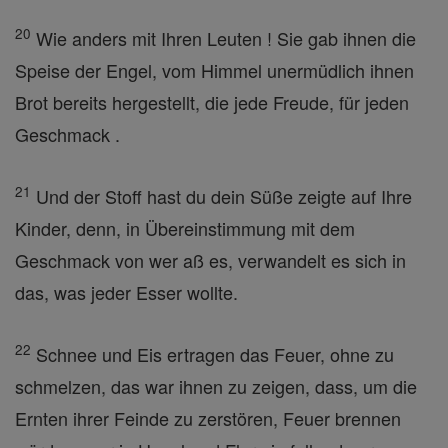
20
Wie anders mit Ihren Leuten ! Sie gab ihnen die
Speise der Engel, vom Himmel unermüdlich ihnen
Brot bereits hergestellt, die jede Freude, für jeden
Geschmack .
21
Und der Stoff hast du dein Süße zeigte auf Ihre
Kinder, denn, in Übereinstimmung mit dem
Geschmack von wer aß es, verwandelt es sich in
das, was jeder Esser wollte.
22
Schnee und Eis ertragen das Feuer, ohne zu
schmelzen, das war ihnen zu zeigen, dass, um die
Ernten ihrer Feinde zu zerstören, Feuer brennen