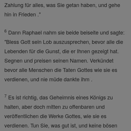
Zahlung für alles, was Sie getan haben, und gehe
hin in Frieden ."
6
Dann Raphael nahm sie beide beiseite und sagte:
"Bless Gott sein Lob auszusprechen, bevor alle die
Lebenden für die Gunst, die er Ihnen gezeigt hat.
Segnen und preisen seinen Namen. Verkündet
bevor alle Menschen die Taten Gottes wie sie es
verdienen, und nie müde dankte ihm .
7
Es ist richtig, das Geheimnis eines Königs zu
halten, aber doch mitten zu offenbaren und
veröffentlichen die Werke Gottes, wie sie es
verdienen. Tun Sie, was gut ist, und keine bösen