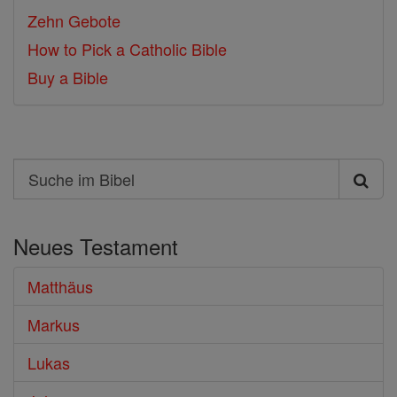
Zehn Gebote
How to Pick a Catholic Bible
Buy a Bible
Search
Suche
im
Neues Testament
Bibel
Matthäus
Markus
Lukas