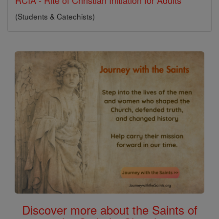
RCIA - Rite of Christian Initiation for Adults
(Students & Catechists)
Discover more about the Saints of