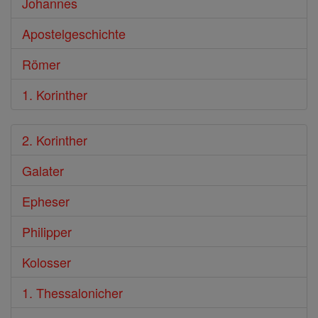
Johannes
Apostelgeschichte
Römer
1. Korinther
2. Korinther
Galater
Epheser
Philipper
Kolosser
1. Thessalonicher