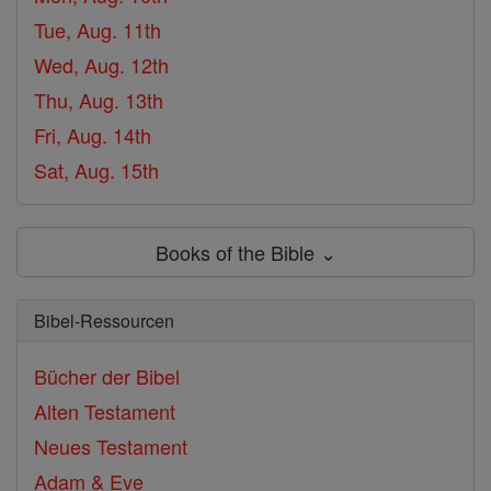
Tue, Aug. 11th
Wed, Aug. 12th
Thu, Aug. 13th
Fri, Aug. 14th
Sat, Aug. 15th
Books of the Bible ⌄
Bibel-Ressourcen
Bücher der Bibel
Alten Testament
Neues Testament
Adam & Eve