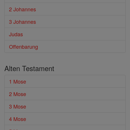
2 Johannes
3 Johannes
Judas
Offenbarung
Alten Testament
1 Mose
2 Mose
3 Mose
4 Mose