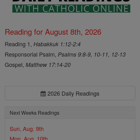
Reading for August 8th, 2026
Reading 1,
Habakkuk 1:12-2:4
Responsorial Psalm,
Psalms 9:8-9, 10-11, 12-13
Gospel,
Matthew 17:14-20
2026 Daily Readings
Next Weeks Readings
Sun, Aug. 9th
Mon, Aug. 10th