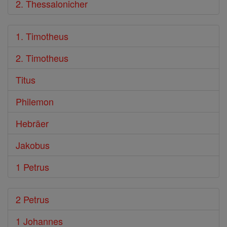
2. Thessalonicher
1. Timotheus
2. Timotheus
Titus
Philemon
Hebräer
Jakobus
1 Petrus
2 Petrus
1 Johannes