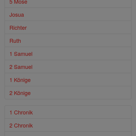
5 Mose
Josua
Richter
Ruth
1 Samuel
2 Samuel
1 Könige
2 Könige
1 Chronik
2 Chronik