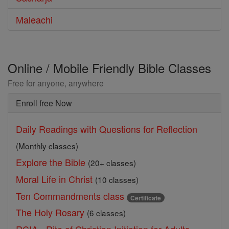
Maleachi
Online / Mobile Friendly Bible Classes
Free for anyone, anywhere
Enroll free Now
Daily Readings with Questions for Reflection
(Monthly classes)
Explore the Bible
(20+ classes)
Moral Life in Christ
(10 classes)
Ten Commandments class
Certificate
The Holy Rosary
(6 classes)