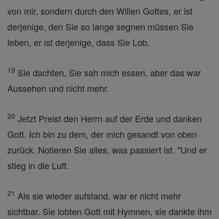
von mir, sondern durch den Willen Gottes, er ist
derjenige, den Sie so lange segnen müssen Sie
leben, er ist derjenige, dass Sie Lob.
19
Sie dachten, Sie sah mich essen, aber das war
Aussehen und nicht mehr.
20
Jetzt Preist den Herrn auf der Erde und danken
Gott. Ich bin zu dem, der mich gesandt von oben
zurück. Notieren Sie alles, was passiert ist. "Und er
stieg in die Luft.
21
Als sie wieder aufstand, war er nicht mehr
sichtbar. Sie lobten Gott mit Hymnen, sie dankte ihm