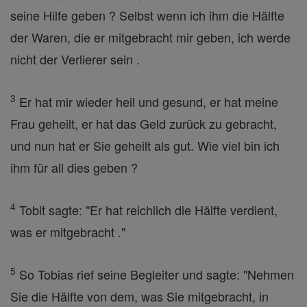
seine Hilfe geben ? Selbst wenn ich ihm die Hälfte
der Waren, die er mitgebracht mir geben, ich werde
nicht der Verlierer sein .
3
Er hat mir wieder heil und gesund, er hat meine
Frau geheilt, er hat das Geld zurück zu gebracht,
und nun hat er Sie geheilt als gut. Wie viel bin ich
ihm für all dies geben ?
4
Tobit sagte: "Er hat reichlich die Hälfte verdient,
was er mitgebracht ."
5
So Tobias rief seine Begleiter und sagte: "Nehmen
Sie die Hälfte von dem, was Sie mitgebracht, in