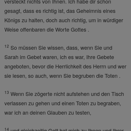
versteckt nichts von Ihnen. Ich habe dir schon
gesagt, dass es richtig ist, das Geheimnis eines
Königs zu halten, doch auch richtig, um in würdiger
Weise offenbaren die Worte Gottes .
12
So müssen Sie wissen, dass, wenn Sie und
Sarah im Gebet waren, ich es war, Ihre Gebete
angeboten, bevor die Herrlichkeit des Herrn und wer
sie lesen, so auch, wenn Sie begruben die Toten .
13
Wenn Sie zögerte nicht aufstehen und den Tisch
verlassen zu gehen und einen Toten zu begraben,
war ich an deinen Glauben zu testen,
14
und gleichzeitig Gott hat mich zu Ihnen und Ihrer