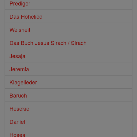
Prediger
Das Hohelied
Weisheit
Das Buch Jesus Sirach / Sirach
Jesaja
Jeremia
Klagelieder
Baruch
Hesekiel
Daniel
Hosea