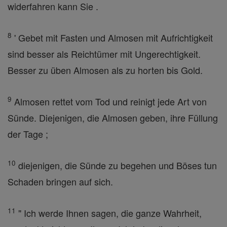
widerfahren kann Sie .
8
' Gebet mit Fasten und Almosen mit Aufrichtigkeit
sind besser als Reichtümer mit Ungerechtigkeit.
Besser zu üben Almosen als zu horten bis Gold.
9
Almosen rettet vom Tod und reinigt jede Art von
Sünde. Diejenigen, die Almosen geben, ihre Füllung
der Tage ;
10
diejenigen, die Sünde zu begehen und Böses tun
Schaden bringen auf sich.
11
" Ich werde Ihnen sagen, die ganze Wahrheit,