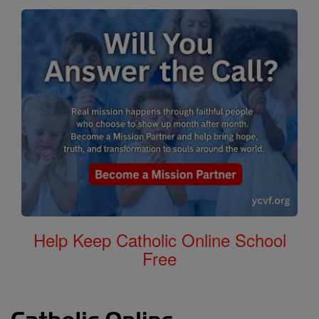
Help Keep Catholic Online School
Free