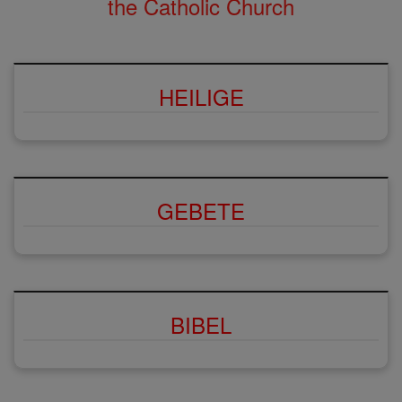
the Catholic Church
HEILIGE
GEBETE
BIBEL