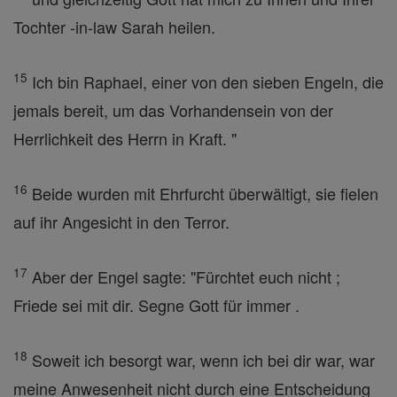
Tochter -in-law Sarah heilen.
15
Ich bin Raphael, einer von den sieben Engeln, die
jemals bereit, um das Vorhandensein von der
Herrlichkeit des Herrn in Kraft. "
16
Beide wurden mit Ehrfurcht überwältigt, sie fielen
auf ihr Angesicht in den Terror.
17
Aber der Engel sagte: "Fürchtet euch nicht ;
Friede sei mit dir. Segne Gott für immer .
18
Soweit ich besorgt war, wenn ich bei dir war, war
meine Anwesenheit nicht durch eine Entscheidung