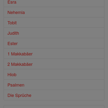
Esra
Nehemia
Tobit
Judith
Ester
1 Makkabäer
2 Makkabäer
Hiob
Psalmen
Die Sprüche