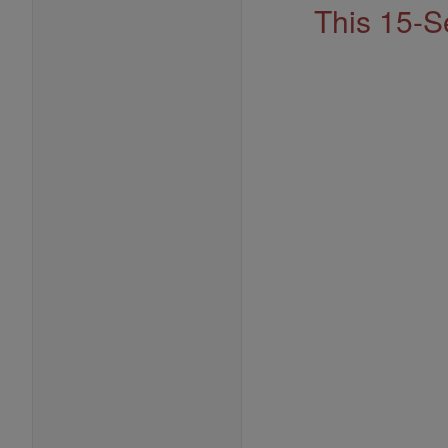
This 15-S