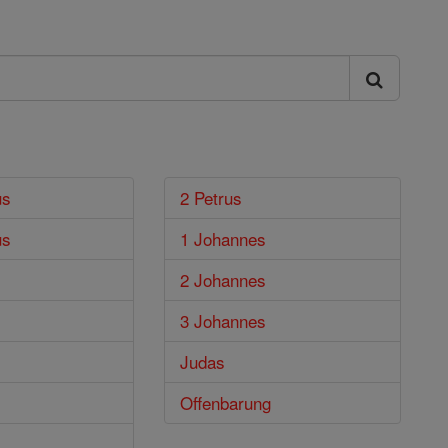
us
2 Petrus
us
1 Johannes
2 Johannes
3 Johannes
Judas
Offenbarung