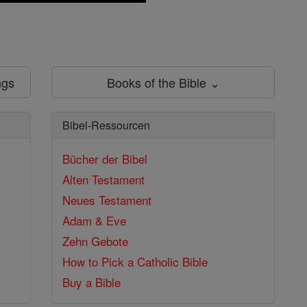
ngs
Books of the Bible ⌄
Bibel-Ressourcen
Bücher der Bibel
Alten Testament
Neues Testament
Adam & Eve
Zehn Gebote
How to Pick a Catholic Bible
Buy a Bible