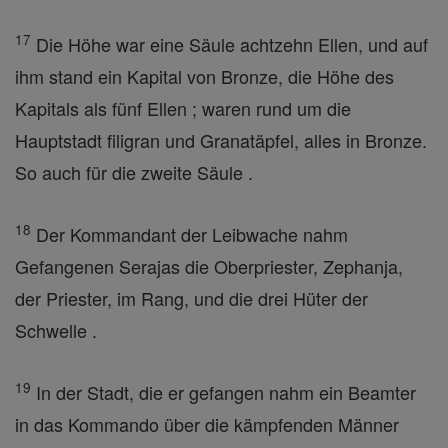
17
Die Höhe war eine Säule achtzehn Ellen, und auf
ihm stand ein Kapital von Bronze, die Höhe des
Kapitals als fünf Ellen ; waren rund um die
Hauptstadt filigran und Granatäpfel, alles in Bronze.
So auch für die zweite Säule .
18
Der Kommandant der Leibwache nahm
Gefangenen Serajas die Oberpriester, Zephanja,
der Priester, im Rang, und die drei Hüter der
Schwelle .
19
In der Stadt, die er gefangen nahm ein Beamter
in das Kommando über die kämpfenden Männer