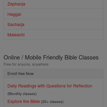
Zephanja
Haggai
Sacharja
Maleachi
Online / Mobile Friendly Bible Classes
Free for anyone, anywhere
Enroll free Now
Daily Readings with Questions for Reflection
(Monthly classes)
Explore the Bible
(20+ classes)