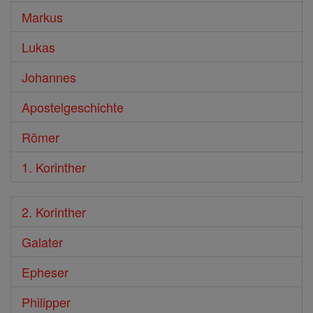
Markus
Lukas
Johannes
Apostelgeschichte
Römer
1. Korinther
2. Korinther
Galater
Epheser
Philipper