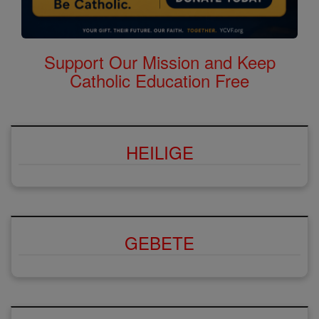
Support Our Mission and Keep
Catholic Education Free
HEILIGE
GEBETE