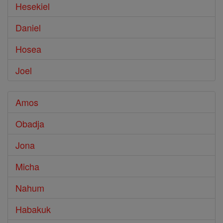
Hesekiel
Daniel
Hosea
Joel
Amos
Obadja
Jona
Micha
Nahum
Habakuk