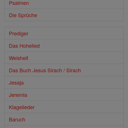
Psalmen
Die Sprüche
Prediger
Das Hohelied
Weisheit
Das Buch Jesus Sirach / Sirach
Jesaja
Jeremia
Klagelieder
Baruch