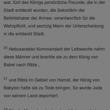
war, fünf des Königs persönliche Freunde, die in der
Stadt entdeckt wurden, die Sekretärin der
Befehlshaber der Armee, verantwortlich für die
Wehrpflicht, und sechzig Mann der Unterscheidung
in die entdeckt Stadt.
20
Nebusaradan Kommandant der Leibwache nahm
diese Männer und brachte sie zu dem König von
Babel nach Ribla ,
21
und Ribla im Gebiet von Hamat, der König von
Babylon hatte sie zu Tode bringen. So wurde Juda
von seinem Land deportiert.
22