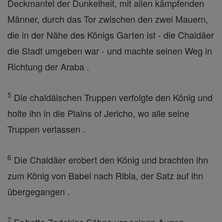
Deckmantel der Dunkelheit, mit allen kämpfenden
Männer, durch das Tor zwischen den zwei Mauern,
die in der Nähe des Königs Garten ist - die Chaldäer
die Stadt umgeben war - und machte seinen Weg in
Richtung der Araba .
5
Die chaldäischen Truppen verfolgte den König und
holte ihn in die Plains of Jericho, wo alle seine
Truppen verlassen .
6
Die Chaldäer erobert den König und brachten ihn
zum König von Babel nach Ribla, der Satz auf ihn
übergegangen .
7