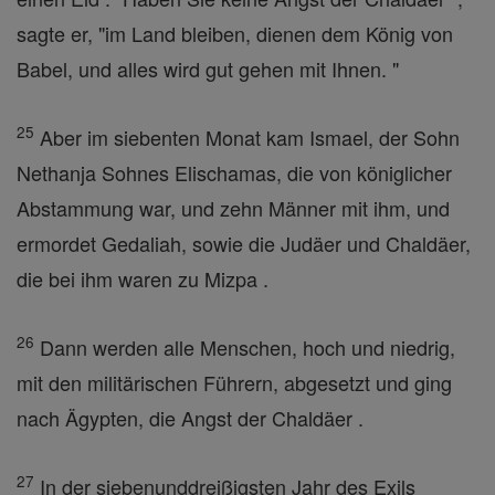
sagte er, "im Land bleiben, dienen dem König von
Babel, und alles wird gut gehen mit Ihnen. "
25
Aber im siebenten Monat kam Ismael, der Sohn
Nethanja Sohnes Elischamas, die von königlicher
Abstammung war, und zehn Männer mit ihm, und
ermordet Gedaliah, sowie die Judäer und Chaldäer,
die bei ihm waren zu Mizpa .
26
Dann werden alle Menschen, hoch und niedrig,
mit den militärischen Führern, abgesetzt und ging
nach Ägypten, die Angst der Chaldäer .
27
In der siebenunddreißigsten Jahr des Exils