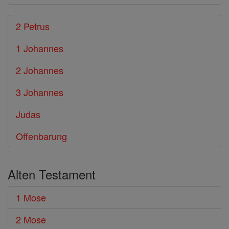
2 Petrus
1 Johannes
2 Johannes
3 Johannes
Judas
Offenbarung
Alten Testament
1 Mose
2 Mose