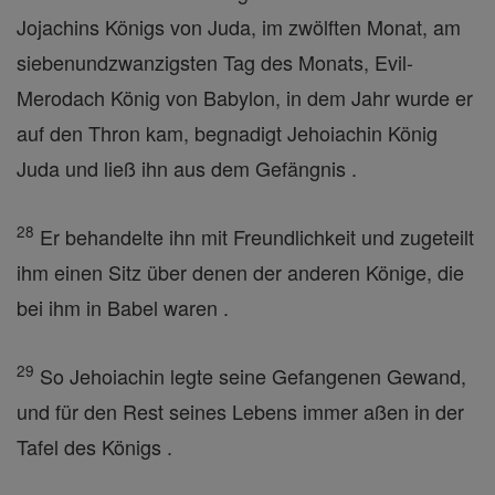
Jojachins Königs von Juda, im zwölften Monat, am
siebenundzwanzigsten Tag des Monats, Evil-
Merodach König von Babylon, in dem Jahr wurde er
auf den Thron kam, begnadigt Jehoiachin König
Juda und ließ ihn aus dem Gefängnis .
28
Er behandelte ihn mit Freundlichkeit und zugeteilt
ihm einen Sitz über denen der anderen Könige, die
bei ihm in Babel waren .
29
So Jehoiachin legte seine Gefangenen Gewand,
und für den Rest seines Lebens immer aßen in der
Tafel des Königs .