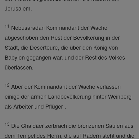
Jerusalem.
11
Nebusaradan Kommandant der Wache
abgeschoben den Rest der Bevölkerung in der
Stadt, die Deserteure, die über den König von
Babylon gegangen war, und der Rest des Volkes
überlassen.
12
Aber der Kommandant der Wache verlassen
einige der armen Landbevölkerung hinter Weinberg
als Arbeiter und Pflüger .
13
Die Chaldäer zerbrach die bronzenen Säulen aus
dem Tempel des Herrn, die auf Rädern steht und die