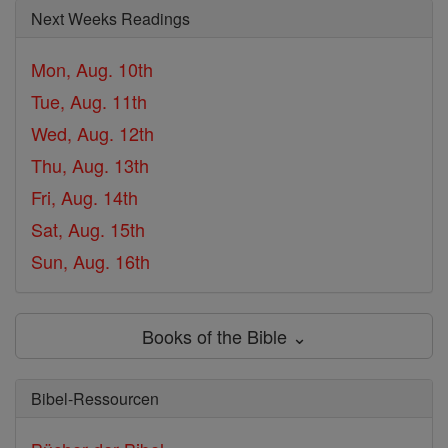
Next Weeks Readings
Mon, Aug. 10th
Tue, Aug. 11th
Wed, Aug. 12th
Thu, Aug. 13th
Fri, Aug. 14th
Sat, Aug. 15th
Sun, Aug. 16th
Books of the Bible ⌄
Bibel-Ressourcen