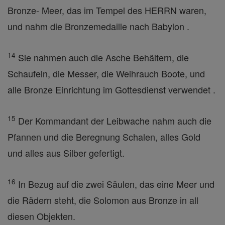
Bronze- Meer, das im Tempel des HERRN waren,
und nahm die Bronzemedaille nach Babylon .
14
Sie nahmen auch die Asche Behältern, die
Schaufeln, die Messer, die Weihrauch Boote, und
alle Bronze Einrichtung im Gottesdienst verwendet .
15
Der Kommandant der Leibwache nahm auch die
Pfannen und die Beregnung Schalen, alles Gold
und alles aus Silber gefertigt.
16
In Bezug auf die zwei Säulen, das eine Meer und
die Rädern steht, die Solomon aus Bronze in all
diesen Objekten.