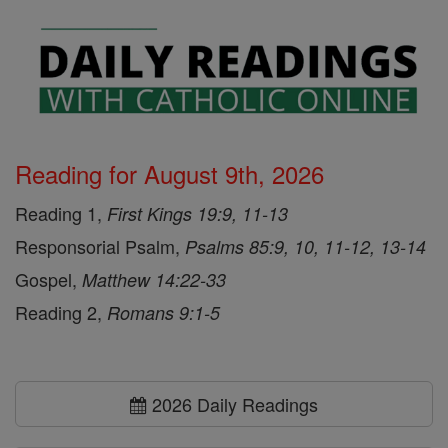
Reading for August 9th, 2026
Reading 1,
First Kings 19:9, 11-13
Responsorial Psalm,
Psalms 85:9, 10, 11-12, 13-14
Gospel,
Matthew 14:22-33
Reading 2,
Romans 9:1-5
2026 Daily Readings