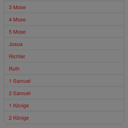
3 Mose
4 Mose
5 Mose
Josua
Richter
Ruth
1 Samuel
2 Samuel
1 Könige
2 Könige