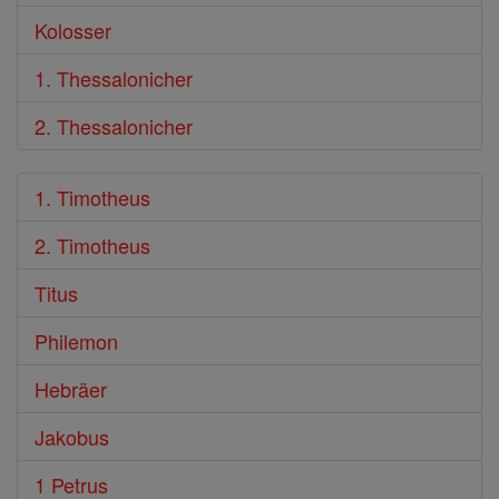
Kolosser
1. Thessalonicher
2. Thessalonicher
1. Timotheus
2. Timotheus
Titus
Philemon
Hebräer
Jakobus
1 Petrus