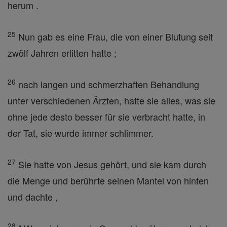
herum .
25
Nun gab es eine Frau, die von einer Blutung seit
zwölf Jahren erlitten hatte ;
26
nach langen und schmerzhaften Behandlung
unter verschiedenen Ärzten, hatte sie alles, was sie
ohne jede desto besser für sie verbracht hatte, in
der Tat, sie wurde immer schlimmer.
27
Sie hatte von Jesus gehört, und sie kam durch
die Menge und berührte seinen Mantel von hinten
und dachte ,
28