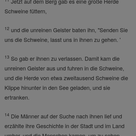
Jetzt auf dem Berg gab es eine große Herde
Schweine füttern,
12
und die unreinen Geister baten ihn, "Senden Sie
uns die Schweine, lasst uns in ihnen zu gehen. '
13
So gab er ihnen zu verlassen. Damit kam die
unreinen Geister aus und fuhren in die Schweine,
und die Herde von etwa zweitausend Schweine die
Klippe hinunter in den See geladen, und sie
ertranken.
14
Die Männer auf der Suche nach ihnen lief und
erzählte ihre Geschichte in der Stadt und im Land
umher, und die Menschen kamen, um zu sehen,