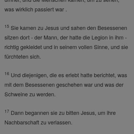
was wirklich passiert war .
15
Sie kamen zu Jesus und sahen den Besessenen
sitzen dort - der Mann, der hatte die Legion in ihm -
richtig gekleidet und in seinem vollen Sinne, und sie
fürchteten sich.
16
Und diejenigen, die es erlebt hatte berichtet, was
mit dem Besessenen geschehen war und was der
Schweine zu werden.
17
Dann begannen sie zu bitten Jesus, um ihre
Nachbarschaft zu verlassen.