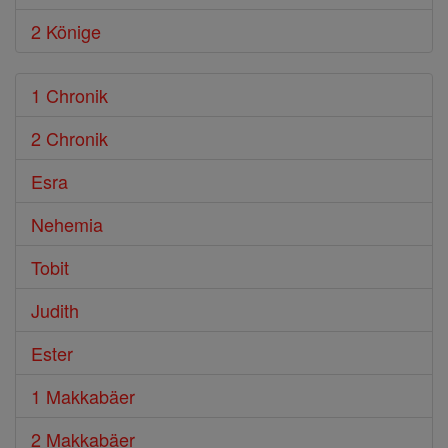
2 Könige
1 Chronik
2 Chronik
Esra
Nehemia
Tobit
Judith
Ester
1 Makkabäer
2 Makkabäer