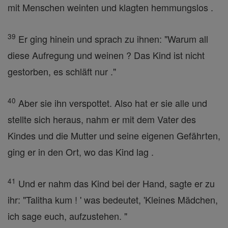
mit Menschen weinten und klagten hemmungslos .
39
Er ging hinein und sprach zu ihnen: "Warum all
diese Aufregung und weinen ? Das Kind ist nicht
gestorben, es schläft nur ."
40
Aber sie ihn verspottet. Also hat er sie alle und
stellte sich heraus, nahm er mit dem Vater des
Kindes und die Mutter und seine eigenen Gefährten,
ging er in den Ort, wo das Kind lag .
41
Und er nahm das Kind bei der Hand, sagte er zu
ihr: "Talitha kum ! ' was bedeutet, 'Kleines Mädchen,
ich sage euch, aufzustehen. "