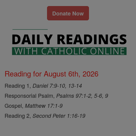
Donate Now
Reading for August 6th, 2026
Reading 1,
Daniel 7:9-10, 13-14
Responsorial Psalm,
Psalms 97:1-2, 5-6, 9
Gospel,
Matthew 17:1-9
Reading 2,
Second Peter 1:16-19