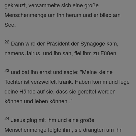
gekreuzt, versammelte sich eine große
Menschenmenge um ihn herum und er blieb am
See.
22
Dann wird der Präsident der Synagoge kam,
namens Jairus, und ihn sah, fiel ihm zu Füßen
23
und bat ihn ernst und sagte: "Meine kleine
Tochter ist verzweifelt krank. Haben komm und lege
deine Hände auf sie, dass sie gerettet werden
können und leben können ."
24
Jesus ging mit ihm und eine große
Menschenmenge folgte ihm, sie drängten um ihn