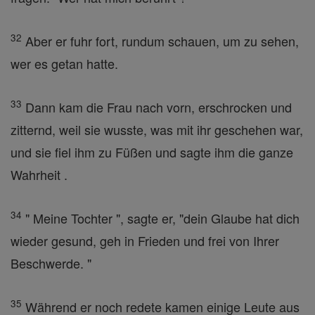
32
Aber er fuhr fort, rundum schauen, um zu sehen,
wer es getan hatte.
33
Dann kam die Frau nach vorn, erschrocken und
zitternd, weil sie wusste, was mit ihr geschehen war,
und sie fiel ihm zu Füßen und sagte ihm die ganze
Wahrheit .
34
" Meine Tochter ", sagte er, "dein Glaube hat dich
wieder gesund, geh in Frieden und frei von Ihrer
Beschwerde. "
35
Während er noch redete kamen einige Leute aus