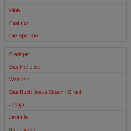
Hiob
Psalmen
Die Sprüche
Prediger
Das Hohelied
Weisheit
Das Buch Jesus Sirach / Sirach
Jesaja
Jeremia
Klagelieder