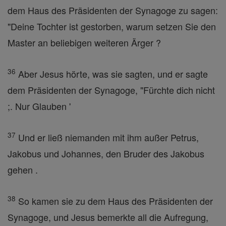
dem Haus des Präsidenten der Synagoge zu sagen:
"Deine Tochter ist gestorben, warum setzen Sie den
Master an beliebigen weiteren Ärger ?
36
Aber Jesus hörte, was sie sagten, und er sagte
dem Präsidenten der Synagoge, "Fürchte dich nicht
;. Nur Glauben '
37
Und er ließ niemanden mit ihm außer Petrus,
Jakobus und Johannes, den Bruder des Jakobus
gehen .
38
So kamen sie zu dem Haus des Präsidenten der
Synagoge, und Jesus bemerkte all die Aufregung,