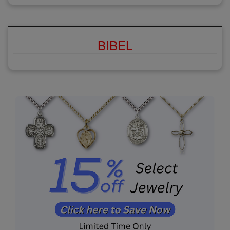
BIBEL