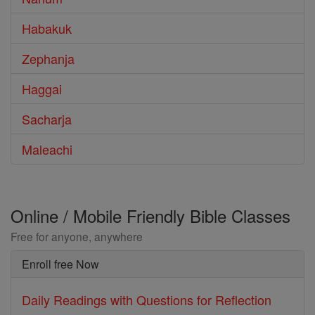
Habakuk
Zephanja
Haggai
Sacharja
Maleachi
Online / Mobile Friendly Bible Classes
Free for anyone, anywhere
Enroll free Now
Daily Readings with Questions for Reflection