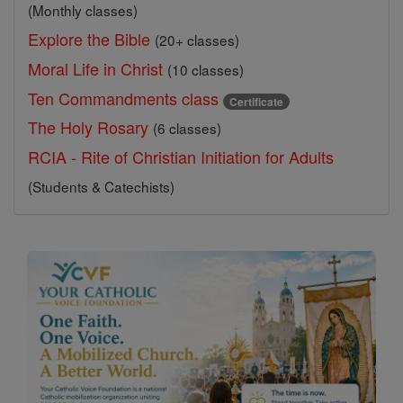
(Monthly classes)
Explore the Bible
(20+ classes)
Moral Life in Christ
(10 classes)
Ten Commandments class
Certificate
The Holy Rosary
(6 classes)
RCIA - Rite of Christian Initiation for Adults
(Students & Catechists)