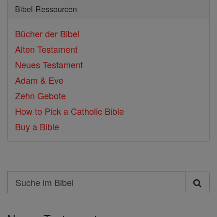
Bibel-Ressourcen
Bücher der Bibel
Alten Testament
Neues Testament
Adam & Eve
Zehn Gebote
How to Pick a Catholic Bible
Buy a Bible
Search
Suche
im