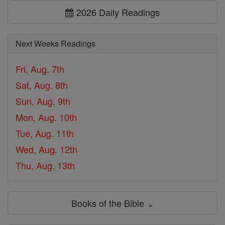
2026 Daily Readings
Next Weeks Readings
Fri, Aug. 7th
Sat, Aug. 8th
Sun, Aug. 9th
Mon, Aug. 10th
Tue, Aug. 11th
Wed, Aug. 12th
Thu, Aug. 13th
Books of the Bible ⌄