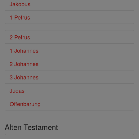
Jakobus
1 Petrus
2 Petrus
1 Johannes
2 Johannes
3 Johannes
Judas
Offenbarung
Alten Testament