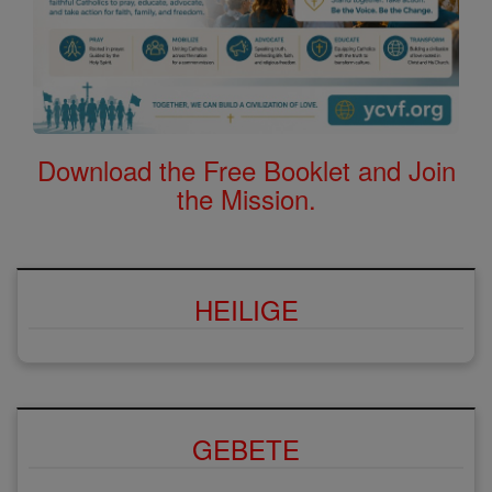
Download the Free Booklet and Join
the Mission.
HEILIGE
GEBETE