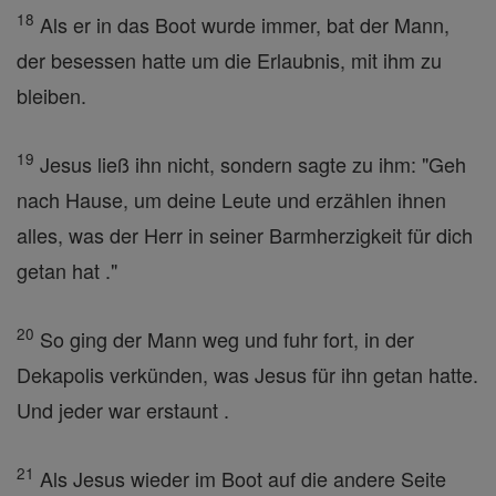
18
Als er in das Boot wurde immer, bat der Mann,
der besessen hatte um die Erlaubnis, mit ihm zu
bleiben.
19
Jesus ließ ihn nicht, sondern sagte zu ihm: "Geh
nach Hause, um deine Leute und erzählen ihnen
alles, was der Herr in seiner Barmherzigkeit für dich
getan hat ."
20
So ging der Mann weg und fuhr fort, in der
Dekapolis verkünden, was Jesus für ihn getan hatte.
Und jeder war erstaunt .
21
Als Jesus wieder im Boot auf die andere Seite