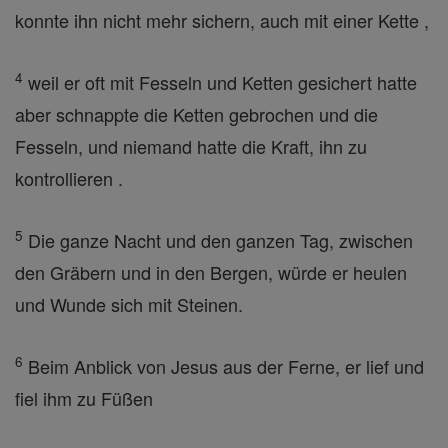
konnte ihn nicht mehr sichern, auch mit einer Kette ,
4
weil er oft mit Fesseln und Ketten gesichert hatte
aber schnappte die Ketten gebrochen und die
Fesseln, und niemand hatte die Kraft, ihn zu
kontrollieren .
5
Die ganze Nacht und den ganzen Tag, zwischen
den Gräbern und in den Bergen, würde er heulen
und Wunde sich mit Steinen.
6
Beim Anblick von Jesus aus der Ferne, er lief und
fiel ihm zu Füßen