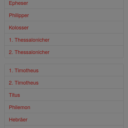
Epheser
Philipper
Kolosser
1. Thessalonicher
2. Thessalonicher
1. Timotheus
2. Timotheus
Titus
Philemon
Hebräer