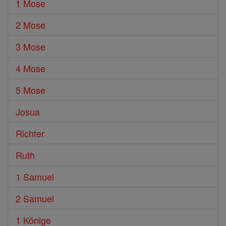
1 Mose
2 Mose
3 Mose
4 Mose
5 Mose
Josua
Richter
Ruth
1 Samuel
2 Samuel
1 Könige