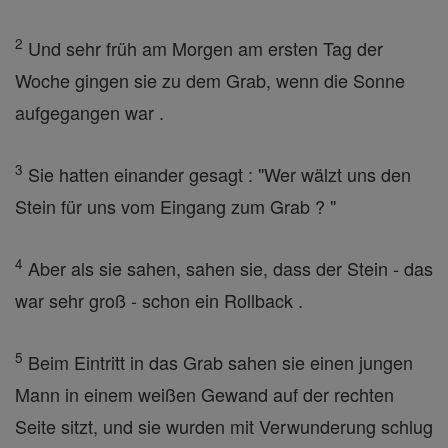
2
Und sehr früh am Morgen am ersten Tag der
Woche gingen sie zu dem Grab, wenn die Sonne
aufgegangen war .
3
Sie hatten einander gesagt : "Wer wälzt uns den
Stein für uns vom Eingang zum Grab ? "
4
Aber als sie sahen, sahen sie, dass der Stein - das
war sehr groß - schon ein Rollback .
5
Beim Eintritt in das Grab sahen sie einen jungen
Mann in einem weißen Gewand auf der rechten
Seite sitzt, und sie wurden mit Verwunderung schlug