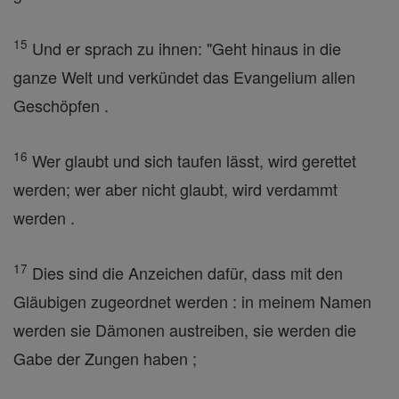
15
Und er sprach zu ihnen: "Geht hinaus in die
ganze Welt und verkündet das Evangelium allen
Geschöpfen .
16
Wer glaubt und sich taufen lässt, wird gerettet
werden; wer aber nicht glaubt, wird verdammt
werden .
17
Dies sind die Anzeichen dafür, dass mit den
Gläubigen zugeordnet werden : in meinem Namen
werden sie Dämonen austreiben, sie werden die
Gabe der Zungen haben ;