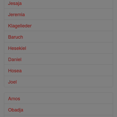
Jesaja
Jeremia
Klagelieder
Baruch
Hesekiel
Daniel
Hosea
Joel
Amos
Obadja