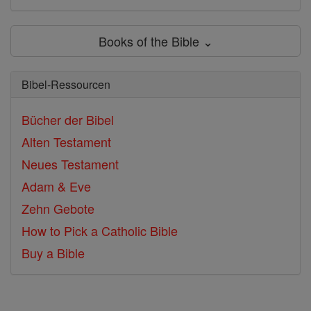
Books of the Bible ⌄
Bibel-Ressourcen
Bücher der Bibel
Alten Testament
Neues Testament
Adam & Eve
Zehn Gebote
How to Pick a Catholic Bible
Buy a Bible