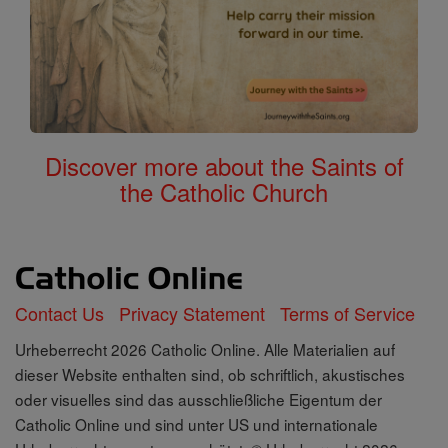
Discover more about the Saints of
the Catholic Church
Contact Us
Privacy Statement
Terms of Service
Urheberrecht 2026 Catholic Online. Alle Materialien auf
dieser Website enthalten sind, ob schriftlich, akustisches
oder visuelles sind das ausschließliche Eigentum der
Catholic Online und sind unter US und internationale