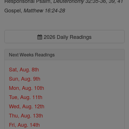
Responsorial Psalm,
Deuteronomy 32:35-36, 39, 41
Gospel,
Matthew 16:24-28
2026 Daily Readings
Next Weeks Readings
Sat, Aug. 8th
Sun, Aug. 9th
Mon, Aug. 10th
Tue, Aug. 11th
Wed, Aug. 12th
Thu, Aug. 13th
Fri, Aug. 14th