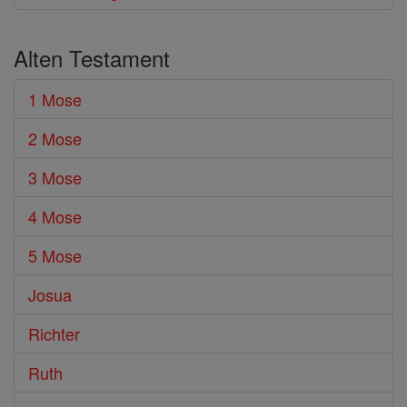
Alten Testament
1 Mose
2 Mose
3 Mose
4 Mose
5 Mose
Josua
Richter
Ruth