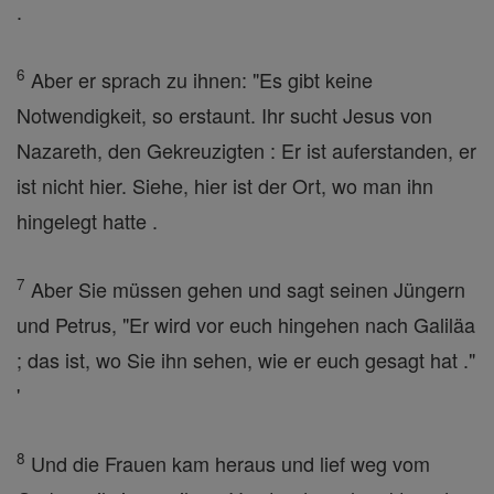
.
6
Aber er sprach zu ihnen: "Es gibt keine
Notwendigkeit, so erstaunt. Ihr sucht Jesus von
Nazareth, den Gekreuzigten : Er ist auferstanden, er
ist nicht hier. Siehe, hier ist der Ort, wo man ihn
hingelegt hatte .
7
Aber Sie müssen gehen und sagt seinen Jüngern
und Petrus, "Er wird vor euch hingehen nach Galiläa
; das ist, wo Sie ihn sehen, wie er euch gesagt hat ."
'
8
Und die Frauen kam heraus und lief weg vom