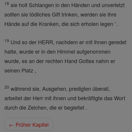
18
sie holt Schlangen in den Händen und unverletzt
sollten sie tödliches Gift trinken, werden sie ihre
Hände auf die Kranken, die sich erholen legen ' .
19
Und so der HERR, nachdem er mit ihnen geredet
hatte, wurde er in den Himmel aufgenommen
wurde, es an der rechten Hand Gottes nahm er
seinen Platz ,
20
während sie, Ausgehen, predigten überall,
arbeitet der Herr mit ihnen und bekräftigte das Wort
durch die Zeichen, die er begleitet .
← Früher Kapitel