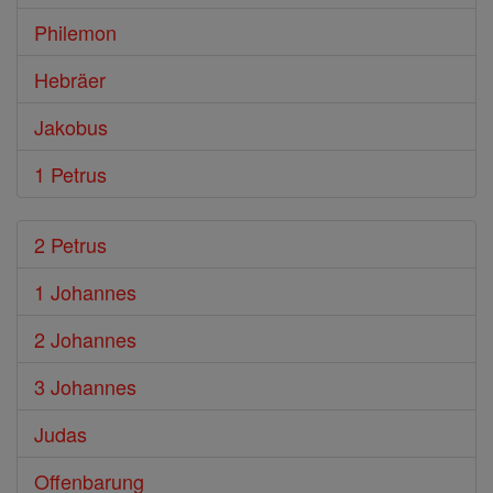
Philemon
Hebräer
Jakobus
1 Petrus
2 Petrus
1 Johannes
2 Johannes
3 Johannes
Judas
Offenbarung