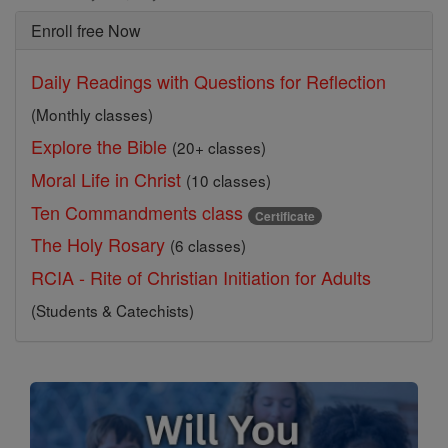
Enroll free Now
Daily Readings with Questions for Reflection
(Monthly classes)
Explore the Bible
(20+ classes)
Moral Life in Christ
(10 classes)
Ten Commandments class
Certificate
The Holy Rosary
(6 classes)
RCIA - Rite of Christian Initiation for Adults
(Students & Catechists)