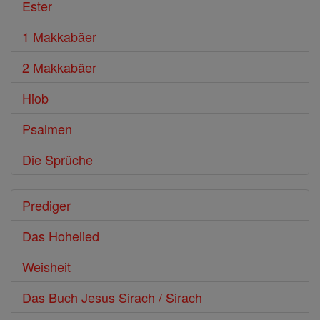
Ester
1 Makkabäer
2 Makkabäer
Hiob
Psalmen
Die Sprüche
Prediger
Das Hohelied
Weisheit
Das Buch Jesus Sirach / Sirach