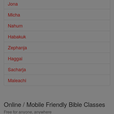
Jona
Micha
Nahum
Habakuk
Zephanja
Haggai
Sacharja
Maleachi
Online / Mobile Friendly Bible Classes
Free for anyone, anywhere