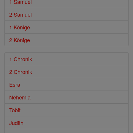
1 Samuel
2 Samuel
1 Könige
2 Könige
1 Chronik
2 Chronik
Esra
Nehemia
Tobit
Judith