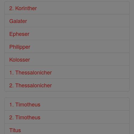
2. Korinther
Galater
Epheser
Philipper
Kolosser
1. Thessalonicher
2. Thessalonicher
1. Timotheus
2. Timotheus
Titus