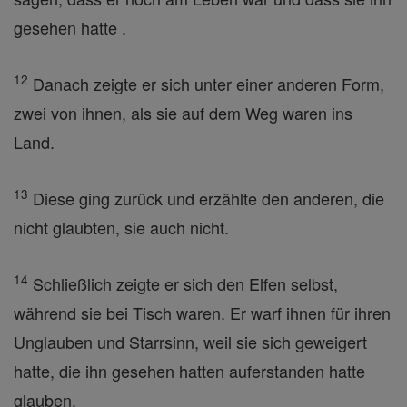
gesehen hatte .
12
Danach zeigte er sich unter einer anderen Form,
zwei von ihnen, als sie auf dem Weg waren ins
Land.
13
Diese ging zurück und erzählte den anderen, die
nicht glaubten, sie auch nicht.
14
Schließlich zeigte er sich den Elfen selbst,
während sie bei Tisch waren. Er warf ihnen für ihren
Unglauben und Starrsinn, weil sie sich geweigert
hatte, die ihn gesehen hatten auferstanden hatte
glauben.