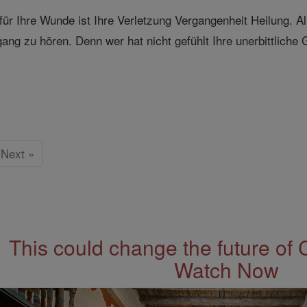
 für Ihre Wunde ist Ihre Verletzung Vergangenheit Heilung. Al
gang zu hören. Denn wer hat nicht gefühlt Ihre unerbittliche
Next »
This could change the future of 
Watch Now