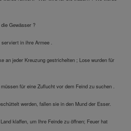
l die Gewässer ?
serviert in ihre Armee .
ke an jeder Kreuzung gestrichelten ; Lose wurden für
 müssen für eine Zuflucht vor dem Feind zu suchen .
schüttelt werden, fallen sie in den Mund der Esser.
Land klaffen, um Ihre Feinde zu öffnen; Feuer hat