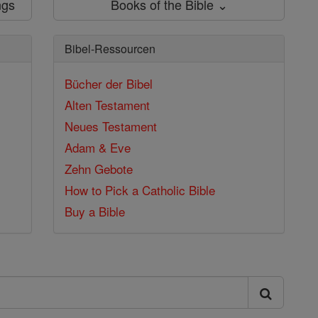
ngs
Books of the Bible ⌄
Bibel-Ressourcen
Bücher der Bibel
Alten Testament
Neues Testament
Adam & Eve
Zehn Gebote
How to Pick a Catholic Bible
Buy a Bible