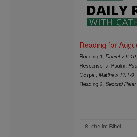
Reading for Augus
Reading 1,
Daniel 7:9-10
Responsorial Psalm,
Psa
Gospel,
Matthew 17:1-9
Reading 2,
Second Peter
Search
Suche