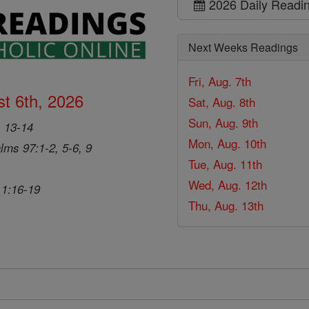
2026 Daily Readi
Next Weeks Readings
Fri, Aug. 7th
t 6th, 2026
Sat, Aug. 8th
Sun, Aug. 9th
, 13-14
Mon, Aug. 10th
lms 97:1-2, 5-6, 9
Tue, Aug. 11th
Wed, Aug. 12th
 1:16-19
Thu, Aug. 13th