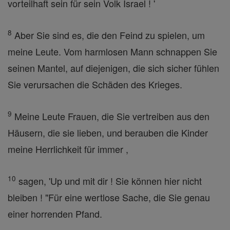
vorteilhaft sein für sein Volk Israel ! '
8
Aber Sie sind es, die den Feind zu spielen, um
meine Leute. Vom harmlosen Mann schnappen Sie
seinen Mantel, auf diejenigen, die sich sicher fühlen
Sie verursachen die Schäden des Krieges.
9
Meine Leute Frauen, die Sie vertreiben aus den
Häusern, die sie lieben, und berauben die Kinder
meine Herrlichkeit für immer ,
10
sagen, 'Up und mit dir ! Sie können hier nicht
bleiben ! "Für eine wertlose Sache, die Sie genau
einer horrenden Pfand.