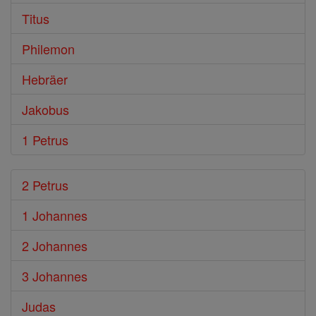
Titus
Philemon
Hebräer
Jakobus
1 Petrus
2 Petrus
1 Johannes
2 Johannes
3 Johannes
Judas