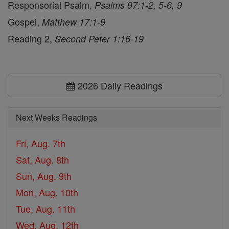
Responsorial Psalm,
Psalms 97:1-2, 5-6, 9
Gospel,
Matthew 17:1-9
Reading 2,
Second Peter 1:16-19
2026 Daily Readings
Next Weeks Readings
Fri, Aug. 7th
Sat, Aug. 8th
Sun, Aug. 9th
Mon, Aug. 10th
Tue, Aug. 11th
Wed, Aug. 12th