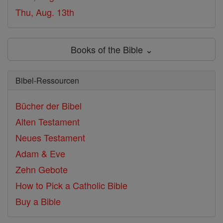
Thu, Aug. 13th
Books of the Bible ⌄
Bibel-Ressourcen
Bücher der Bibel
Alten Testament
Neues Testament
Adam & Eve
Zehn Gebote
How to Pick a Catholic Bible
Buy a Bible