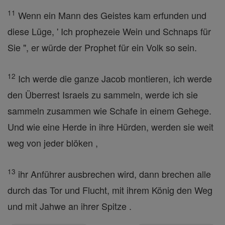
11
Wenn ein Mann des Geistes kam erfunden und
diese Lüge, ' Ich prophezeie Wein und Schnaps für
Sie ", er würde der Prophet für ein Volk so sein.
12
Ich werde die ganze Jacob montieren, ich werde
den Überrest Israels zu sammeln, werde ich sie
sammeln zusammen wie Schafe in einem Gehege.
Und wie eine Herde in ihre Hürden, werden sie weit
weg von jeder blöken ,
13
ihr Anführer ausbrechen wird, dann brechen alle
durch das Tor und Flucht, mit ihrem König den Weg
und mit Jahwe an ihrer Spitze .