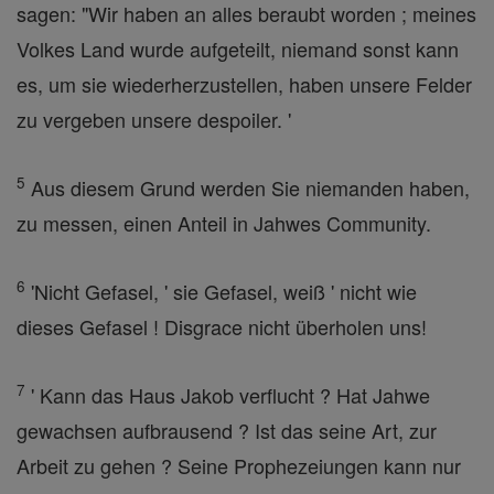
sagen: "Wir haben an alles beraubt worden ; meines
Volkes Land wurde aufgeteilt, niemand sonst kann
es, um sie wiederherzustellen, haben unsere Felder
zu vergeben unsere despoiler. '
5
Aus diesem Grund werden Sie niemanden haben,
zu messen, einen Anteil in Jahwes Community.
6
'Nicht Gefasel, ' sie Gefasel, weiß ' nicht wie
dieses Gefasel ! Disgrace nicht überholen uns!
7
' Kann das Haus Jakob verflucht ? Hat Jahwe
gewachsen aufbrausend ? Ist das seine Art, zur
Arbeit zu gehen ? Seine Prophezeiungen kann nur