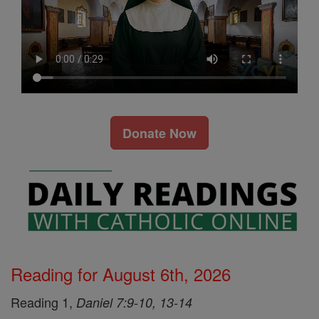
Donate Now
Reading for August 6th, 2026
Reading 1,
Daniel 7:9-10, 13-14