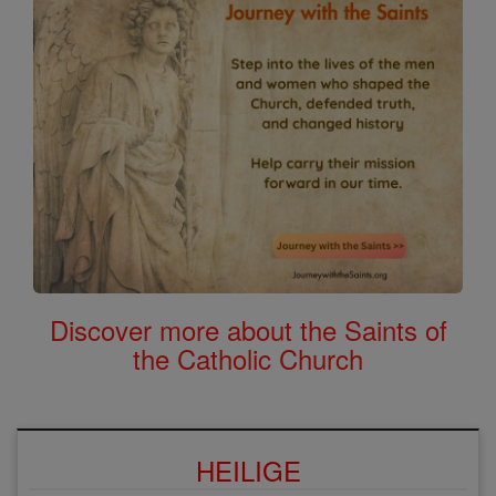
Discover more about the Saints of
the Catholic Church
HEILIGE