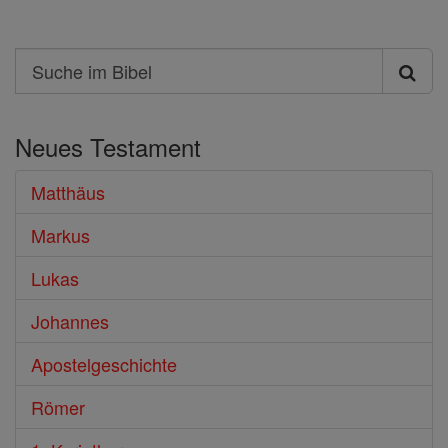
Search
Suche
im
Neues Testament
Bibel
Matthäus
Markus
Lukas
Johannes
Apostelgeschichte
Römer