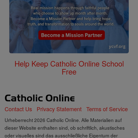
Help Keep Catholic Online School
Free
Contact Us
Privacy Statement
Terms of Service
Urheberrecht 2026 Catholic Online. Alle Materialien auf
dieser Website enthalten sind, ob schriftlich, akustisches
oder visuelles sind das ausschließliche Eigentum der