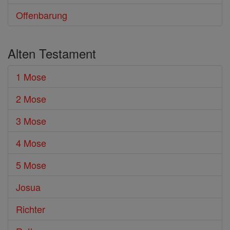
Offenbarung
Alten Testament
1 Mose
2 Mose
3 Mose
4 Mose
5 Mose
Josua
Richter