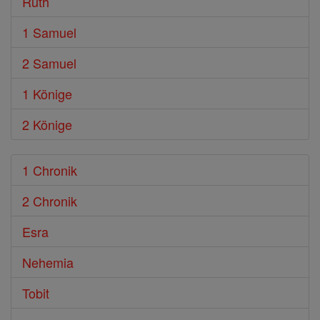
Ruth
1 Samuel
2 Samuel
1 Könige
2 Könige
1 Chronik
2 Chronik
Esra
Nehemia
Tobit