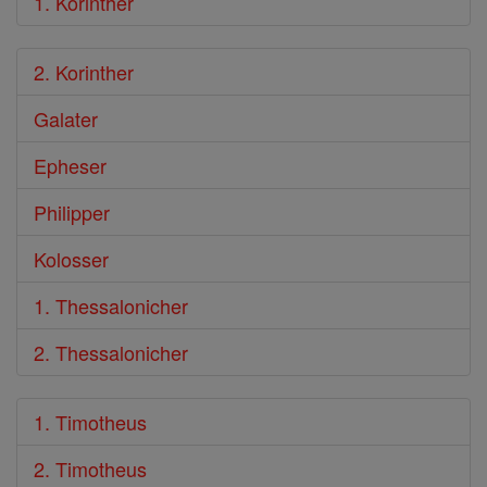
1. Korinther
2. Korinther
Galater
Epheser
Philipper
Kolosser
1. Thessalonicher
2. Thessalonicher
1. Timotheus
2. Timotheus