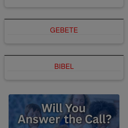
GEBETE
BIBEL