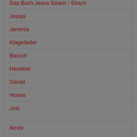
Das Buch Jesus Sirach / Sirach
Jesaja
Jeremia
Klagelieder
Baruch
Hesekiel
Daniel
Hosea
Joel
Amos