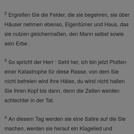
2
Ergreifen Sie die Felder, die sie begehren, sie über
Häuser nehmen ebenso, Eigentümer und Haus, das
sie nutzen gleichermaßen, den Mann selbst sowie
sein Erbe .
3
So spricht der Herr : Seht her, ich bin jetzt Plotten
einer Katastrophe für diese Rasse, von dem Sie
nicht befreien wird Ihre Hälse, du wirst nicht halten
Sie Ihren Kopf bis dann, denn die Zeiten werden
schlechter in der Tat.
4
An diesem Tag werden sie eine Satire auf die Sie
machen, werden sie herauf ein Klagelied und