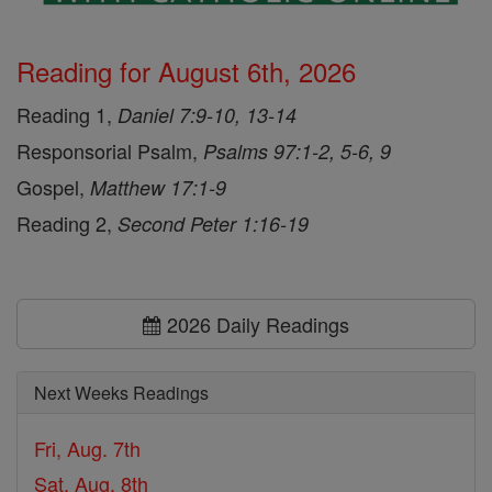
Reading for August 6th, 2026
Reading 1,
Daniel 7:9-10, 13-14
Responsorial Psalm,
Psalms 97:1-2, 5-6, 9
Gospel,
Matthew 17:1-9
Reading 2,
Second Peter 1:16-19
2026 Daily Readings
Next Weeks Readings
Fri, Aug. 7th
Sat, Aug. 8th