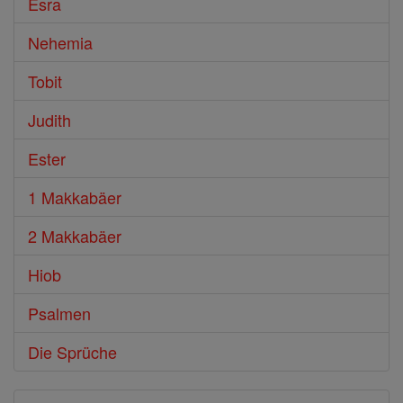
Esra
Nehemia
Tobit
Judith
Ester
1 Makkabäer
2 Makkabäer
Hiob
Psalmen
Die Sprüche