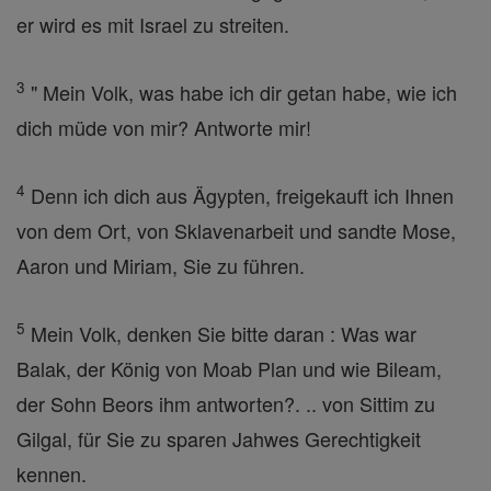
er wird es mit Israel zu streiten.
3
" Mein Volk, was habe ich dir getan habe, wie ich
dich müde von mir? Antworte mir!
4
Denn ich dich aus Ägypten, freigekauft ich Ihnen
von dem Ort, von Sklavenarbeit und sandte Mose,
Aaron und Miriam, Sie zu führen.
5
Mein Volk, denken Sie bitte daran : Was war
Balak, der König von Moab Plan und wie Bileam,
der Sohn Beors ihm antworten?. .. von Sittim zu
Gilgal, für Sie zu sparen Jahwes Gerechtigkeit
kennen.