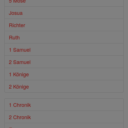
5 Mose
Josua
Richter
Ruth
1 Samuel
2 Samuel
1 Könige
2 Könige
1 Chronik
2 Chronik