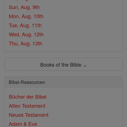
Sun, Aug. 9th
Mon, Aug. 10th
Tue, Aug. 11th
Wed, Aug. 12th
Thu, Aug. 13th
Books of the Bible ⌄
Bibel-Ressourcen
Bücher der Bibel
Alten Testament
Neues Testament
Adam & Eve