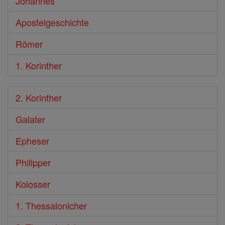
Johannes
Apostelgeschichte
Römer
1. Korinther
2. Korinther
Galater
Epheser
Philipper
Kolosser
1. Thessalonicher