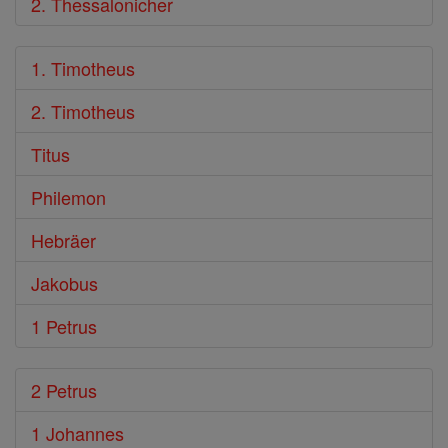
2. Thessalonicher
1. Timotheus
2. Timotheus
Titus
Philemon
Hebräer
Jakobus
1 Petrus
2 Petrus
1 Johannes