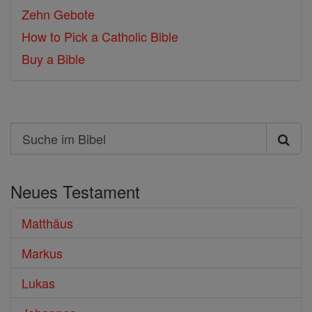
Zehn Gebote
How to Pick a Catholic Bible
Buy a Bible
Search
Suche
im
Neues Testament
Bibel
Matthäus
Markus
Lukas