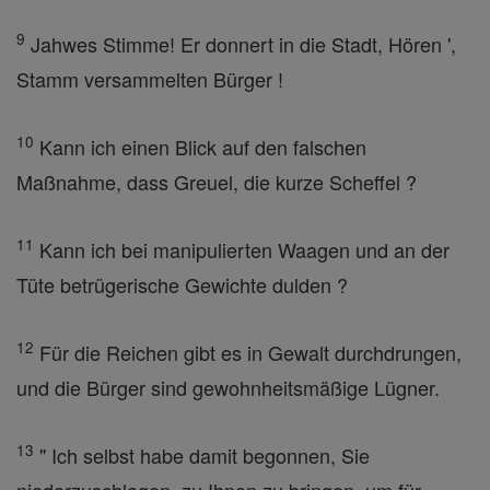
9
Jahwes Stimme! Er donnert in die Stadt, Hören ',
Stamm versammelten Bürger !
10
Kann ich einen Blick auf den falschen
Maßnahme, dass Greuel, die kurze Scheffel ?
11
Kann ich bei manipulierten Waagen und an der
Tüte betrügerische Gewichte dulden ?
12
Für die Reichen gibt es in Gewalt durchdrungen,
und die Bürger sind gewohnheitsmäßige Lügner.
13
" Ich selbst habe damit begonnen, Sie