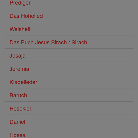
Prediger
Das Hohelied
Weisheit
Das Buch Jesus Sirach / Sirach
Jesaja
Jeremia
Klagelieder
Baruch
Hesekiel
Daniel
Hosea