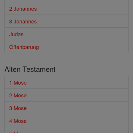
2 Johannes
3 Johannes
Judas
Offenbarung
Alten Testament
1 Mose
2 Mose
3 Mose
4 Mose