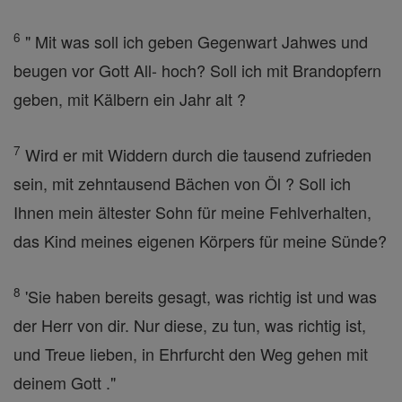
6
" Mit was soll ich geben Gegenwart Jahwes und
beugen vor Gott All- hoch? Soll ich mit Brandopfern
geben, mit Kälbern ein Jahr alt ?
7
Wird er mit Widdern durch die tausend zufrieden
sein, mit zehntausend Bächen von Öl ? Soll ich
Ihnen mein ältester Sohn für meine Fehlverhalten,
das Kind meines eigenen Körpers für meine Sünde?
8
'Sie haben bereits gesagt, was richtig ist und was
der Herr von dir. Nur diese, zu tun, was richtig ist,
und Treue lieben, in Ehrfurcht den Weg gehen mit
deinem Gott ."