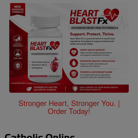
Stronger Heart, Stronger You. |
Order Today!