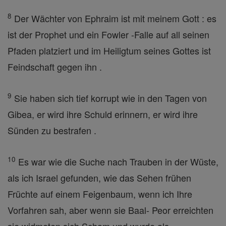
8
Der Wächter von Ephraim ist mit meinem Gott : es
ist der Prophet und ein Fowler -Falle auf all seinen
Pfaden platziert und im Heiligtum seines Gottes ist
Feindschaft gegen ihn .
9
Sie haben sich tief korrupt wie in den Tagen von
Gibea, er wird ihre Schuld erinnern, er wird ihre
Sünden zu bestrafen .
10
Es war wie die Suche nach Trauben in der Wüste,
als ich Israel gefunden, wie das Sehen frühen
Früchte auf einem Feigenbaum, wenn ich Ihre
Vorfahren sah, aber wenn sie Baal- Peor erreichten