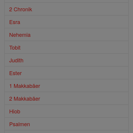
2 Chronik
Esra
Nehemia
Tobit
Judith
Ester
1 Makkabäer
2 Makkabäer
Hiob
Psalmen