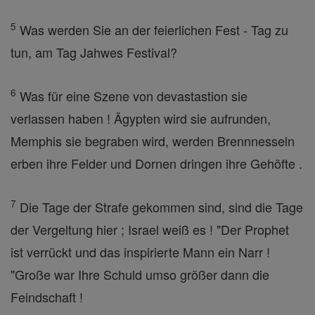
5
Was werden Sie an der feierlichen Fest - Tag zu
tun, am Tag Jahwes Festival?
6
Was für eine Szene von devastastion sie
verlassen haben ! Ägypten wird sie aufrunden,
Memphis sie begraben wird, werden Brennnesseln
erben ihre Felder und Dornen dringen ihre Gehöfte .
7
Die Tage der Strafe gekommen sind, sind die Tage
der Vergeltung hier ; Israel weiß es ! "Der Prophet
ist verrückt und das inspirierte Mann ein Narr !
"Große war Ihre Schuld umso größer dann die
Feindschaft !