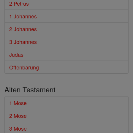
2 Petrus
1 Johannes
2 Johannes
3 Johannes
Judas
Offenbarung
Alten Testament
1 Mose
2 Mose
3 Mose