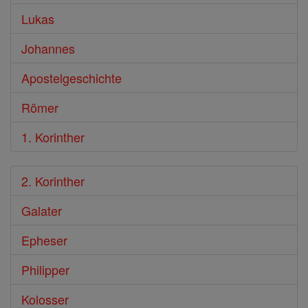
Lukas
Johannes
Apostelgeschichte
Römer
1. Korinther
2. Korinther
Galater
Epheser
Philipper
Kolosser