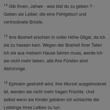
14
Gib ihnen, Jahwe - was bist du zu geben ? -
Geben sie Leiber, die eine Fehlgeburt und
vertrocknete Brüste.
15
Ihre Bosheit erschien in voller Höhe Gilgal, da ich
sie zu hassen kam. Wegen der Bosheit ihrer Taten
ich sie aus meinem Hause fahren muss, werde ich
sie nicht mehr lieben, alle ihre Fürsten sind
Abtrünnige .
16
Ephraim gestrahlt wird, ihre Wurzel ausgetrocknet
ist, werden sie nicht mehr tragen Früchte. Und
selbst wenn sie Kinder gebären ich schlachte die
Lieblinge ihres Leibes zu tun.