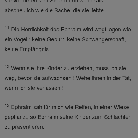
sie widmeten sich Scham und wurde als
abscheulich wie die Sache, die sie liebte.
11
Die Herrlichkeit des Ephraim wird wegfliegen wie
ein Vogel : keine Geburt, keine Schwangerschaft,
keine Empfängnis .
12
Wenn sie ihre Kinder zu erziehen, muss ich sie
weg, bevor sie aufwachsen ! Wehe ihnen in der Tat,
wenn ich sie verlassen !
13
Ephraim sah für mich wie Reifen, in einer Wiese
gepflanzt, so Ephraim seine Kinder zum Schlachter
zu präsentieren.