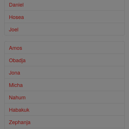
Daniel
Hosea
Joel
Amos
Obadja
Jona
Micha
Nahum
Habakuk
Zephanja