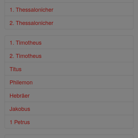
1. Thessalonicher
2. Thessalonicher
1. Timotheus
2. Timotheus
Titus
Philemon
Hebräer
Jakobus
1 Petrus