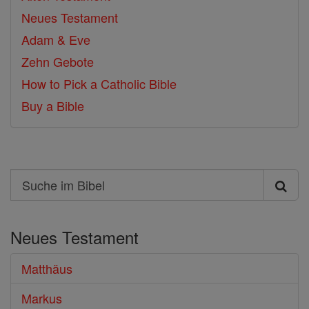
Neues Testament
Adam & Eve
Zehn Gebote
How to Pick a Catholic Bible
Buy a Bible
Search
Suche
im
Neues Testament
Bibel
Matthäus
Markus