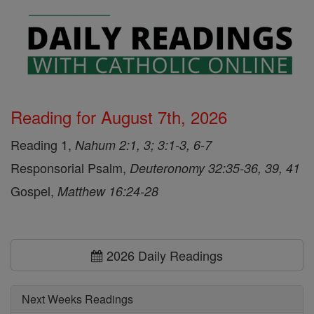
Reading for August 7th, 2026
Reading 1,
Nahum 2:1, 3; 3:1-3, 6-7
Responsorial Psalm,
Deuteronomy 32:35-36, 39, 41
Gospel,
Matthew 16:24-28
2026 Daily Readings
Next Weeks Readings