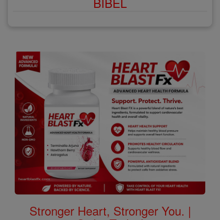
BIBEL
Stronger Heart, Stronger You. |