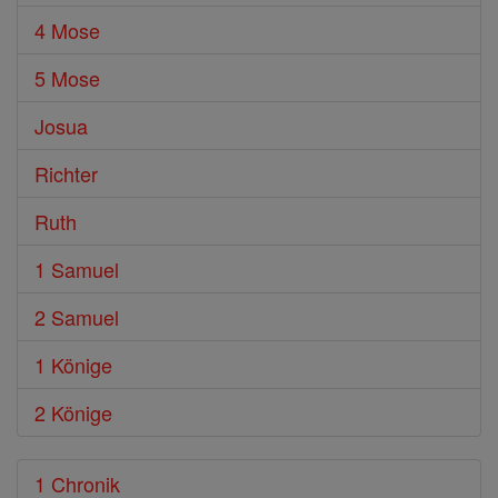
4 Mose
5 Mose
Josua
Richter
Ruth
1 Samuel
2 Samuel
1 Könige
2 Könige
1 Chronik