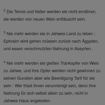
2
Die Tenne und Kelter werden sie nicht ernähren,
sie werden von neuen Wein enttäuscht sein.
3
Nie mehr werden sie in Jahwes Land zu leben ;
Ephraim wird gehen müssen zurück nach Ägypten,
und essen verschmutzten Nahrung in Assyrien .
4
Nie mehr werden sie gießen Trankopfer von Wein
zu Jahwe, und ihre Opfer werden nicht gewinnen zu
seinen Gunsten aber wie Beerdigung Tarif für sie
sein : Wer frisst ihnen verunreinigt sein, denn ihre
Nahrung für sich selbst allein zu sein, nicht in
Jahwes Haus angeboten .