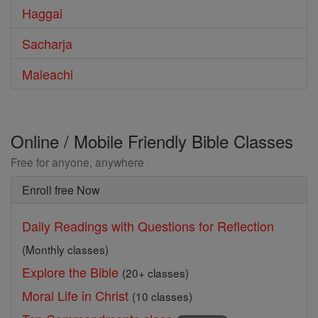
Haggai
Sacharja
Maleachi
Online / Mobile Friendly Bible Classes
Free for anyone, anywhere
Enroll free Now
Daily Readings with Questions for Reflection
(Monthly classes)
Explore the Bible
(20+ classes)
Moral Life in Christ
(10 classes)