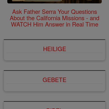
Ask Father Serra Your Questions
About the California Missions - and
WATCH Him Answer in Real Time
HEILIGE
GEBETE