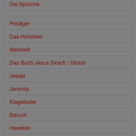
Die Sprüche
Prediger
Das Hohelied
Weisheit
Das Buch Jesus Sirach / Sirach
Jesaja
Jeremia
Klagelieder
Baruch
Hesekiel