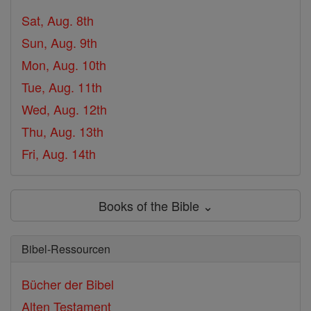
Sat, Aug. 8th
Sun, Aug. 9th
Mon, Aug. 10th
Tue, Aug. 11th
Wed, Aug. 12th
Thu, Aug. 13th
Fri, Aug. 14th
Books of the Bible ⌄
Bibel-Ressourcen
Bücher der Bibel
Alten Testament