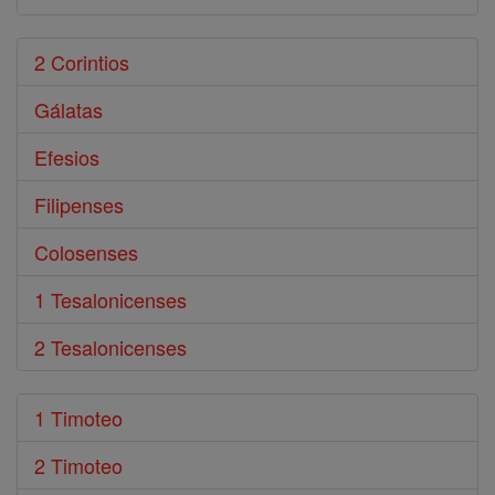
2 Corintios
Gálatas
Efesios
Filipenses
Colosenses
1 Tesalonicenses
2 Tesalonicenses
1 Timoteo
2 Timoteo