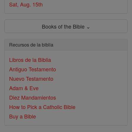
Sat, Aug. 15th
Books of the Bible ⌄
Recursos de la biblia
Libros de la Biblia
Antiguo Testamento
Nuevo Testamento
Adam & Eve
Diez Mandamientos
How to Pick a Catholic Bible
Buy a Bible