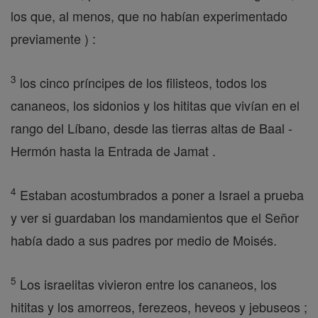
los que, al menos, que no habían experimentado
previamente ) :
3
los cinco príncipes de los filisteos, todos los
cananeos, los sidonios y los hititas que vivían en el
rango del Líbano, desde las tierras altas de Baal -
Hermón hasta la Entrada de Jamat .
4
Estaban acostumbrados a poner a Israel a prueba
y ver si guardaban los mandamientos que el Señor
había dado a sus padres por medio de Moisés.
5
Los israelitas vivieron entre los cananeos, los
hititas y los amorreos, ferezeos, heveos y jebuseos ;