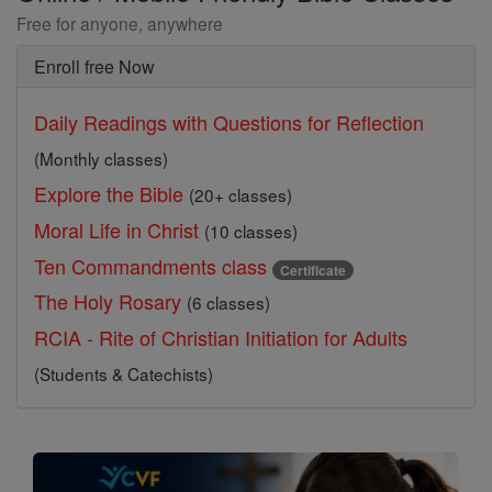
Free for anyone, anywhere
Enroll free Now
Daily Readings with Questions for Reflection
(Monthly classes)
Explore the Bible
(20+ classes)
Moral Life in Christ
(10 classes)
Ten Commandments class
Certificate
The Holy Rosary
(6 classes)
RCIA - Rite of Christian Initiation for Adults
(Students & Catechists)