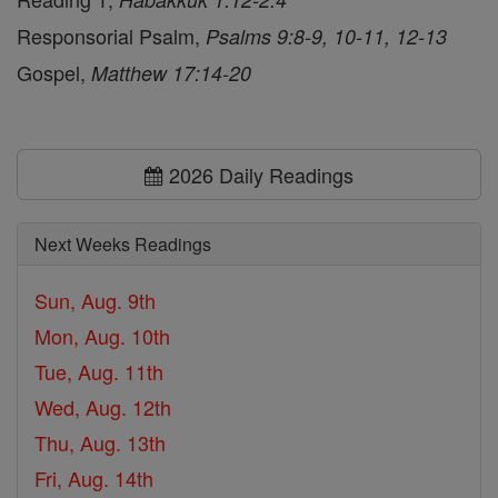
Responsorial Psalm,
Psalms 9:8-9, 10-11, 12-13
Gospel,
Matthew 17:14-20
2026 Daily Readings
Next Weeks Readings
Sun, Aug. 9th
Mon, Aug. 10th
Tue, Aug. 11th
Wed, Aug. 12th
Thu, Aug. 13th
Fri, Aug. 14th