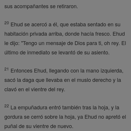
sus acompañantes se retiraron.
20
Ehud se acercó a él, que estaba sentado en su
habitación privada arriba, donde hacía fresco. Ehud
le dijo: "Tengo un mensaje de Dios para ti, oh rey. El
último de inmediato se levantó de su asiento.
21
Entonces Ehud, llegando con la mano izquierda,
sacó la daga que llevaba en el muslo derecho y la
clavó en el vientre del rey.
22
La empuñadura entró también tras la hoja, y la
gordura se cerró sobre la hoja, ya Ehud no apretó el
puñal de su vientre de nuevo.