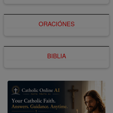
ORACIÓNES
BIBLIA