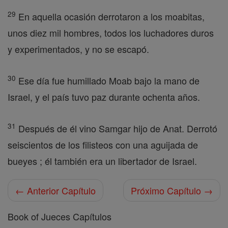
29
En aquella ocasión derrotaron a los moabitas,
unos diez mil hombres, todos los luchadores duros
y experimentados, y no se escapó.
30
Ese día fue humillado Moab bajo la mano de
Israel, y el país tuvo paz durante ochenta años.
31
Después de él vino Samgar hijo de Anat. Derrotó
seiscientos de los filisteos con una aguijada de
bueyes ; él también era un libertador de Israel.
← Anterior Capítulo
Próximo Capítulo →
Book of Jueces Capítulos