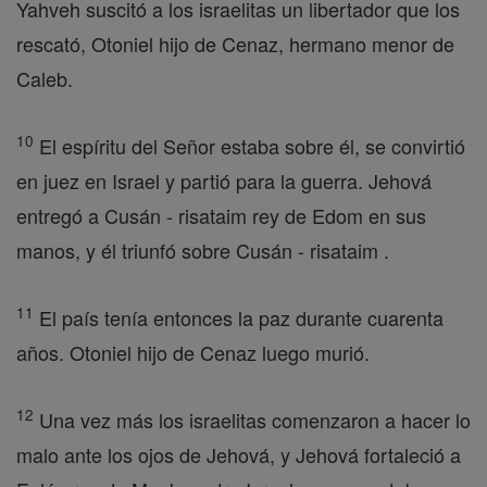
Yahveh suscitó a los israelitas un libertador que los
rescató, Otoniel hijo de Cenaz, hermano menor de
Caleb.
10
El espíritu del Señor estaba sobre él, se convirtió
en juez en Israel y partió para la guerra. Jehová
entregó a Cusán - risataim rey de Edom en sus
manos, y él triunfó sobre Cusán - risataim .
11
El país tenía entonces la paz durante cuarenta
años. Otoniel hijo de Cenaz luego murió.
12
Una vez más los israelitas comenzaron a hacer lo
malo ante los ojos de Jehová, y Jehová fortaleció a