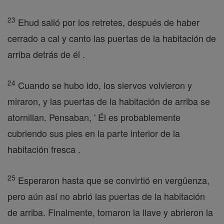
23
Ehud salió por los retretes, después de haber
cerrado a cal y canto las puertas de la habitación de
arriba detrás de él .
24
Cuando se hubo ido, los siervos volvieron y
miraron, y las puertas de la habitación de arriba se
atornillan. Pensaban, ' Él es probablemente
cubriendo sus pies en la parte interior de la
habitación fresca .
25
Esperaron hasta que se convirtió en vergüenza,
pero aún así no abrió las puertas de la habitación
de arriba. Finalmente, tomaron la llave y abrieron la