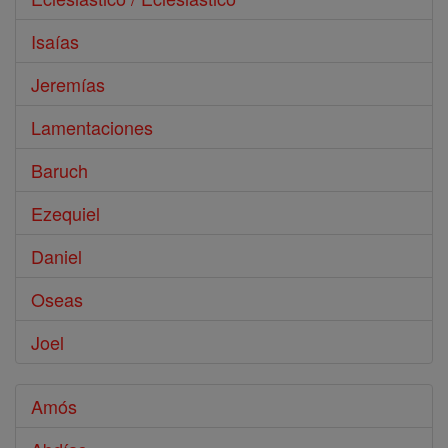
Isaías
Jeremías
Lamentaciones
Baruch
Ezequiel
Daniel
Oseas
Joel
Amós