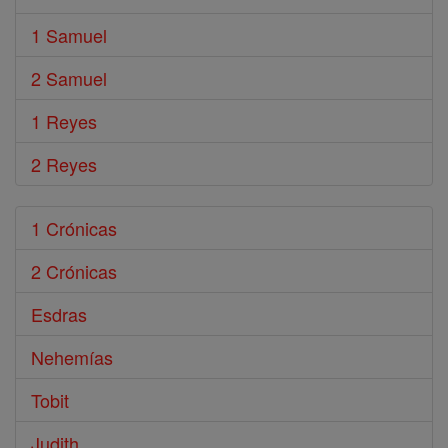
1 Samuel
2 Samuel
1 Reyes
2 Reyes
1 Crónicas
2 Crónicas
Esdras
Nehemías
Tobit
Judith