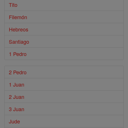
Tito
Filemón
Hebreos
Santiago
1 Pedro
2 Pedro
1 Juan
2 Juan
3 Juan
Jude