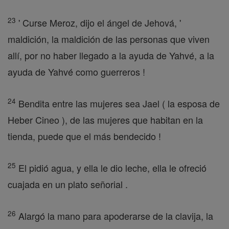
23
' Curse Meroz, dijo el ángel de Jehová, '
maldición, la maldición de las personas que viven
allí, por no haber llegado a la ayuda de Yahvé, a la
ayuda de Yahvé como guerreros !
24
Bendita entre las mujeres sea Jael ( la esposa de
Heber Cineo ), de las mujeres que habitan en la
tienda, puede que el más bendecido !
25
El pidió agua, y ella le dio leche, ella le ofreció
cuajada en un plato señorial .
26
Alargó la mano para apoderarse de la clavija, la