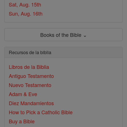
Sat, Aug. 15th
Sun, Aug. 16th
Books of the Bible ⌄
Recursos de la biblia
Libros de la Biblia
Antiguo Testamento
Nuevo Testamento
Adam & Eve
Diez Mandamientos
How to Pick a Catholic Bible
Buy a Bible