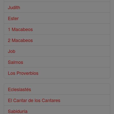
Judith
Ester
1 Macabeos
2 Macabeos
Job
Salmos
Los Proverbios
Eclesiastés
El Cantar de los Cantares
Sabiduría