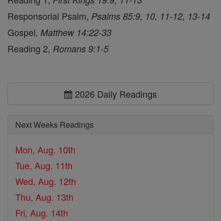
Responsorial Psalm,
Psalms 85:9, 10, 11-12, 13-14
Gospel,
Matthew 14:22-33
Reading 2,
Romans 9:1-5
2026 Daily Readings
Next Weeks Readings
Mon, Aug. 10th
Tue, Aug. 11th
Wed, Aug. 12th
Thu, Aug. 13th
Fri, Aug. 14th