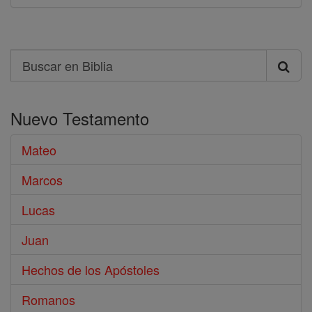
Search
Buscar
en
Nuevo Testamento
Biblia
Mateo
Marcos
Lucas
Juan
Hechos de los Apóstoles
Romanos