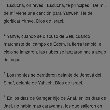
3
Escucha, oh reyes ! Escucha, te príncipes ! De mí,
de mí viene una canción para Yahweh. He de
glorificar Yahvé, Dios de Israel.
4
Yahvé, cuando se dispuso de Seir, cuando
marchaste del campo de Edom, la tierra tembló, el
cielo se lanzaron, las nubes se lanzaron hacia abajo
del agua .
5
Los montes se derritieron delante de Jehová del
Sinaí, delante de Yahveh, Dios de Israel.
6
En los días de Samgar hijo de Anat, en los días de
Jael, no había más caravanas, los que salieron en