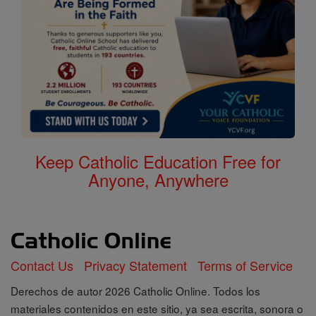
Keep Catholic Education Free for
Anyone, Anywhere
Contact Us
Privacy Statement
Terms of Service
Derechos de autor 2026 Catholic Online. Todos los
materiales contenidos en este sitio, ya sea escrita, sonora o