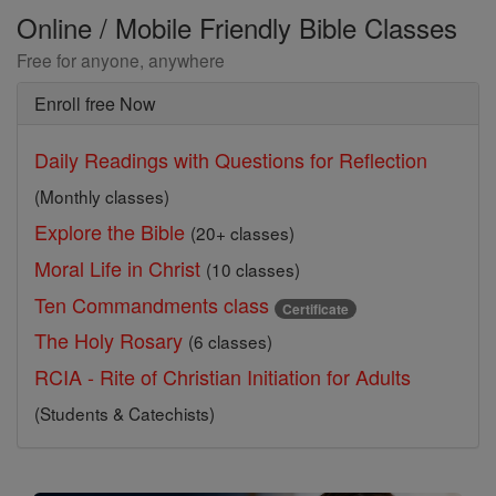
Online / Mobile Friendly Bible Classes
Free for anyone, anywhere
Enroll free Now
Daily Readings with Questions for Reflection
(Monthly classes)
Explore the Bible
(20+ classes)
Moral Life in Christ
(10 classes)
Ten Commandments class
Certificate
The Holy Rosary
(6 classes)
RCIA - Rite of Christian Initiation for Adults
(Students & Catechists)