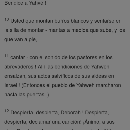
Bendice a Yahvé !
10
Usted que montan burros blancos y sentarse en
la silla de montar - mantas a medida que sube, y los
que van a pie,
11
cantar - con el sonido de los pastores en los
abrevaderos ! Allí las bendiciones de Yahweh
ensalzan, sus actos salvíficos de sus aldeas en
Israel ! (Entonces el pueblo de Yahweh marcharon
hasta las puertas. )
12
Despierta, despierta, Deborah ! Despierta,
despierta, declamar una canción! ¡Ánimo, a sus