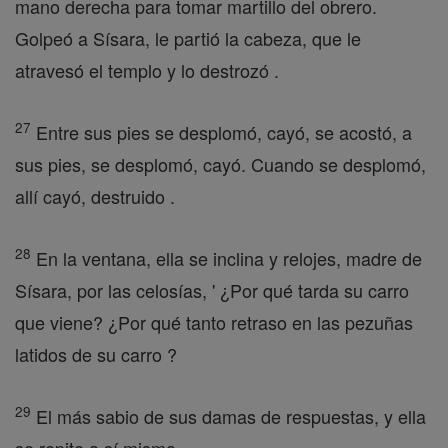
mano derecha para tomar martillo del obrero.
Golpeó a Sísara, le partió la cabeza, que le
atravesó el templo y lo destrozó .
27
Entre sus pies se desplomó, cayó, se acostó, a
sus pies, se desplomó, cayó. Cuando se desplomó,
allí cayó, destruido .
28
En la ventana, ella se inclina y relojes, madre de
Sísara, por las celosías, ' ¿Por qué tarda su carro
que viene? ¿Por qué tanto retraso en las pezuñas
latidos de su carro ?
29
El más sabio de sus damas de respuestas, y ella