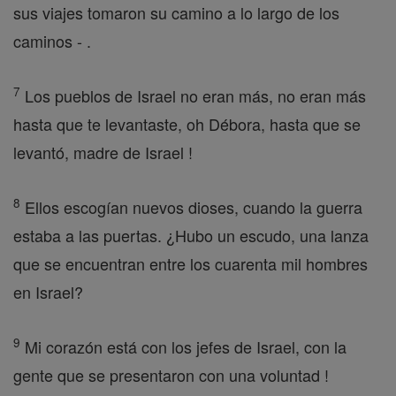
sus viajes tomaron su camino a lo largo de los
caminos - .
7
Los pueblos de Israel no eran más, no eran más
hasta que te levantaste, oh Débora, hasta que se
levantó, madre de Israel !
8
Ellos escogían nuevos dioses, cuando la guerra
estaba a las puertas. ¿Hubo un escudo, una lanza
que se encuentran entre los cuarenta mil hombres
en Israel?
9
Mi corazón está con los jefes de Israel, con la
gente que se presentaron con una voluntad !