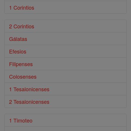
1 Corintios
2 Corintios
Gálatas
Efesios
Filipenses
Colosenses
1 Tesalonicenses
2 Tesalonicenses
1 Timoteo