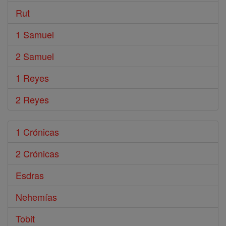
Rut
1 Samuel
2 Samuel
1 Reyes
2 Reyes
1 Crónicas
2 Crónicas
Esdras
Nehemías
Tobit