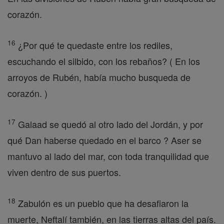
corazón.
16
¿Por qué te quedaste entre los rediles,
escuchando el silbido, con los rebaños? ( En los
arroyos de Rubén, había mucho busqueda de
corazón. )
17
Galaad se quedó al otro lado del Jordán, y por
qué Dan haberse quedado en el barco ? Aser se
mantuvo al lado del mar, con toda tranquilidad que
viven dentro de sus puertos.
18
Zabulón es un pueblo que ha desafiaron la
muerte, Neftalí también, en las tierras altas del país.