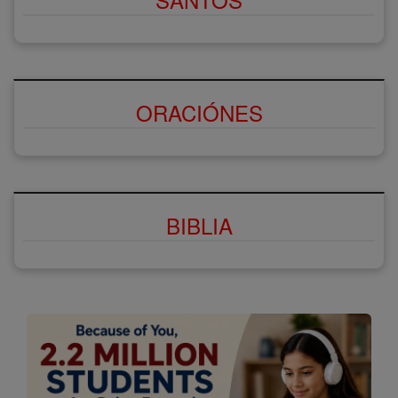
ORACIÓNES
BIBLIA