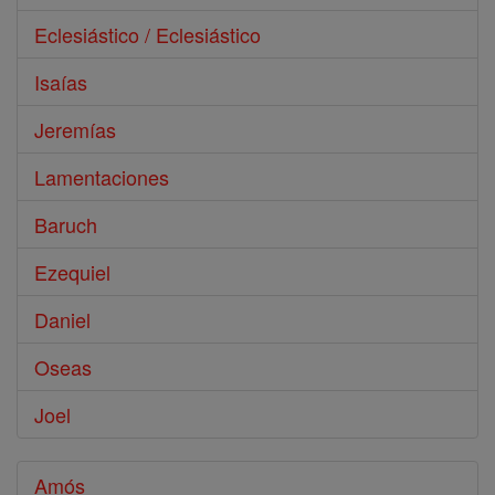
Eclesiástico / Eclesiástico
Isaías
Jeremías
Lamentaciones
Baruch
Ezequiel
Daniel
Oseas
Joel
Amós