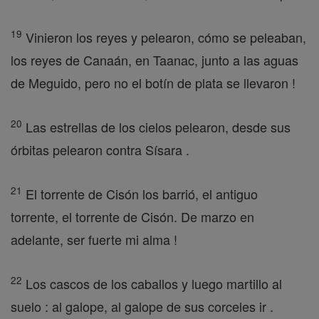
19
Vinieron los reyes y pelearon, cómo se peleaban,
los reyes de Canaán, en Taanac, junto a las aguas
de Meguido, pero no el botín de plata se llevaron !
20
Las estrellas de los cielos pelearon, desde sus
órbitas pelearon contra Sísara .
21
El torrente de Cisón los barrió, el antiguo
torrente, el torrente de Cisón. De marzo en
adelante, ser fuerte mi alma !
22
Los cascos de los caballos y luego martillo al
suelo : al galope, al galope de sus corceles ir .