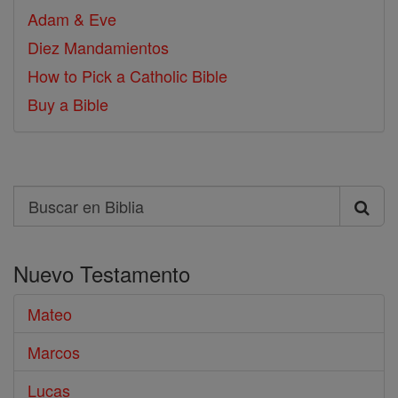
Adam & Eve
Diez Mandamientos
How to Pick a Catholic Bible
Buy a Bible
Search
Buscar
en
Nuevo Testamento
Biblia
Mateo
Marcos
Lucas