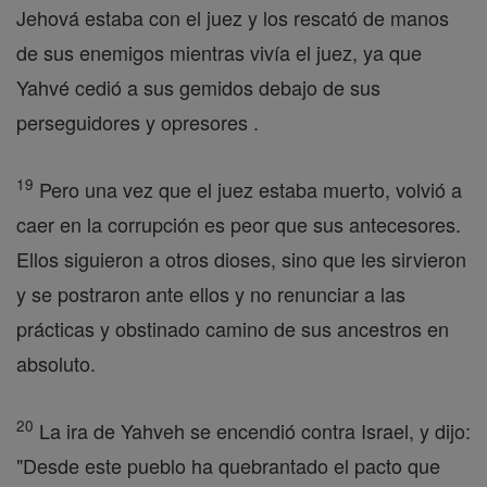
Jehová estaba con el juez y los rescató de manos
de sus enemigos mientras vivía el juez, ya que
Yahvé cedió a sus gemidos debajo de sus
perseguidores y opresores .
19
Pero una vez que el juez estaba muerto, volvió a
caer en la corrupción es peor que sus antecesores.
Ellos siguieron a otros dioses, sino que les sirvieron
y se postraron ante ellos y no renunciar a las
prácticas y obstinado camino de sus ancestros en
absoluto.
20
La ira de Yahveh se encendió contra Israel, y dijo:
"Desde este pueblo ha quebrantado el pacto que