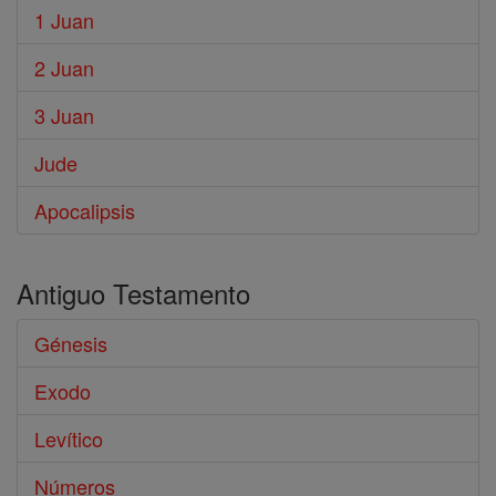
1 Juan
2 Juan
3 Juan
Jude
Apocalipsis
Antiguo Testamento
Génesis
Exodo
Levítico
Números