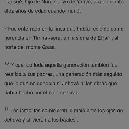
Josué, hijo de Nun, siervo de Yahvé, era de ciento
diez años de edad cuando murió.
9
Fue enterrado en la finca que había recibido como
herencia en Timnat-sera, en la sierra de Efraín, al
norte del monte Gaas.
10
Y cuando toda aquella generación también fue
reunida a sus padres, una generación más seguido
que lo que no conocía ni Jehová ni las obras que
había hecho por el bien de Israel.
11
Los israelitas se hicieron lo malo ante los ojos de
Jehová y sirvieron a los baales .