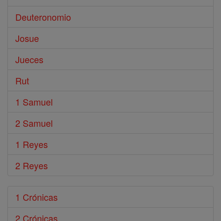
Deuteronomio
Josue
Jueces
Rut
1 Samuel
2 Samuel
1 Reyes
2 Reyes
1 Crónicas
2 Crónicas