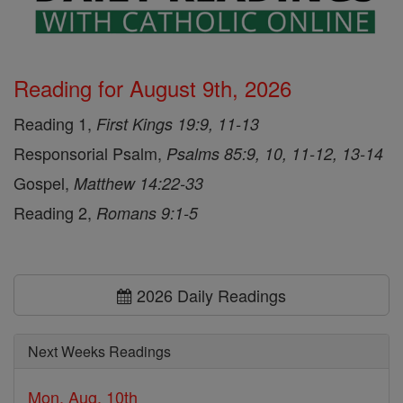
Reading for August 9th, 2026
Reading 1,
First Kings 19:9, 11-13
Responsorial Psalm,
Psalms 85:9, 10, 11-12, 13-14
Gospel,
Matthew 14:22-33
Reading 2,
Romans 9:1-5
2026 Daily Readings
Next Weeks Readings
Mon, Aug. 10th