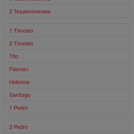
2 Tesalonicenses
1 Timoteo
2 Timoteo
Tito
Filemón
Hebreos
Santiago
1 Pedro
2 Pedro