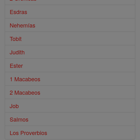
Esdras
Nehemías
Tobit
Judith
Ester
1 Macabeos
2 Macabeos
Job
Salmos
Los Proverbios