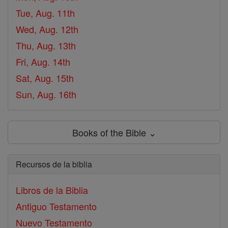
Tue, Aug. 11th
Wed, Aug. 12th
Thu, Aug. 13th
Fri, Aug. 14th
Sat, Aug. 15th
Sun, Aug. 16th
Books of the Bible ⌄
Recursos de la biblia
Libros de la Biblia
Antiguo Testamento
Nuevo Testamento