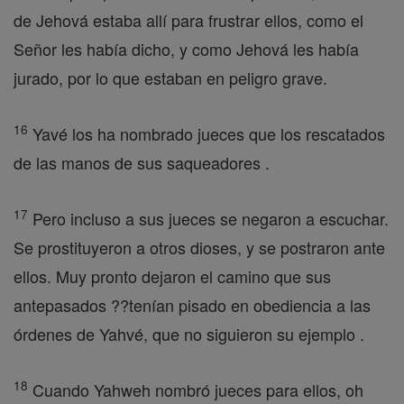
de Jehová estaba allí para frustrar ellos, como el
Señor les había dicho, y como Jehová les había
jurado, por lo que estaban en peligro grave.
16
Yavé los ha nombrado jueces que los rescatados
de las manos de sus saqueadores .
17
Pero incluso a sus jueces se negaron a escuchar.
Se prostituyeron a otros dioses, y se postraron ante
ellos. Muy pronto dejaron el camino que sus
antepasados ??tenían pisado en obediencia a las
órdenes de Yahvé, que no siguieron su ejemplo .
18
Cuando Yahweh nombró jueces para ellos, oh