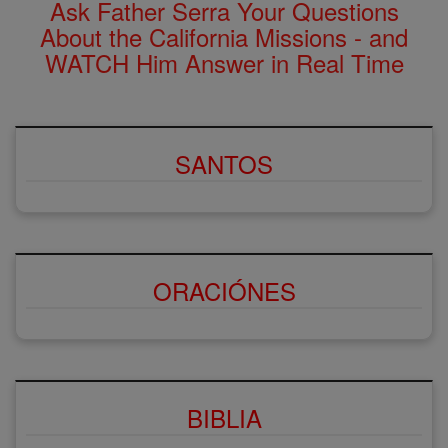
Ask Father Serra Your Questions
About the California Missions - and
WATCH Him Answer in Real Time
SANTOS
ORACIÓNES
BIBLIA