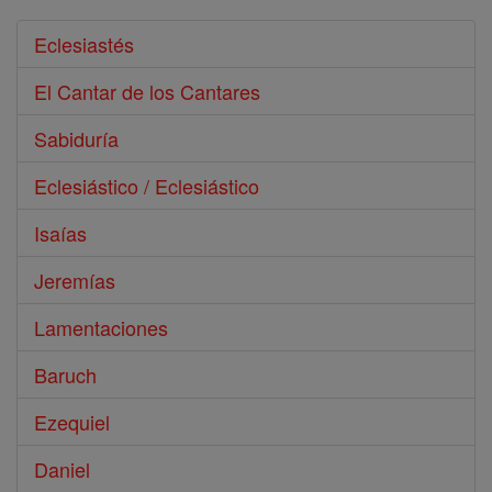
Eclesiastés
El Cantar de los Cantares
Sabiduría
Eclesiástico / Eclesiástico
Isaías
Jeremías
Lamentaciones
Baruch
Ezequiel
Daniel