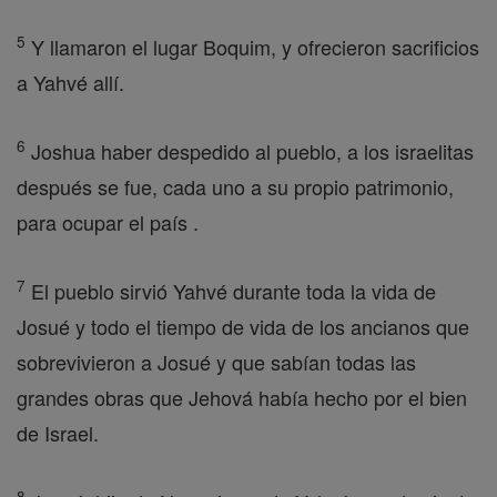
5
Y llamaron el lugar Boquim, y ofrecieron sacrificios
a Yahvé allí.
6
Joshua haber despedido al pueblo, a los israelitas
después se fue, cada uno a su propio patrimonio,
para ocupar el país .
7
El pueblo sirvió Yahvé durante toda la vida de
Josué y todo el tiempo de vida de los ancianos que
sobrevivieron a Josué y que sabían todas las
grandes obras que Jehová había hecho por el bien
de Israel.
8