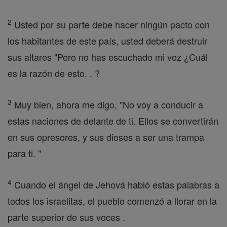
2
Usted por su parte debe hacer ningún pacto con
los habitantes de este país, usted deberá destruir
sus altares "Pero no has escuchado mi voz ¿Cuál
es la razón de esto. . ?
3
Muy bien, ahora me digo, "No voy a conducir a
estas naciones de delante de ti. Ellos se convertirán
en sus opresores, y sus dioses a ser una trampa
para ti. "
4
Cuando el ángel de Jehová habló estas palabras a
todos los israelitas, el pueblo comenzó a llorar en la
parte superior de sus voces .