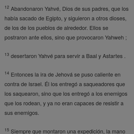
12
Abandonaron Yahvé, Dios de sus padres, que los
había sacado de Egipto, y siguieron a otros dioses,
de los de los pueblos de alrededor. Ellos se
postraron ante ellos, sino que provocaron Yahweh ;
13
desertaron Yahvé para servir a Baal y Astartes .
14
Entonces la ira de Jehová se puso caliente en
contra de Israel. Él los entregó a saqueadores que
los saquearon, sino que los entregó a los enemigos
que los rodean, y ya no eran capaces de resistir a
sus enemigos.
15
Siempre que montaron una expedición, la mano