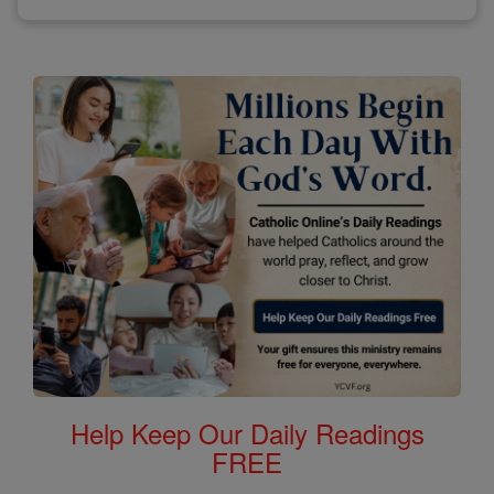
Help Keep Our Daily Readings
FREE