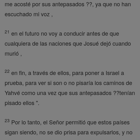
me acosté por sus antepasados ??, ya que no han
escuchado mi voz ,
21
en el futuro no voy a conducir antes de que
cualquiera de las naciones que Josué dejó cuando
murió ,
22
en fin, a través de ellos, para poner a Israel a
prueba, para ver si son o no pisaría los caminos de
Yahvé como una vez que sus antepasados ??tenían
pisado ellos ".
23
Por lo tanto, el Señor permitió que estos países
sigan siendo, no se dio prisa para expulsarlos, y no