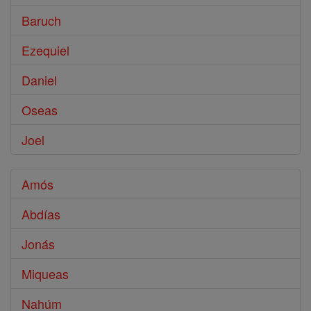
Baruch
Ezequiel
Daniel
Oseas
Joel
Amós
Abdías
Jonás
Miqueas
Nahúm