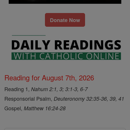
Donate Now
Reading for August 7th, 2026
Reading 1,
Nahum 2:1, 3; 3:1-3, 6-7
Responsorial Psalm,
Deuteronomy 32:35-36, 39, 41
Gospel,
Matthew 16:24-28