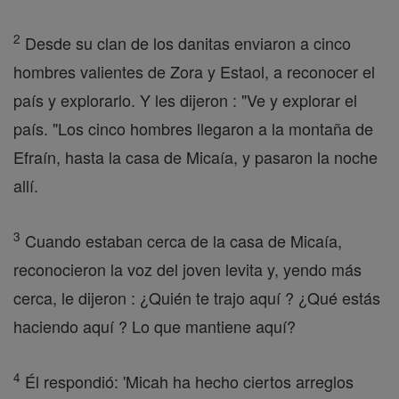
2
Desde su clan de los danitas enviaron a cinco
hombres valientes de Zora y Estaol, a reconocer el
país y explorarlo. Y les dijeron : "Ve y explorar el
país. "Los cinco hombres llegaron a la montaña de
Efraín, hasta la casa de Micaía, y pasaron la noche
allí.
3
Cuando estaban cerca de la casa de Micaía,
reconocieron la voz del joven levita y, yendo más
cerca, le dijeron : ¿Quién te trajo aquí ? ¿Qué estás
haciendo aquí ? Lo que mantiene aquí?
4
Él respondió: 'Micah ha hecho ciertos arreglos