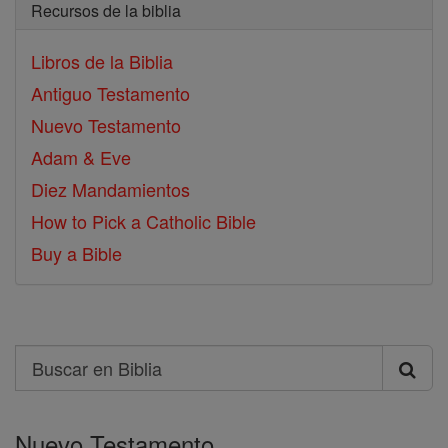
Recursos de la biblia
Libros de la Biblia
Antiguo Testamento
Nuevo Testamento
Adam & Eve
Diez Mandamientos
How to Pick a Catholic Bible
Buy a Bible
Search
Buscar
en
Nuevo Testamento