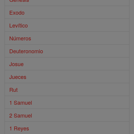
Exodo
Levítico
Números
Deuteronomio
Josue
Jueces
Rut
1 Samuel
2 Samuel
1 Reyes