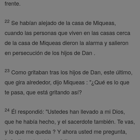
frente.
22
Se habían alejado de la casa de Miqueas,
cuando las personas que viven en las casas cerca
de la casa de Miqueas dieron la alarma y salieron
en persecución de los hijos de Dan .
23
Como gritaban tras los hijos de Dan, este último,
que gira alrededor, dijo Miqueas : "¿Qué es lo que
te pasa, que está gritando así?
24
Él respondió: "Ustedes han llevado a mi Dios,
que he había hecho, y el sacerdote también. Te vas,
y lo que me queda ? Y ahora usted me pregunta,