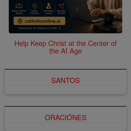
Help Keep Christ at the Center of
the AI Age
SANTOS
ORACIÓNES