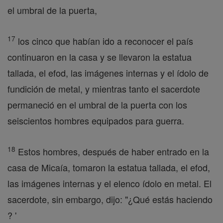
el umbral de la puerta,
17
los cinco que habían ido a reconocer el país
continuaron en la casa y se llevaron la estatua
tallada, el efod, las imágenes internas y el ídolo de
fundición de metal, y mientras tanto el sacerdote
permaneció en el umbral de la puerta con los
seiscientos hombres equipados para guerra.
18
Estos hombres, después de haber entrado en la
casa de Micaía, tomaron la estatua tallada, el efod,
las imágenes internas y el elenco ídolo en metal. El
sacerdote, sin embargo, dijo: "¿Qué estás haciendo
? '