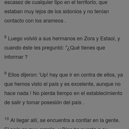
escasez de cualquier tipo en el territorio, que
estaban muy lejos de los sidonios y no tenían
contacto con los arameos .
8
Luego volvió a sus hermanos en Zora y Estaol, y
cuando éste les preguntó: "¿Qué tienes que
informar ?
9
Ellos dijeron: 'Up! hay que ir en contra de ellos, ya
que hemos visto el país y es excelente, aunque no
hace nada ! No pierda tiempo en el establecimiento
de salir y tomar posesión del país .
10
Al llegar allí, se encuentra a confiar en la gente.