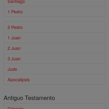
Santiago
1 Pedro
2 Pedro
1 Juan
2 Juan
3 Juan
Jude
Apocalipsis
Antiguo Testamento
Génesis