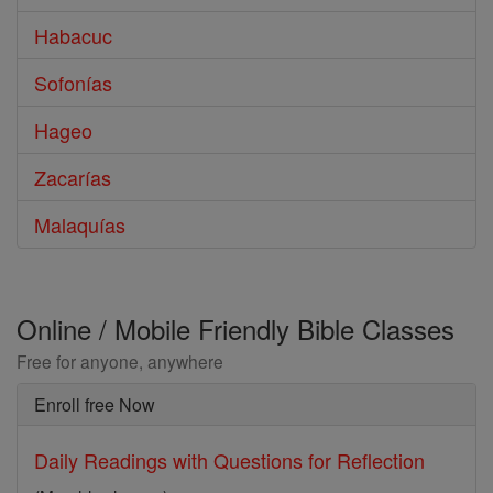
Habacuc
Sofonías
Hageo
Zacarías
Malaquías
Online / Mobile Friendly Bible Classes
Free for anyone, anywhere
Enroll free Now
Daily Readings with Questions for Reflection