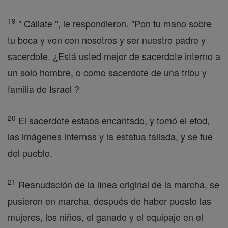
19
" Cállate ", le respondieron. "Pon tu mano sobre
tu boca y ven con nosotros y ser nuestro padre y
sacerdote. ¿Está usted mejor de sacerdote interno a
un solo hombre, o como sacerdote de una tribu y
familia de Israel ?
20
El sacerdote estaba encantado, y tomó el efod,
las imágenes internas y la estatua tallada, y se fue
del pueblo.
21
Reanudación de la línea original de la marcha, se
pusieron en marcha, después de haber puesto las
mujeres, los niños, el ganado y el equipaje en el