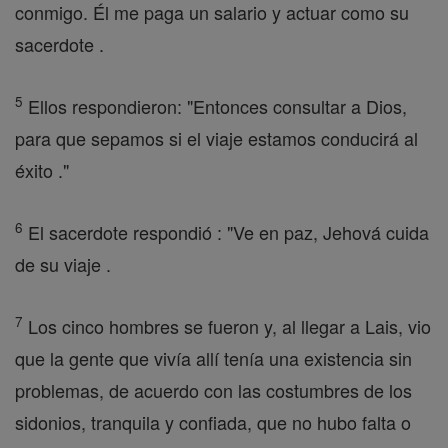
conmigo. Él me paga un salario y actuar como su
sacerdote .
5
Ellos respondieron: "Entonces consultar a Dios,
para que sepamos si el viaje estamos conducirá al
éxito ."
6
El sacerdote respondió : "Ve en paz, Jehová cuida
de su viaje .
7
Los cinco hombres se fueron y, al llegar a Lais, vio
que la gente que vivía allí tenía una existencia sin
problemas, de acuerdo con las costumbres de los
sidonios, tranquila y confiada, que no hubo falta o