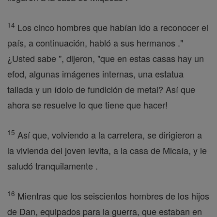
14
Los cinco hombres que habían ido a reconocer el
país, a continuación, habló a sus hermanos ."
¿Usted sabe ", dijeron, "que en estas casas hay un
efod, algunas imágenes internas, una estatua
tallada y un ídolo de fundición de metal? Así que
ahora se resuelve lo que tiene que hacer!
15
Así que, volviendo a la carretera, se dirigieron a
la vivienda del joven levita, a la casa de Micaía, y le
saludó tranquilamente .
16
Mientras que los seiscientos hombres de los hijos
de Dan, equipados para la guerra, que estaban en