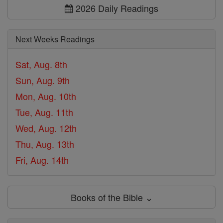
2026 Daily Readings
Next Weeks Readings
Sat, Aug. 8th
Sun, Aug. 9th
Mon, Aug. 10th
Tue, Aug. 11th
Wed, Aug. 12th
Thu, Aug. 13th
Fri, Aug. 14th
Books of the Bible ⌄