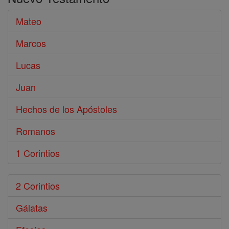
Biblia
Mateo
Marcos
Lucas
Juan
Hechos de los Apóstoles
Romanos
1 Corintios
2 Corintios
Gálatas