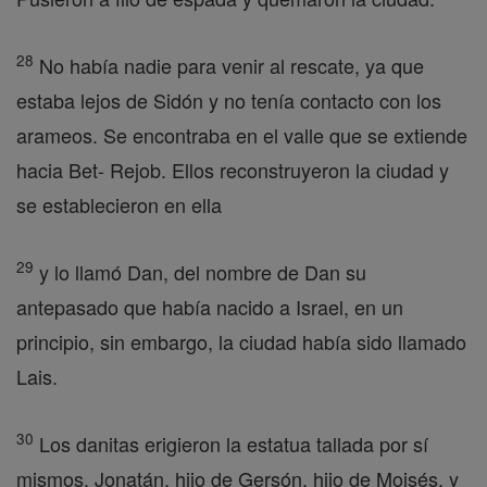
28
No había nadie para venir al rescate, ya que
estaba lejos de Sidón y no tenía contacto con los
arameos. Se encontraba en el valle que se extiende
hacia Bet- Rejob. Ellos reconstruyeron la ciudad y
se establecieron en ella
29
y lo llamó Dan, del nombre de Dan su
antepasado que había nacido a Israel, en un
principio, sin embargo, la ciudad había sido llamado
Lais.
30
Los danitas erigieron la estatua tallada por sí
mismos. Jonatán, hijo de Gersón, hijo de Moisés, y