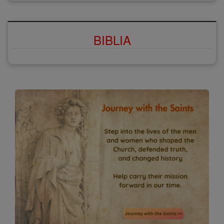
BIBLIA