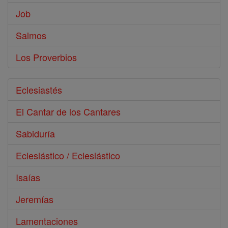
Job
Salmos
Los Proverbios
Eclesiastés
El Cantar de los Cantares
Sabiduría
Eclesiástico / Eclesiástico
Isaías
Jeremías
Lamentaciones