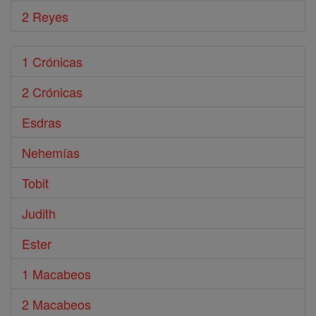
2 Reyes
1 Crónicas
2 Crónicas
Esdras
Nehemías
Tobit
Judith
Ester
1 Macabeos
2 Macabeos