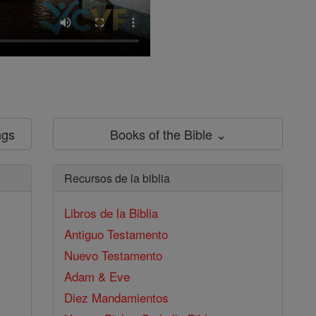
ngs
Books of the Bible ⌄
Recursos de la biblia
Libros de la Biblia
Antiguo Testamento
Nuevo Testamento
Adam & Eve
Diez Mandamientos