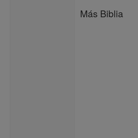
Más Biblia