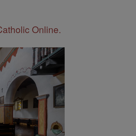
Catholic Online.