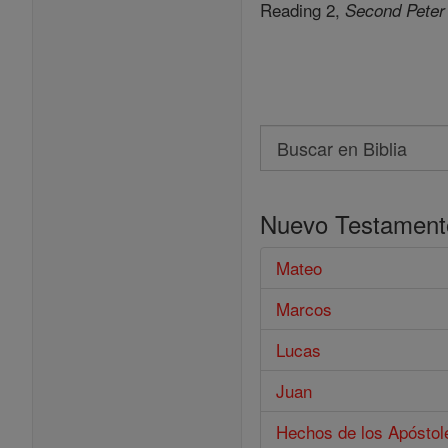
Reading 2,
Second Peter
Search
Buscar
en
Nuevo Testament
Biblia
Mateo
Marcos
Lucas
Juan
Hechos de los Apóstol