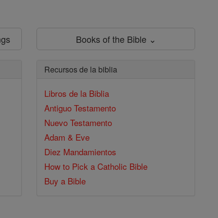
ngs
Books of the Bible ⌄
Recursos de la biblia
Libros de la Biblia
Antiguo Testamento
Nuevo Testamento
Adam & Eve
Diez Mandamientos
How to Pick a Catholic Bible
Buy a Bible