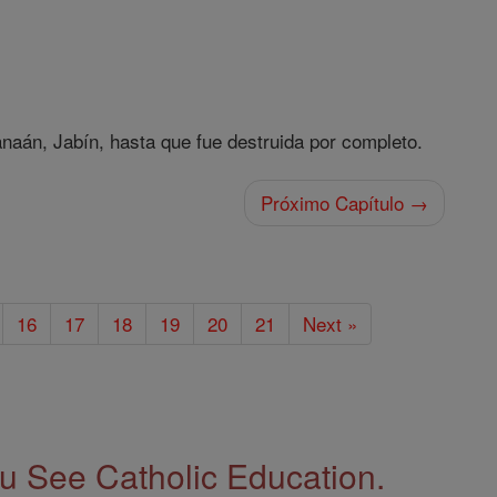
naán, Jabín, hasta que fue destruida por completo.
Próximo Capítulo →
16
17
18
19
20
21
Next »
 See Catholic Education.