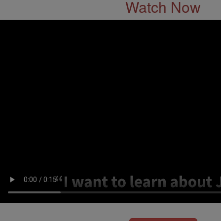
Watch Now