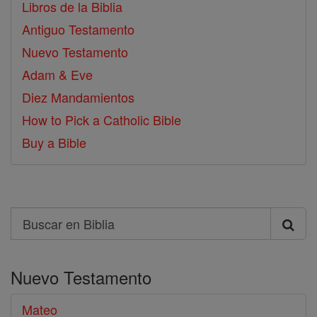
Libros de la Biblia
Antiguo Testamento
Nuevo Testamento
Adam & Eve
Diez Mandamientos
How to Pick a Catholic Bible
Buy a Bible
Search
Buscar
en
Nuevo Testamento
Biblia
Mateo