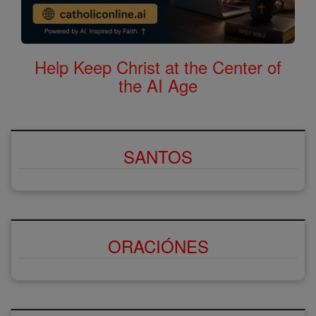
Help Keep Christ at the Center of
the AI Age
SANTOS
ORACIÓNES