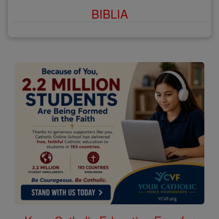
BIBLIA