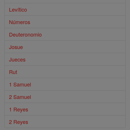
Levítico
Números
Deuteronomio
Josue
Jueces
Rut
1 Samuel
2 Samuel
1 Reyes
2 Reyes