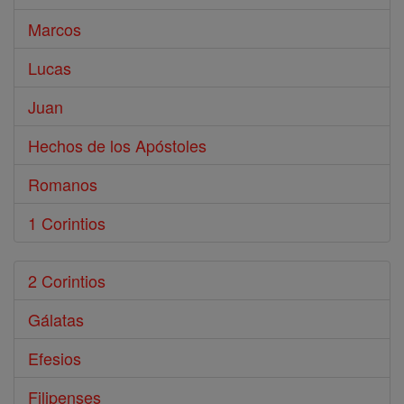
Marcos
Lucas
Juan
Hechos de los Apóstoles
Romanos
1 Corintios
2 Corintios
Gálatas
Efesios
Filipenses