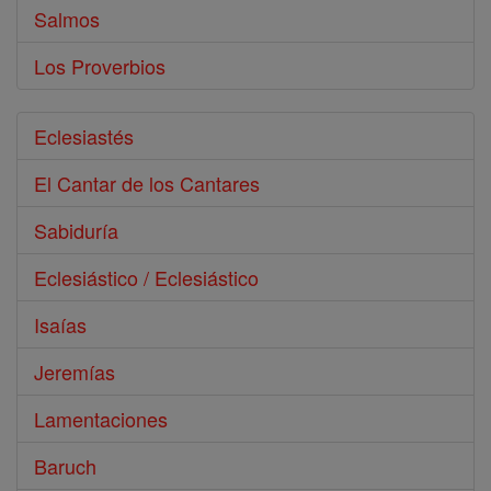
Salmos
Los Proverbios
Eclesiastés
El Cantar de los Cantares
Sabiduría
Eclesiástico / Eclesiástico
Isaías
Jeremías
Lamentaciones
Baruch