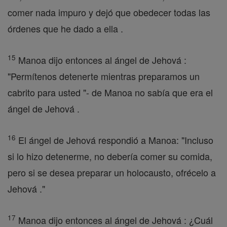
comer nada impuro y dejó que obedecer todas las
órdenes que he dado a ella .
15
Manoa dijo entonces al ángel de Jehová :
"Permítenos detenerte mientras preparamos un
cabrito para usted "- de Manoa no sabía que era el
ángel de Jehová .
16
El ángel de Jehová respondió a Manoa: "Incluso
si lo hizo detenerme, no debería comer su comida,
pero si se desea preparar un holocausto, ofrécelo a
Jehová ."
17
Manoa dijo entonces al ángel de Jehová : ¿Cuál