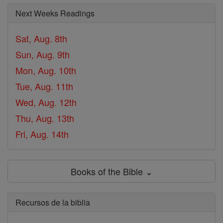
Next Weeks Readings
Sat, Aug. 8th
Sun, Aug. 9th
Mon, Aug. 10th
Tue, Aug. 11th
Wed, Aug. 12th
Thu, Aug. 13th
Fri, Aug. 14th
Books of the Bible ⌄
Recursos de la biblia