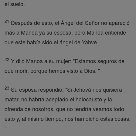
el suelo.
21
Después de esto, el Ángel del Señor no apareció
más a Manoa ya su esposa, pero Manoa entiende
que este había sido el ángel de Yahvé.
22
Y dijo Manoa a su mujer: "Estamos seguros de
que morir, porque hemos visto a Dios. "
23
Su esposa respondió: "Si Jehová nos quisiera
matar, no habría aceptado el holocausto y la
ofrenda de nosotros, que no tendría veamos todo
esto y, al mismo tiempo, nos han dicho estas cosas.
"