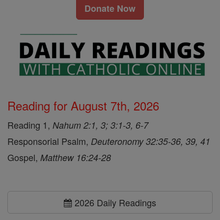
Donate Now
Reading for August 7th, 2026
Reading 1,
Nahum 2:1, 3; 3:1-3, 6-7
Responsorial Psalm,
Deuteronomy 32:35-36, 39, 41
Gospel,
Matthew 16:24-28
2026 Daily Readings