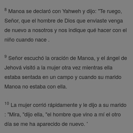
8
Manoa se declaró con Yahweh y dijo: "Te ruego,
Señor, que el hombre de Dios que enviaste venga
de nuevo a nosotros y nos indique qué hacer con el
niño cuando nace .
9
Señor escuchó la oración de Manoa, y el ángel de
Jehová visitó a la mujer otra vez mientras ella
estaba sentada en un campo y cuando su marido
Manoa no estaba con ella.
10
La mujer corrió rápidamente y le dijo a su marido
: "Mira, "dijo ella, "el hombre que vino a mí el otro
día se me ha aparecido de nuevo. '