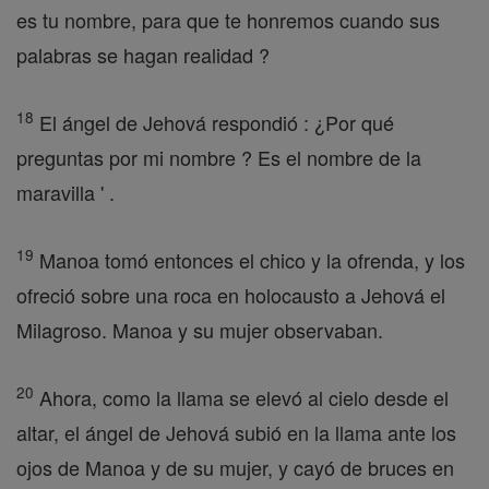
es tu nombre, para que te honremos cuando sus
palabras se hagan realidad ?
18
El ángel de Jehová respondió : ¿Por qué
preguntas por mi nombre ? Es el nombre de la
maravilla ' .
19
Manoa tomó entonces el chico y la ofrenda, y los
ofreció sobre una roca en holocausto a Jehová el
Milagroso. Manoa y su mujer observaban.
20
Ahora, como la llama se elevó al cielo desde el
altar, el ángel de Jehová subió en la llama ante los
ojos de Manoa y de su mujer, y cayó de bruces en