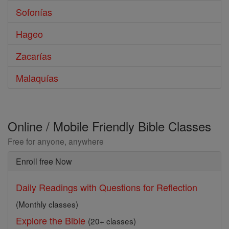
Sofonías
Hageo
Zacarías
Malaquías
Online / Mobile Friendly Bible Classes
Free for anyone, anywhere
Enroll free Now
Daily Readings with Questions for Reflection
(Monthly classes)
Explore the Bible
(20+ classes)