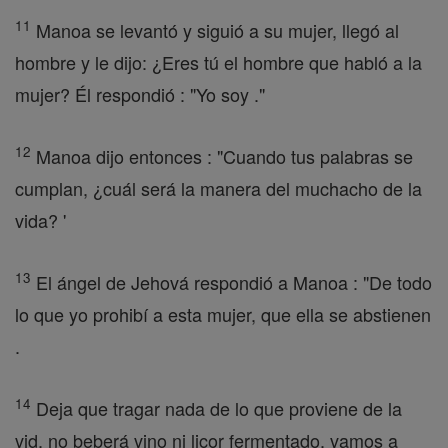
11
Manoa se levantó y siguió a su mujer, llegó al
hombre y le dijo: ¿Eres tú el hombre que habló a la
mujer? Él respondió : "Yo soy ."
12
Manoa dijo entonces : "Cuando tus palabras se
cumplan, ¿cuál será la manera del muchacho de la
vida? '
13
El ángel de Jehová respondió a Manoa : "De todo
lo que yo prohibí a esta mujer, que ella se abstienen
.
14
Deja que tragar nada de lo que proviene de la
vid, no beberá vino ni licor fermentado, vamos a