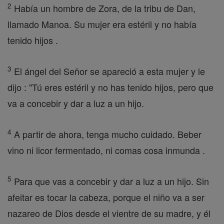
2
Había un hombre de Zora, de la tribu de Dan,
llamado Manoa. Su mujer era estéril y no había
tenido hijos .
3
El ángel del Señor se apareció a esta mujer y le
dijo : "Tú eres estéril y no has tenido hijos, pero que
va a concebir y dar a luz a un hijo.
4
A partir de ahora, tenga mucho cuidado. Beber
vino ni licor fermentado, ni comas cosa inmunda .
5
Para que vas a concebir y dar a luz a un hijo. Sin
afeitar es tocar la cabeza, porque el niño va a ser
nazareo de Dios desde el vientre de su madre, y él