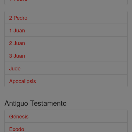
2 Pedro
1 Juan
2 Juan
3 Juan
Jude
Apocalipsis
Antiguo Testamento
Génesis
Exodo