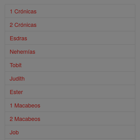
1 Crónicas
2 Crónicas
Esdras
Nehemías
Tobit
Judith
Ester
1 Macabeos
2 Macabeos
Job