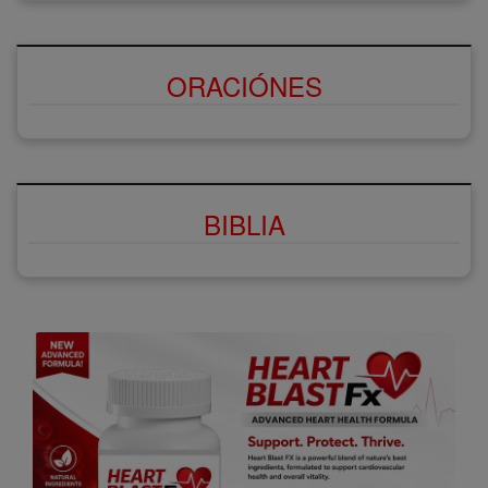
ORACIÓNES
BIBLIA