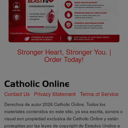
Stronger Heart, Stronger You. |
Order Today!
Contact Us
Privacy Statement
Terms of Service
Derechos de autor 2026 Catholic Online. Todos los
materiales contenidos en este sitio, ya sea escrita, sonora o
visual son propiedad exclusiva de Catholic Online y están
protegidas por las leyes de copyright de Estados Unidos e