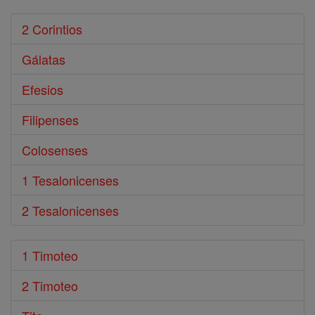
2 Corintios
Gálatas
Efesios
Filipenses
Colosenses
1 Tesalonicenses
2 Tesalonicenses
1 Timoteo
2 Timoteo