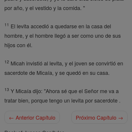
por año, y el vestido y la comida. "
11
El levita accedió a quedarse en la casa del
hombre, y el hombre llegó a ser como uno de sus
hijos con él.
12
Micah invistió al levita, y el joven se convirtió en
sacerdote de Micaía, y se quedó en su casa.
13
Y Micaía dijo: "Ahora sé que el Señor me va a
tratar bien, porque tengo un levita por sacerdote .
← Anterior Capítulo
Próximo Capítulo →