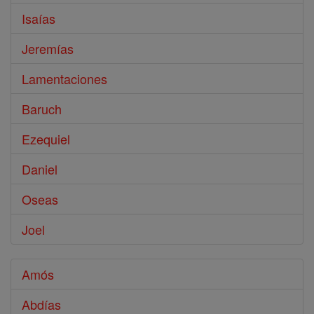
Isaías
Jeremías
Lamentaciones
Baruch
Ezequiel
Daniel
Oseas
Joel
Amós
Abdías