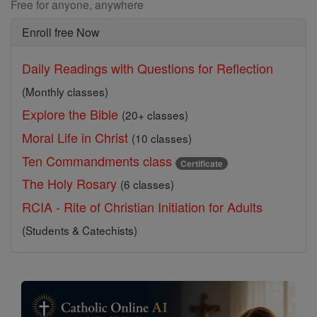
Free for anyone, anywhere
Enroll free Now
Daily Readings with Questions for Reflection
(Monthly classes)
Explore the Bible
(20+ classes)
Moral Life in Christ
(10 classes)
Ten Commandments class
Certificate
The Holy Rosary
(6 classes)
RCIA - Rite of Christian Initiation for Adults
(Students & Catechists)