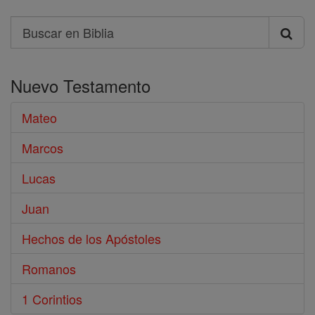
Search
Buscar
en
Nuevo Testamento
Biblia
Mateo
Marcos
Lucas
Juan
Hechos de los Apóstoles
Romanos
1 Corintios