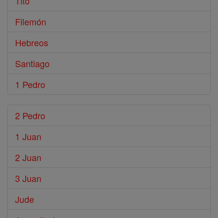
Tito
Filemón
Hebreos
Santiago
1 Pedro
2 Pedro
1 Juan
2 Juan
3 Juan
Jude