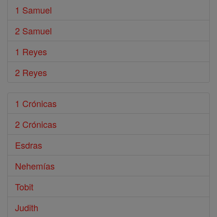
1 Samuel
2 Samuel
1 Reyes
2 Reyes
1 Crónicas
2 Crónicas
Esdras
Nehemías
Tobit
Judith