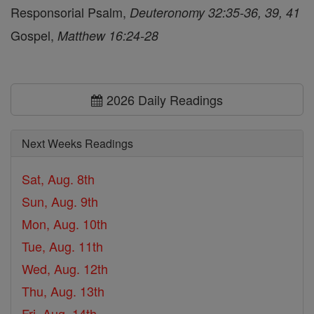
Responsorial Psalm,
Deuteronomy 32:35-36, 39, 41
Gospel,
Matthew 16:24-28
2026 Daily Readings
Next Weeks Readings
Sat, Aug. 8th
Sun, Aug. 9th
Mon, Aug. 10th
Tue, Aug. 11th
Wed, Aug. 12th
Thu, Aug. 13th
Fri, Aug. 14th