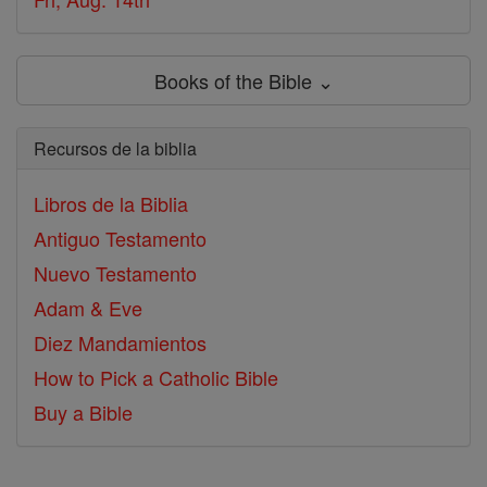
Books of the Bible ⌄
Recursos de la biblia
Libros de la Biblia
Antiguo Testamento
Nuevo Testamento
Adam & Eve
Diez Mandamientos
How to Pick a Catholic Bible
Buy a Bible