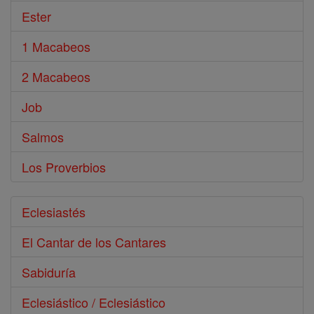
Ester
1 Macabeos
2 Macabeos
Job
Salmos
Los Proverbios
Eclesiastés
El Cantar de los Cantares
Sabiduría
Eclesiástico / Eclesiástico