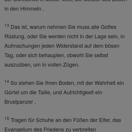
in den Himmeln .
13
Das ist, warum nehmen Sie muss alle Gottes
Rüstung, oder Sie werden nicht in der Lage sein, in
Aufmachungen jeden Widerstand auf dem bösen
Tag, oder sich behaupten, obwohl Sie selbst
auszuüben, um in vollen Zügen.
14
So stehen Sie Ihren Boden, mit der Wahrheit ein
Gürtel um die Taille, und Aufrichtigkeit ein
Brustpanzer ,
15
Tragen für Schuhe an den Füßen der Eifer, das
Evangelium des Friedens zu verbreiten