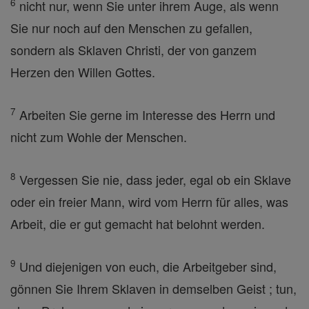
6
nicht nur, wenn Sie unter ihrem Auge, als wenn
Sie nur noch auf den Menschen zu gefallen,
sondern als Sklaven Christi, der von ganzem
Herzen den Willen Gottes.
7
Arbeiten Sie gerne im Interesse des Herrn und
nicht zum Wohle der Menschen.
8
Vergessen Sie nie, dass jeder, egal ob ein Sklave
oder ein freier Mann, wird vom Herrn für alles, was
Arbeit, die er gut gemacht hat belohnt werden.
9
Und diejenigen von euch, die Arbeitgeber sind,
gönnen Sie Ihrem Sklaven in demselben Geist ; tun,