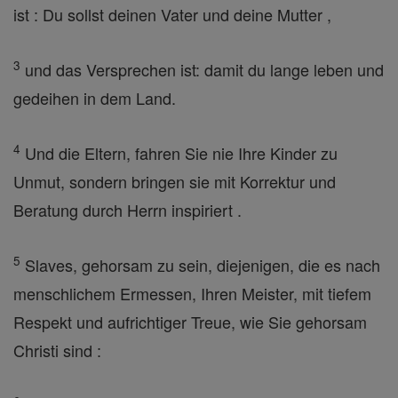
ist : Du sollst deinen Vater und deine Mutter ,
3
und das Versprechen ist: damit du lange leben und
gedeihen in dem Land.
4
Und die Eltern, fahren Sie nie Ihre Kinder zu
Unmut, sondern bringen sie mit Korrektur und
Beratung durch Herrn inspiriert .
5
Slaves, gehorsam zu sein, diejenigen, die es nach
menschlichem Ermessen, Ihren Meister, mit tiefem
Respekt und aufrichtiger Treue, wie Sie gehorsam
Christi sind :