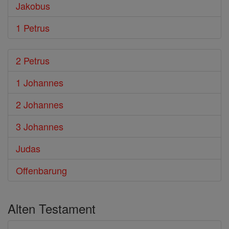
Jakobus
1 Petrus
2 Petrus
1 Johannes
2 Johannes
3 Johannes
Judas
Offenbarung
Alten Testament