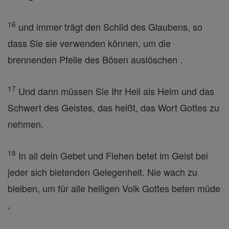
16
und immer trägt den Schild des Glaubens, so
dass Sie sie verwenden können, um die
brennenden Pfeile des Bösen auslöschen .
17
Und dann müssen Sie Ihr Heil als Helm und das
Schwert des Geistes, das heißt, das Wort Gottes zu
nehmen.
18
In all dein Gebet und Flehen betet im Geist bei
jeder sich bietenden Gelegenheit. Nie wach zu
bleiben, um für alle heiligen Volk Gottes beten müde
,