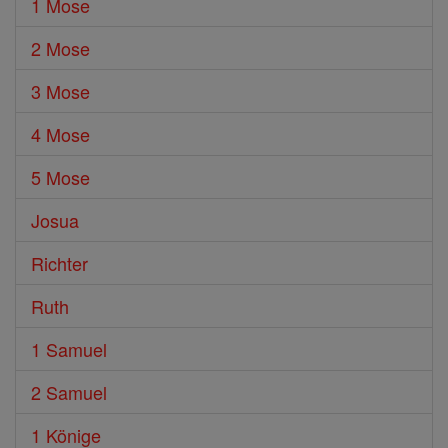
1 Mose
2 Mose
3 Mose
4 Mose
5 Mose
Josua
Richter
Ruth
1 Samuel
2 Samuel
1 Könige