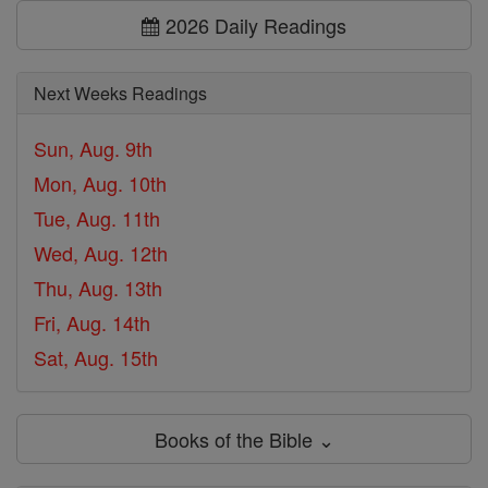
2026 Daily Readings
Next Weeks Readings
Sun, Aug. 9th
Mon, Aug. 10th
Tue, Aug. 11th
Wed, Aug. 12th
Thu, Aug. 13th
Fri, Aug. 14th
Sat, Aug. 15th
Books of the Bible ⌄