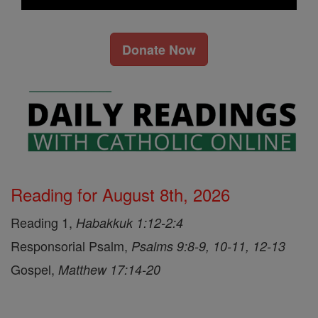
Donate Now
Reading for August 8th, 2026
Reading 1,
Habakkuk 1:12-2:4
Responsorial Psalm,
Psalms 9:8-9, 10-11, 12-13
Gospel,
Matthew 17:14-20