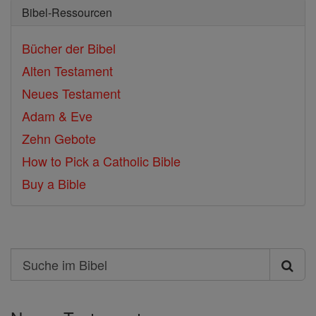
Bibel-Ressourcen
Bücher der Bibel
Alten Testament
Neues Testament
Adam & Eve
Zehn Gebote
How to Pick a Catholic Bible
Buy a Bible
Search
Suche
im