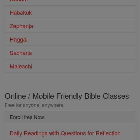
Habakuk
Zephanja
Haggai
Sacharja
Maleachi
Online / Mobile Friendly Bible Classes
Free for anyone, anywhere
Enroll free Now
Daily Readings with Questions for Reflection