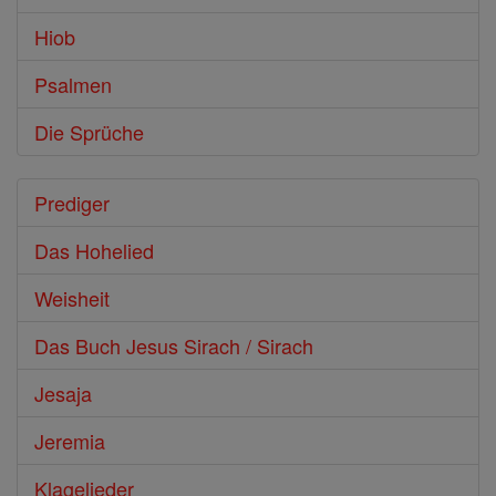
Hiob
Psalmen
Die Sprüche
Prediger
Das Hohelied
Weisheit
Das Buch Jesus Sirach / Sirach
Jesaja
Jeremia
Klagelieder