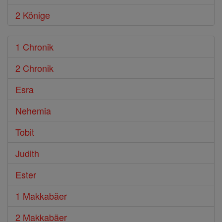
2 Könige
1 Chronik
2 Chronik
Esra
Nehemia
Tobit
Judith
Ester
1 Makkabäer
2 Makkabäer