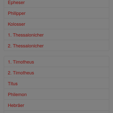
Epheser
Philipper
Kolosser
1. Thessalonicher
2. Thessalonicher
1. Timotheus
2. Timotheus
Titus
Philemon
Hebräer