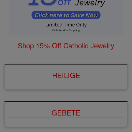
Shop 15% Off Catholic Jewelry
HEILIGE
GEBETE