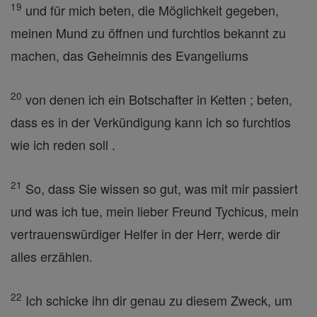
19
und für mich beten, die Möglichkeit gegeben,
meinen Mund zu öffnen und furchtlos bekannt zu
machen, das Geheimnis des Evangeliums
20
von denen ich ein Botschafter in Ketten ; beten,
dass es in der Verkündigung kann ich so furchtlos
wie ich reden soll .
21
So, dass Sie wissen so gut, was mit mir passiert
und was ich tue, mein lieber Freund Tychicus, mein
vertrauenswürdiger Helfer in der Herr, werde dir
alles erzählen.
22
Ich schicke ihn dir genau zu diesem Zweck, um