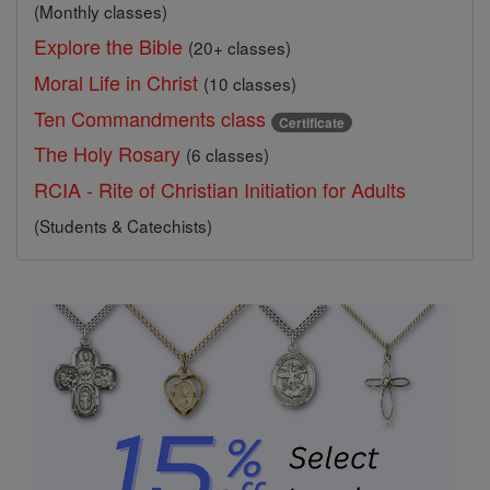
(Monthly classes)
Explore the Bible
(20+ classes)
Moral Life in Christ
(10 classes)
Ten Commandments class
Certificate
The Holy Rosary
(6 classes)
RCIA - Rite of Christian Initiation for Adults
(Students & Catechists)