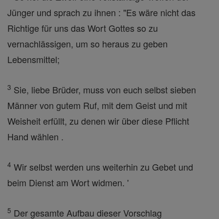
Jünger und sprach zu ihnen : "Es wäre nicht das
Richtige für uns das Wort Gottes so zu
vernachlässigen, um so heraus zu geben
Lebensmittel;
3
Sie, liebe Brüder, muss von euch selbst sieben
Männer von gutem Ruf, mit dem Geist und mit
Weisheit erfüllt, zu denen wir über diese Pflicht
Hand wählen .
4
Wir selbst werden uns weiterhin zu Gebet und
beim Dienst am Wort widmen. '
5
Der gesamte Aufbau dieser Vorschlag