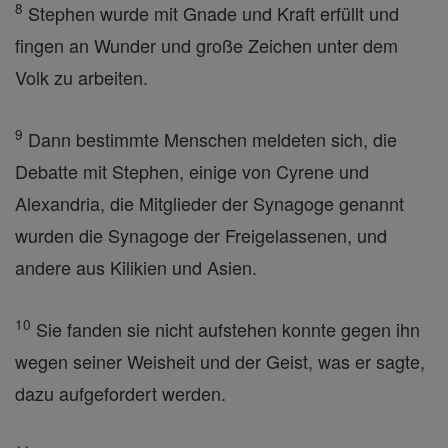
8
Stephen wurde mit Gnade und Kraft erfüllt und
fingen an Wunder und große Zeichen unter dem
Volk zu arbeiten.
9
Dann bestimmte Menschen meldeten sich, die
Debatte mit Stephen, einige von Cyrene und
Alexandria, die Mitglieder der Synagoge genannt
wurden die Synagoge der Freigelassenen, und
andere aus Kilikien und Asien.
10
Sie fanden sie nicht aufstehen konnte gegen ihn
wegen seiner Weisheit und der Geist, was er sagte,
dazu aufgefordert werden.