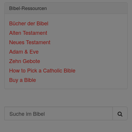
Bibel-Ressourcen
Bücher der Bibel
Alten Testament
Neues Testament
Adam & Eve
Zehn Gebote
How to Pick a Catholic Bible
Buy a Bible
Search
Suche
im