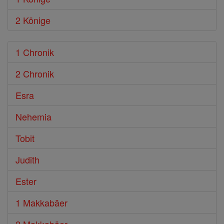
2 Könige
1 Chronik
2 Chronik
Esra
Nehemia
Tobit
Judith
Ester
1 Makkabäer