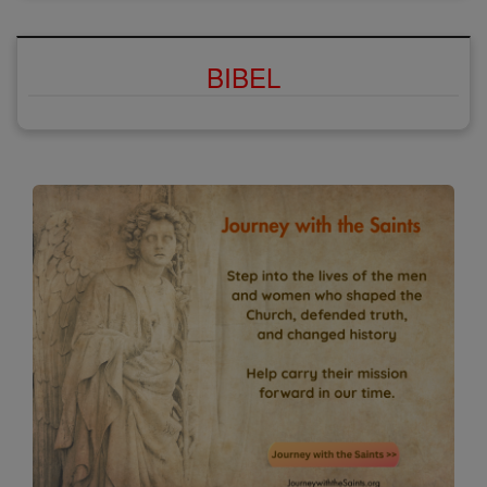
BIBEL