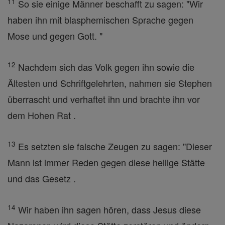
11
So sie einige Männer beschafft zu sagen: "Wir
haben ihn mit blasphemischen Sprache gegen
Mose und gegen Gott. "
12
Nachdem sich das Volk gegen ihn sowie die
Ältesten und Schriftgelehrten, nahmen sie Stephen
überrascht und verhaftet ihn und brachte ihn vor
dem Hohen Rat .
13
Es setzten sie falsche Zeugen zu sagen: "Dieser
Mann ist immer Reden gegen diese heilige Stätte
und das Gesetz .
14
Wir haben ihn sagen hören, dass Jesus diese