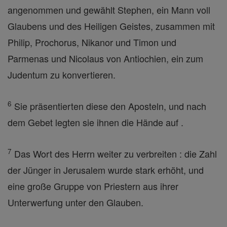
angenommen und gewählt Stephen, ein Mann voll
Glaubens und des Heiligen Geistes, zusammen mit
Philip, Prochorus, Nikanor und Timon und
Parmenas und Nicolaus von Antiochien, ein zum
Judentum zu konvertieren.
6
Sie präsentierten diese den Aposteln, und nach
dem Gebet legten sie ihnen die Hände auf .
7
Das Wort des Herrn weiter zu verbreiten : die Zahl
der Jünger in Jerusalem wurde stark erhöht, und
eine große Gruppe von Priestern aus ihrer
Unterwerfung unter den Glauben.