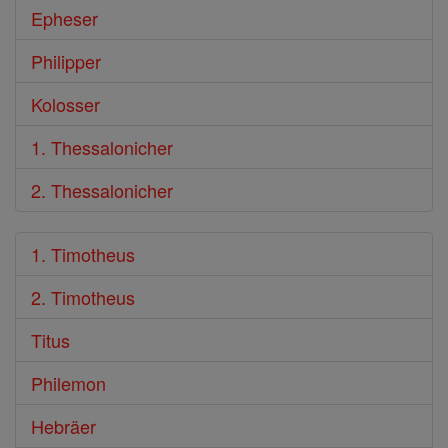
Epheser
Philipper
Kolosser
1. Thessalonicher
2. Thessalonicher
1. Timotheus
2. Timotheus
Titus
Philemon
Hebräer