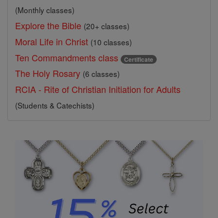
(Monthly classes)
Explore the Bible
(20+ classes)
Moral Life in Christ
(10 classes)
Ten Commandments class
Certificate
The Holy Rosary
(6 classes)
RCIA - Rite of Christian Initiation for Adults
(Students & Catechists)