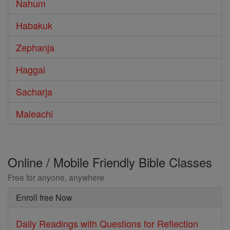
Nahum
Habakuk
Zephanja
Haggai
Sacharja
Maleachi
Online / Mobile Friendly Bible Classes
Free for anyone, anywhere
Enroll free Now
Daily Readings with Questions for Reflection