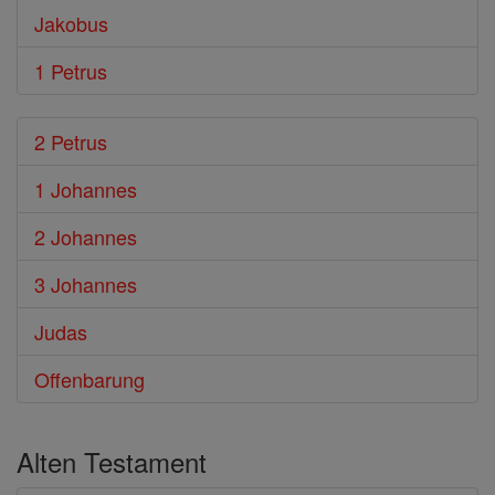
Jakobus
1 Petrus
2 Petrus
1 Johannes
2 Johannes
3 Johannes
Judas
Offenbarung
Alten Testament