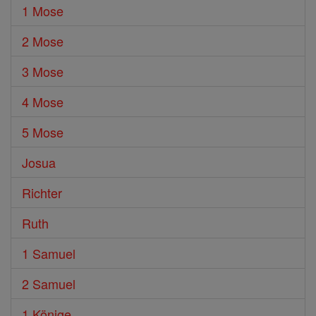
1 Mose
2 Mose
3 Mose
4 Mose
5 Mose
Josua
Richter
Ruth
1 Samuel
2 Samuel
1 Könige