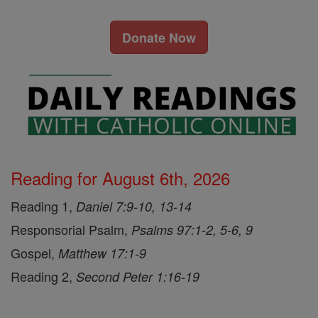
Donate Now
Reading for August 6th, 2026
Reading 1,
Daniel 7:9-10, 13-14
Responsorial Psalm,
Psalms 97:1-2, 5-6, 9
Gospel,
Matthew 17:1-9
Reading 2,
Second Peter 1:16-19