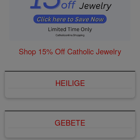
Shop 15% Off Catholic Jewelry
HEILIGE
GEBETE