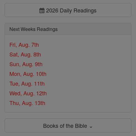
2026 Daily Readings
Next Weeks Readings
Fri, Aug. 7th
Sat, Aug. 8th
Sun, Aug. 9th
Mon, Aug. 10th
Tue, Aug. 11th
Wed, Aug. 12th
Thu, Aug. 13th
Books of the Bible ⌄