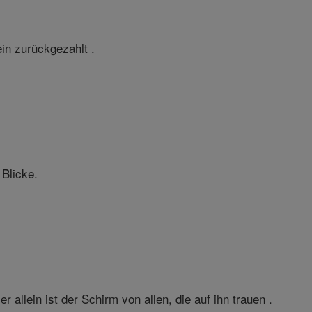
in zurückgezahlt .
 Blicke.
allein ist der Schirm von allen, die auf ihn trauen .