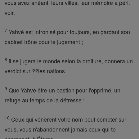
vous avez anéanti leurs villes, leur mémoire a péri.
voir,
7
Yahvé est intronisé pour toujours, en gardant son
cabinet trône pour le jugement ;
8
il se jugera le monde selon la droiture, donnera un
verdict sur ??les nations.
9
Que Yahvé être un bastion pour l'opprimé, un
refuge au temps de la détresse !
10
Ceux qui vénèrent votre nom peut compter sur
vous, vous n'abandonnent jamais ceux qui te