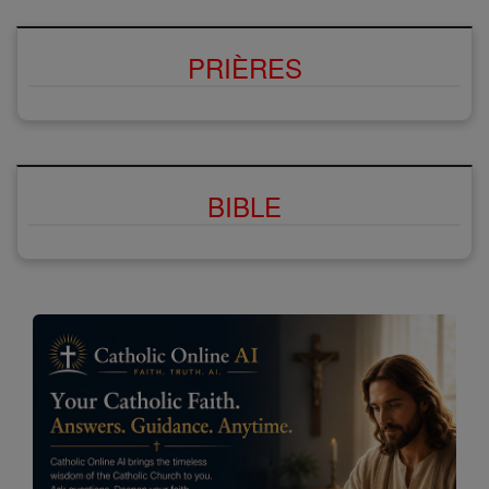
PRIÈRES
BIBLE