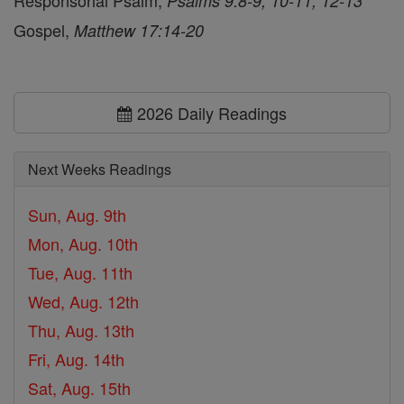
Responsorial Psalm,
Psalms 9:8-9, 10-11, 12-13
Gospel,
Matthew 17:14-20
2026 Daily Readings
Next Weeks Readings
Sun, Aug. 9th
Mon, Aug. 10th
Tue, Aug. 11th
Wed, Aug. 12th
Thu, Aug. 13th
Fri, Aug. 14th
Sat, Aug. 15th