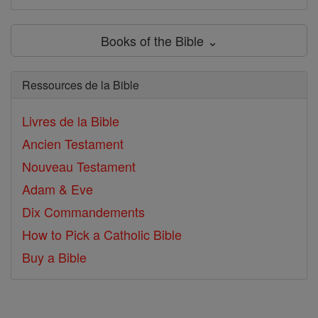
Books of the Bible ⌄
Ressources de la Bible
Livres de la Bible
Ancien Testament
Nouveau Testament
Adam & Eve
Dix Commandements
How to Pick a Catholic Bible
Buy a Bible