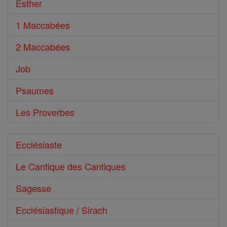
Esther
1 Maccabées
2 Maccabées
Job
Psaumes
Les Proverbes
Ecclésiaste
Le Cantique des Cantiques
Sagesse
Ecclésiastique / Sirach