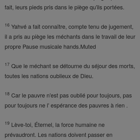
fait, leurs pieds pris dans le piège qu'ils portées.
16
Yahvé a fait connaître, compte tenu de jugement,
il a pris au piège les méchants dans le travail de leur
propre Pause musicale hands.Muted
17
Que le méchant se détourne du séjour des morts,
toutes les nations oublieux de Dieu.
18
Car le pauvre n'est pas oublié pour toujours, pas
pour toujours ne l' espérance des pauvres à rien .
19
Lève-toi, Éternel, la force humaine ne
prévaudront. Les nations doivent passer en