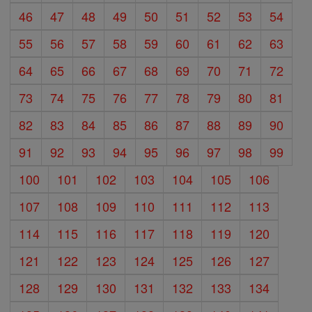
46
47
48
49
50
51
52
53
54
55
56
57
58
59
60
61
62
63
64
65
66
67
68
69
70
71
72
73
74
75
76
77
78
79
80
81
82
83
84
85
86
87
88
89
90
91
92
93
94
95
96
97
98
99
100
101
102
103
104
105
106
107
108
109
110
111
112
113
114
115
116
117
118
119
120
121
122
123
124
125
126
127
128
129
130
131
132
133
134