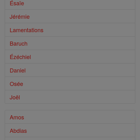
Ésaïe
Jérémie
Lamentations
Baruch
Ézéchiel
Daniel
Osée
Joël
Amos
Abdias