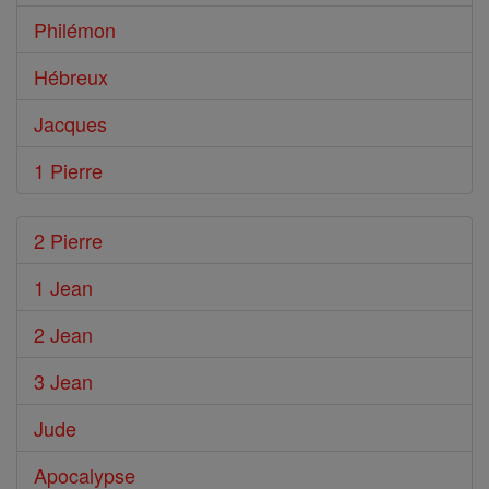
Philémon
Hébreux
Jacques
1 Pierre
2 Pierre
1 Jean
2 Jean
3 Jean
Jude
Apocalypse