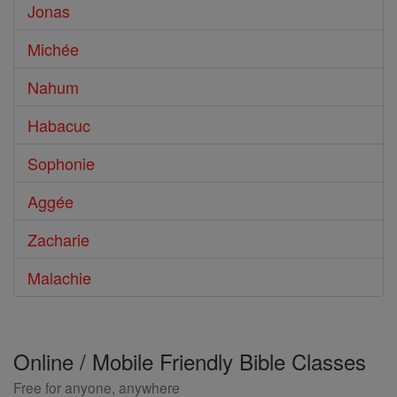
Jonas
Michée
Nahum
Habacuc
Sophonie
Aggée
Zacharie
Malachie
Online / Mobile Friendly Bible Classes
Free for anyone, anywhere