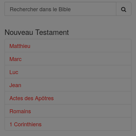
Search
Rechercher
dans
Nouveau Testament
le
Bible
Matthieu
Marc
Luc
Jean
Actes des Apôtres
Romains
1 Corinthiens