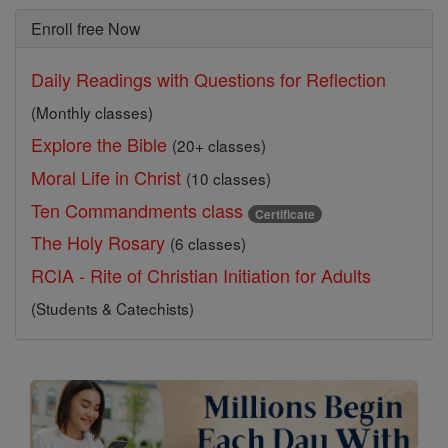
Enroll free Now
Daily Readings with Questions for Reflection
(Monthly classes)
Explore the Bible
(20+ classes)
Moral Life in Christ
(10 classes)
Ten Commandments class
Certificate
The Holy Rosary
(6 classes)
RCIA - Rite of Christian Initiation for Adults
(Students & Catechists)