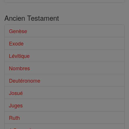
Ancien Testament
Genèse
Exode
Lévitique
Nombres
Deutéronome
Josué
Juges
Ruth