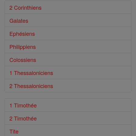
2 Corinthiens
Galates
Ephésiens
Philippiens
Colossiens
1 Thessaloniciens
2 Thessaloniciens
1 Timothée
2 Timothée
Tite