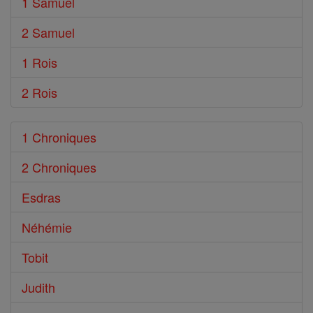
1 Samuel
2 Samuel
1 Rois
2 Rois
1 Chroniques
2 Chroniques
Esdras
Néhémie
Tobit
Judith