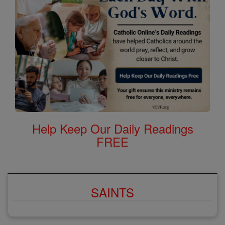
Help Keep Our Daily Readings
FREE
SAINTS