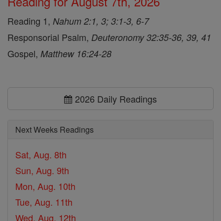
Reading for August 7th, 2026
Reading 1,
Nahum 2:1, 3; 3:1-3, 6-7
Responsorial Psalm,
Deuteronomy 32:35-36, 39, 41
Gospel,
Matthew 16:24-28
2026 Daily Readings
Next Weeks Readings
Sat, Aug. 8th
Sun, Aug. 9th
Mon, Aug. 10th
Tue, Aug. 11th
Wed, Aug. 12th