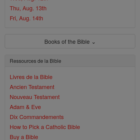
Thu, Aug. 13th
Fri, Aug. 14th
Books of the Bible ⌄
Ressources de la Bible
Livres de la Bible
Ancien Testament
Nouveau Testament
Adam & Eve
Dix Commandements
How to Pick a Catholic Bible
Buy a Bible