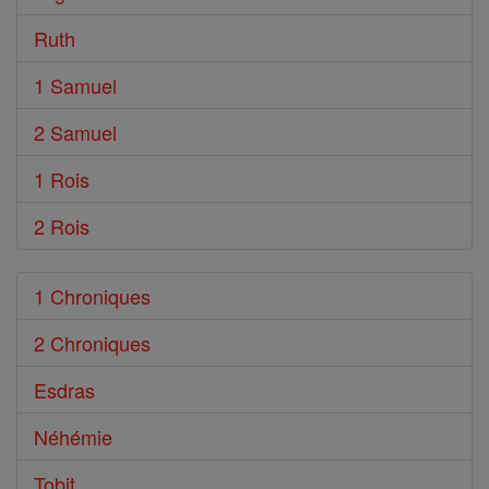
Ruth
1 Samuel
2 Samuel
1 Rois
2 Rois
1 Chroniques
2 Chroniques
Esdras
Néhémie
Tobit