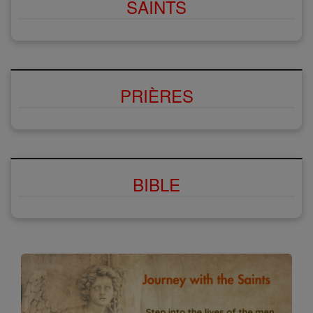
SAINTS
PRIÈRES
BIBLE