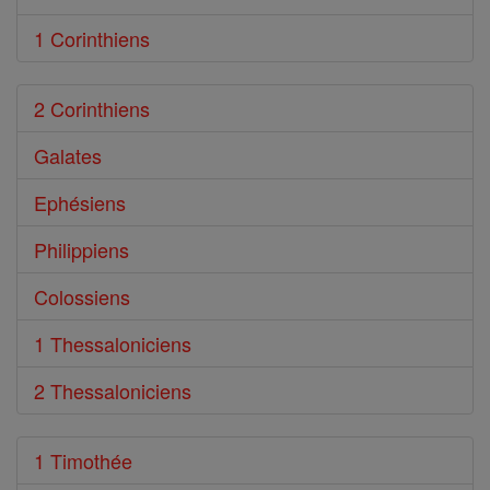
1 Corinthiens
2 Corinthiens
Galates
Ephésiens
Philippiens
Colossiens
1 Thessaloniciens
2 Thessaloniciens
1 Timothée