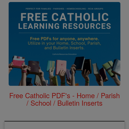
Free Catholic PDF's - Home / Parish
/ School / Bulletin Inserts