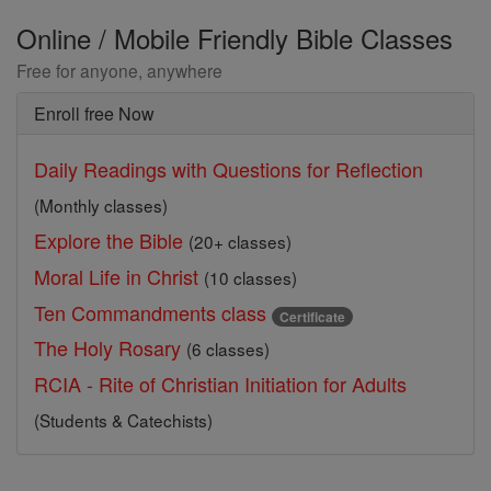
Online / Mobile Friendly Bible Classes
Free for anyone, anywhere
Enroll free Now
Daily Readings with Questions for Reflection
(Monthly classes)
Explore the Bible
(20+ classes)
Moral Life in Christ
(10 classes)
Ten Commandments class
Certificate
The Holy Rosary
(6 classes)
RCIA - Rite of Christian Initiation for Adults
(Students & Catechists)