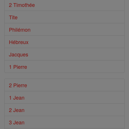
2 Timothée
Tite
Philémon
Hébreux
Jacques
1 Pierre
2 Pierre
1 Jean
2 Jean
3 Jean