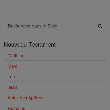
Search
Rechercher
dans
Nouveau Testament
le
Bible
Matthieu
Marc
Luc
Jean
Actes des Apôtres
Romains