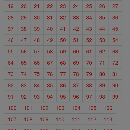
19
20
21
22
23
24
25
26
27
28
29
30
31
32
33
34
35
36
37
38
39
40
41
42
43
44
45
46
47
48
49
50
51
52
53
54
55
56
57
58
59
60
61
62
63
64
65
66
67
68
69
70
71
72
73
74
75
76
77
78
79
80
81
82
83
84
85
86
87
88
89
90
91
92
93
94
95
96
97
98
99
100
101
102
103
104
105
106
107
108
109
110
111
112
113