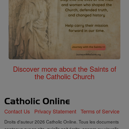
Discover more about the Saints of
the Catholic Church
Contact Us
Privacy Statement
Terms of Service
Droits d'auteur 2026 Catholic Online. Tous les documents
contenus sur ce site, qu'elle soit écrite, sonore ou visuelle