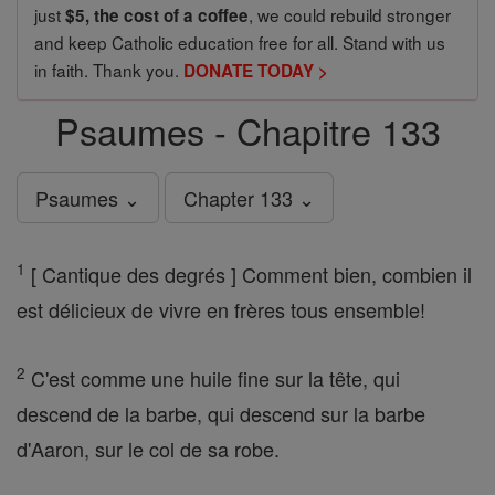
just
, we could rebuild stronger
$5, the cost of a coffee
and keep Catholic education free for all. Stand with us
in faith. Thank you.
DONATE TODAY >
Psaumes - Chapitre 133
Psaumes ⌄
Chapter 133 ⌄
1
[ Cantique des degrés ] Comment bien, combien il
est délicieux de vivre en frères tous ensemble!
2
C'est comme une huile fine sur la tête, qui
descend de la barbe, qui descend sur la barbe
d'Aaron, sur le col de sa robe.