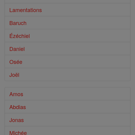
Lamentations
Baruch
Ézéchiel
Daniel
Osée
Joël
Amos
Abdias
Jonas
Michée