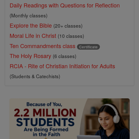
Daily Readings with Questions for Reflection
(Monthly classes)
Explore the Bible
(20+ classes)
Moral Life in Christ
(10 classes)
Ten Commandments class
Certificate
The Holy Rosary
(6 classes)
RCIA - Rite of Christian Initiation for Adults
(Students & Catechists)