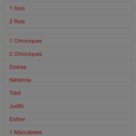
1 Rois
2 Rois
1 Chroniques
2 Chroniques
Esdras
Néhémie
Tobit
Judith
Esther
1 Maccabées