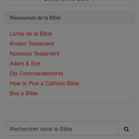
Ressources de la Bible
Livres de la Bible
Ancien Testament
Nouveau Testament
Adam & Eve
Dix Commandements
How to Pick a Catholic Bible
Buy a Bible
Search
Rechercher