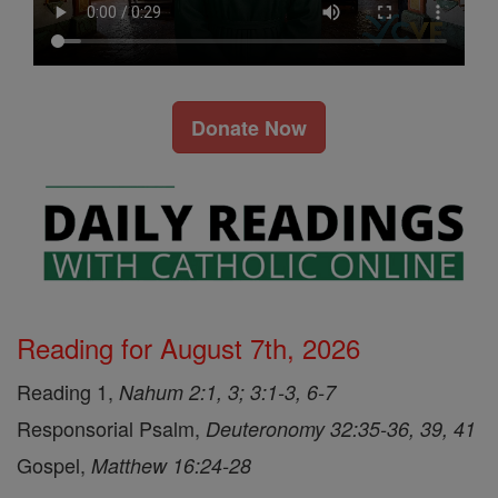
Donate Now
Reading for August 7th, 2026
Reading 1,
Nahum 2:1, 3; 3:1-3, 6-7
Responsorial Psalm,
Deuteronomy 32:35-36, 39, 41
Gospel,
Matthew 16:24-28