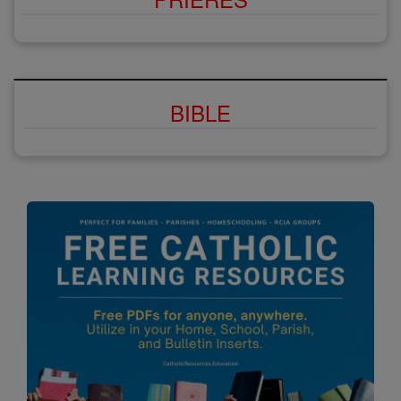
BIBLE