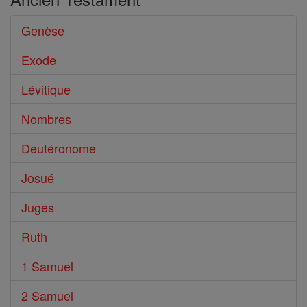
Genèse
Exode
Lévitique
Nombres
Deutéronome
Josué
Juges
Ruth
1 Samuel
2 Samuel