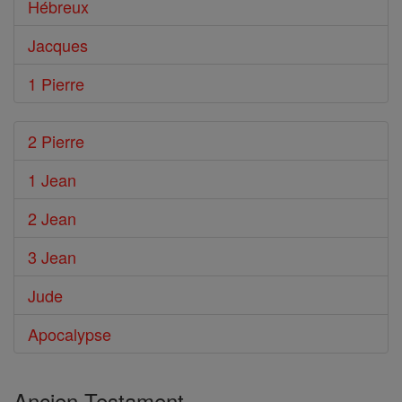
Hébreux
Jacques
1 Pierre
2 Pierre
1 Jean
2 Jean
3 Jean
Jude
Apocalypse
Ancien Testament