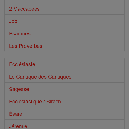
2 Maccabées
Job
Psaumes
Les Proverbes
Ecclésiaste
Le Cantique des Cantiques
Sagesse
Ecclésiastique / Sirach
Ésaïe
Jérémie