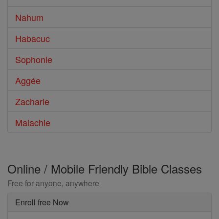
Nahum
Habacuc
Sophonie
Aggée
Zacharie
Malachie
Online / Mobile Friendly Bible Classes
Free for anyone, anywhere
Enroll free Now