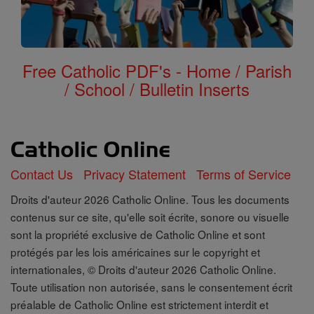
Free Catholic PDF's - Home / Parish
/ School / Bulletin Inserts
Contact Us
Privacy Statement
Terms of Service
Droits d'auteur 2026 Catholic Online. Tous les documents
contenus sur ce site, qu'elle soit écrite, sonore ou visuelle
sont la propriété exclusive de Catholic Online et sont
protégés par les lois américaines sur le copyright et
internationales, © Droits d'auteur 2026 Catholic Online.
Toute utilisation non autorisée, sans le consentement écrit
préalable de Catholic Online est strictement interdit et