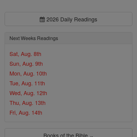
2026 Daily Readings
Next Weeks Readings
Sat, Aug. 8th
Sun, Aug. 9th
Mon, Aug. 10th
Tue, Aug. 11th
Wed, Aug. 12th
Thu, Aug. 13th
Fri, Aug. 14th
Books of the Bible ⌄