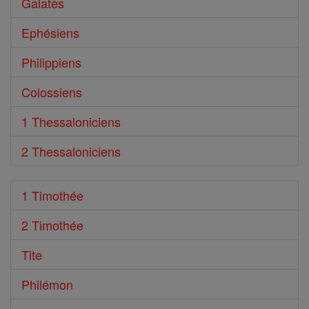
Galates
Ephésiens
Philippiens
Colossiens
1 Thessaloniciens
2 Thessaloniciens
1 Timothée
2 Timothée
Tite
Philémon