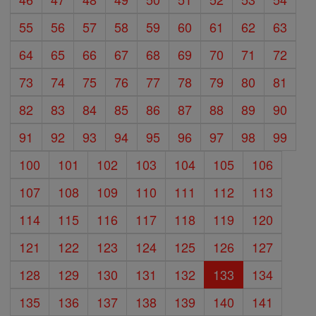
55
56
57
58
59
60
61
62
63
64
65
66
67
68
69
70
71
72
73
74
75
76
77
78
79
80
81
82
83
84
85
86
87
88
89
90
91
92
93
94
95
96
97
98
99
100
101
102
103
104
105
106
107
108
109
110
111
112
113
114
115
116
117
118
119
120
121
122
123
124
125
126
127
128
129
130
131
132
133
134
135
136
137
138
139
140
141