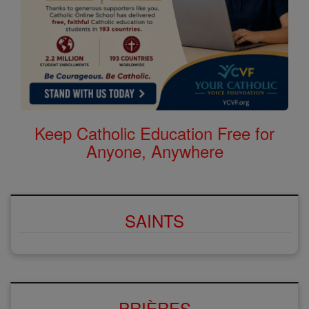
Keep Catholic Education Free for
Anyone, Anywhere
SAINTS
PRIÈRES