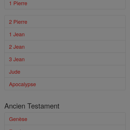
1 Pierre
2 Pierre
1 Jean
2 Jean
3 Jean
Jude
Apocalypse
Ancien Testament
Genèse