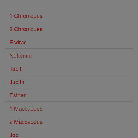
1 Chroniques
2 Chroniques
Esdras
Néhémie
Tobit
Judith
Esther
1 Maccabées
2 Maccabées
Job