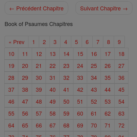
← Précédent Chapitre
Suivant Chapitre →
Book of Psaumes Chapitres
« Prev
1
2
3
4
5
6
7
8
9
10
11
12
13
14
15
16
17
18
19
20
21
22
23
24
25
26
27
28
29
30
31
32
33
34
35
36
37
38
39
40
41
42
43
44
45
46
47
48
49
50
51
52
53
54
55
56
57
58
59
60
61
62
63
64
65
66
67
68
69
70
71
72