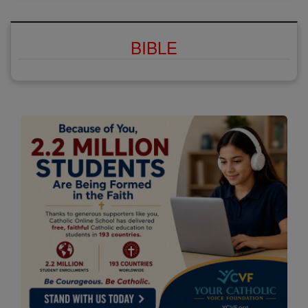
BIBLE