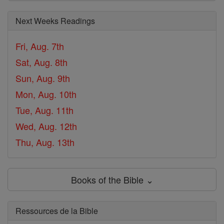
Next Weeks Readings
Fri, Aug. 7th
Sat, Aug. 8th
Sun, Aug. 9th
Mon, Aug. 10th
Tue, Aug. 11th
Wed, Aug. 12th
Thu, Aug. 13th
Books of the Bible ⌄
Ressources de la Bible