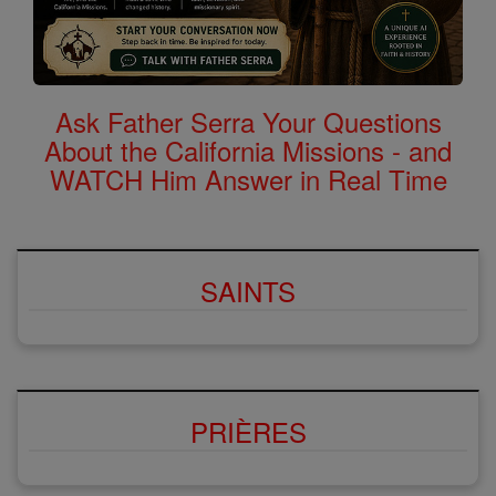
Ask Father Serra Your Questions
About the California Missions - and
WATCH Him Answer in Real Time
SAINTS
PRIÈRES