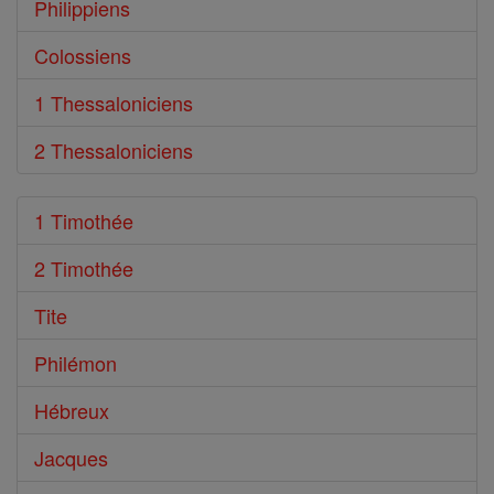
Philippiens
Colossiens
1 Thessaloniciens
2 Thessaloniciens
1 Timothée
2 Timothée
Tite
Philémon
Hébreux
Jacques