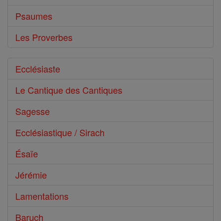
Psaumes
Les Proverbes
Ecclésiaste
Le Cantique des Cantiques
Sagesse
Ecclésiastique / Sirach
Ésaïe
Jérémie
Lamentations
Baruch