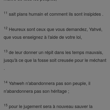
11
sait plans humain et comment ils sont insipides .
12
Heureux sont ceux que vous demandez, Yahvé,
que vous enseignez à l'aide de votre loi,
13
de leur donner un répit dans les temps mauvais,
jusqu'à ce que la fosse soit creusée pour le méchant
.
14
Yahweh n'abandonnera pas son peuple, il
n'abandonnera pas son héritage ;
15
pour le jugement sera à nouveau sauver la