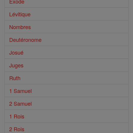
Exode
Lévitique
Nombres
Deutéronome
Josué
Juges
Ruth
1 Samuel
2 Samuel
1 Rois
2 Rois