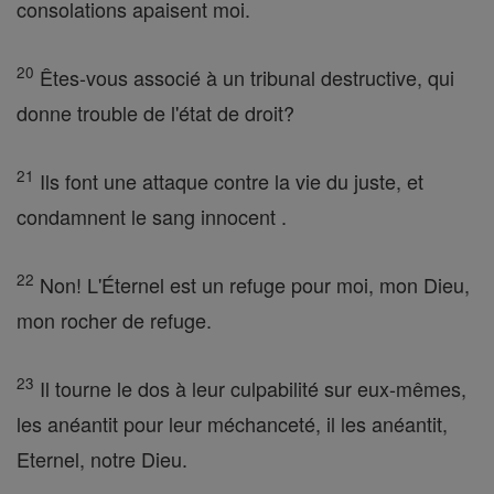
consolations apaisent moi.
20
Êtes-vous associé à un tribunal destructive, qui
donne trouble de l'état de droit?
21
Ils font une attaque contre la vie du juste, et
condamnent le sang innocent .
22
Non! L'Éternel est un refuge pour moi, mon Dieu,
mon rocher de refuge.
23
Il tourne le dos à leur culpabilité sur eux-mêmes,
les anéantit pour leur méchanceté, il les anéantit,
Eternel, notre Dieu.