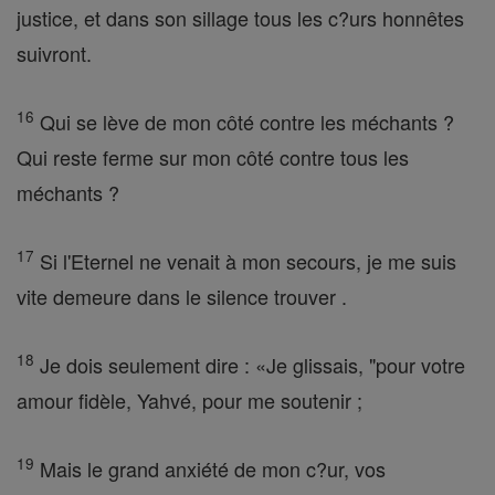
justice, et dans son sillage tous les c?urs honnêtes
suivront.
16
Qui se lève de mon côté contre les méchants ?
Qui reste ferme sur mon côté contre tous les
méchants ?
17
Si l'Eternel ne venait à mon secours, je me suis
vite demeure dans le silence trouver .
18
Je dois seulement dire : «Je glissais, "pour votre
amour fidèle, Yahvé, pour me soutenir ;
19
Mais le grand anxiété de mon c?ur, vos