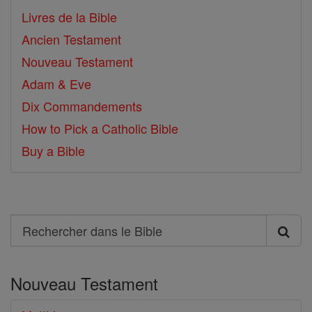
Livres de la Bible
Ancien Testament
Nouveau Testament
Adam & Eve
Dix Commandements
How to Pick a Catholic Bible
Buy a Bible
Search
Rechercher
dans
Nouveau Testament
le