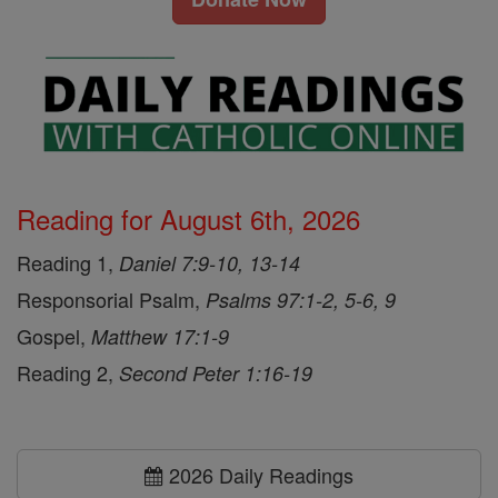
Reading for August 6th, 2026
Reading 1,
Daniel 7:9-10, 13-14
Responsorial Psalm,
Psalms 97:1-2, 5-6, 9
Gospel,
Matthew 17:1-9
Reading 2,
Second Peter 1:16-19
2026 Daily Readings