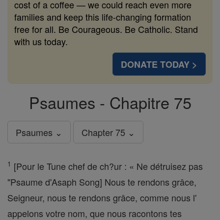
cost of a coffee — we could reach even more
families and keep this life-changing formation
free for all. Be Courageous. Be Catholic. Stand
with us today.
DONATE TODAY >
Psaumes - Chapitre 75
Psaumes ⌄
Chapter 75 ⌄
1
[Pour le Tune chef de ch?ur : « Ne détruisez pas
"Psaume d'Asaph Song] Nous te rendons grâce,
Seigneur, nous te rendons grâce, comme nous l'
appelons votre nom, que nous racontons tes