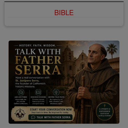
BIBLE