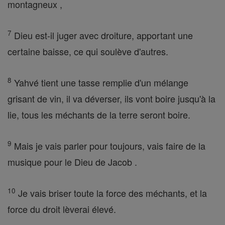
montagneux ,
7
Dieu est-il juger avec droiture, apportant une
certaine baisse, ce qui soulève d'autres.
8
Yahvé tient une tasse remplie d'un mélange
grisant de vin, il va déverser, ils vont boire jusqu'à la
lie, tous les méchants de la terre seront boire.
9
Mais je vais parler pour toujours, vais faire de la
musique pour le Dieu de Jacob .
10
Je vais briser toute la force des méchants, et la
force du droit lèverai élevé.