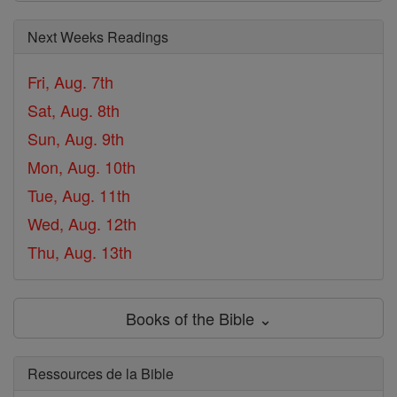
Next Weeks Readings
Fri, Aug. 7th
Sat, Aug. 8th
Sun, Aug. 9th
Mon, Aug. 10th
Tue, Aug. 11th
Wed, Aug. 12th
Thu, Aug. 13th
Books of the Bible ⌄
Ressources de la Bible