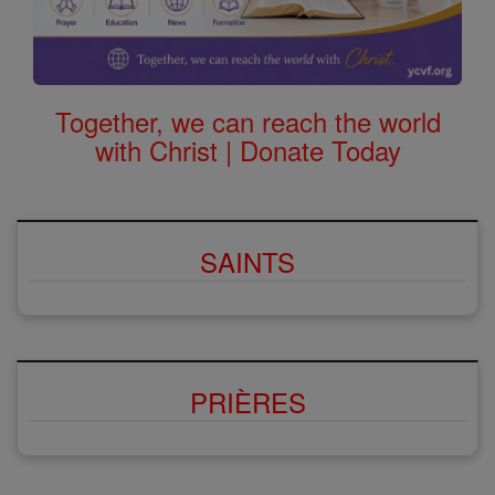
Together, we can reach the world
with Christ | Donate Today
SAINTS
PRIÈRES