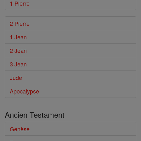
1 Pierre
2 Pierre
1 Jean
2 Jean
3 Jean
Jude
Apocalypse
Ancien Testament
Genèse