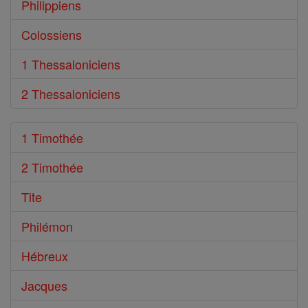
Philippiens
Colossiens
1 Thessaloniciens
2 Thessaloniciens
1 Timothée
2 Timothée
Tite
Philémon
Hébreux
Jacques