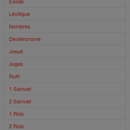
Exode
Lévitique
Nombres
Deutéronome
Josué
Juges
Ruth
1 Samuel
2 Samuel
1 Rois
2 Rois