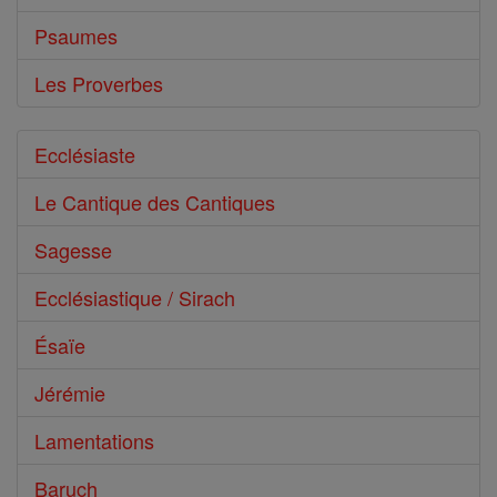
Psaumes
Les Proverbes
Ecclésiaste
Le Cantique des Cantiques
Sagesse
Ecclésiastique / Sirach
Ésaïe
Jérémie
Lamentations
Baruch