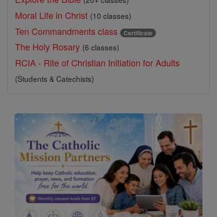
Moral Life in Christ
(10 classes)
Ten Commandments class
Certificate
The Holy Rosary
(6 classes)
RCIA - Rite of Christian Initiation for Adults
(Students & Catechists)