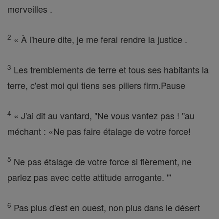
merveilles .
2
« À l'heure dite, je me ferai rendre la justice .
3
Les tremblements de terre et tous ses habitants la
terre, c'est moi qui tiens ses piliers firm.Pause
4
« J'ai dit au vantard, "Ne vous vantez pas ! "au
méchant : «Ne pas faire étalage de votre force!
5
Ne pas étalage de votre force si fièrement, ne
parlez pas avec cette attitude arrogante. "'
6
Pas plus d'est en ouest, non plus dans le désert