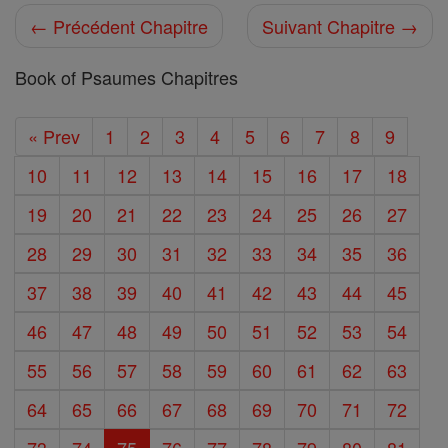
← Précédent Chapitre
Suivant Chapitre →
Book of Psaumes Chapitres
« Prev
1
2
3
4
5
6
7
8
9
10
11
12
13
14
15
16
17
18
19
20
21
22
23
24
25
26
27
28
29
30
31
32
33
34
35
36
37
38
39
40
41
42
43
44
45
46
47
48
49
50
51
52
53
54
55
56
57
58
59
60
61
62
63
64
65
66
67
68
69
70
71
72