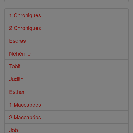
1 Chroniques
2 Chroniques
Esdras
Néhémie
Tobit
Judith
Esther
1 Maccabées
2 Maccabées
Job