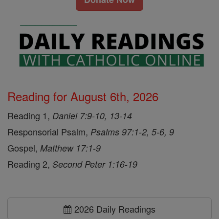
Reading for August 6th, 2026
Reading 1,
Daniel 7:9-10, 13-14
Responsorial Psalm,
Psalms 97:1-2, 5-6, 9
Gospel,
Matthew 17:1-9
Reading 2,
Second Peter 1:16-19
2026 Daily Readings