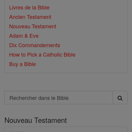
Livres de la Bible
Ancien Testament
Nouveau Testament
Adam & Eve
Dix Commandements
How to Pick a Catholic Bible
Buy a Bible
Search
Rechercher
dans
Nouveau Testament
le