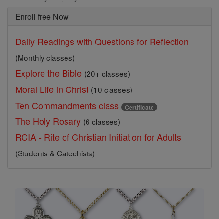
Enroll free Now
Daily Readings with Questions for Reflection
(Monthly classes)
Explore the Bible
(20+ classes)
Moral Life in Christ
(10 classes)
Ten Commandments class
Certificate
The Holy Rosary
(6 classes)
RCIA - Rite of Christian Initiation for Adults
(Students & Catechists)