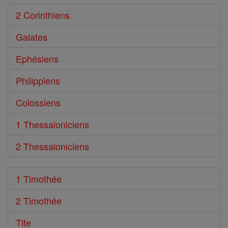
2 Corinthiens
Galates
Ephésiens
Philippiens
Colossiens
1 Thessaloniciens
2 Thessaloniciens
1 Timothée
2 Timothée
Tite