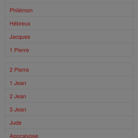
Philémon
Hébreux
Jacques
1 Pierre
2 Pierre
1 Jean
2 Jean
3 Jean
Jude
Apocalypse