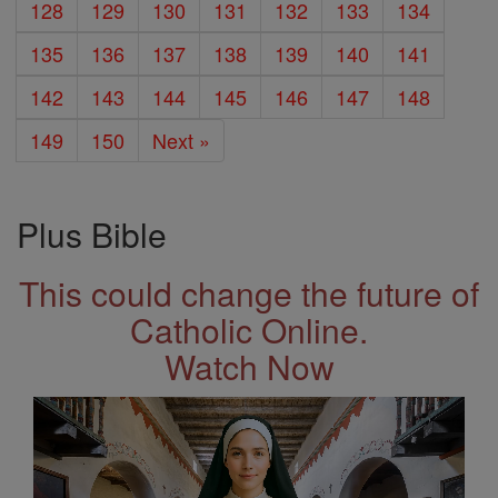
128
129
130
131
132
133
134
135
136
137
138
139
140
141
142
143
144
145
146
147
148
149
150
Next »
Plus Bible
This could change the future of
Catholic Online.
Watch Now