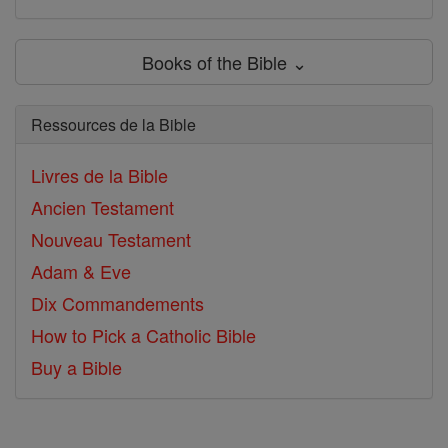
Books of the Bible ⌄
Ressources de la Bible
Livres de la Bible
Ancien Testament
Nouveau Testament
Adam & Eve
Dix Commandements
How to Pick a Catholic Bible
Buy a Bible