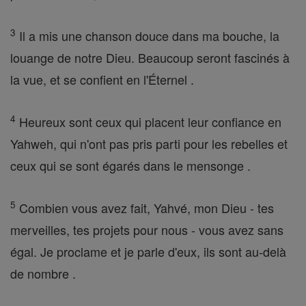
3
Il a mis une chanson douce dans ma bouche, la
louange de notre Dieu. Beaucoup seront fascinés à
la vue, et se confient en l'Éternel .
4
Heureux sont ceux qui placent leur confiance en
Yahweh, qui n'ont pas pris parti pour les rebelles et
ceux qui se sont égarés dans le mensonge .
5
Combien vous avez fait, Yahvé, mon Dieu - tes
merveilles, tes projets pour nous - vous avez sans
égal. Je proclame et je parle d'eux, ils sont au-delà
de nombre .