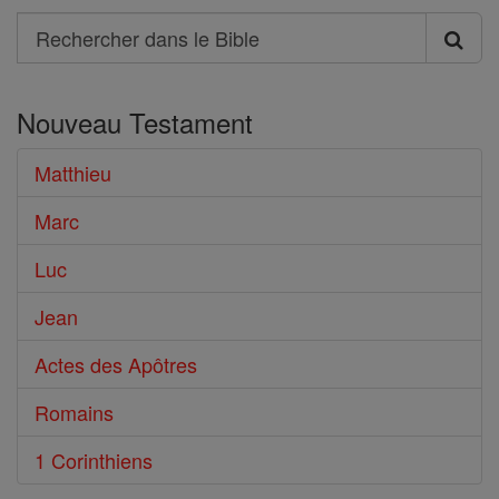
Search
Rechercher
dans
Nouveau Testament
le
Bible
Matthieu
Marc
Luc
Jean
Actes des Apôtres
Romains
1 Corinthiens