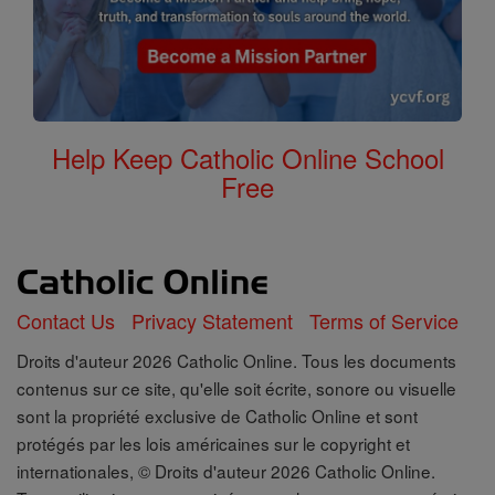
Help Keep Catholic Online School
Free
Contact Us
Privacy Statement
Terms of Service
Droits d'auteur 2026 Catholic Online. Tous les documents
contenus sur ce site, qu'elle soit écrite, sonore ou visuelle
sont la propriété exclusive de Catholic Online et sont
protégés par les lois américaines sur le copyright et
internationales, © Droits d'auteur 2026 Catholic Online.