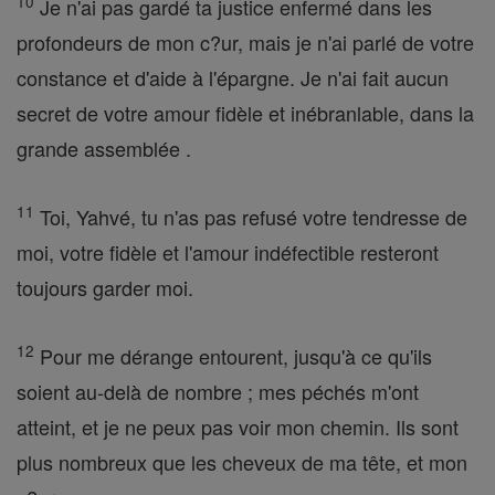
10
Je n'ai pas gardé ta justice enfermé dans les
profondeurs de mon c?ur, mais je n'ai parlé de votre
constance et d'aide à l'épargne. Je n'ai fait aucun
secret de votre amour fidèle et inébranlable, dans la
grande assemblée .
11
Toi, Yahvé, tu n'as pas refusé votre tendresse de
moi, votre fidèle et l'amour indéfectible resteront
toujours garder moi.
12
Pour me dérange entourent, jusqu'à ce qu'ils
soient au-delà de nombre ; mes péchés m'ont
atteint, et je ne peux pas voir mon chemin. Ils sont
plus nombreux que les cheveux de ma tête, et mon