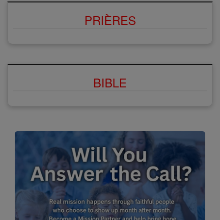
PRIÈRES
BIBLE