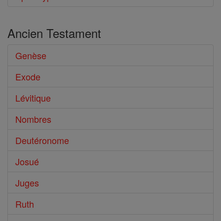
Ancien Testament
Genèse
Exode
Lévitique
Nombres
Deutéronome
Josué
Juges
Ruth