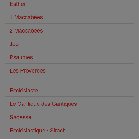
Esther
1 Maccabées
2 Maccabées
Job
Psaumes
Les Proverbes
Ecclésiaste
Le Cantique des Cantiques
Sagesse
Ecclésiastique / Sirach