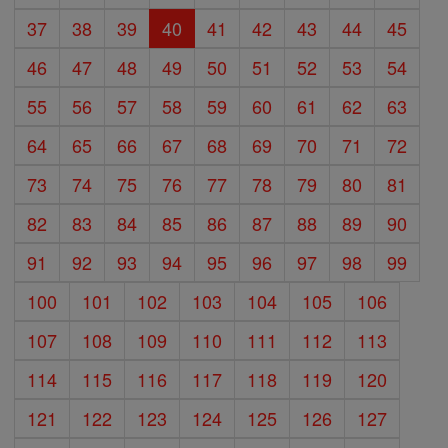
37
38
39
40
41
42
43
44
45
46
47
48
49
50
51
52
53
54
55
56
57
58
59
60
61
62
63
64
65
66
67
68
69
70
71
72
73
74
75
76
77
78
79
80
81
82
83
84
85
86
87
88
89
90
91
92
93
94
95
96
97
98
99
100
101
102
103
104
105
106
107
108
109
110
111
112
113
114
115
116
117
118
119
120
121
122
123
124
125
126
127