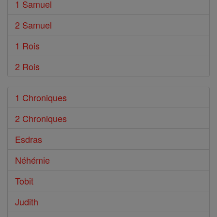
1 Samuel
2 Samuel
1 Rois
2 Rois
1 Chroniques
2 Chroniques
Esdras
Néhémie
Tobit
Judith