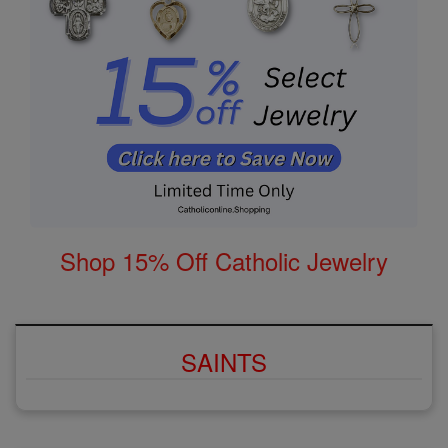
Shop 15% Off Catholic Jewelry
SAINTS