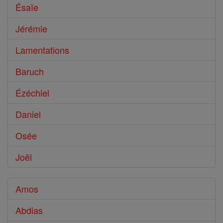
Ésaïe
Jérémie
Lamentations
Baruch
Ézéchiel
Daniel
Osée
Joël
Amos
Abdias