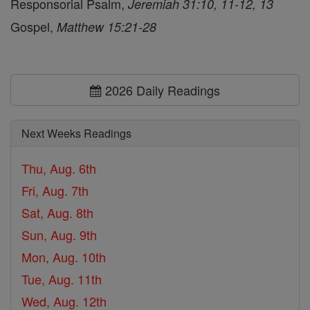
Responsorial Psalm,
Jeremiah 31:10, 11-12, 13
Gospel,
Matthew 15:21-28
2026 Daily Readings
Next Weeks Readings
Thu, Aug. 6th
Fri, Aug. 7th
Sat, Aug. 8th
Sun, Aug. 9th
Mon, Aug. 10th
Tue, Aug. 11th
Wed, Aug. 12th