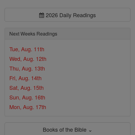
2026 Daily Readings
Next Weeks Readings
Tue, Aug. 11th
Wed, Aug. 12th
Thu, Aug. 13th
Fri, Aug. 14th
Sat, Aug. 15th
Sun, Aug. 16th
Mon, Aug. 17th
Books of the Bible ⌄