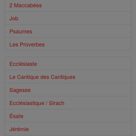
2 Maccabées
Job
Psaumes
Les Proverbes
Ecclésiaste
Le Cantique des Cantiques
Sagesse
Ecclésiastique / Sirach
Ésaïe
Jérémie