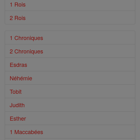
1 Rois
2 Rois
1 Chroniques
2 Chroniques
Esdras
Néhémie
Tobit
Judith
Esther
1 Maccabées