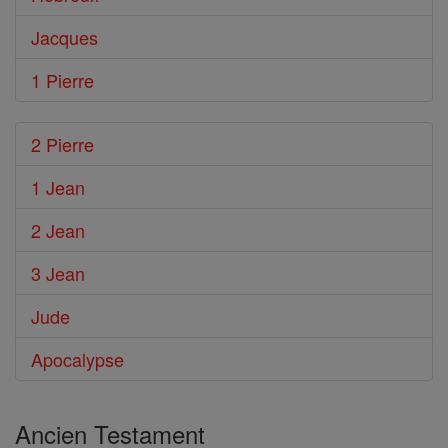
Jacques
1 Pierre
2 Pierre
1 Jean
2 Jean
3 Jean
Jude
Apocalypse
Ancien Testament