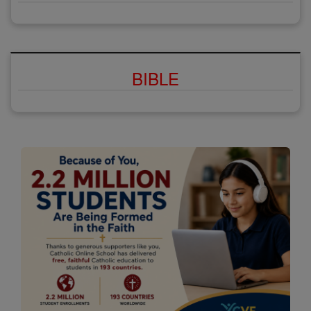
BIBLE