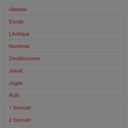
Genèse
Exode
Lévitique
Nombres
Deutéronome
Josué
Juges
Ruth
1 Samuel
2 Samuel