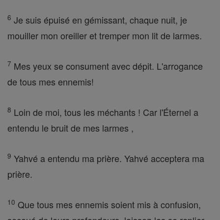
6
Je suis épuisé en gémissant, chaque nuit, je
mouiller mon oreiller et tremper mon lit de larmes.
7
Mes yeux se consument avec dépit. L'arrogance
de tous mes ennemis!
8
Loin de moi, tous les méchants ! Car l'Éternel a
entendu le bruit de mes larmes ,
9
Yahvé a entendu ma prière. Yahvé acceptera ma
prière.
10
Que tous mes ennemis soient mis à confusion,