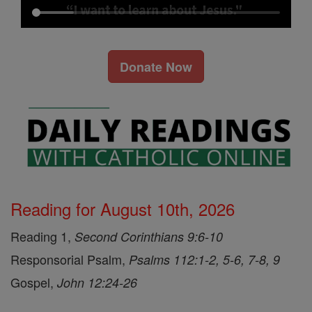
Donate Now
Reading for August 10th, 2026
Reading 1,
Second Corinthians 9:6-10
Responsorial Psalm,
Psalms 112:1-2, 5-6, 7-8, 9
Gospel,
John 12:24-26