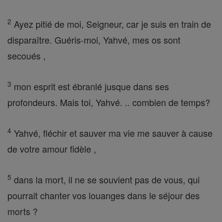
2
Ayez pitié de moi, Seigneur, car je suis en train de
disparaître. Guéris-moi, Yahvé, mes os sont
secoués ,
3
mon esprit est ébranlé jusque dans ses
profondeurs. Mais toi, Yahvé. .. combien de temps?
4
Yahvé, fléchir et sauver ma vie me sauver à cause
de votre amour fidèle ,
5
dans la mort, il ne se souvient pas de vous, qui
pourrait chanter vos louanges dans le séjour des
morts ?