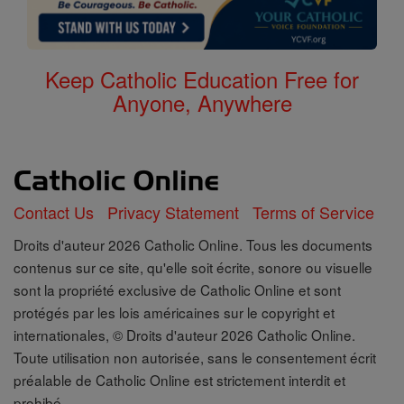
Keep Catholic Education Free for
Anyone, Anywhere
Contact Us
Privacy Statement
Terms of Service
Droits d'auteur 2026 Catholic Online. Tous les documents
contenus sur ce site, qu'elle soit écrite, sonore ou visuelle
sont la propriété exclusive de Catholic Online et sont
protégés par les lois américaines sur le copyright et
internationales, © Droits d'auteur 2026 Catholic Online.
Toute utilisation non autorisée, sans le consentement écrit
préalable de Catholic Online est strictement interdit et
prohibé.