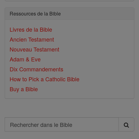
Ressources de la Bible
Livres de la Bible
Ancien Testament
Nouveau Testament
Adam & Eve
Dix Commandements
How to Pick a Catholic Bible
Buy a Bible
Search
Rechercher