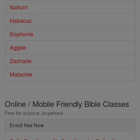
Nahum
Habacuc
Sophonie
Aggée
Zacharie
Malachie
Online / Mobile Friendly Bible Classes
Free for anyone, anywhere
Enroll free Now