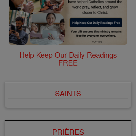
Help Keep Our Daily Readings
FREE
SAINTS
PRIÈRES