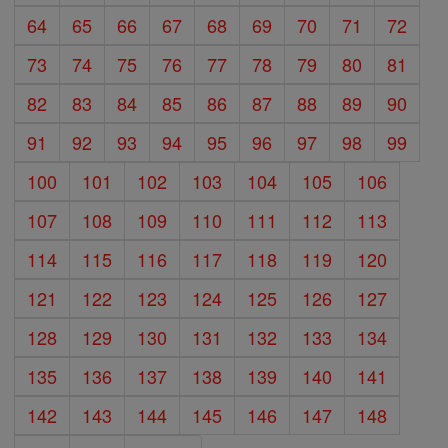
64
65
66
67
68
69
70
71
72
73
74
75
76
77
78
79
80
81
82
83
84
85
86
87
88
89
90
91
92
93
94
95
96
97
98
99
100
101
102
103
104
105
106
107
108
109
110
111
112
113
114
115
116
117
118
119
120
121
122
123
124
125
126
127
128
129
130
131
132
133
134
135
136
137
138
139
140
141
142
143
144
145
146
147
148