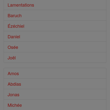
Lamentations
Baruch
Ézéchiel
Daniel
Osée
Joël
Amos
Abdias
Jonas
Michée