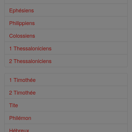
Ephésiens
Philippiens
Colossiens
1 Thessaloniciens
2 Thessaloniciens
1 Timothée
2 Timothée
Tite
Philémon
Hébreux