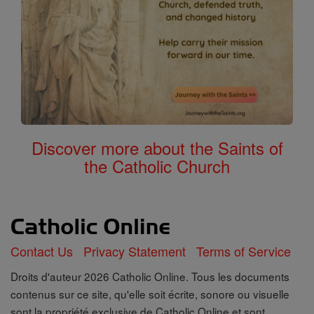
Discover more about the Saints of
the Catholic Church
Contact Us
Privacy Statement
Terms of Service
Droits d'auteur 2026 Catholic Online. Tous les documents
contenus sur ce site, qu'elle soit écrite, sonore ou visuelle
sont la propriété exclusive de Catholic Online et sont