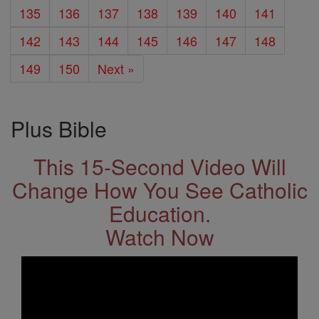
135
136
137
138
139
140
141
142
143
144
145
146
147
148
149
150
Next »
Plus Bible
This 15-Second Video Will
Change How You See Catholic
Education.
Watch Now