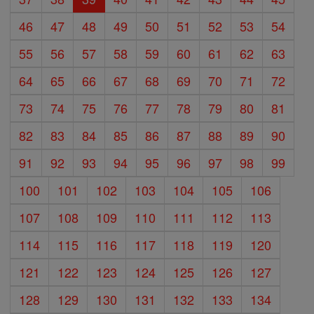
46
47
48
49
50
51
52
53
54
55
56
57
58
59
60
61
62
63
64
65
66
67
68
69
70
71
72
73
74
75
76
77
78
79
80
81
82
83
84
85
86
87
88
89
90
91
92
93
94
95
96
97
98
99
100
101
102
103
104
105
106
107
108
109
110
111
112
113
114
115
116
117
118
119
120
121
122
123
124
125
126
127
128
129
130
131
132
133
134