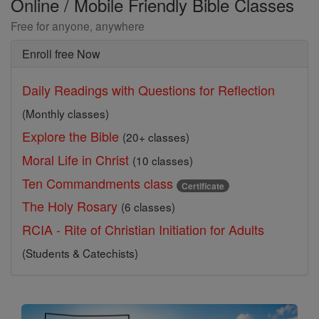
Online / Mobile Friendly Bible Classes
Free for anyone, anywhere
Enroll free Now
Daily Readings with Questions for Reflection
(Monthly classes)
Explore the Bible
(20+ classes)
Moral Life in Christ
(10 classes)
Ten Commandments class
Certificate
The Holy Rosary
(6 classes)
RCIA - Rite of Christian Initiation for Adults
(Students & Catechists)