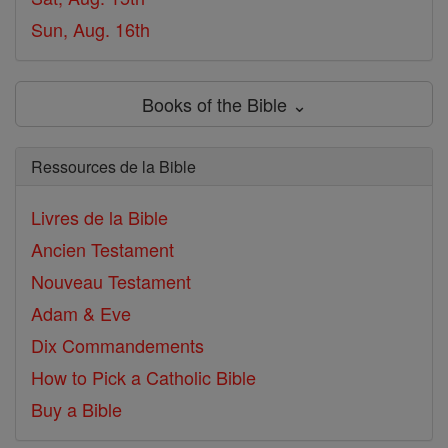
Sun, Aug. 16th
Books of the Bible ⌄
Ressources de la Bible
Livres de la Bible
Ancien Testament
Nouveau Testament
Adam & Eve
Dix Commandements
How to Pick a Catholic Bible
Buy a Bible