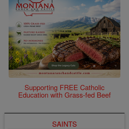
Supporting FREE Catholic
Education with Grass-fed Beef
SAINTS