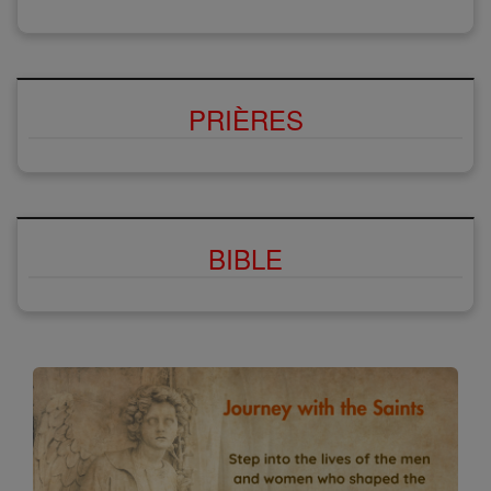
PRIÈRES
BIBLE