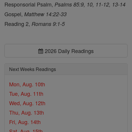
Responsorial Psalm,
Psalms 85:9, 10, 11-12, 13-14
Gospel,
Matthew 14:22-33
Reading 2,
Romans 9:1-5
2026 Daily Readings
Next Weeks Readings
Mon, Aug. 10th
Tue, Aug. 11th
Wed, Aug. 12th
Thu, Aug. 13th
Fri, Aug. 14th
Sat, Aug. 15th