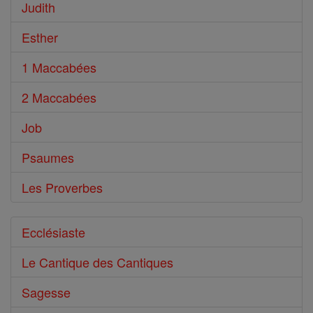
Judith
Esther
1 Maccabées
2 Maccabées
Job
Psaumes
Les Proverbes
Ecclésiaste
Le Cantique des Cantiques
Sagesse