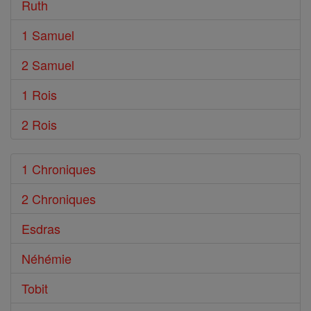
Ruth
1 Samuel
2 Samuel
1 Rois
2 Rois
1 Chroniques
2 Chroniques
Esdras
Néhémie
Tobit