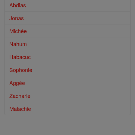
Abdias
Jonas
Michée
Nahum
Habacuc
Sophonie
Aggée
Zacharie
Malachie