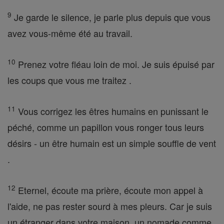
9
Je garde le silence, je parle plus depuis que vous
avez vous-même été au travail.
10
Prenez votre fléau loin de moi. Je suis épuisé par
les coups que vous me traitez .
11
Vous corrigez les êtres humains en punissant le
péché, comme un papillon vous ronger tous leurs
désirs - un être humain est un simple souffle de vent
.
12
Eternel, écoute ma prière, écoute mon appel à
l'aide, ne pas rester sourd à mes pleurs. Car je suis
un étranger dans votre maison, un nomade comme