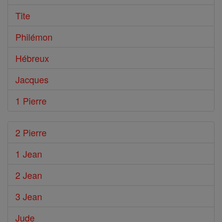
Tite
Philémon
Hébreux
Jacques
1 Pierre
2 Pierre
1 Jean
2 Jean
3 Jean
Jude