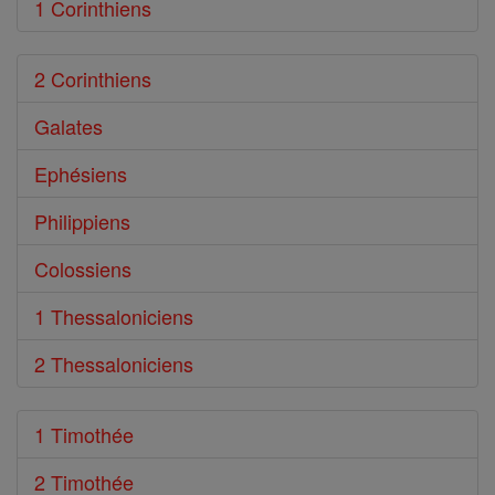
1 Corinthiens
2 Corinthiens
Galates
Ephésiens
Philippiens
Colossiens
1 Thessaloniciens
2 Thessaloniciens
1 Timothée
2 Timothée