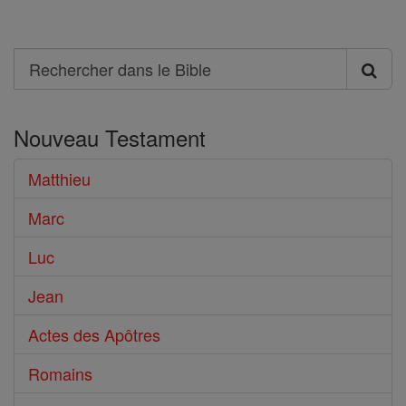
Search
Rechercher
dans
Nouveau Testament
le
Bible
Matthieu
Marc
Luc
Jean
Actes des Apôtres
Romains