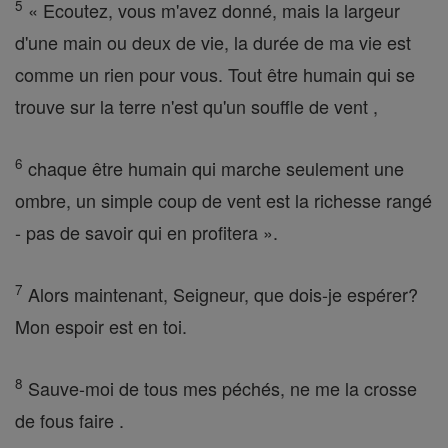
5
« Ecoutez, vous m'avez donné, mais la largeur
d'une main ou deux de vie, la durée de ma vie est
comme un rien pour vous. Tout être humain qui se
trouve sur la terre n'est qu'un souffle de vent ,
6
chaque être humain qui marche seulement une
ombre, un simple coup de vent est la richesse rangé
- pas de savoir qui en profitera ».
7
Alors maintenant, Seigneur, que dois-je espérer?
Mon espoir est en toi.
8
Sauve-moi de tous mes péchés, ne me la crosse
de fous faire .