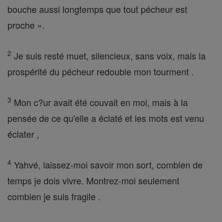
bouche aussi longtemps que tout pécheur est
proche ».
2
Je suis resté muet, silencieux, sans voix, mais la
prospérité du pécheur redouble mon tourment .
3
Mon c?ur avait été couvait en moi, mais à la
pensée de ce qu'elle a éclaté et les mots est venu
éclater ,
4
Yahvé, laissez-moi savoir mon sort, combien de
temps je dois vivre. Montrez-moi seulement
combien je suis fragile .