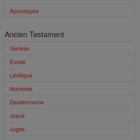
Apocalypse
Ancien Testament
Genèse
Exode
Lévitique
Nombres
Deutéronome
Josué
Juges